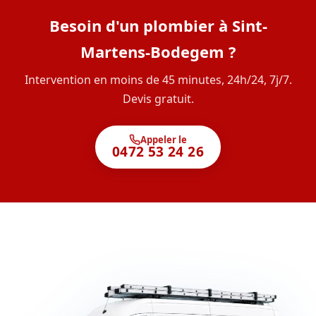
Besoin d'un plombier à Sint-
Martens-Bodegem ?
Intervention en moins de 45 minutes, 24h/24, 7j/7.
Devis gratuit.
Appeler le
0472 53 24 26