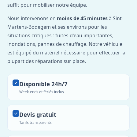
suffit pour mobiliser notre équipe.
Nous intervenons en
moins de 45 minutes
à Sint-
Martens-Bodegem et ses environs pour les
situations critiques : fuites d'eau importantes,
inondations, pannes de chauffage. Notre véhicule
est équipé du matériel nécessaire pour effectuer la
plupart des réparations sur place.
Disponible 24h/7
Week-ends et fériés inclus
Devis gratuit
Tarifs transparents