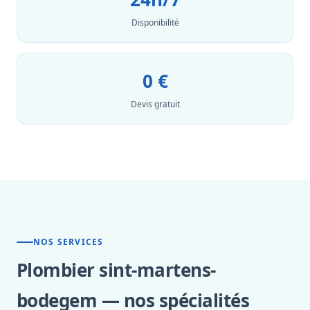
Disponibilité
0 €
Devis gratuit
NOS SERVICES
Plombier sint-martens-
bodegem — nos spécialités