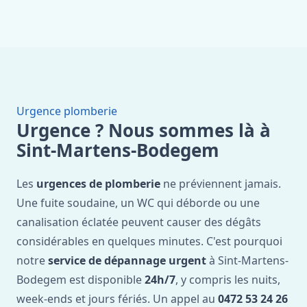
Urgence plomberie
Urgence ? Nous sommes là à
Sint-Martens-Bodegem
Les
urgences de plomberie
ne préviennent jamais.
Une fuite soudaine, un WC qui déborde ou une
canalisation éclatée peuvent causer des dégâts
considérables en quelques minutes. C'est pourquoi
notre
service de dépannage urgent
à Sint-Martens-
Bodegem est disponible
24h/7
, y compris les nuits,
week-ends et jours fériés. Un appel au
0472 53 24 26