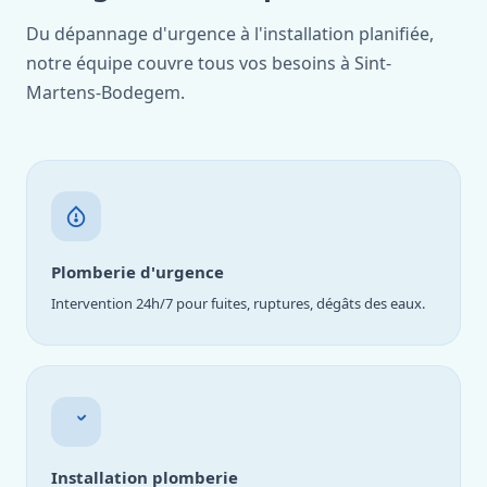
Du dépannage d'urgence à l'installation planifiée,
notre équipe couvre tous vos besoins à Sint-
Martens-Bodegem.
Plomberie d'urgence
Intervention 24h/7 pour fuites, ruptures, dégâts des eaux.
Installation plomberie