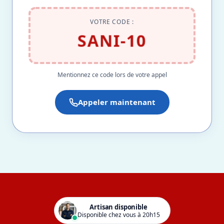
VOTRE CODE :
SANI-10
Mentionnez ce code lors de votre appel
Appeler maintenant
Artisan disponible
Disponible chez vous à 20h15