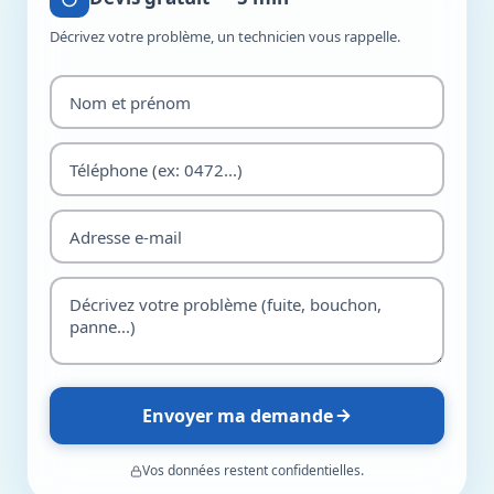
Décrivez votre problème, un technicien vous rappelle.
Envoyer ma demande
Vos données restent confidentielles.