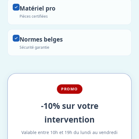
Matériel pro
Pièces certifiées
Normes belges
Sécurité garantie
PROMO
-10% sur votre
intervention
Valable entre 10h et 19h du lundi au vendredi