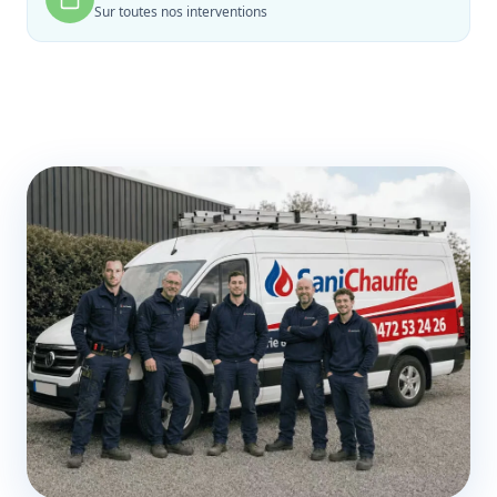
Sur toutes nos interventions