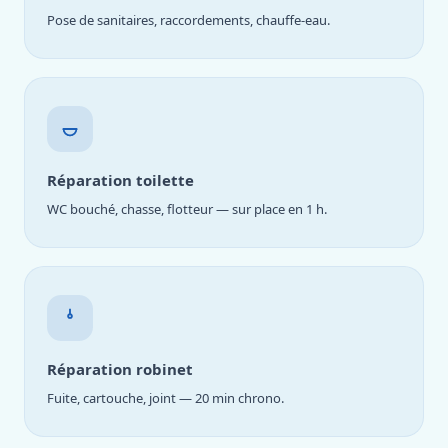
Pose de sanitaires, raccordements, chauffe-eau.
Réparation toilette
WC bouché, chasse, flotteur — sur place en 1 h.
Réparation robinet
Fuite, cartouche, joint — 20 min chrono.