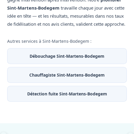
Sint-Martens-Bodegem
travaille chaque jour avec cette
idée en tête — et les résultats, mesurables dans nos taux
de fidélisation et nos avis clients, valident cette approche.
Autres services à Sint-Martens-Bodegem :
Débouchage Sint-Martens-Bodegem
Chauffagiste Sint-Martens-Bodegem
Détection fuite Sint-Martens-Bodegem