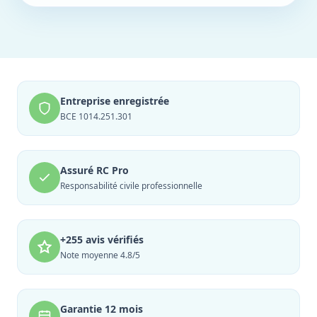
Entreprise enregistrée
BCE 1014.251.301
Assuré RC Pro
Responsabilité civile professionnelle
+255 avis vérifiés
Note moyenne 4.8/5
Garantie 12 mois