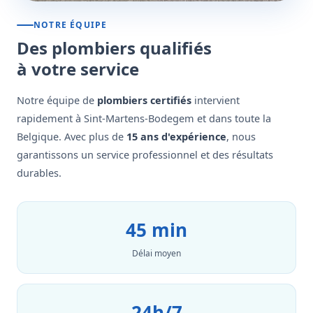
NOTRE ÉQUIPE
Des plombiers qualifiés
à votre service
Notre équipe de
plombiers certifiés
intervient
rapidement à Sint-Martens-Bodegem et dans toute la
Belgique. Avec plus de
15 ans d'expérience
, nous
garantissons un service professionnel et des résultats
durables.
45 min
Délai moyen
24h/7