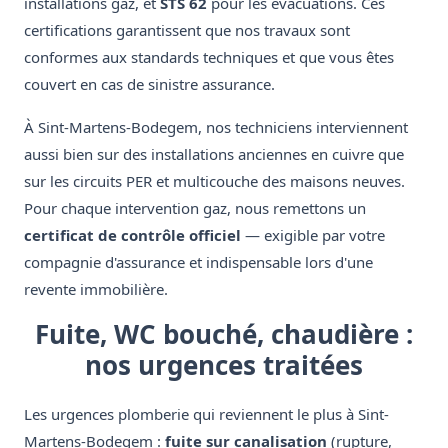
installations gaz, et
STS 62
pour les évacuations. Ces
certifications garantissent que nos travaux sont
conformes aux standards techniques et que vous êtes
couvert en cas de sinistre assurance.
À Sint-Martens-Bodegem, nos techniciens interviennent
aussi bien sur des installations anciennes en cuivre que
sur les circuits PER et multicouche des maisons neuves.
Pour chaque intervention gaz, nous remettons un
certificat de contrôle officiel
— exigible par votre
compagnie d'assurance et indispensable lors d'une
revente immobilière.
Fuite, WC bouché, chaudière :
nos urgences traitées
Les urgences plomberie qui reviennent le plus à Sint-
Martens-Bodegem :
fuite sur canalisation
(rupture,