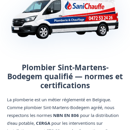
Plombier Sint-Martens-
Bodegem qualifié — normes et
certifications
La plomberie est un métier réglementé en Belgique.
Comme plombier Sint-Martens-Bodegem agréé, nous
respectons les normes
NBN EN 806
pour la distribution
d'eau potable,
CERGA
pour les interventions sur