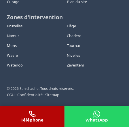
Curage
Plan du site
Zones d'intervention
Bruxelles
Liège
Namur
Charleroi
Mons
Tournai
Wavre
Nivelles
Waterloo
Zaventem
©
2026
Sanichauffe. Tous droits réservés.
CGU
Confidentialité
Sitemap
·
·