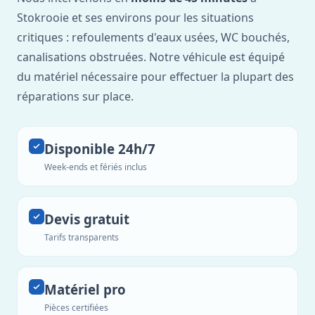
Stokrooie et ses environs pour les situations
critiques : refoulements d'eaux usées, WC bouchés,
canalisations obstruées. Notre véhicule est équipé
du matériel nécessaire pour effectuer la plupart des
réparations sur place.
Disponible 24h/7
Week-ends et fériés inclus
Devis gratuit
Tarifs transparents
Matériel pro
Pièces certifiées