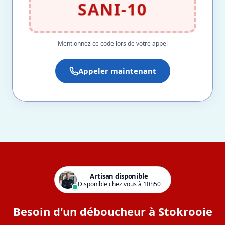
SANI-10
Mentionnez ce code lors de votre appel
Appeler maintenant
Artisan disponible
Disponible chez vous à 10h50
Besoin d'un déboucheur à Stokrooie