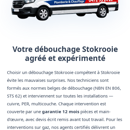
Votre débouchage Stokrooie
agréé et expérimenté
Choisir un débouchage Stokrooie compétent à Stokrooie
évite les mauvaises surprises. Nos techniciens sont
formés aux normes belges de débouchage (NBN EN 806,
STS 62) et interviennent sur toutes les installations —
cuivre, PER, multicouche. Chaque intervention est
couverte par une
garantie 12 mois
pièces et main-
d'œuvre, avec devis écrit remis avant tout travail. Pour les
interventions sur gaz, nos agents certifiés délivrent un