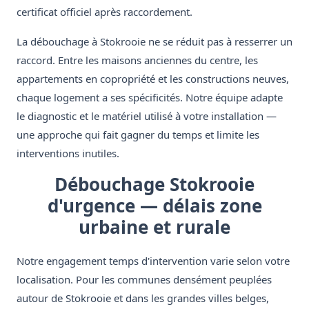
certificat officiel après raccordement.
La débouchage à Stokrooie ne se réduit pas à resserrer un
raccord. Entre les maisons anciennes du centre, les
appartements en copropriété et les constructions neuves,
chaque logement a ses spécificités. Notre équipe adapte
le diagnostic et le matériel utilisé à votre installation —
une approche qui fait gagner du temps et limite les
interventions inutiles.
Débouchage Stokrooie
d'urgence — délais zone
urbaine et rurale
Notre engagement temps d'intervention varie selon votre
localisation. Pour les communes densément peuplées
autour de Stokrooie et dans les grandes villes belges,