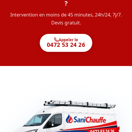
?
Intervention en moins de 45 minutes, 24h/24, 7j/7.
Devis gratuit.
Appeler le
0472 53 24 26