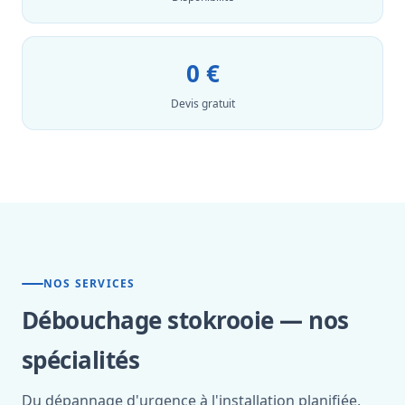
0 €
Devis gratuit
NOS SERVICES
Débouchage stokrooie — nos
spécialités
Du dépannage d'urgence à l'installation planifiée,