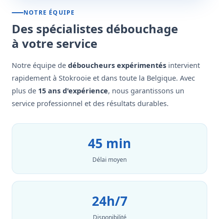
NOTRE ÉQUIPE
Des spécialistes débouchage
à votre service
Notre équipe de
déboucheurs expérimentés
intervient
rapidement à Stokrooie et dans toute la Belgique. Avec
plus de
15 ans d'expérience
, nous garantissons un
service professionnel et des résultats durables.
45 min
Délai moyen
24h/7
Disponibilité