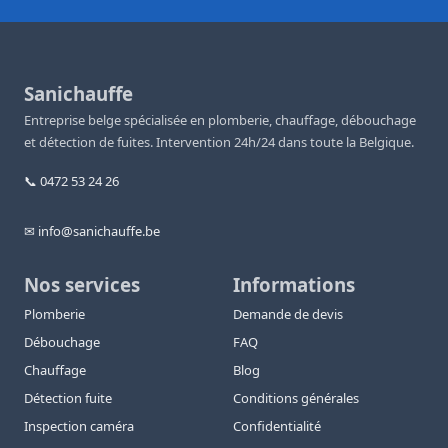
Sanichauffe
Entreprise belge spécialisée en plomberie, chauffage, débouchage
et détection de fuites. Intervention 24h/24 dans toute la Belgique.
📞 0472 53 24 26
✉ info@sanichauffe.be
Nos services
Informations
Plomberie
Demande de devis
Débouchage
FAQ
Chauffage
Blog
Détection fuite
Conditions générales
Inspection caméra
Confidentialité