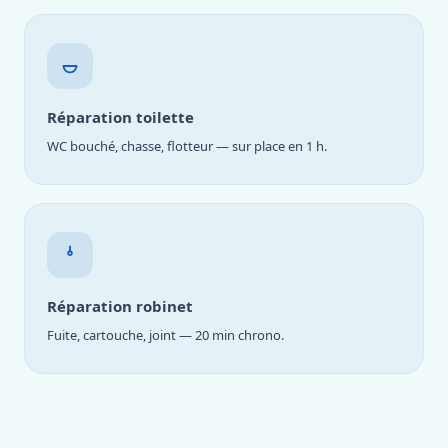
Réparation toilette
WC bouché, chasse, flotteur — sur place en 1 h.
Réparation robinet
Fuite, cartouche, joint — 20 min chrono.