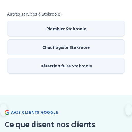
Autres services à Stokrooie :
Plombier Stokrooie
Chauffagiste Stokrooie
Détection fuite Stokrooie
AVIS CLIENTS GOOGLE
Ce que disent nos clients