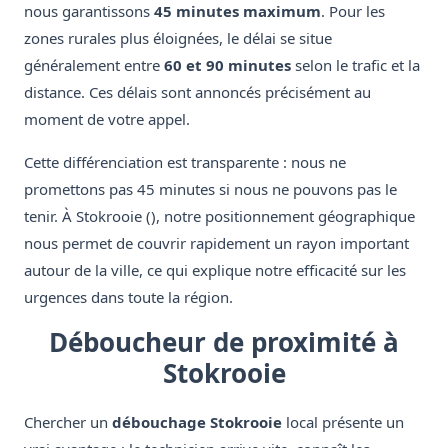
nous garantissons
45 minutes maximum
. Pour les
zones rurales plus éloignées, le délai se situe
généralement entre
60 et 90 minutes
selon le trafic et la
distance. Ces délais sont annoncés précisément au
moment de votre appel.
Cette différenciation est transparente : nous ne
promettons pas 45 minutes si nous ne pouvons pas le
tenir. À Stokrooie (), notre positionnement géographique
nous permet de couvrir rapidement un rayon important
autour de la ville, ce qui explique notre efficacité sur les
urgences dans toute la région.
Déboucheur de proximité à
Stokrooie
Chercher un
débouchage Stokrooie
local présente un