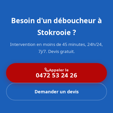
Besoin d'un déboucheur à
Stokrooie ?
Intervention en moins de 45 minutes, 24h/24,
7j/7. Devis gratuit.
Appeler le
0472 53 24 26
Demander un devis