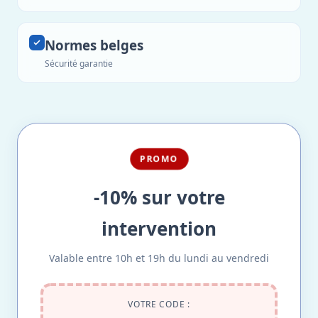
Normes belges
Sécurité garantie
PROMO
-10% sur votre
intervention
Valable entre 10h et 19h du lundi au vendredi
VOTRE CODE :