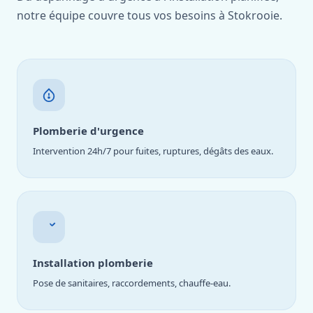
notre équipe couvre tous vos besoins à Stokrooie.
Plomberie d'urgence
Intervention 24h/7 pour fuites, ruptures, dégâts des eaux.
Installation plomberie
Pose de sanitaires, raccordements, chauffe-eau.