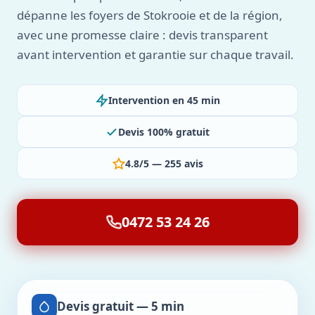
dépanne les foyers de Stokrooie et de la région,
avec une promesse claire : devis transparent
avant intervention et garantie sur chaque travail.
Intervention en 45 min
Devis 100% gratuit
4.8/5 — 255 avis
0472 53 24 26
Devis gratuit — 5 min