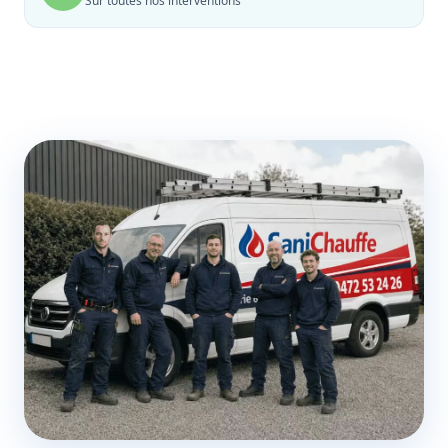
Sur toutes nos interventions