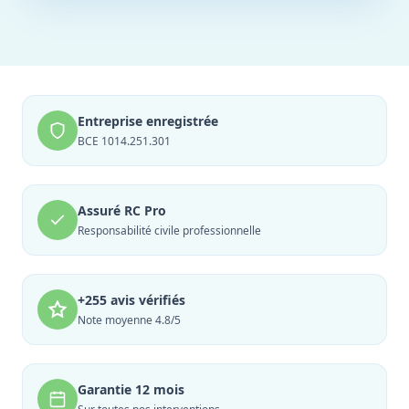
Entreprise enregistrée
BCE 1014.251.301
Assuré RC Pro
Responsabilité civile professionnelle
+255 avis vérifiés
Note moyenne 4.8/5
Garantie 12 mois