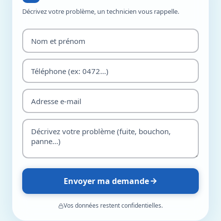
Décrivez votre problème, un technicien vous rappelle.
Envoyer ma demande
Vos données restent confidentielles.