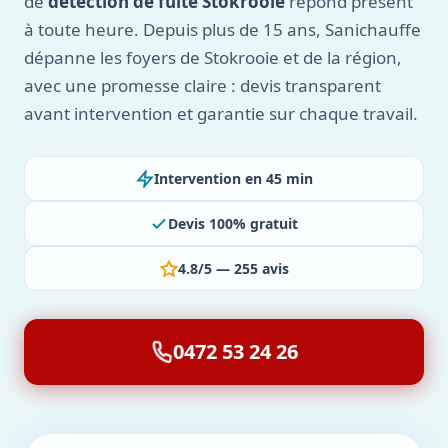
de
détection de fuite Stokrooie
répond présent
à toute heure. Depuis plus de 15 ans, Sanichauffe
dépanne les foyers de Stokrooie et de la région,
avec une promesse claire : devis transparent
avant intervention et garantie sur chaque travail.
Intervention en 45 min
Devis 100% gratuit
4.8/5 — 255 avis
0472 53 24 26