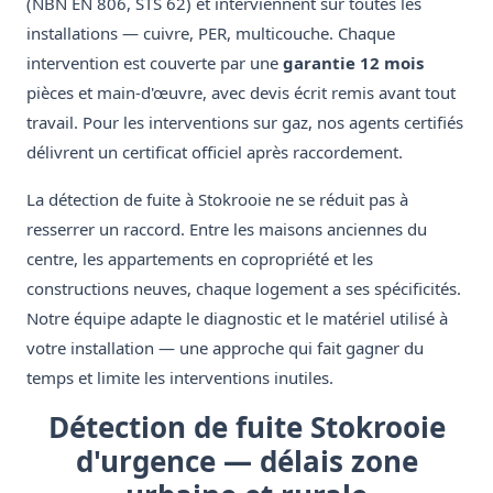
(NBN EN 806, STS 62) et interviennent sur toutes les
installations — cuivre, PER, multicouche. Chaque
intervention est couverte par une
garantie 12 mois
pièces et main-d'œuvre, avec devis écrit remis avant tout
travail. Pour les interventions sur gaz, nos agents certifiés
délivrent un certificat officiel après raccordement.
La détection de fuite à Stokrooie ne se réduit pas à
resserrer un raccord. Entre les maisons anciennes du
centre, les appartements en copropriété et les
constructions neuves, chaque logement a ses spécificités.
Notre équipe adapte le diagnostic et le matériel utilisé à
votre installation — une approche qui fait gagner du
temps et limite les interventions inutiles.
Détection de fuite Stokrooie
d'urgence — délais zone