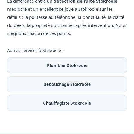
La différence entre un
détection de fuite Stokrooie
médiocre et un excellent se joue à Stokrooie sur les
détails : la politesse au téléphone, la ponctualité, la clarté
du devis, la propreté du chantier après intervention. Nous
soignons chacun de ces points.
Autres services à Stokrooie :
Plombier Stokrooie
Débouchage Stokrooie
Chauffagiste Stokrooie