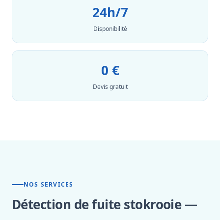
24h/7
Disponibilité
0 €
Devis gratuit
NOS SERVICES
Détection de fuite stokrooie —