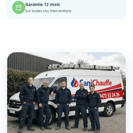
Garantie 12 mois
Sur toutes nos interventions