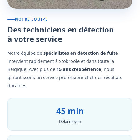
NOTRE ÉQUIPE
Des techniciens en détection
à votre service
Notre équipe de
spécialistes en détection de fuite
intervient rapidement à Stokrooie et dans toute la
Belgique. Avec plus de
15 ans d'expérience
, nous
garantissons un service professionnel et des résultats
durables.
45 min
Délai moyen