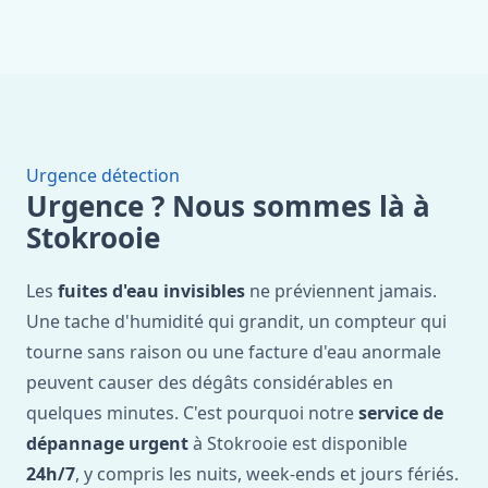
Urgence détection
Urgence ? Nous sommes là à
Stokrooie
Les
fuites d'eau invisibles
ne préviennent jamais.
Une tache d'humidité qui grandit, un compteur qui
tourne sans raison ou une facture d'eau anormale
peuvent causer des dégâts considérables en
quelques minutes. C'est pourquoi notre
service de
dépannage urgent
à Stokrooie est disponible
24h/7
, y compris les nuits, week-ends et jours fériés.