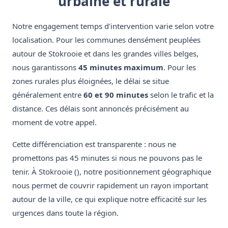
urbaine et rurale
Notre engagement temps d'intervention varie selon votre
localisation. Pour les communes densément peuplées
autour de Stokrooie et dans les grandes villes belges,
nous garantissons
45 minutes maximum
. Pour les
zones rurales plus éloignées, le délai se situe
généralement entre
60 et 90 minutes
selon le trafic et la
distance. Ces délais sont annoncés précisément au
moment de votre appel.
Cette différenciation est transparente : nous ne
promettons pas 45 minutes si nous ne pouvons pas le
tenir. À Stokrooie (), notre positionnement géographique
nous permet de couvrir rapidement un rayon important
autour de la ville, ce qui explique notre efficacité sur les
urgences dans toute la région.