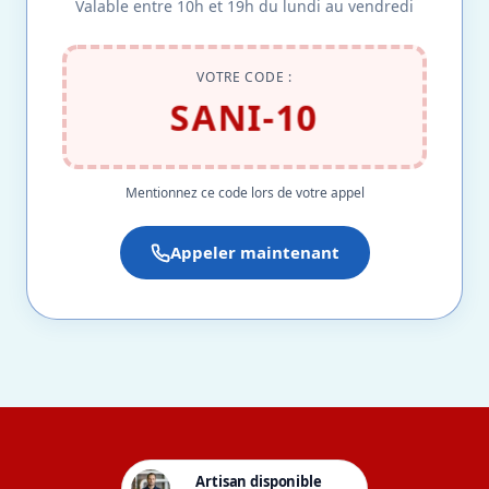
Valable entre 10h et 19h du lundi au vendredi
VOTRE CODE :
SANI-10
Mentionnez ce code lors de votre appel
Appeler maintenant
Artisan disponible