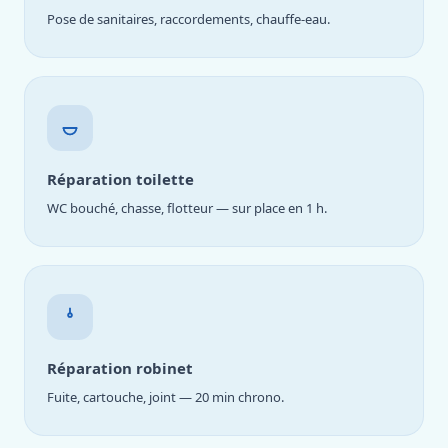
Pose de sanitaires, raccordements, chauffe-eau.
Réparation toilette
WC bouché, chasse, flotteur — sur place en 1 h.
Réparation robinet
Fuite, cartouche, joint — 20 min chrono.