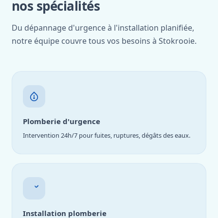
nos spécialités
Du dépannage d'urgence à l'installation planifiée,
notre équipe couvre tous vos besoins à Stokrooie.
Plomberie d'urgence
Intervention 24h/7 pour fuites, ruptures, dégâts des eaux.
Installation plomberie