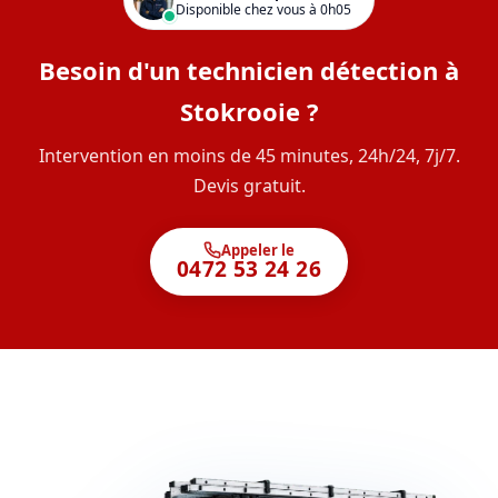
Disponible chez vous à 0h05
Besoin d'un technicien détection à
Stokrooie ?
Intervention en moins de 45 minutes, 24h/24, 7j/7.
Devis gratuit.
Appeler le
0472 53 24 26