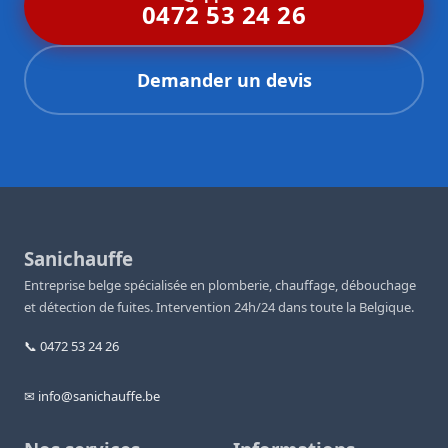
0472 53 24 26
Demander un devis
Sanichauffe
Entreprise belge spécialisée en plomberie, chauffage, débouchage
et détection de fuites. Intervention 24h/24 dans toute la Belgique.
📞 0472 53 24 26
✉ info@sanichauffe.be