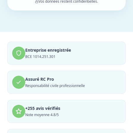
Vos données restent confidentielles.
Entreprise enregistrée
BCE 1014.251.301
Assuré RC Pro
Responsabilité civile professionnelle
+255 avis vérifiés
Note moyenne 4.8/5