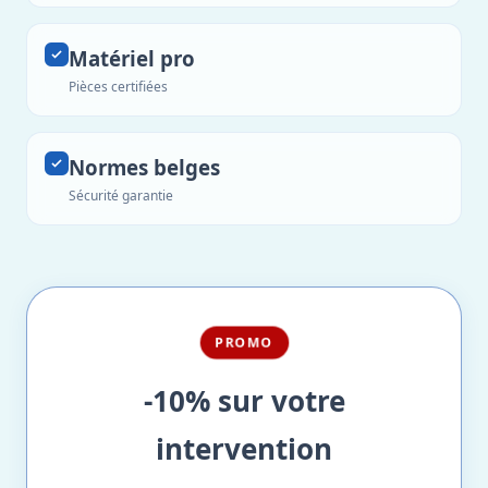
Matériel pro
Pièces certifiées
Normes belges
Sécurité garantie
PROMO
-10% sur votre
intervention