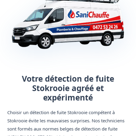
Votre détection de fuite
Stokrooie agréé et
expérimenté
Choisir un détection de fuite Stokrooie compétent à
Stokrooie évite les mauvaises surprises. Nos techniciens
sont formés aux normes belges de détection de fuite