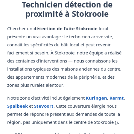
Technicien détection de
proximité à Stokrooie
Chercher un
détection de fuite Stokrooie
local
présente un vrai avantage : le technicien arrive vite,
connaît les spécificités du bâti local et peut revenir
facilement si besoin. À Stokrooie, notre équipe a réalisé
des centaines d'interventions — nous connaissons les
installations typiques des maisons anciennes du centre,
des appartements modernes de la périphérie, et des
zones plus rurales alentour.
Notre zone d'activité inclut également
Kuringen
,
Kermt
,
Spalbeek
et
Stevoort
. Cette couverture élargie nous
permet de répondre présent aux demandes de toute la
région, pas uniquement dans le centre de Stokrooie ().