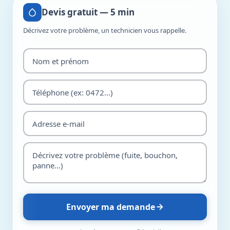
Devis gratuit — 5 min
Décrivez votre problème, un technicien vous rappelle.
Envoyer ma demande