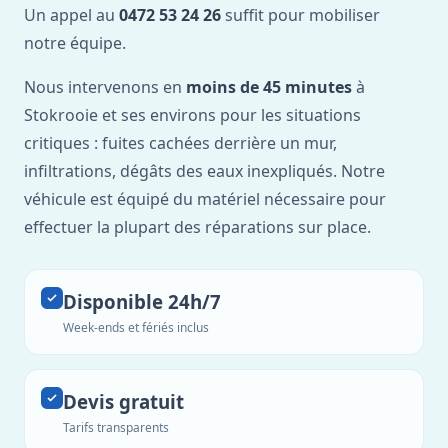
Un appel au
0472 53 24 26
suffit pour mobiliser
notre équipe.
Nous intervenons en
moins de 45 minutes
à
Stokrooie et ses environs pour les situations
critiques : fuites cachées derrière un mur,
infiltrations, dégâts des eaux inexpliqués. Notre
véhicule est équipé du matériel nécessaire pour
effectuer la plupart des réparations sur place.
Disponible 24h/7
Week-ends et fériés inclus
Devis gratuit
Tarifs transparents