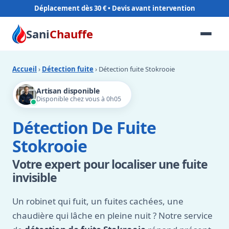
Déplacement dès 30 €
Sani
Chauffe
Accueil
›
Détection fuite
› Détection fuite Stokrooie
Artisan disponible
Disponible chez vous à 0h05
Détection De Fuite
Stokrooie
Votre expert pour localiser une fuite
invisible
Un robinet qui fuit, un fuites cachées, une
chaudière qui lâche en pleine nuit ? Notre service