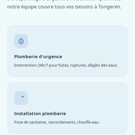
notre équipe couvre tous vos besoins à Tongeren.
Plomberie d'urgence
Intervention 24h/7 pour fuites, ruptures, dégâts des eaux.
Installation plomberie
Pose de sanitaires, raccordements, chauffe-eau.