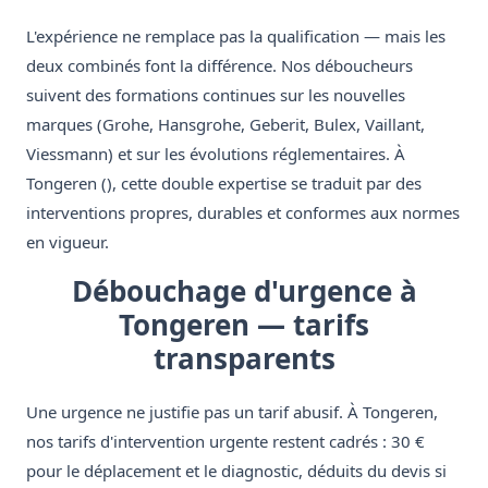
L'expérience ne remplace pas la qualification — mais les
deux combinés font la différence. Nos déboucheurs
suivent des formations continues sur les nouvelles
marques (Grohe, Hansgrohe, Geberit, Bulex, Vaillant,
Viessmann) et sur les évolutions réglementaires. À
Tongeren (), cette double expertise se traduit par des
interventions propres, durables et conformes aux normes
en vigueur.
Débouchage d'urgence à
Tongeren — tarifs
transparents
Une urgence ne justifie pas un tarif abusif. À Tongeren,
nos tarifs d'intervention urgente restent cadrés : 30 €
pour le déplacement et le diagnostic, déduits du devis si