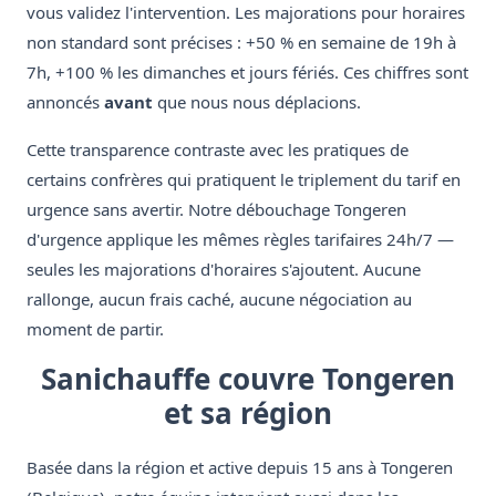
vous validez l'intervention. Les majorations pour horaires
non standard sont précises : +50 % en semaine de 19h à
7h, +100 % les dimanches et jours fériés. Ces chiffres sont
annoncés
avant
que nous nous déplacions.
Cette transparence contraste avec les pratiques de
certains confrères qui pratiquent le triplement du tarif en
urgence sans avertir. Notre débouchage Tongeren
d'urgence applique les mêmes règles tarifaires 24h/7 —
seules les majorations d'horaires s'ajoutent. Aucune
rallonge, aucun frais caché, aucune négociation au
moment de partir.
Sanichauffe couvre Tongeren
et sa région
Basée dans la région et active depuis 15 ans à Tongeren