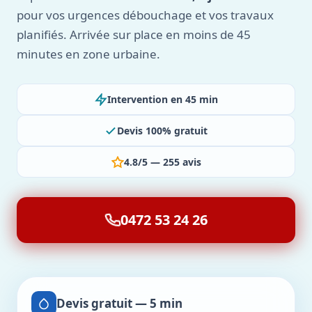
pour vos urgences débouchage et vos travaux
planifiés. Arrivée sur place en moins de 45
minutes en zone urbaine.
Intervention en 45 min
Devis 100% gratuit
4.8/5 — 255 avis
0472 53 24 26
Devis gratuit — 5 min