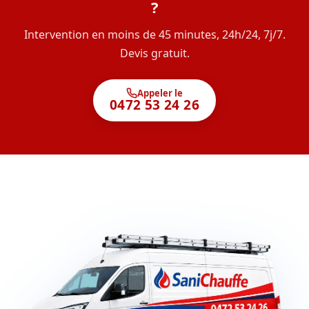
?
Intervention en moins de 45 minutes, 24h/24, 7j/7.
Devis gratuit.
Appeler le
0472 53 24 26