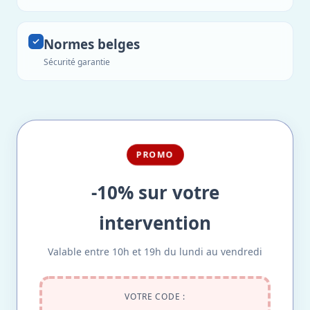
Normes belges
Sécurité garantie
PROMO
-10% sur votre
intervention
Valable entre 10h et 19h du lundi au vendredi
VOTRE CODE :