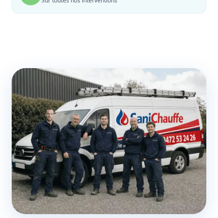
Sur toutes nos interventions