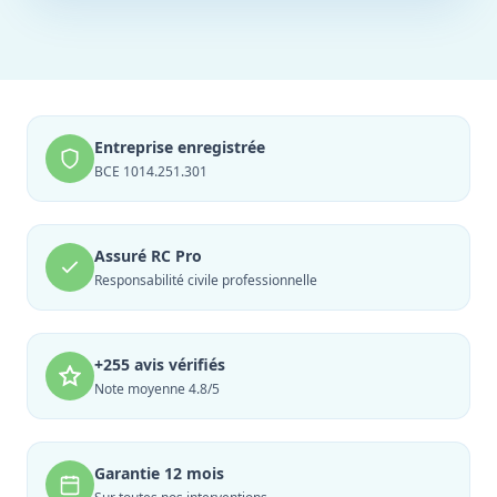
Entreprise enregistrée
BCE 1014.251.301
Assuré RC Pro
Responsabilité civile professionnelle
+255 avis vérifiés
Note moyenne 4.8/5
Garantie 12 mois