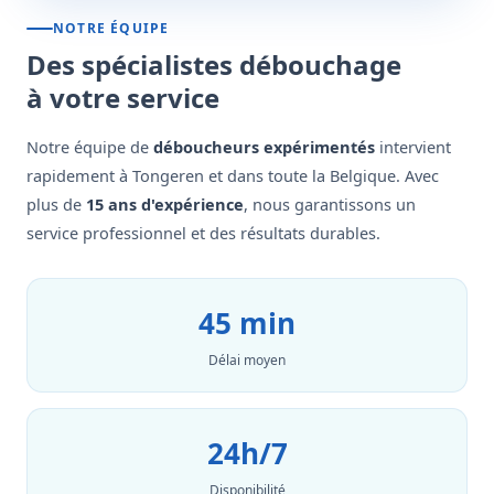
NOTRE ÉQUIPE
Des spécialistes débouchage
à votre service
Notre équipe de
déboucheurs expérimentés
intervient
rapidement à Tongeren et dans toute la Belgique. Avec
plus de
15 ans d'expérience
, nous garantissons un
service professionnel et des résultats durables.
45 min
Délai moyen
24h/7
Disponibilité