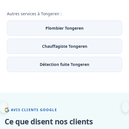
Autres services à Tongeren :
Plombier Tongeren
Chauffagiste Tongeren
Détection fuite Tongeren
AVIS CLIENTS GOOGLE
Ce que disent nos clients