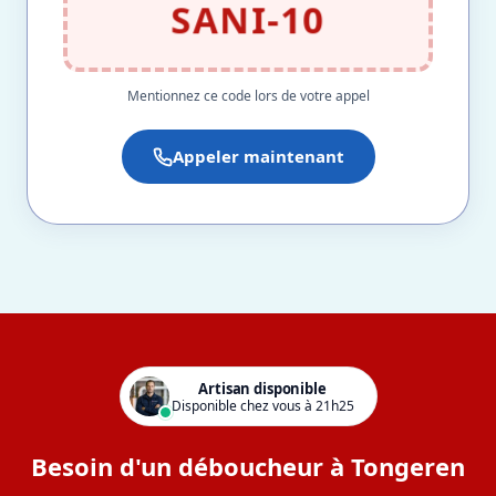
SANI-10
Mentionnez ce code lors de votre appel
Appeler maintenant
Artisan disponible
Disponible chez vous à 21h25
Besoin d'un déboucheur à Tongeren