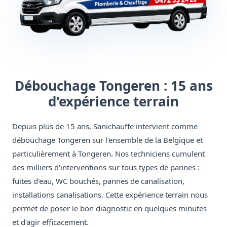
Débouchage Tongeren : 15 ans
d'expérience terrain
Depuis plus de 15 ans, Sanichauffe intervient comme
débouchage Tongeren sur l'ensemble de la Belgique et
particulièrement à Tongeren. Nos techniciens cumulent
des milliers d'interventions sur tous types de pannes :
fuites d'eau, WC bouchés, pannes de canalisation,
installations canalisations. Cette expérience terrain nous
permet de poser le bon diagnostic en quelques minutes
et d'agir efficacement.