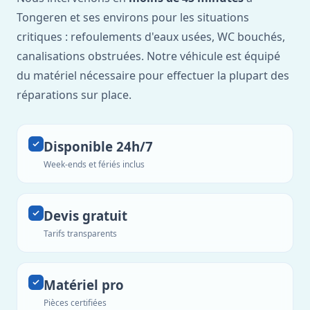
Tongeren et ses environs pour les situations
critiques : refoulements d'eaux usées, WC bouchés,
canalisations obstruées. Notre véhicule est équipé
du matériel nécessaire pour effectuer la plupart des
réparations sur place.
Disponible 24h/7
Week-ends et fériés inclus
Devis gratuit
Tarifs transparents
Matériel pro
Pièces certifiées