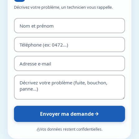
Décrivez votre problème, un technicien vous rappelle.
Envoyer ma demande
Vos données restent confidentielles.