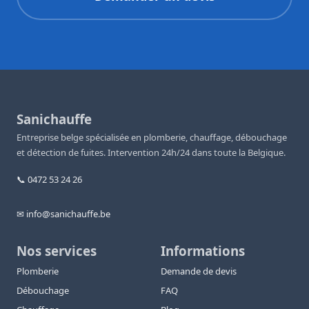
Sanichauffe
Entreprise belge spécialisée en plomberie, chauffage, débouchage
et détection de fuites. Intervention 24h/24 dans toute la Belgique.
📞 0472 53 24 26
✉ info@sanichauffe.be
Nos services
Informations
Plomberie
Demande de devis
Débouchage
FAQ