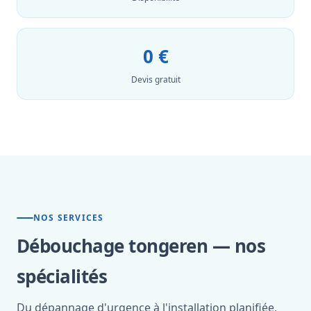
0 €
Devis gratuit
NOS SERVICES
Débouchage tongeren — nos
spécialités
Du dépannage d'urgence à l'installation planifiée,