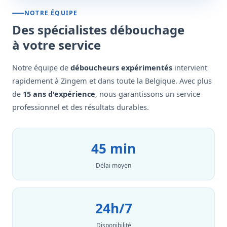
NOTRE ÉQUIPE
Des spécialistes débouchage
à votre service
Notre équipe de
déboucheurs expérimentés
intervient
rapidement à Zingem et dans toute la Belgique. Avec plus
de
15 ans d'expérience
, nous garantissons un service
professionnel et des résultats durables.
45 min
Délai moyen
24h/7
Disponibilité