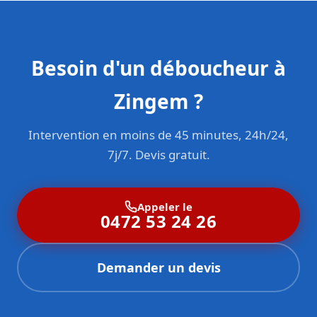
Besoin d'un déboucheur à
Zingem ?
Intervention en moins de 45 minutes, 24h/24,
7j/7. Devis gratuit.
Appeler le
0472 53 24 26
Demander un devis