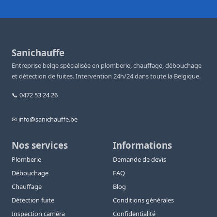
Sanichauffe
Entreprise belge spécialisée en plomberie, chauffage, débouchage
et détection de fuites. Intervention 24h/24 dans toute la Belgique.
📞 0472 53 24 26
✉ info@sanichauffe.be
Nos services
Informations
Plomberie
Demande de devis
Débouchage
FAQ
Chauffage
Blog
Détection fuite
Conditions générales
Inspection caméra
Confidentialité