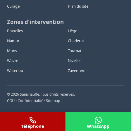
Curage
Plan du site
Zones d'intervention
Bruxelles
Liège
Namur
Charleroi
Mons
Tournai
Wavre
Nivelles
Waterloo
Zaventem
©
2026
Sanichauffe. Tous droits réservés.
CGU
Confidentialité
Sitemap
·
·