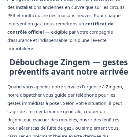
des installations anciennes en cuivre que sur les circuits
PER et multicouche des maisons neuves. Pour chaque
intervention gaz, nous remettons un
certificat de
contrôle officiel
— exigible par votre compagnie
d'assurance et indispensable lors d'une revente
immobilière.
Débouchage Zingem — gestes
préventifs avant notre arrivée
Quand vous appelez notre service d'urgence à Zingem,
notre dispatcher vous guide par téléphone pour les
gestes immédiats à poser. Selon votre situation, il peut
s'agir de : fermer la vanne générale, couper un
disjoncteur, évacuer des meubles, ouvrir des fenêtres
pour aérer (cas de fuite de gaz), ou simplement vous
rassurer en précisant l'heure exacte d'arrivée du