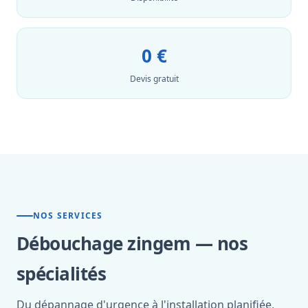
0 €
Devis gratuit
NOS SERVICES
Débouchage zingem — nos
spécialités
Du dépannage d'urgence à l'installation planifiée,