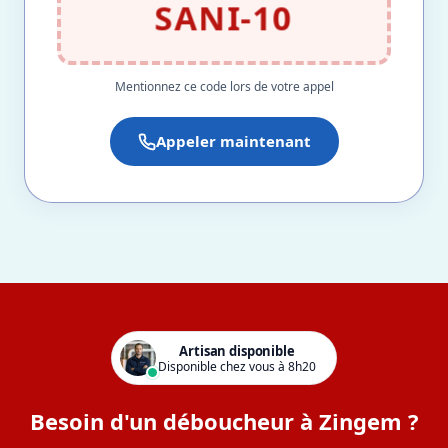
SANI-10
Mentionnez ce code lors de votre appel
Appeler maintenant
Artisan disponible
Disponible chez vous à 8h20
Besoin d'un déboucheur à Zingem ?