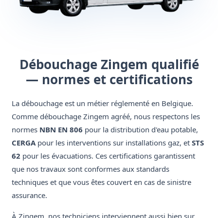
Débouchage Zingem qualifié
— normes et certifications
La débouchage est un métier réglementé en Belgique.
Comme débouchage Zingem agréé, nous respectons les
normes
NBN EN 806
pour la distribution d'eau potable,
CERGA
pour les interventions sur installations gaz, et
STS
62
pour les évacuations. Ces certifications garantissent
que nos travaux sont conformes aux standards
techniques et que vous êtes couvert en cas de sinistre
assurance.
À Zingem, nos techniciens interviennent aussi bien sur