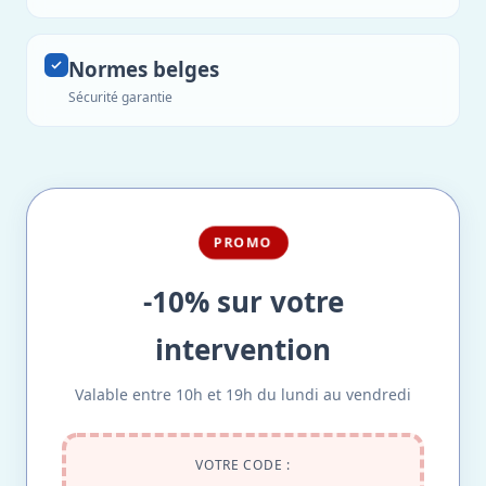
Normes belges
Sécurité garantie
PROMO
-10% sur votre
intervention
Valable entre 10h et 19h du lundi au vendredi
VOTRE CODE :