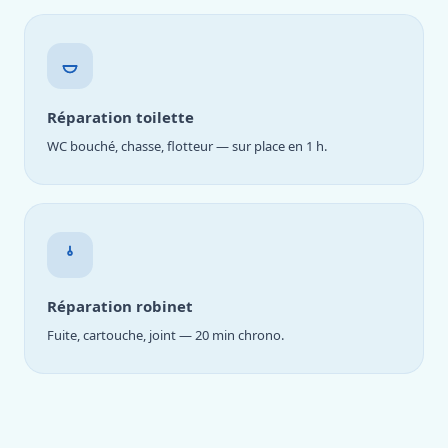
Réparation toilette
WC bouché, chasse, flotteur — sur place en 1 h.
Réparation robinet
Fuite, cartouche, joint — 20 min chrono.