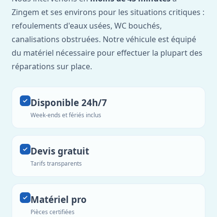
Zingem et ses environs pour les situations critiques :
refoulements d'eaux usées, WC bouchés,
canalisations obstruées. Notre véhicule est équipé
du matériel nécessaire pour effectuer la plupart des
réparations sur place.
Disponible 24h/7
Week-ends et fériés inclus
Devis gratuit
Tarifs transparents
Matériel pro
Pièces certifiées