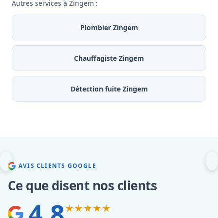
Autres services à Zingem :
Plombier Zingem
Chauffagiste Zingem
Détection fuite Zingem
AVIS CLIENTS GOOGLE
Ce que disent nos clients
4.8
★★★★★