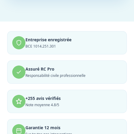
Entreprise enregistrée
BCE 1014.251.301
Assuré RC Pro
Responsabilité civile professionnelle
+255 avis vérifiés
Note moyenne 4.8/5
Garantie 12 mois