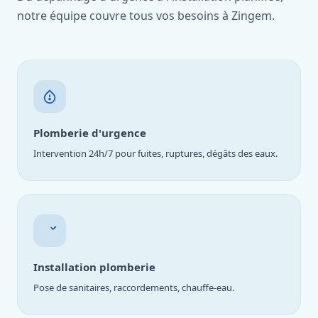
notre équipe couvre tous vos besoins à Zingem.
Plomberie d'urgence
Intervention 24h/7 pour fuites, ruptures, dégâts des eaux.
Installation plomberie
Pose de sanitaires, raccordements, chauffe-eau.