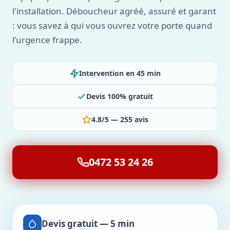
l'installation. Déboucheur agréé, assuré et garant
: vous savez à qui vous ouvrez votre porte quand
l'urgence frappe.
Intervention en 45 min
Devis 100% gratuit
4.8/5 — 255 avis
0472 53 24 26
Devis gratuit — 5 min