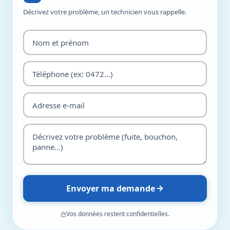
Décrivez votre problème, un technicien vous rappelle.
Envoyer ma demande
Vos données restent confidentielles.