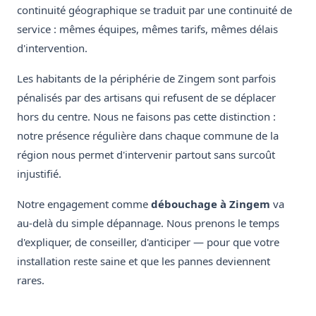
continuité géographique se traduit par une continuité de
service : mêmes équipes, mêmes tarifs, mêmes délais
d'intervention.
Les habitants de la périphérie de Zingem sont parfois
pénalisés par des artisans qui refusent de se déplacer
hors du centre. Nous ne faisons pas cette distinction :
notre présence régulière dans chaque commune de la
région nous permet d'intervenir partout sans surcoût
injustifié.
Notre engagement comme
débouchage à Zingem
va
au-delà du simple dépannage. Nous prenons le temps
d'expliquer, de conseiller, d'anticiper — pour que votre
installation reste saine et que les pannes deviennent
rares.