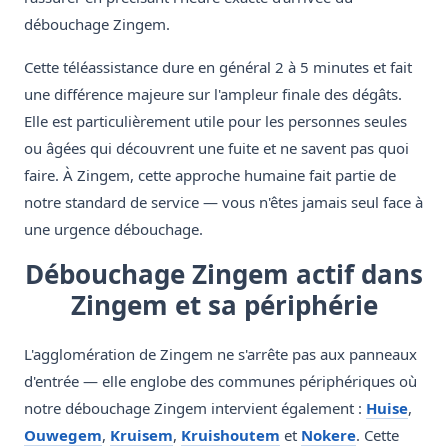
débouchage Zingem.
Cette téléassistance dure en général 2 à 5 minutes et fait
une différence majeure sur l'ampleur finale des dégâts.
Elle est particulièrement utile pour les personnes seules
ou âgées qui découvrent une fuite et ne savent pas quoi
faire. À Zingem, cette approche humaine fait partie de
notre standard de service — vous n'êtes jamais seul face à
une urgence débouchage.
Débouchage Zingem actif dans
Zingem et sa périphérie
L'agglomération de Zingem ne s'arrête pas aux panneaux
d'entrée — elle englobe des communes périphériques où
notre débouchage Zingem intervient également :
Huise
,
Ouwegem
,
Kruisem
,
Kruishoutem
et
Nokere
. Cette