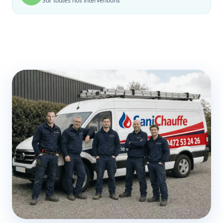
Sur toutes nos interventions