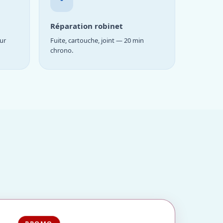
Réparation robinet
ur
Fuite, cartouche, joint — 20 min
chrono.