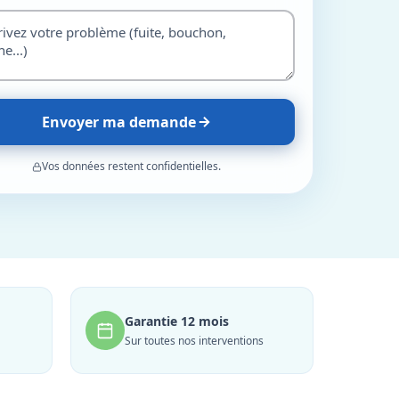
Envoyer ma demande
Vos données restent confidentielles.
Garantie 12 mois
Sur toutes nos interventions