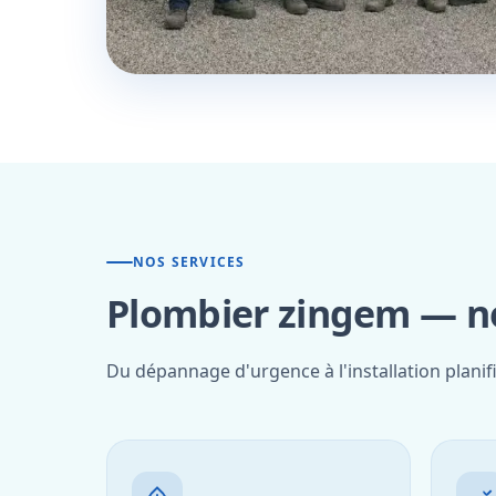
NOS SERVICES
Plombier zingem — no
Du dépannage d'urgence à l'installation planif