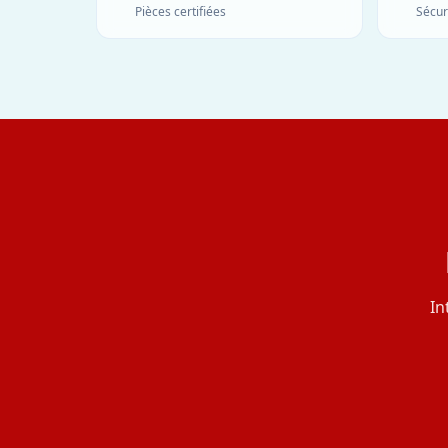
Pièces certifiées
Sécur
In