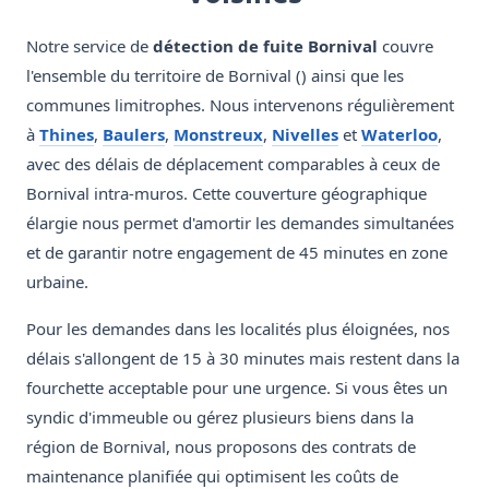
Notre service de
détection de fuite Bornival
couvre
l'ensemble du territoire de Bornival () ainsi que les
communes limitrophes. Nous intervenons régulièrement
à
Thines
,
Baulers
,
Monstreux
,
Nivelles
et
Waterloo
,
avec des délais de déplacement comparables à ceux de
Bornival intra-muros. Cette couverture géographique
élargie nous permet d'amortir les demandes simultanées
et de garantir notre engagement de 45 minutes en zone
urbaine.
Pour les demandes dans les localités plus éloignées, nos
délais s'allongent de 15 à 30 minutes mais restent dans la
fourchette acceptable pour une urgence. Si vous êtes un
syndic d'immeuble ou gérez plusieurs biens dans la
région de Bornival, nous proposons des contrats de
maintenance planifiée qui optimisent les coûts de