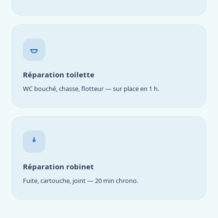
Réparation toilette
WC bouché, chasse, flotteur — sur place en 1 h.
Réparation robinet
Fuite, cartouche, joint — 20 min chrono.