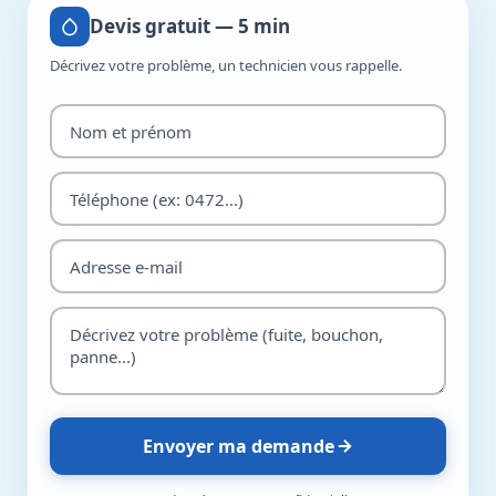
Devis gratuit — 5 min
Décrivez votre problème, un technicien vous rappelle.
Envoyer ma demande