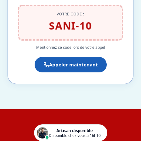
VOTRE CODE :
SANI-10
Mentionnez ce code lors de votre appel
Appeler maintenant
Artisan disponible
Disponible chez vous à 16h10