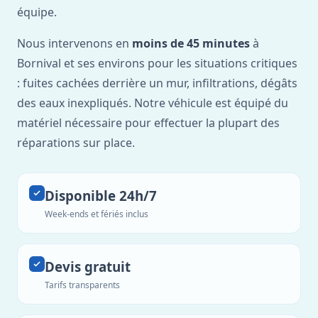
équipe.
Nous intervenons en
moins de 45 minutes
à
Bornival et ses environs pour les situations critiques
: fuites cachées derrière un mur, infiltrations, dégâts
des eaux inexpliqués. Notre véhicule est équipé du
matériel nécessaire pour effectuer la plupart des
réparations sur place.
Disponible 24h/7
Week-ends et fériés inclus
Devis gratuit
Tarifs transparents