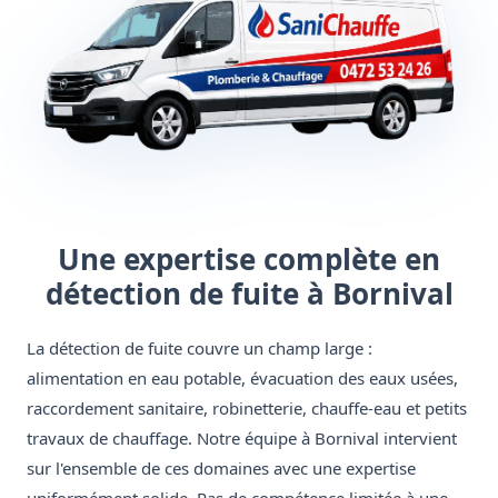
Une expertise complète en
détection de fuite à Bornival
La détection de fuite couvre un champ large :
alimentation en eau potable, évacuation des eaux usées,
raccordement sanitaire, robinetterie, chauffe-eau et petits
travaux de chauffage. Notre équipe à Bornival intervient
sur l'ensemble de ces domaines avec une expertise