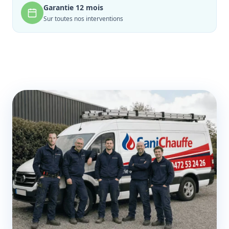
Garantie 12 mois
Sur toutes nos interventions