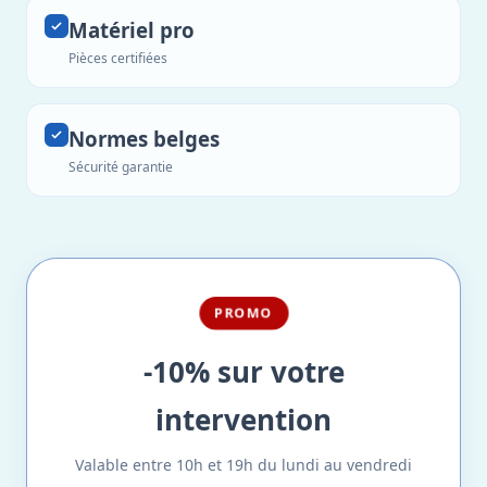
Matériel pro
Pièces certifiées
Normes belges
Sécurité garantie
PROMO
-10% sur votre
intervention
Valable entre 10h et 19h du lundi au vendredi