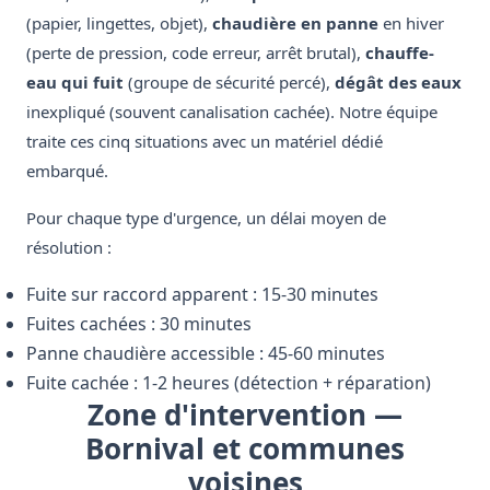
(papier, lingettes, objet),
chaudière en panne
en hiver
(perte de pression, code erreur, arrêt brutal),
chauffe-
eau qui fuit
(groupe de sécurité percé),
dégât des eaux
inexpliqué (souvent canalisation cachée). Notre équipe
traite ces cinq situations avec un matériel dédié
embarqué.
Pour chaque type d'urgence, un délai moyen de
résolution :
Fuite sur raccord apparent : 15-30 minutes
Fuites cachées : 30 minutes
Panne chaudière accessible : 45-60 minutes
Fuite cachée : 1-2 heures (détection + réparation)
Zone d'intervention —
Bornival et communes
voisines