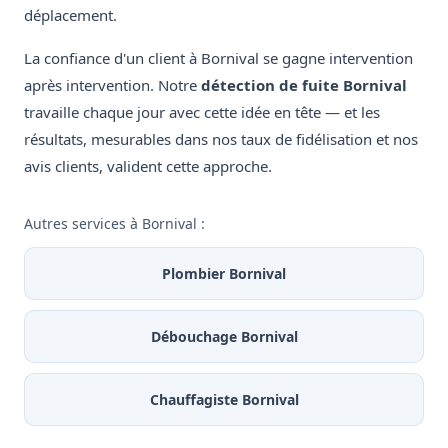
déplacement.
La confiance d'un client à Bornival se gagne intervention
après intervention. Notre
détection de fuite Bornival
travaille chaque jour avec cette idée en tête — et les
résultats, mesurables dans nos taux de fidélisation et nos
avis clients, valident cette approche.
Autres services à Bornival :
Plombier Bornival
Débouchage Bornival
Chauffagiste Bornival