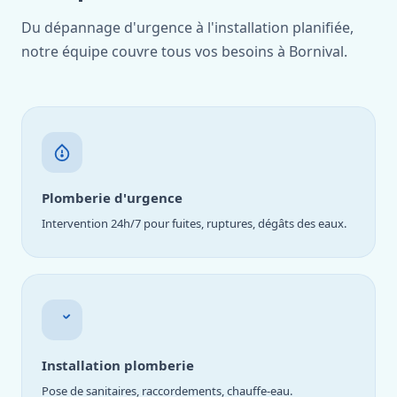
Du dépannage d'urgence à l'installation planifiée,
notre équipe couvre tous vos besoins à Bornival.
Plomberie d'urgence
Intervention 24h/7 pour fuites, ruptures, dégâts des eaux.
Installation plomberie
Pose de sanitaires, raccordements, chauffe-eau.