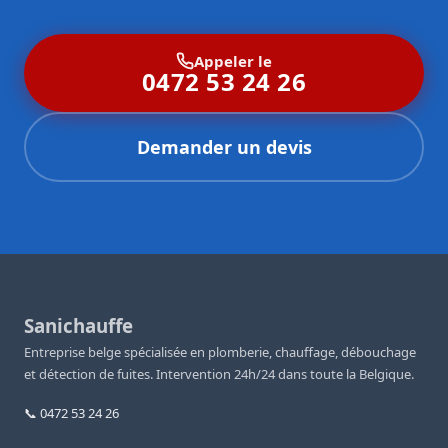
Appeler le
0472 53 24 26
Demander un devis
Sanichauffe
Entreprise belge spécialisée en plomberie, chauffage, débouchage
et détection de fuites. Intervention 24h/24 dans toute la Belgique.
📞 0472 53 24 26