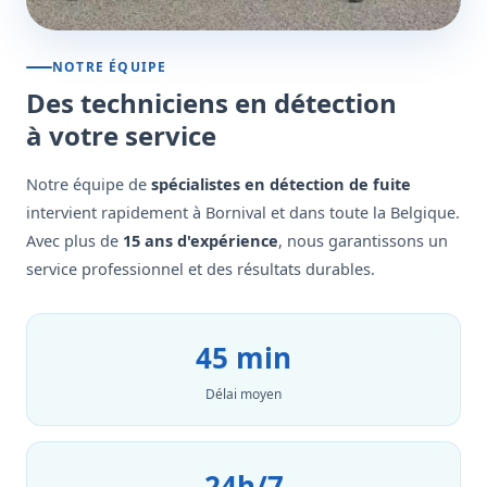
NOTRE ÉQUIPE
Des techniciens en détection
à votre service
Notre équipe de
spécialistes en détection de fuite
intervient rapidement à Bornival et dans toute la Belgique.
Avec plus de
15 ans d'expérience
, nous garantissons un
service professionnel et des résultats durables.
45 min
Délai moyen
24h/7