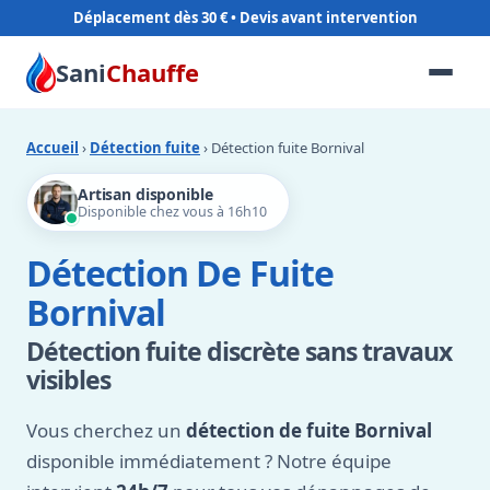
Déplacement dès 30 €
Sani
Chauffe
Accueil
›
Détection fuite
› Détection fuite Bornival
Artisan disponible
Disponible chez vous à 16h10
Détection De Fuite
Bornival
Détection fuite discrète sans travaux
visibles
Vous cherchez un
détection de fuite Bornival
disponible immédiatement ? Notre équipe