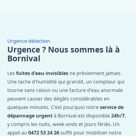
Urgence détection
Urgence ? Nous sommes là à
Bornival
Les
fuites d'eau invisibles
ne préviennent jamais.
Une tache d'humidité qui grandit, un compteur qui
tourne sans raison ou une facture d'eau anormale
peuvent causer des dégâts considérables en
quelques minutes. C'est pourquoi notre
service de
dépannage urgent
à Bornival est disponible
24h/7
,
y compris les nuits, week-ends et jours fériés. Un
appel au
0472 53 24 26
suffit pour mobiliser notre