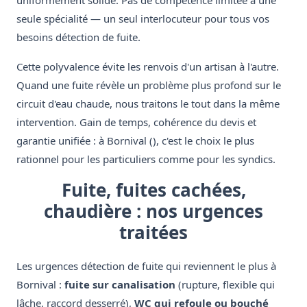
uniformément solide. Pas de compétence limitée à une
seule spécialité — un seul interlocuteur pour tous vos
besoins détection de fuite.
Cette polyvalence évite les renvois d'un artisan à l'autre.
Quand une fuite révèle un problème plus profond sur le
circuit d'eau chaude, nous traitons le tout dans la même
intervention. Gain de temps, cohérence du devis et
garantie unifiée : à Bornival (), c'est le choix le plus
rationnel pour les particuliers comme pour les syndics.
Fuite, fuites cachées,
chaudière : nos urgences
traitées
Les urgences détection de fuite qui reviennent le plus à
Bornival :
fuite sur canalisation
(rupture, flexible qui
lâche, raccord desserré),
WC qui refoule ou bouché