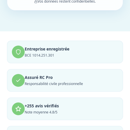
Vos données restent confidentielles.
Entreprise enregistrée
BCE 1014.251.301
Assuré RC Pro
Responsabilité civile professionnelle
+255 avis vérifiés
Note moyenne 4.8/5