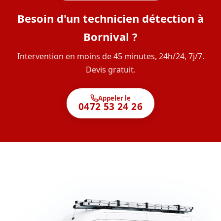
Besoin d'un technicien détection à
Bornival ?
Intervention en moins de 45 minutes, 24h/24, 7j/7.
Devis gratuit.
Appeler le
0472 53 24 26