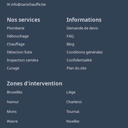
✉ info@sanichauffe.be
Nos services
Informations
Plomberie
Demande de devis
Débouchage
FAQ
Chauffage
Blog
Détection fuite
Conditions générales
Inspection caméra
Confidentialité
Curage
Plan du site
Zones d'intervention
Bruxelles
Liège
Namur
Charleroi
Mons
Tournai
Wavre
Nivelles