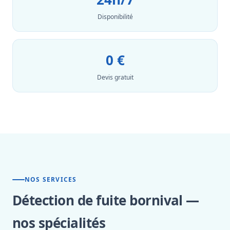
Disponibilité
0 €
Devis gratuit
NOS SERVICES
Détection de fuite bornival —
nos spécialités