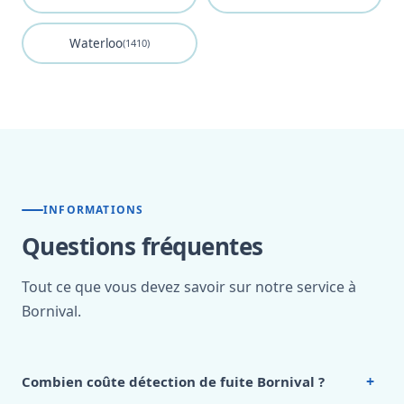
Waterloo
(1410)
INFORMATIONS
Questions fréquentes
Tout ce que vous devez savoir sur notre service à
Bornival.
+
Combien coûte détection de fuite Bornival ?