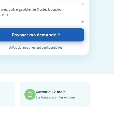
Envoyer ma demande
Vos données restent confidentielles.
Garantie 12 mois
Sur toutes nos interventions