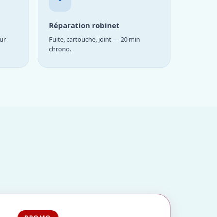
Réparation robinet
ur
Fuite, cartouche, joint — 20 min
chrono.