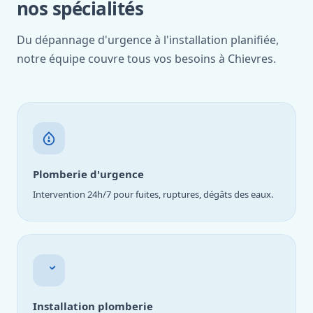
nos spécialités
Du dépannage d'urgence à l'installation planifiée,
notre équipe couvre tous vos besoins à Chievres.
Plomberie d'urgence
Intervention 24h/7 pour fuites, ruptures, dégâts des eaux.
Installation plomberie