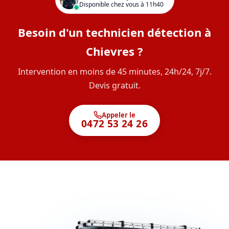
Disponible chez vous à 11h40
Besoin d'un technicien détection à
Chievres ?
Intervention en moins de 45 minutes, 24h/24, 7j/7.
Devis gratuit.
Appeler le
0472 53 24 26