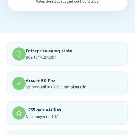
Vos données restent confidentielles.
Entreprise enregistrée
BCE 1014.251.301
Assuré RC Pro
Responsabilité civile professionnelle
+255 avis vérifiés
Note moyenne 4.8/5