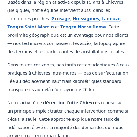
Basée dans la région et active depuis 15 ans à Chievres
(Belgique), notre équipe intervient aussi dans les
communes proches.
Grosage
,
Huissignies
,
Ladeuze
,
Tongre Saint Martin
et
Tongre Notre Dame
. Cette
proximité géographique est un avantage pour nos clients
— nos techniciens connaissent les accès, la topographie
des terrains et les particularités des installations locales.
Dans toutes ces zones, nos tarifs restent identiques à ceux
pratiqués à Chievres intra-muros — pas de surfacturation
liée au déplacement, sauf frais kilométriques standard
transparents au-delà d'un rayon de 20 km.
Notre activité de
détection fuite Chievres
repose sur
un principe simple : traiter chaque intervention comme si
c'était la seule. Cette approche explique notre taux de
fidélisation élevé et la majorité des demandes qui nous
arrivent par recommandation.