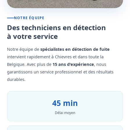
NOTRE ÉQUIPE
Des techniciens en détection
à votre service
Notre équipe de
spécialistes en détection de fuite
intervient rapidement à Chievres et dans toute la
Belgique. Avec plus de
15 ans d'expérience
, nous
garantissons un service professionnel et des résultats
durables.
45 min
Délai moyen