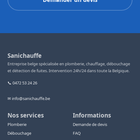
Sanichauffe
Entreprise belge spécialisée en plomberie, chauffage, débouchage
et détection de fuites. Intervention 24h/24 dans toute la Belgique.
📞 0472 53 24 26
✉ info@sanichauffe.be
Nos services
Informations
Plomberie
Demande de devis
Débouchage
FAQ