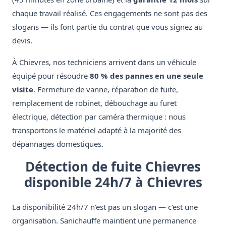
chaque travail réalisé. Ces engagements ne sont pas des
slogans — ils font partie du contrat que vous signez au
devis.
À Chievres, nos techniciens arrivent dans un véhicule
équipé pour résoudre
80 % des pannes en une seule
visite
. Fermeture de vanne, réparation de fuite,
remplacement de robinet, débouchage au furet
électrique, détection par caméra thermique : nous
transportons le matériel adapté à la majorité des
dépannages domestiques.
Détection de fuite Chievres
disponible 24h/7 à Chievres
La disponibilité 24h/7 n'est pas un slogan — c'est une
organisation. Sanichauffe maintient une permanence