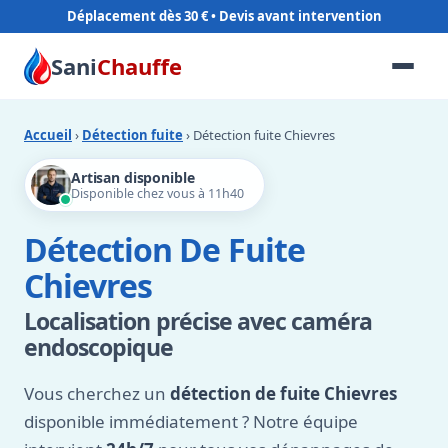
Déplacement dès 30 €
Sani
Chauffe
Accueil
›
Détection fuite
› Détection fuite Chievres
Artisan disponible
Disponible chez vous à 11h40
Détection De Fuite
Chievres
Localisation précise avec caméra
endoscopique
Vous cherchez un
détection de fuite Chievres
disponible immédiatement ? Notre équipe