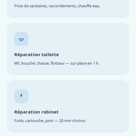
Pose de sanitaires, raccordements, chauffe-eau.
Réparation toilette
WC bouché, chasse, flotteur — sur place en 1 h.
Réparation robinet
Fuite, cartouche, joint — 20 min chrono.