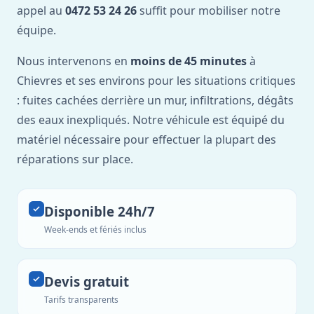
appel au
0472 53 24 26
suffit pour mobiliser notre
équipe.
Nous intervenons en
moins de 45 minutes
à
Chievres et ses environs pour les situations critiques
: fuites cachées derrière un mur, infiltrations, dégâts
des eaux inexpliqués. Notre véhicule est équipé du
matériel nécessaire pour effectuer la plupart des
réparations sur place.
Disponible 24h/7
Week-ends et fériés inclus
Devis gratuit
Tarifs transparents