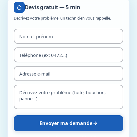
Devis gratuit — 5 min
Décrivez votre problème, un technicien vous rappelle.
Envoyer ma demande