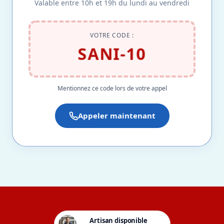
Valable entre 10h et 19h du lundi au vendredi
VOTRE CODE :
SANI-10
Mentionnez ce code lors de votre appel
Appeler maintenant
Artisan disponible