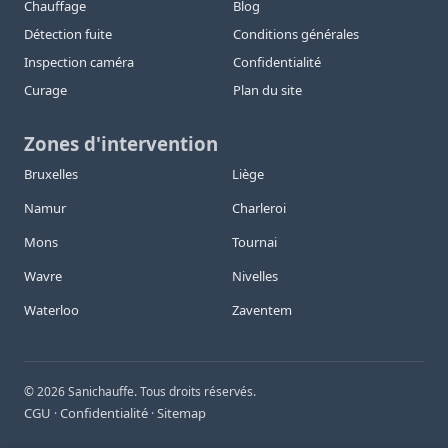
Chauffage
Blog
Détection fuite
Conditions générales
Inspection caméra
Confidentialité
Curage
Plan du site
Zones d'intervention
Bruxelles
Liège
Namur
Charleroi
Mons
Tournai
Wavre
Nivelles
Waterloo
Zaventem
©
2026
Sanichauffe. Tous droits réservés.
CGU
Confidentialité
Sitemap
·
·