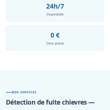
24h/7
Disponibilité
0 €
Devis gratuit
NOS SERVICES
Détection de fuite chievres —