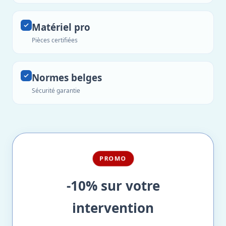
Matériel pro
Pièces certifiées
Normes belges
Sécurité garantie
PROMO
-10% sur votre
intervention