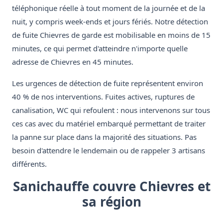
téléphonique réelle à tout moment de la journée et de la
nuit, y compris week-ends et jours fériés. Notre détection
de fuite Chievres de garde est mobilisable en moins de 15
minutes, ce qui permet d'atteindre n'importe quelle
adresse de Chievres en 45 minutes.
Les urgences de détection de fuite représentent environ
40 % de nos interventions. Fuites actives, ruptures de
canalisation, WC qui refoulent : nous intervenons sur tous
ces cas avec du matériel embarqué permettant de traiter
la panne sur place dans la majorité des situations. Pas
besoin d'attendre le lendemain ou de rappeler 3 artisans
différents.
Sanichauffe couvre Chievres et
sa région