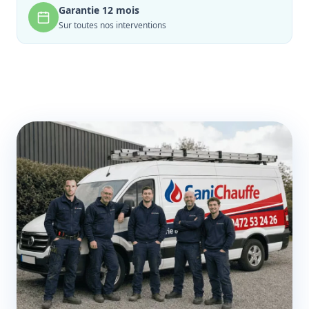
Garantie 12 mois
Sur toutes nos interventions