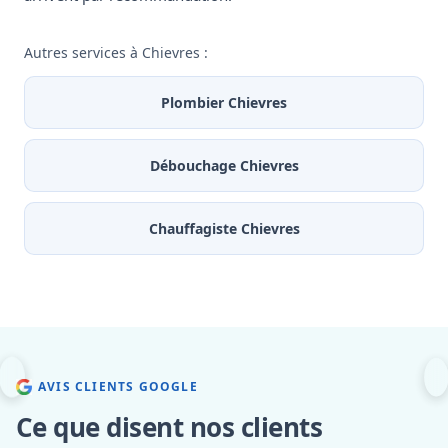
Autres services à Chievres :
Plombier Chievres
Débouchage Chievres
Chauffagiste Chievres
AVIS CLIENTS GOOGLE
Ce que disent nos clients