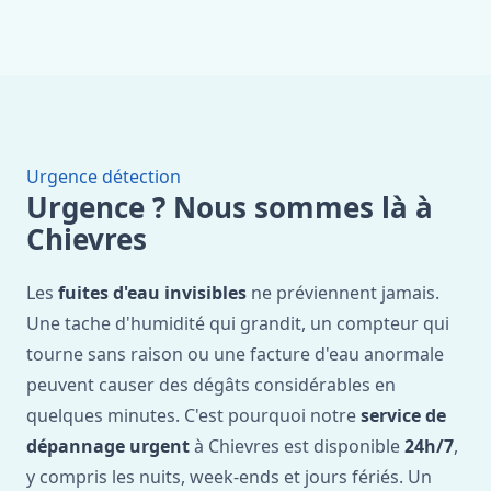
Urgence détection
Urgence ? Nous sommes là à
Chievres
Les
fuites d'eau invisibles
ne préviennent jamais.
Une tache d'humidité qui grandit, un compteur qui
tourne sans raison ou une facture d'eau anormale
peuvent causer des dégâts considérables en
quelques minutes. C'est pourquoi notre
service de
dépannage urgent
à Chievres est disponible
24h/7
,
y compris les nuits, week-ends et jours fériés. Un