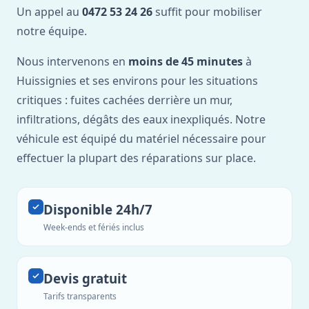
Un appel au
0472 53 24 26
suffit pour mobiliser
notre équipe.
Nous intervenons en
moins de 45 minutes
à
Huissignies et ses environs pour les situations
critiques : fuites cachées derrière un mur,
infiltrations, dégâts des eaux inexpliqués. Notre
véhicule est équipé du matériel nécessaire pour
effectuer la plupart des réparations sur place.
Disponible 24h/7
Week-ends et fériés inclus
Devis gratuit
Tarifs transparents