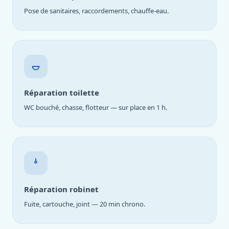
Pose de sanitaires, raccordements, chauffe-eau.
Réparation toilette
WC bouché, chasse, flotteur — sur place en 1 h.
Réparation robinet
Fuite, cartouche, joint — 20 min chrono.