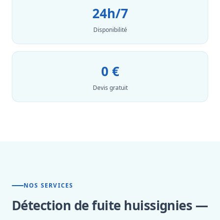
24h/7
Disponibilité
0 €
Devis gratuit
NOS SERVICES
Détection de fuite huissignies —