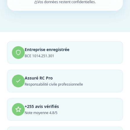
Vos données restent confidentielles.
Entreprise enregistrée
BCE 1014.251.301
Assuré RC Pro
Responsabilité civile professionnelle
+255 avis vérifiés
Note moyenne 4.8/5