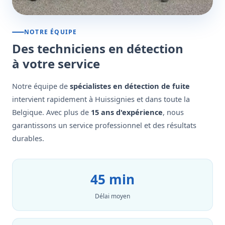
NOTRE ÉQUIPE
Des techniciens en détection
à votre service
Notre équipe de
spécialistes en détection de fuite
intervient rapidement à Huissignies et dans toute la
Belgique. Avec plus de
15 ans d'expérience
, nous
garantissons un service professionnel et des résultats
durables.
45 min
Délai moyen