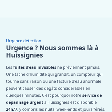
Urgence détection
Urgence ? Nous sommes là à
Huissignies
Les
fuites d'eau invisibles
ne préviennent jamais.
Une tache d'humidité qui grandit, un compteur qui
tourne sans raison ou une facture d'eau anormale
peuvent causer des dégâts considérables en
quelques minutes. C'est pourquoi notre
service de
dépannage urgent
à Huissignies est disponible
24h/7
, y compris les nuits, week-ends et jours fériés.