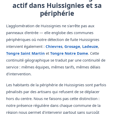
actif dans Huissignies et sa
périphérie
L'agglomération de Huissignies ne s'arrête pas aux
panneaux d'entrée — elle englobe des communes
périphériques où notre détection de fuite Huissignies
intervient également :
Chievres
,
Grosage
,
Ladeuze
,
Tongre Saint Martin
et
Tongre Notre Dame
. Cette
continuité géographique se traduit par une continuité de
service : mêmes équipes, mêmes tarifs, mêmes délais
d'intervention.
Les habitants de la périphérie de Huissignies sont parfois
pénalisés par des artisans qui refusent de se déplacer
hors du centre. Nous ne faisons pas cette distinction :
notre présence régulière dans chaque commune de la
région nous permet d'intervenir partout sans surcoût