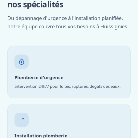
nos spécialités
Du dépannage d'urgence à l'installation planifiée,
notre équipe couvre tous vos besoins à Huissignies.
Plomberie d'urgence
Intervention 24h/7 pour fuites, ruptures, dégâts des eaux.
Installation plomberie