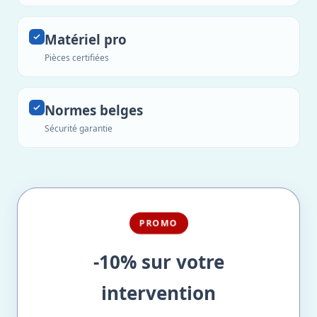
Matériel pro
Pièces certifiées
Normes belges
Sécurité garantie
PROMO
-10% sur votre
intervention