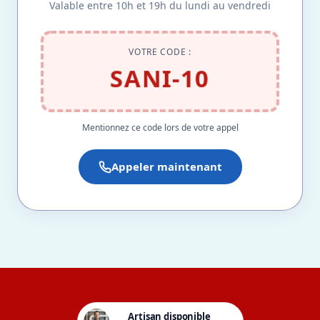
Valable entre 10h et 19h du lundi au vendredi
VOTRE CODE :
SANI-10
Mentionnez ce code lors de votre appel
Appeler maintenant
Artisan disponible