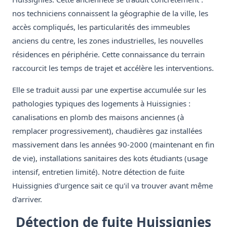
nos techniciens connaissent la géographie de la ville, les
accès compliqués, les particularités des immeubles
anciens du centre, les zones industrielles, les nouvelles
résidences en périphérie. Cette connaissance du terrain
raccourcit les temps de trajet et accélère les interventions.
Elle se traduit aussi par une expertise accumulée sur les
pathologies typiques des logements à Huissignies :
canalisations en plomb des maisons anciennes (à
remplacer progressivement), chaudières gaz installées
massivement dans les années 90-2000 (maintenant en fin
de vie), installations sanitaires des kots étudiants (usage
intensif, entretien limité). Notre détection de fuite
Huissignies d'urgence sait ce qu'il va trouver avant même
d'arriver.
Détection de fuite Huissignies