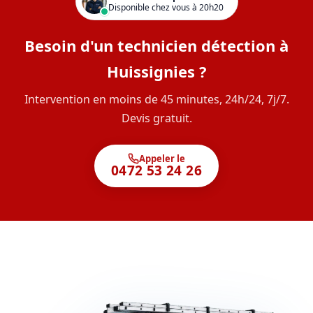
Disponible chez vous à 20h20
Besoin d'un technicien détection à
Huissignies ?
Intervention en moins de 45 minutes, 24h/24, 7j/7.
Devis gratuit.
Appeler le
0472 53 24 26