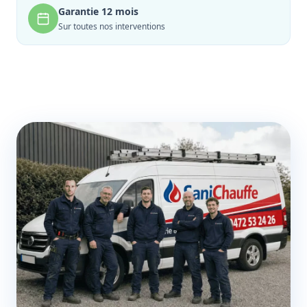
Garantie 12 mois
Sur toutes nos interventions