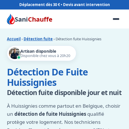
Déplacement dès 30 €
Sani
Chauffe
Accueil
›
Détection fuite
› Détection fuite Huissignies
Artisan disponible
Disponible chez vous à 20h20
Détection De Fuite
Huissignies
Détection fuite disponible jour et nuit
À Huissignies comme partout en Belgique, choisir
un
détection de fuite Huissignies
qualifié
protège votre logement. Nos techniciens