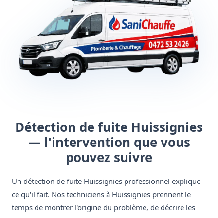
Détection de fuite Huissignies
— l'intervention que vous
pouvez suivre
Un détection de fuite Huissignies professionnel explique
ce qu'il fait. Nos techniciens à Huissignies prennent le
temps de montrer l'origine du problème, de décrire les