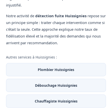
injustifié.
Notre activité de
détection fuite Huissignies
repose sur
un principe simple : traiter chaque intervention comme si
c'était la seule. Cette approche explique notre taux de
fidélisation élevé et la majorité des demandes qui nous
arrivent par recommandation.
Autres services à Huissignies :
Plombier Huissignies
Débouchage Huissignies
Chauffagiste Huissignies