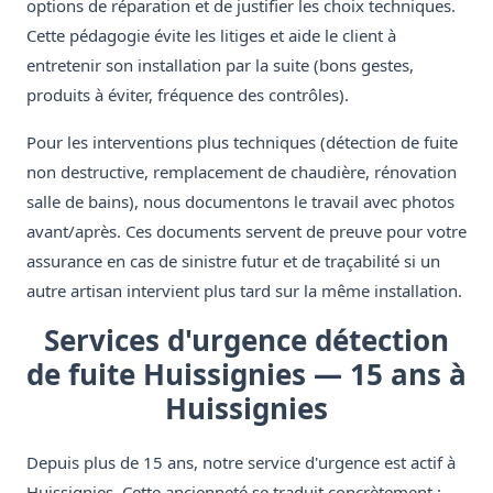
options de réparation et de justifier les choix techniques.
Cette pédagogie évite les litiges et aide le client à
entretenir son installation par la suite (bons gestes,
produits à éviter, fréquence des contrôles).
Pour les interventions plus techniques (détection de fuite
non destructive, remplacement de chaudière, rénovation
salle de bains), nous documentons le travail avec photos
avant/après. Ces documents servent de preuve pour votre
assurance en cas de sinistre futur et de traçabilité si un
autre artisan intervient plus tard sur la même installation.
Services d'urgence détection
de fuite Huissignies — 15 ans à
Huissignies
Depuis plus de 15 ans, notre service d'urgence est actif à
Huissignies. Cette ancienneté se traduit concrètement :