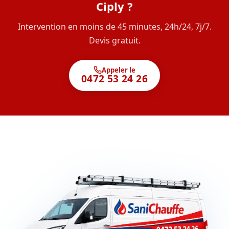
Ciply ?
Intervention en moins de 45 minutes, 24h/24, 7j/7.
Devis gratuit.
Appeler le
0472 53 24 26