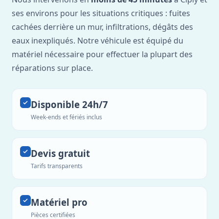
ses environs pour les situations critiques : fuites
cachées derrière un mur, infiltrations, dégâts des
eaux inexpliqués. Notre véhicule est équipé du
matériel nécessaire pour effectuer la plupart des
réparations sur place.
Disponible 24h/7
Week-ends et fériés inclus
Devis gratuit
Tarifs transparents
Matériel pro
Pièces certifiées