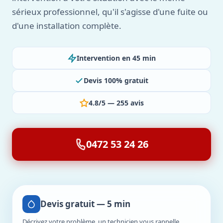
sérieux professionnel, qu'il s'agisse d'une fuite ou
d'une installation complète.
Intervention en 45 min
Devis 100% gratuit
4.8/5 — 255 avis
0472 53 24 26
Devis gratuit — 5 min
Décrivez votre problème, un technicien vous rappelle.