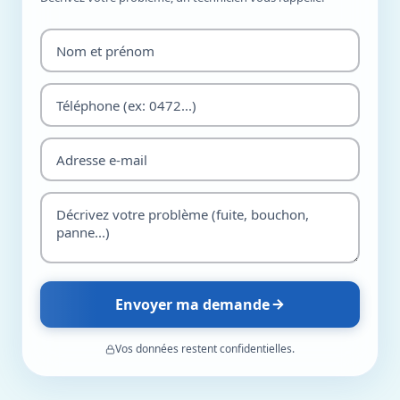
Envoyer ma demande
Vos données restent confidentielles.