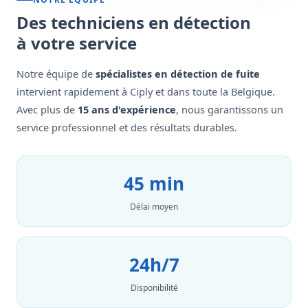
Des techniciens en détection
à votre service
Notre équipe de
spécialistes en détection de fuite
intervient rapidement à Ciply et dans toute la Belgique.
Avec plus de
15 ans d'expérience
, nous garantissons un
service professionnel et des résultats durables.
45 min
Délai moyen
24h/7
Disponibilité