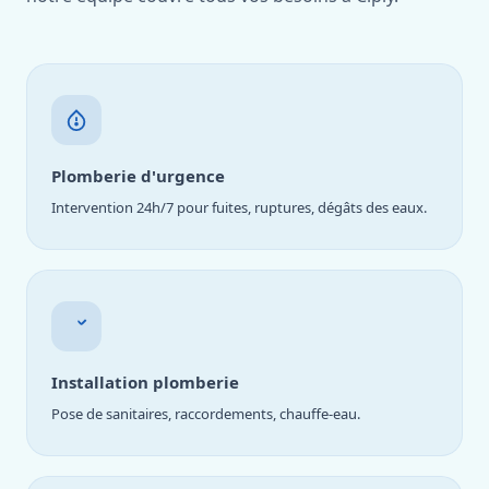
Plomberie d'urgence
Intervention 24h/7 pour fuites, ruptures, dégâts des eaux.
Installation plomberie
Pose de sanitaires, raccordements, chauffe-eau.