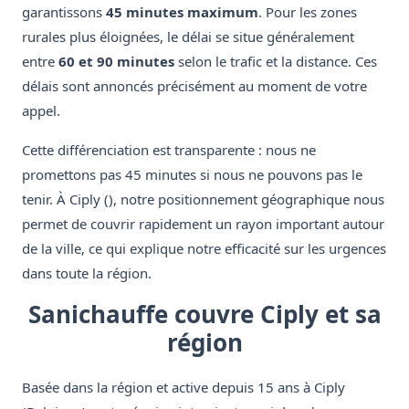
garantissons
45 minutes maximum
. Pour les zones
rurales plus éloignées, le délai se situe généralement
entre
60 et 90 minutes
selon le trafic et la distance. Ces
délais sont annoncés précisément au moment de votre
appel.
Cette différenciation est transparente : nous ne
promettons pas 45 minutes si nous ne pouvons pas le
tenir. À Ciply (), notre positionnement géographique nous
permet de couvrir rapidement un rayon important autour
de la ville, ce qui explique notre efficacité sur les urgences
dans toute la région.
Sanichauffe couvre Ciply et sa
région
Basée dans la région et active depuis 15 ans à Ciply