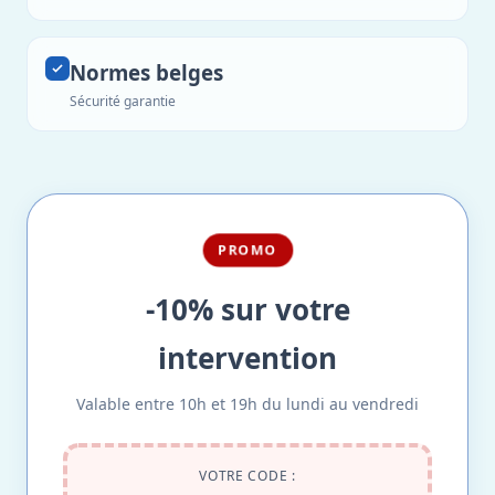
Normes belges
Sécurité garantie
PROMO
-10% sur votre
intervention
Valable entre 10h et 19h du lundi au vendredi
VOTRE CODE :