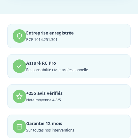
Entreprise enregistrée
BCE 1014.251.301
Assuré RC Pro
Responsabilité civile professionnelle
+255 avis vérifiés
Note moyenne 4.8/5
Garantie 12 mois
Sur toutes nos interventions