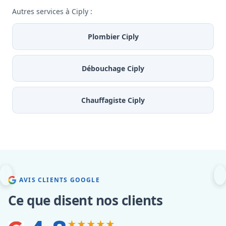
Autres services à Ciply :
Plombier Ciply
Débouchage Ciply
Chauffagiste Ciply
AVIS CLIENTS GOOGLE
Ce que disent nos clients
★★★★★