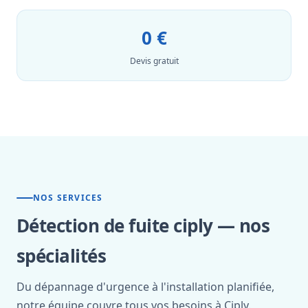
0 €
Devis gratuit
NOS SERVICES
Détection de fuite ciply — nos
spécialités
Du dépannage d'urgence à l'installation planifiée,
notre équipe couvre tous vos besoins à Ciply.