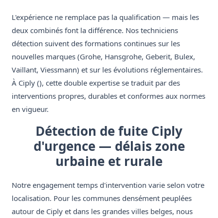
L'expérience ne remplace pas la qualification — mais les
deux combinés font la différence. Nos techniciens
détection suivent des formations continues sur les
nouvelles marques (Grohe, Hansgrohe, Geberit, Bulex,
Vaillant, Viessmann) et sur les évolutions réglementaires.
À Ciply (), cette double expertise se traduit par des
interventions propres, durables et conformes aux normes
en vigueur.
Détection de fuite Ciply
d'urgence — délais zone
urbaine et rurale
Notre engagement temps d'intervention varie selon votre
localisation. Pour les communes densément peuplées
autour de Ciply et dans les grandes villes belges, nous