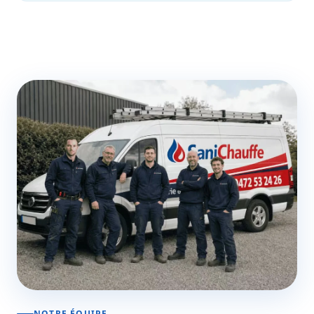
NOTRE ÉQUIPE