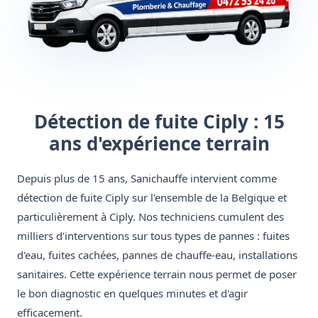
Détection de fuite Ciply : 15
ans d'expérience terrain
Depuis plus de 15 ans, Sanichauffe intervient comme
détection de fuite Ciply sur l'ensemble de la Belgique et
particulièrement à Ciply. Nos techniciens cumulent des
milliers d'interventions sur tous types de pannes : fuites
d'eau, fuites cachées, pannes de chauffe-eau, installations
sanitaires. Cette expérience terrain nous permet de poser
le bon diagnostic en quelques minutes et d'agir
efficacement.