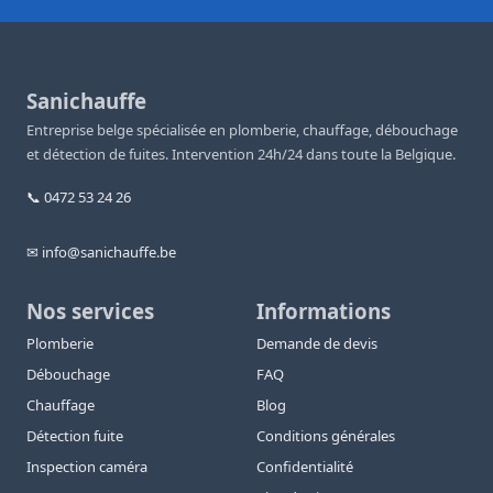
Sanichauffe
Entreprise belge spécialisée en plomberie, chauffage, débouchage
et détection de fuites. Intervention 24h/24 dans toute la Belgique.
📞 0472 53 24 26
✉ info@sanichauffe.be
Nos services
Informations
Plomberie
Demande de devis
Débouchage
FAQ
Chauffage
Blog
Détection fuite
Conditions générales
Inspection caméra
Confidentialité