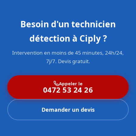
Besoin d'un technicien
détection à Ciply ?
Intervention en moins de 45 minutes, 24h/24,
7j/7. Devis gratuit.
Appeler le
0472 53 24 26
Demander un devis