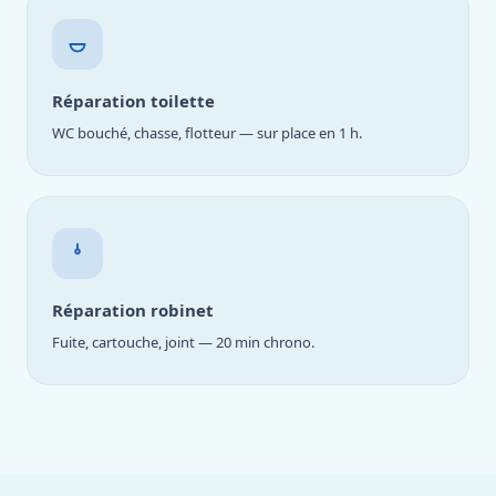
Réparation toilette
WC bouché, chasse, flotteur — sur place en 1 h.
Réparation robinet
Fuite, cartouche, joint — 20 min chrono.