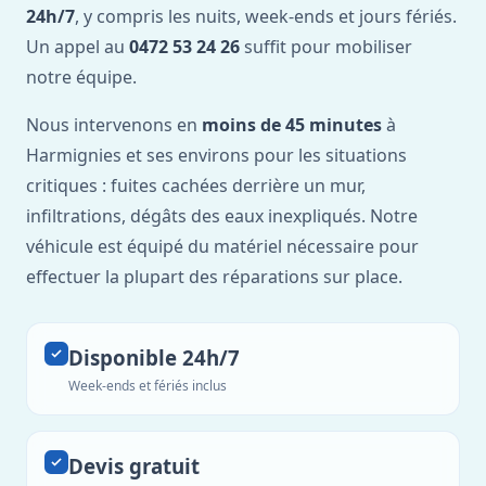
24h/7
, y compris les nuits, week-ends et jours fériés.
Un appel au
0472 53 24 26
suffit pour mobiliser
notre équipe.
Nous intervenons en
moins de 45 minutes
à
Harmignies et ses environs pour les situations
critiques : fuites cachées derrière un mur,
infiltrations, dégâts des eaux inexpliqués. Notre
véhicule est équipé du matériel nécessaire pour
effectuer la plupart des réparations sur place.
Disponible 24h/7
Week-ends et fériés inclus
Devis gratuit