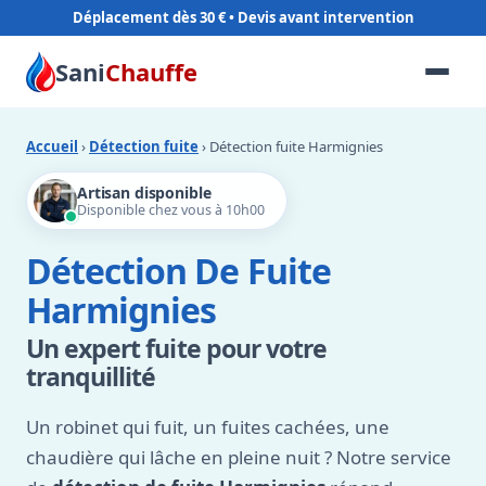
Déplacement dès 30 €
Sani
Chauffe
Accueil
›
Détection fuite
› Détection fuite Harmignies
Artisan disponible
Disponible chez vous à 10h00
Détection De Fuite
Harmignies
Un expert fuite pour votre
tranquillité
Un robinet qui fuit, un fuites cachées, une
chaudière qui lâche en pleine nuit ? Notre service