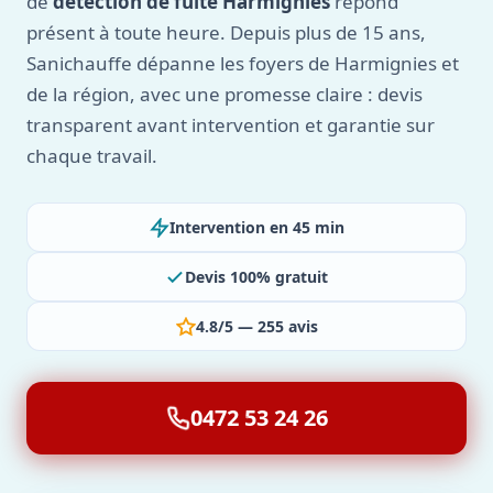
de
détection de fuite Harmignies
répond
présent à toute heure. Depuis plus de 15 ans,
Sanichauffe dépanne les foyers de Harmignies et
de la région, avec une promesse claire : devis
transparent avant intervention et garantie sur
chaque travail.
Intervention en 45 min
Devis 100% gratuit
4.8/5 — 255 avis
0472 53 24 26