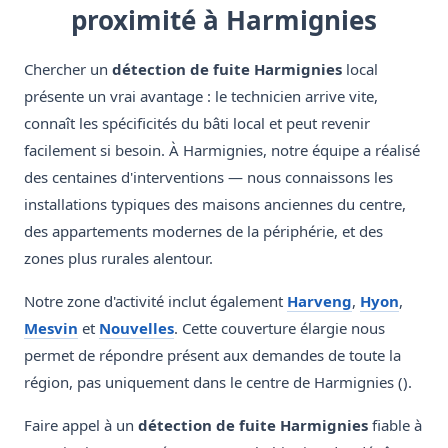
proximité à Harmignies
Chercher un
détection de fuite Harmignies
local
présente un vrai avantage : le technicien arrive vite,
connaît les spécificités du bâti local et peut revenir
facilement si besoin. À Harmignies, notre équipe a réalisé
des centaines d'interventions — nous connaissons les
installations typiques des maisons anciennes du centre,
des appartements modernes de la périphérie, et des
zones plus rurales alentour.
Notre zone d'activité inclut également
Harveng
,
Hyon
,
Mesvin
et
Nouvelles
. Cette couverture élargie nous
permet de répondre présent aux demandes de toute la
région, pas uniquement dans le centre de Harmignies ().
Faire appel à un
détection de fuite Harmignies
fiable à