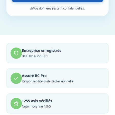
Vos données restent confidentielles.
Entreprise enregistrée
BCE 1014.251.301
Assuré RC Pro
Responsabilité civile professionnelle
+255 avis vérifiés
Note moyenne 4.8/5