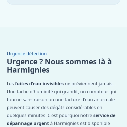
Urgence détection
Urgence ? Nous sommes là à
Harmignies
Les
fuites d'eau invisibles
ne préviennent jamais.
Une tache d'humidité qui grandit, un compteur qui
tourne sans raison ou une facture d'eau anormale
peuvent causer des dégâts considérables en
quelques minutes. C'est pourquoi notre
service de
dépannage urgent
à Harmignies est disponible