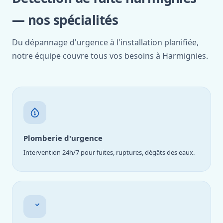
— nos spécialités
Du dépannage d'urgence à l'installation planifiée,
notre équipe couvre tous vos besoins à Harmignies.
Plomberie d'urgence
Intervention 24h/7 pour fuites, ruptures, dégâts des eaux.