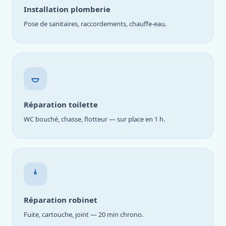
Installation plomberie
Pose de sanitaires, raccordements, chauffe-eau.
Réparation toilette
WC bouché, chasse, flotteur — sur place en 1 h.
Réparation robinet
Fuite, cartouche, joint — 20 min chrono.