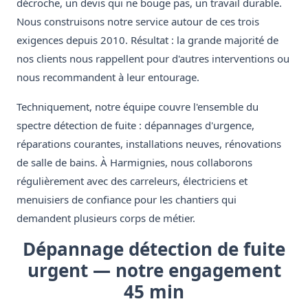
décroche, un devis qui ne bouge pas, un travail durable.
Nous construisons notre service autour de ces trois
exigences depuis 2010. Résultat : la grande majorité de
nos clients nous rappellent pour d'autres interventions ou
nous recommandent à leur entourage.
Techniquement, notre équipe couvre l'ensemble du
spectre détection de fuite : dépannages d'urgence,
réparations courantes, installations neuves, rénovations
de salle de bains. À Harmignies, nous collaborons
régulièrement avec des carreleurs, électriciens et
menuisiers de confiance pour les chantiers qui
demandent plusieurs corps de métier.
Dépannage détection de fuite
urgent — notre engagement
45 min