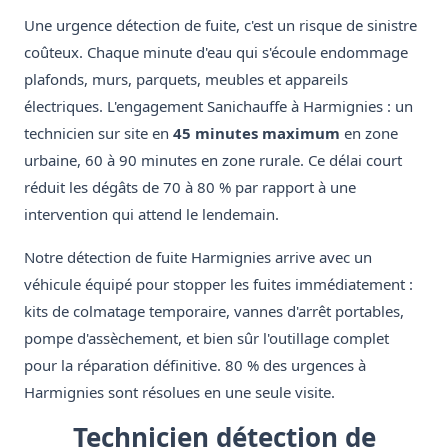
Une urgence détection de fuite, c'est un risque de sinistre
coûteux. Chaque minute d'eau qui s'écoule endommage
plafonds, murs, parquets, meubles et appareils
électriques. L'engagement Sanichauffe à Harmignies : un
technicien sur site en
45 minutes maximum
en zone
urbaine, 60 à 90 minutes en zone rurale. Ce délai court
réduit les dégâts de 70 à 80 % par rapport à une
intervention qui attend le lendemain.
Notre détection de fuite Harmignies arrive avec un
véhicule équipé pour stopper les fuites immédiatement :
kits de colmatage temporaire, vannes d'arrêt portables,
pompe d'assèchement, et bien sûr l'outillage complet
pour la réparation définitive. 80 % des urgences à
Harmignies sont résolues en une seule visite.
Technicien détection de