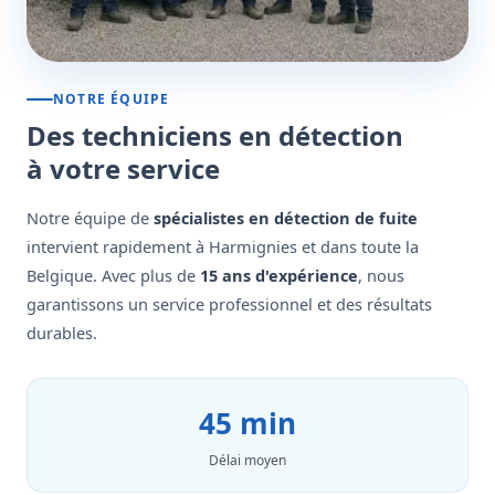
NOTRE ÉQUIPE
Des techniciens en détection
à votre service
Notre équipe de
spécialistes en détection de fuite
intervient rapidement à Harmignies et dans toute la
Belgique. Avec plus de
15 ans d'expérience
, nous
garantissons un service professionnel et des résultats
durables.
45 min
Délai moyen