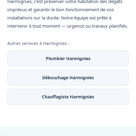
Harmignies, c'est préserver votre habitation des dégâts
imprévus et garantir le bon fonctionnement de vos
installations sur la durée. Notre équipe est prête à
intervenir à tout moment — urgence ou travaux planifiés.
Autres services à Harmignies :
Plombier Harmignies
Débouchage Harmignies
Chauffagiste Harmignies