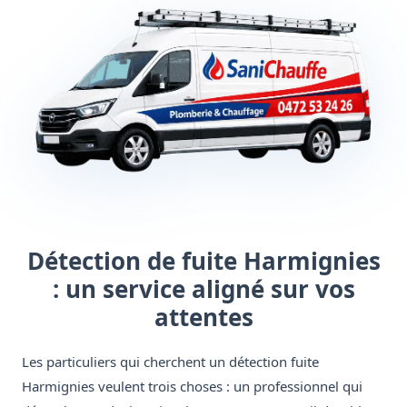
Détection de fuite Harmignies
: un service aligné sur vos
attentes
Les particuliers qui cherchent un détection fuite
Harmignies veulent trois choses : un professionnel qui