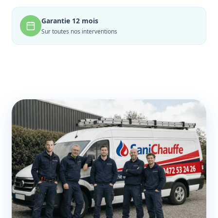
Garantie 12 mois
Sur toutes nos interventions