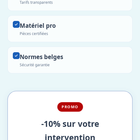
Tarifs transparents
Matériel pro
Pièces certifiées
Normes belges
Sécurité garantie
PROMO
-10% sur votre
intervention