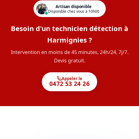
Artisan disponible
Disponible chez vous à 10h00
Besoin d'un technicien détection à
Harmignies ?
Intervention en moins de 45 minutes, 24h/24, 7j/7.
Devis gratuit.
Appeler le
0472 53 24 26