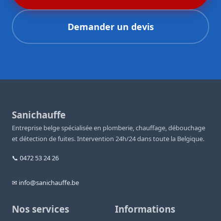
Demander un devis
Sanichauffe
Entreprise belge spécialisée en plomberie, chauffage, débouchage
et détection de fuites. Intervention 24h/24 dans toute la Belgique.
📞 0472 53 24 26
✉ info@sanichauffe.be
Nos services
Informations