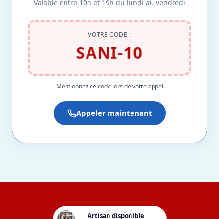
Valable entre 10h et 19h du lundi au vendredi
VOTRE CODE :
SANI-10
Mentionnez ce code lors de votre appel
Appeler maintenant
Artisan disponible