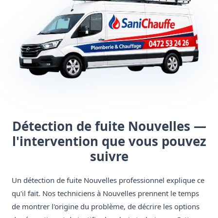
Détection de fuite Nouvelles —
l'intervention que vous pouvez
suivre
Un détection de fuite Nouvelles professionnel explique ce
qu'il fait. Nos techniciens à Nouvelles prennent le temps
de montrer l'origine du problème, de décrire les options