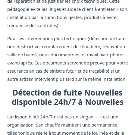
de réparation et de justifier les choix techniques. Cette
pédagogie évite les litiges et aide le client à entretenir son
installation par la suite (bons gestes, produits à éviter,
fréquence des contrôles).
Pour les interventions plus techniques (détection de fuite
non destructive, remplacement de chaudière, rénovation
salle de bains), nous documentons le travail avec photos
avant/après. Ces documents servent de preuve pour votre
assurance en cas de sinistre futur et de traçabilité si un
autre artisan intervient plus tard sur la même installation.
Détection de fuite Nouvelles
disponible 24h/7 à Nouvelles
La disponibilité 24h/7 n'est pas un slogan — c'est une
organisation. Sanichauffe maintient une permanence
téléphonique réelle à tout moment de la journée et de la