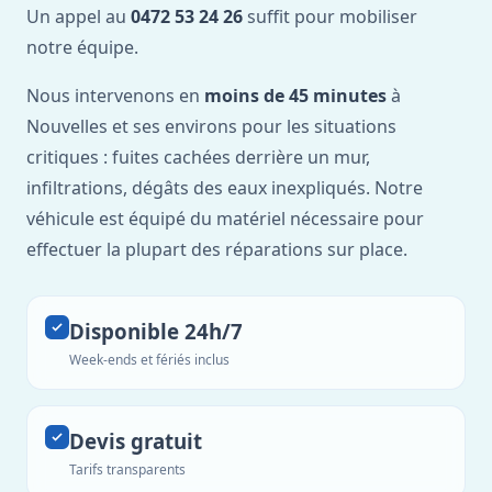
Un appel au
0472 53 24 26
suffit pour mobiliser
notre équipe.
Nous intervenons en
moins de 45 minutes
à
Nouvelles et ses environs pour les situations
critiques : fuites cachées derrière un mur,
infiltrations, dégâts des eaux inexpliqués. Notre
véhicule est équipé du matériel nécessaire pour
effectuer la plupart des réparations sur place.
Disponible 24h/7
Week-ends et fériés inclus
Devis gratuit
Tarifs transparents