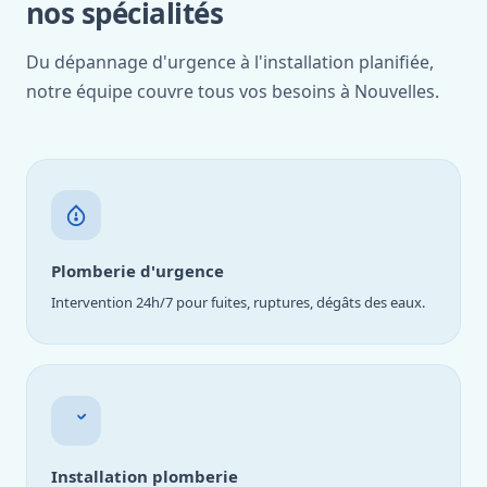
nos spécialités
Du dépannage d'urgence à l'installation planifiée,
notre équipe couvre tous vos besoins à Nouvelles.
Plomberie d'urgence
Intervention 24h/7 pour fuites, ruptures, dégâts des eaux.
Installation plomberie