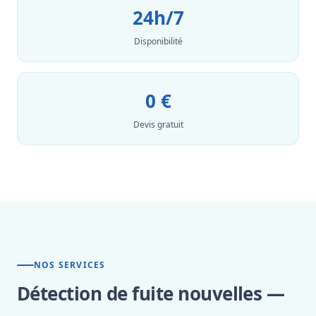
24h/7
Disponibilité
0 €
Devis gratuit
NOS SERVICES
Détection de fuite nouvelles —