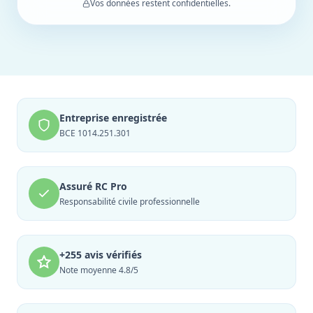
Vos données restent confidentielles.
Entreprise enregistrée
BCE 1014.251.301
Assuré RC Pro
Responsabilité civile professionnelle
+255 avis vérifiés
Note moyenne 4.8/5