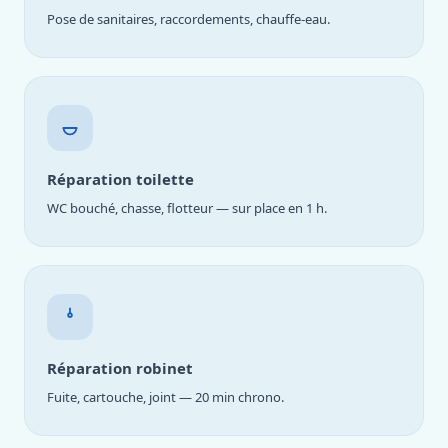
Pose de sanitaires, raccordements, chauffe-eau.
Réparation toilette
WC bouché, chasse, flotteur — sur place en 1 h.
Réparation robinet
Fuite, cartouche, joint — 20 min chrono.