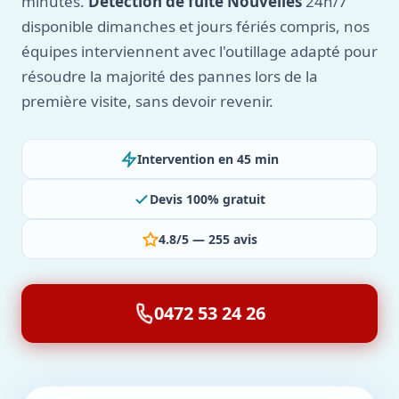
minutes.
Détection de fuite Nouvelles
24h/7
disponible dimanches et jours fériés compris, nos
équipes interviennent avec l'outillage adapté pour
résoudre la majorité des pannes lors de la
première visite, sans devoir revenir.
Intervention en 45 min
Devis 100% gratuit
4.8/5 — 255 avis
0472 53 24 26