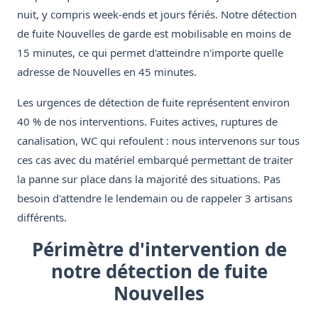
nuit, y compris week-ends et jours fériés. Notre détection
de fuite Nouvelles de garde est mobilisable en moins de
15 minutes, ce qui permet d'atteindre n'importe quelle
adresse de Nouvelles en 45 minutes.
Les urgences de détection de fuite représentent environ
40 % de nos interventions. Fuites actives, ruptures de
canalisation, WC qui refoulent : nous intervenons sur tous
ces cas avec du matériel embarqué permettant de traiter
la panne sur place dans la majorité des situations. Pas
besoin d'attendre le lendemain ou de rappeler 3 artisans
différents.
Périmètre d'intervention de
notre détection de fuite
Nouvelles