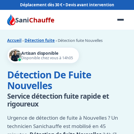
Déplacement dès 30 €
Sani
Chauffe
Accueil
›
Détection fuite
› Détection fuite Nouvelles
Artisan disponible
Disponible chez vous à 14h05
Détection De Fuite
Nouvelles
Service détection fuite rapide et
rigoureux
Urgence de détection de fuite à Nouvelles ? Un
technicien Sanichauffe est mobilisé en 45