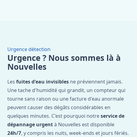
Urgence détection
Urgence ? Nous sommes là à
Nouvelles
Les
fuites d'eau invisibles
ne préviennent jamais.
Une tache d'humidité qui grandit, un compteur qui
tourne sans raison ou une facture d'eau anormale
peuvent causer des dégâts considérables en
quelques minutes. C'est pourquoi notre
service de
dépannage urgent
à Nouvelles est disponible
24h/7
, y compris les nuits, week-ends et jours fériés.