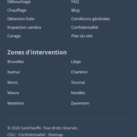
Débouchage
FAQ
Chauffage
Blog
Détection fuite
Conditions générales
Inspection caméra
Confidentialité
Curage
Plan du site
Zones d'intervention
Bruxelles
Liège
Namur
Charleroi
Mons
Tournai
Wavre
Nivelles
Waterloo
Zaventem
©
2026
Sanichauffe. Tous droits réservés.
CGU
Confidentialité
Sitemap
·
·