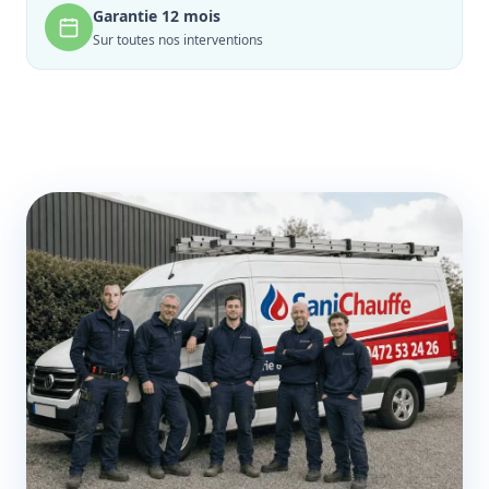
Garantie 12 mois
Sur toutes nos interventions