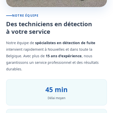
NOTRE ÉQUIPE
Des techniciens en détection
à votre service
Notre équipe de
spécialistes en détection de fuite
intervient rapidement à Nouvelles et dans toute la
Belgique. Avec plus de
15 ans d'expérience
, nous
garantissons un service professionnel et des résultats
durables.
45 min
Délai moyen