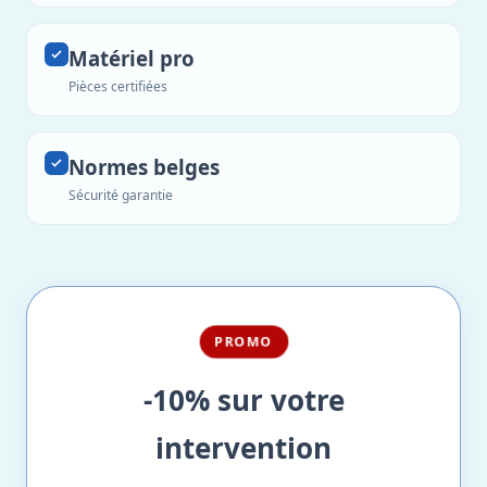
Matériel pro
Pièces certifiées
Normes belges
Sécurité garantie
PROMO
-10% sur votre
intervention