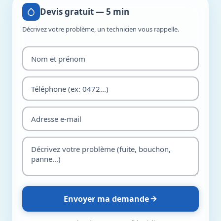
Devis gratuit — 5 min
Décrivez votre problème, un technicien vous rappelle.
Envoyer ma demande