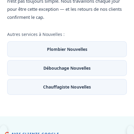
n'est pas toujours simple. Nous travaillons chaque jour
pour être cette exception — et les retours de nos clients
confirment le cap.
Autres services à Nouvelles :
Plombier Nouvelles
Débouchage Nouvelles
Chauffagiste Nouvelles