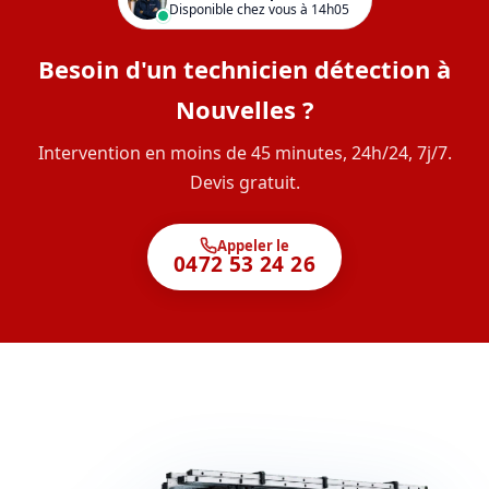
Disponible chez vous à 14h05
Besoin d'un technicien détection à
Nouvelles ?
Intervention en moins de 45 minutes, 24h/24, 7j/7.
Devis gratuit.
Appeler le
0472 53 24 26