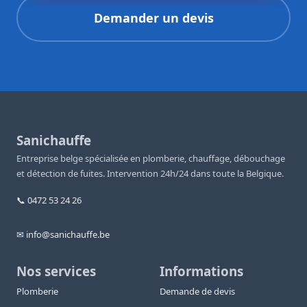
Demander un devis
Sanichauffe
Entreprise belge spécialisée en plomberie, chauffage, débouchage
et détection de fuites. Intervention 24h/24 dans toute la Belgique.
📞 0472 53 24 26
✉ info@sanichauffe.be
Nos services
Informations
Plomberie
Demande de devis