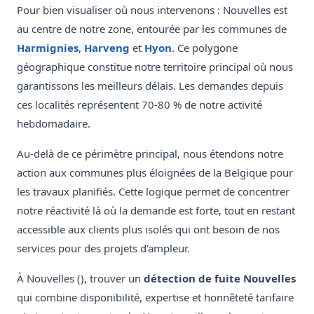
Pour bien visualiser où nous intervenons : Nouvelles est
au centre de notre zone, entourée par les communes de
Harmignies
,
Harveng
et
Hyon
. Ce polygone
géographique constitue notre territoire principal où nous
garantissons les meilleurs délais. Les demandes depuis
ces localités représentent 70-80 % de notre activité
hebdomadaire.
Au-delà de ce périmètre principal, nous étendons notre
action aux communes plus éloignées de la Belgique pour
les travaux planifiés. Cette logique permet de concentrer
notre réactivité là où la demande est forte, tout en restant
accessible aux clients plus isolés qui ont besoin de nos
services pour des projets d'ampleur.
À Nouvelles (), trouver un
détection de fuite Nouvelles
qui combine disponibilité, expertise et honnêteté tarifaire