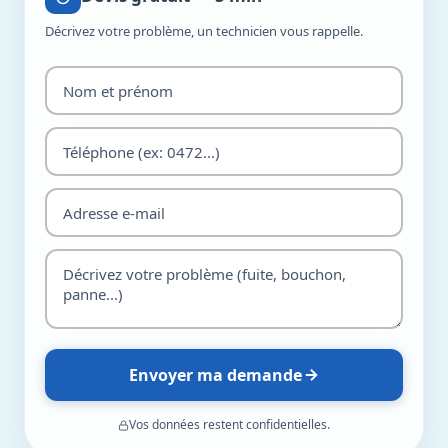
Décrivez votre problème, un technicien vous rappelle.
Envoyer ma demande
Vos données restent confidentielles.