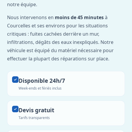
notre équipe.
Nous intervenons en
moins de 45 minutes
à
Courcelles et ses environs pour les situations
critiques : fuites cachées derrière un mur,
infiltrations, dégâts des eaux inexpliqués. Notre
véhicule est équipé du matériel nécessaire pour
effectuer la plupart des réparations sur place.
Disponible 24h/7
Week-ends et fériés inclus
Devis gratuit
Tarifs transparents