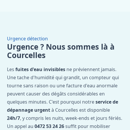
Urgence détection
Urgence ? Nous sommes là à
Courcelles
Les
fuites d'eau invisibles
ne préviennent jamais.
Une tache d'humidité qui grandit, un compteur qui
tourne sans raison ou une facture d'eau anormale
peuvent causer des dégâts considérables en
quelques minutes. C'est pourquoi notre
service de
dépannage urgent
à Courcelles est disponible
24h/7
, y compris les nuits, week-ends et jours fériés.
Un appel au
0472 53 24 26
suffit pour mobiliser