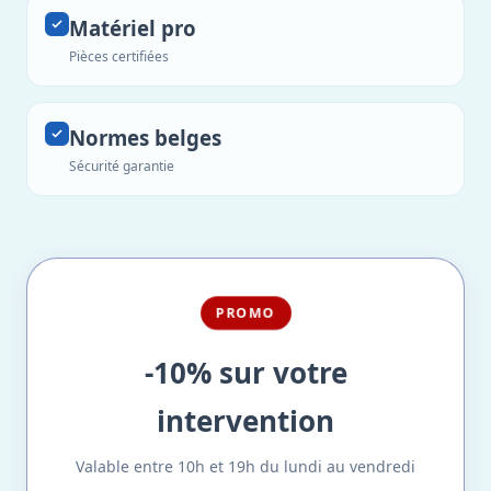
Matériel pro
Pièces certifiées
Normes belges
Sécurité garantie
PROMO
-10% sur votre
intervention
Valable entre 10h et 19h du lundi au vendredi