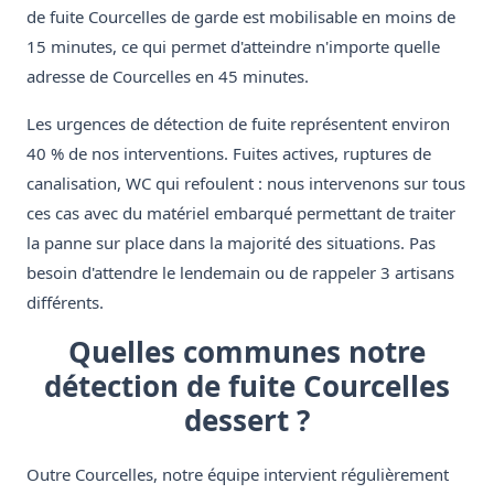
de fuite Courcelles de garde est mobilisable en moins de
15 minutes, ce qui permet d'atteindre n'importe quelle
adresse de Courcelles en 45 minutes.
Les urgences de détection de fuite représentent environ
40 % de nos interventions. Fuites actives, ruptures de
canalisation, WC qui refoulent : nous intervenons sur tous
ces cas avec du matériel embarqué permettant de traiter
la panne sur place dans la majorité des situations. Pas
besoin d'attendre le lendemain ou de rappeler 3 artisans
différents.
Quelles communes notre
détection de fuite Courcelles
dessert ?
Outre Courcelles, notre équipe intervient régulièrement