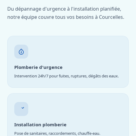
Du dépannage d'urgence à l'installation planifiée,
notre équipe couvre tous vos besoins à Courcelles.
Plomberie d'urgence
Intervention 24h/7 pour fuites, ruptures, dégâts des eaux.
Installation plomberie
Pose de sanitaires, raccordements, chauffe-eau.