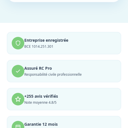
Entreprise enregistrée
BCE 1014.251.301
Assuré RC Pro
Responsabilité civile professionnelle
+255 avis vérifiés
Note moyenne 4.8/5
Garantie 12 mois