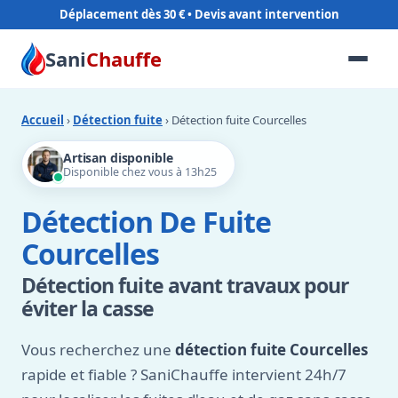
Déplacement dès 30 €
Sani
Chauffe
Accueil
›
Détection fuite
› Détection fuite Courcelles
Artisan disponible
Disponible chez vous à 13h25
Détection De Fuite
Courcelles
Détection fuite avant travaux pour
éviter la casse
Vous recherchez une
détection fuite Courcelles
rapide et fiable ? SaniChauffe intervient 24h/7