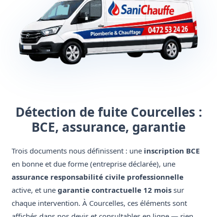
Détection de fuite Courcelles :
BCE, assurance, garantie
Trois documents nous définissent : une
inscription BCE
en bonne et due forme (entreprise déclarée), une
assurance responsabilité civile professionnelle
active, et une
garantie contractuelle 12 mois
sur
chaque intervention. À Courcelles, ces éléments sont
affichés dans nos devis et consultables en ligne — rien