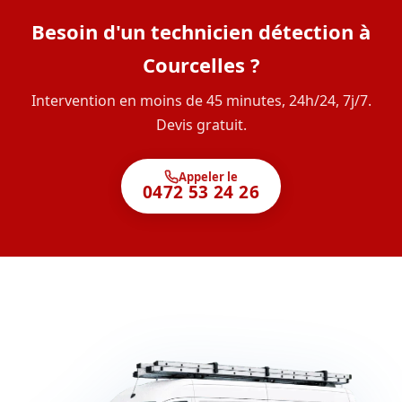
Besoin d'un technicien détection à
Courcelles ?
Intervention en moins de 45 minutes, 24h/24, 7j/7.
Devis gratuit.
Appeler le
0472 53 24 26