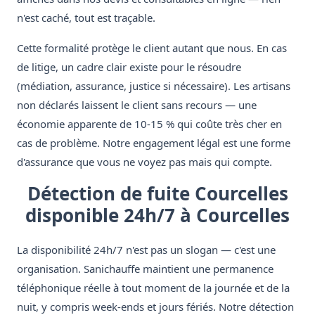
n'est caché, tout est traçable.
Cette formalité protège le client autant que nous. En cas
de litige, un cadre clair existe pour le résoudre
(médiation, assurance, justice si nécessaire). Les artisans
non déclarés laissent le client sans recours — une
économie apparente de 10-15 % qui coûte très cher en
cas de problème. Notre engagement légal est une forme
d'assurance que vous ne voyez pas mais qui compte.
Détection de fuite Courcelles
disponible 24h/7 à Courcelles
La disponibilité 24h/7 n'est pas un slogan — c'est une
organisation. Sanichauffe maintient une permanence
téléphonique réelle à tout moment de la journée et de la
nuit, y compris week-ends et jours fériés. Notre détection