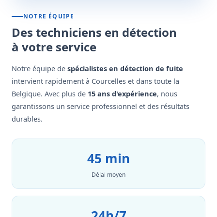
NOTRE ÉQUIPE
Des techniciens en détection
à votre service
Notre équipe de
spécialistes en détection de fuite
intervient rapidement à Courcelles et dans toute la
Belgique. Avec plus de
15 ans d'expérience
, nous
garantissons un service professionnel et des résultats
durables.
45 min
Délai moyen
24h/7