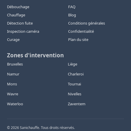
Débouchage
FAQ
Chauffage
Blog
Détection fuite
Conditions générales
Inspection caméra
Confidentialité
Curage
Plan du site
Zones d'intervention
Bruxelles
Liège
Namur
Charleroi
Mons
Tournai
Wavre
Nivelles
Waterloo
Zaventem
©
2026
Sanichauffe. Tous droits réservés.