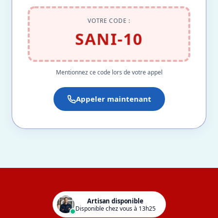
VOTRE CODE :
SANI-10
Mentionnez ce code lors de votre appel
Appeler maintenant
Artisan disponible
Disponible chez vous à 13h25