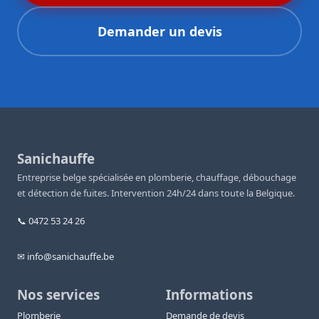
Demander un devis
Sanichauffe
Entreprise belge spécialisée en plomberie, chauffage, débouchage
et détection de fuites. Intervention 24h/24 dans toute la Belgique.
📞 0472 53 24 26
✉ info@sanichauffe.be
Nos services
Informations
Plomberie
Demande de devis