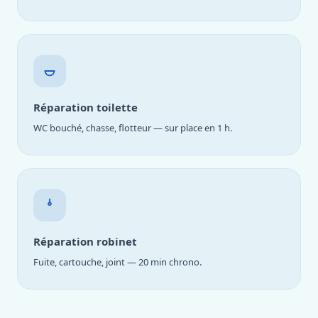
Réparation toilette
WC bouché, chasse, flotteur — sur place en 1 h.
Réparation robinet
Fuite, cartouche, joint — 20 min chrono.