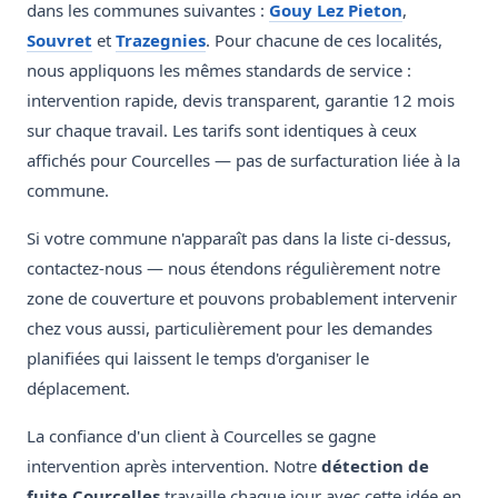
dans les communes suivantes :
Gouy Lez Pieton
,
Souvret
et
Trazegnies
. Pour chacune de ces localités,
nous appliquons les mêmes standards de service :
intervention rapide, devis transparent, garantie 12 mois
sur chaque travail. Les tarifs sont identiques à ceux
affichés pour Courcelles — pas de surfacturation liée à la
commune.
Si votre commune n'apparaît pas dans la liste ci-dessus,
contactez-nous — nous étendons régulièrement notre
zone de couverture et pouvons probablement intervenir
chez vous aussi, particulièrement pour les demandes
planifiées qui laissent le temps d'organiser le
déplacement.
La confiance d'un client à Courcelles se gagne
intervention après intervention. Notre
détection de
fuite Courcelles
travaille chaque jour avec cette idée en