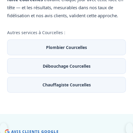
tête — et les résultats, mesurables dans nos taux de
fidélisation et nos avis clients, valident cette approche.
Autres services à Courcelles :
Plombier Courcelles
Débouchage Courcelles
Chauffagiste Courcelles
AVIS CLIENTS GOOGLE