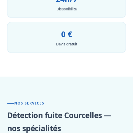
Disponibilité
0 €
Devis gratuit
NOS SERVICES
Détection fuite Courcelles —
nos spécialités