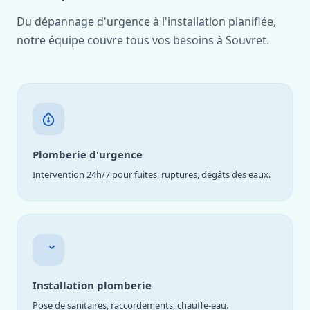
Du dépannage d'urgence à l'installation planifiée,
notre équipe couvre tous vos besoins à Souvret.
Plomberie d'urgence
Intervention 24h/7 pour fuites, ruptures, dégâts des eaux.
Installation plomberie
Pose de sanitaires, raccordements, chauffe-eau.