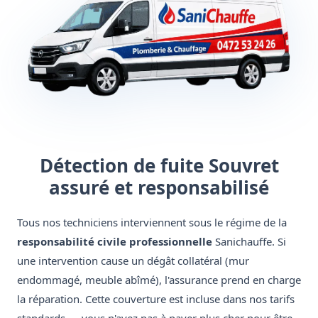
Détection de fuite Souvret
assuré et responsabilisé
Tous nos techniciens interviennent sous le régime de la
responsabilité civile professionnelle
Sanichauffe. Si
une intervention cause un dégât collatéral (mur
endommagé, meuble abîmé), l'assurance prend en charge
la réparation. Cette couverture est incluse dans nos tarifs