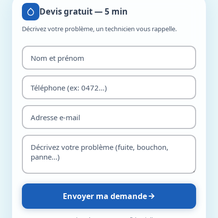
Devis gratuit — 5 min
Décrivez votre problème, un technicien vous rappelle.
Envoyer ma demande