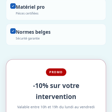
Matériel pro
Pièces certifiées
Normes belges
Sécurité garantie
PROMO
-10% sur votre
intervention
Valable entre 10h et 19h du lundi au vendredi