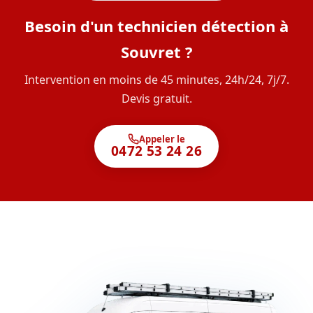
Besoin d'un technicien détection à
Souvret ?
Intervention en moins de 45 minutes, 24h/24, 7j/7.
Devis gratuit.
Appeler le
0472 53 24 26