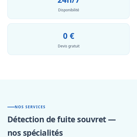
Disponibilité
0 €
Devis gratuit
NOS SERVICES
Détection de fuite souvret —
nos spécialités