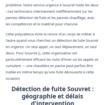
problème. Notre service urgence à Souvret traite les deux
: nos techniciens interviennent indifféremment sur les
pannes détection de fuite et les pannes chauffage, avec
les compétences et le matériel pour chacune.
Cette polyvalence évite le renvoi d'un corps de métier à
l'autre quand vous cherchez un détection de fuite Souvret
en urgence. Un seul appel, un seul déplacement, un seul
devis. Pour Souvret (), cette organisation est
particulièrement efficace les nuits d'hiver où les appels se
cumulent — une chaudière en panne peut parfois être
traitée en même temps qu'une fuite découverte à cette
occasion.
Détection de fuite Souvret :
géographie et délais
d'intervention