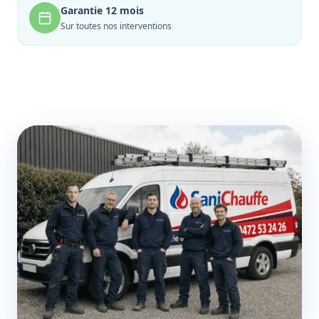
Garantie 12 mois
Sur toutes nos interventions