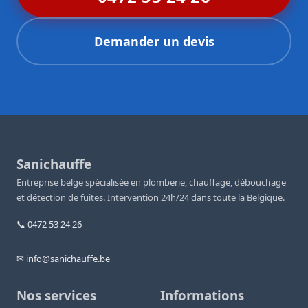
Demander un devis
Sanichauffe
Entreprise belge spécialisée en plomberie, chauffage, débouchage
et détection de fuites. Intervention 24h/24 dans toute la Belgique.
📞 0472 53 24 26
✉ info@sanichauffe.be
Nos services
Informations