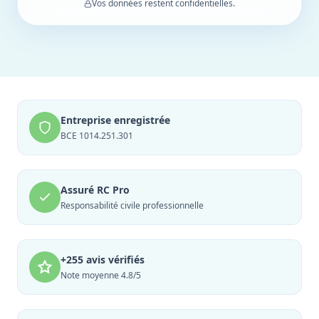
Vos données restent confidentielles.
Entreprise enregistrée
BCE 1014.251.301
Assuré RC Pro
Responsabilité civile professionnelle
+255 avis vérifiés
Note moyenne 4.8/5