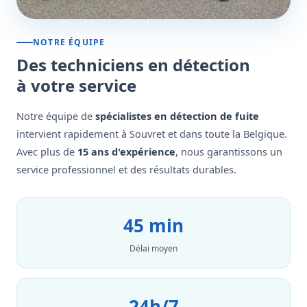
NOTRE ÉQUIPE
Des techniciens en détection
à votre service
Notre équipe de
spécialistes en détection de fuite
intervient rapidement à Souvret et dans toute la Belgique.
Avec plus de
15 ans d'expérience
, nous garantissons un
service professionnel et des résultats durables.
45 min
Délai moyen
24h/7