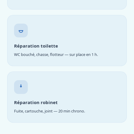
Réparation toilette
WC bouché, chasse, flotteur — sur place en 1 h.
Réparation robinet
Fuite, cartouche, joint — 20 min chrono.