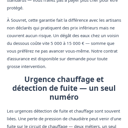
standards — vous n'avez pas à payer plus cher pour être
protégé.
À Souvret, cette garantie fait la différence avec les artisans
non déclarés qui pratiquent des prix inférieurs mais ne
couvrent aucun risque. Un dégât des eaux chez un voisin
du dessous coûte vite 5 000 à 15 000 € — somme que
vous préférez ne pas avancer vous-même. Notre contrat
d'assurance est disponible sur demande pour toute
grosse intervention.
Urgence chauffage et
détection de fuite — un seul
numéro
Les urgences détection de fuite et chauffage sont souvent
liées. Une perte de pression de chaudière peut venir d'une
fuite sur le circuit de chauffage — deux métiers, un seul