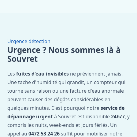
Urgence détection
Urgence ? Nous sommes là à
Souvret
Les
fuites d'eau invisibles
ne préviennent jamais.
Une tache d'humidité qui grandit, un compteur qui
tourne sans raison ou une facture d'eau anormale
peuvent causer des dégâts considérables en
quelques minutes. C'est pourquoi notre
service de
dépannage urgent
à Souvret est disponible
24h/7
, y
compris les nuits, week-ends et jours fériés. Un
appel au
0472 53 24 26
suffit pour mobiliser notre