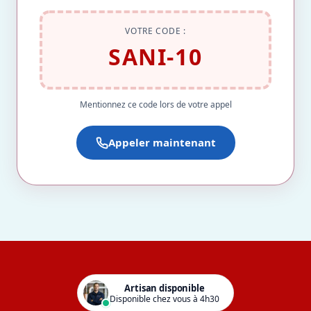
VOTRE CODE :
SANI-10
Mentionnez ce code lors de votre appel
Appeler maintenant
Artisan disponible
Disponible chez vous à 4h30