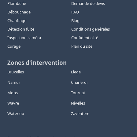
Plomberie
Demande de devis
Débouchage
FAQ
Chauffage
Blog
Détection fuite
Conditions générales
Inspection caméra
Confidentialité
Curage
Plan du site
Zones d'intervention
Bruxelles
Liège
Namur
Charleroi
Mons
Tournai
Wavre
Nivelles
Waterloo
Zaventem