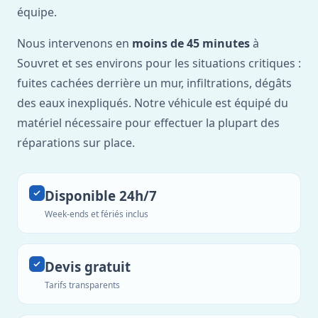
équipe.
Nous intervenons en
moins de 45 minutes
à
Souvret et ses environs pour les situations critiques :
fuites cachées derrière un mur, infiltrations, dégâts
des eaux inexpliqués. Notre véhicule est équipé du
matériel nécessaire pour effectuer la plupart des
réparations sur place.
Disponible 24h/7
Week-ends et fériés inclus
Devis gratuit
Tarifs transparents