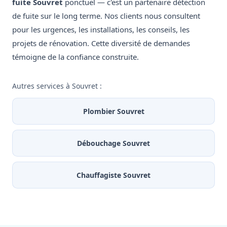
fuite Souvret
ponctuel — c'est un partenaire détection
de fuite sur le long terme. Nos clients nous consultent
pour les urgences, les installations, les conseils, les
projets de rénovation. Cette diversité de demandes
témoigne de la confiance construite.
Autres services à Souvret :
Plombier Souvret
Débouchage Souvret
Chauffagiste Souvret