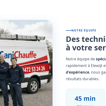
NOTRE ÉQUIPE
Des techni
à votre se
Notre équipe de
spéci
rapidement à Elewijt e
d'expérience
, nous ga
résultats durables.
45 min