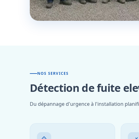
NOS SERVICES
Détection de fuite ele
Du dépannage d'urgence à l'installation planif