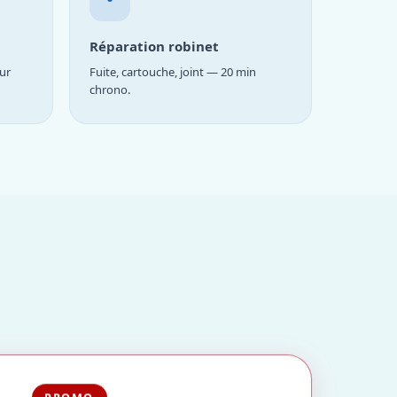
Réparation robinet
ur
Fuite, cartouche, joint — 20 min
chrono.