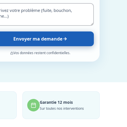
Envoyer ma demande
Vos données restent confidentielles.
Garantie 12 mois
Sur toutes nos interventions