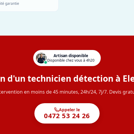
ité garantie
Artisan disponible
Disponible chez vous à 4h20
n d'un technicien détection à Ele
tervention en moins de 45 minutes, 24h/24, 7j/7. Devis gratu
Appeler le
0472 53 24 26