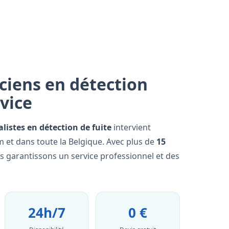
ciens en détection
rvice
alistes en détection de fuite
intervient
et dans toute la Belgique. Avec plus de
15
us garantissons un service professionnel et des
24h/7
0 €