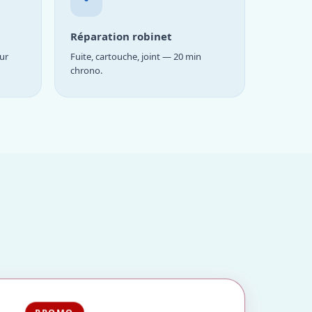
Réparation robinet
ur
Fuite, cartouche, joint — 20 min
chrono.