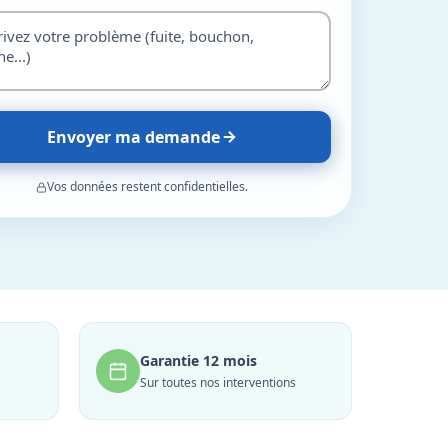
Envoyer ma demande
Vos données restent confidentielles.
Garantie 12 mois
Sur toutes nos interventions