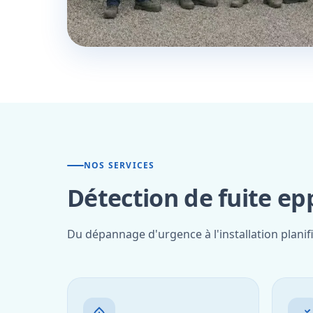
NOS SERVICES
Détection de fuite e
Du dépannage d'urgence à l'installation plani