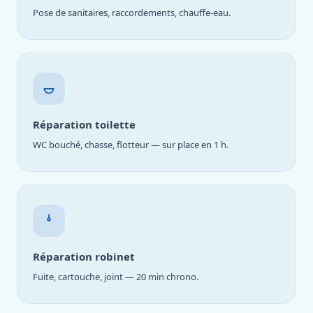
Pose de sanitaires, raccordements, chauffe-eau.
Réparation toilette
WC bouché, chasse, flotteur — sur place en 1 h.
Réparation robinet
Fuite, cartouche, joint — 20 min chrono.