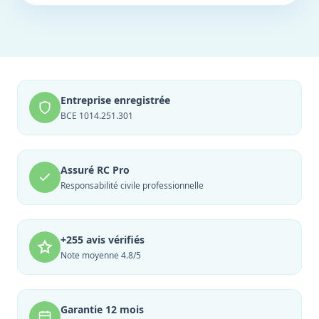
Entreprise enregistrée
BCE 1014.251.301
Assuré RC Pro
Responsabilité civile professionnelle
+255 avis vérifiés
Note moyenne 4.8/5
Garantie 12 mois