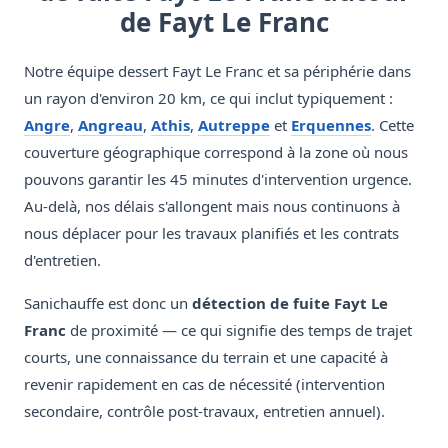
de Fayt Le Franc
Notre équipe dessert Fayt Le Franc et sa périphérie dans
un rayon d'environ 20 km, ce qui inclut typiquement :
Angre
,
Angreau
,
Athis
,
Autreppe
et
Erquennes
. Cette
couverture géographique correspond à la zone où nous
pouvons garantir les 45 minutes d'intervention urgence.
Au-delà, nos délais s'allongent mais nous continuons à
nous déplacer pour les travaux planifiés et les contrats
d'entretien.
Sanichauffe est donc un
détection de fuite Fayt Le
Franc
de proximité — ce qui signifie des temps de trajet
courts, une connaissance du terrain et une capacité à
revenir rapidement en cas de nécessité (intervention
secondaire, contrôle post-travaux, entretien annuel).