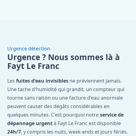
Urgence détection
Urgence ? Nous sommes là à
Fayt Le Franc
Les
fuites d'eau invisibles
ne préviennent jamais.
Une tache d'humidité qui grandit, un compteur qui
tourne sans raison ou une facture d'eau anormale
peuvent causer des dégâts considérables en
quelques minutes. C'est pourquoi notre
service de
dépannage urgent
à Fayt Le Franc est disponible
24h/7
, y compris les nuits, week-ends et jours fériés.