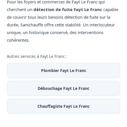
Pour les foyers et commerces de Fayt Le Franc qui
cherchent un
détection de fuite Fayt Le Franc
capable
de couvrir tous leurs besoins détection de fuite sur la
durée, Sanichauffe offre cette stabilité. Un interlocuteur
unique, un historique conservé, des interventions
cohérentes.
Autres services à Fayt Le Franc :
Plombier Fayt Le Franc
Débouchage Fayt Le Franc
Chauffagiste Fayt Le Franc