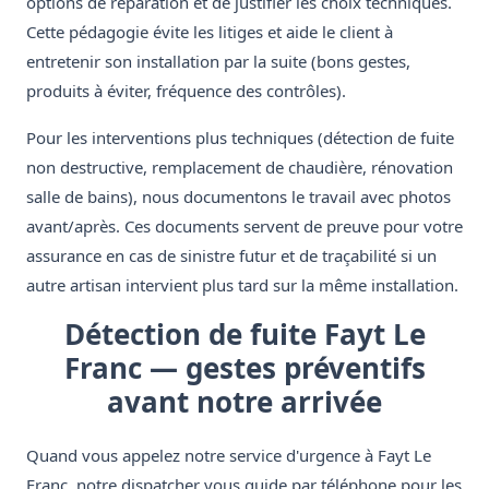
options de réparation et de justifier les choix techniques.
Cette pédagogie évite les litiges et aide le client à
entretenir son installation par la suite (bons gestes,
produits à éviter, fréquence des contrôles).
Pour les interventions plus techniques (détection de fuite
non destructive, remplacement de chaudière, rénovation
salle de bains), nous documentons le travail avec photos
avant/après. Ces documents servent de preuve pour votre
assurance en cas de sinistre futur et de traçabilité si un
autre artisan intervient plus tard sur la même installation.
Détection de fuite Fayt Le
Franc — gestes préventifs
avant notre arrivée
Quand vous appelez notre service d'urgence à Fayt Le
Franc, notre dispatcher vous guide par téléphone pour les