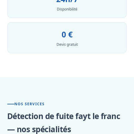
Disponibilité
0 €
Devis gratuit
NOS SERVICES
Détection de fuite fayt le franc
— nos spécialités