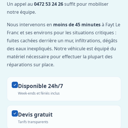
Un appel au
0472 53 24 26
suffit pour mobiliser
notre équipe.
Nous intervenons en
moins de 45 minutes
à Fayt Le
Franc et ses environs pour les situations critiques :
fuites cachées derrière un mur, infiltrations, dégâts
des eaux inexpliqués. Notre véhicule est équipé du
matériel nécessaire pour effectuer la plupart des
réparations sur place.
Disponible 24h/7
Week-ends et fériés inclus
Devis gratuit
Tarifs transparents