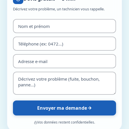
Décrivez votre problème, un technicien vous rappelle.
Envoyer ma demande
Vos données restent confidentielles.