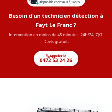
Disponible chez vous à 14h35
Besoin d'un technicien détection à
Fayt Le Franc ?
Intervention en moins de 45 minutes, 24h/24, 7j/7.
Devis gratuit.
Appeler le
0472 53 24 26