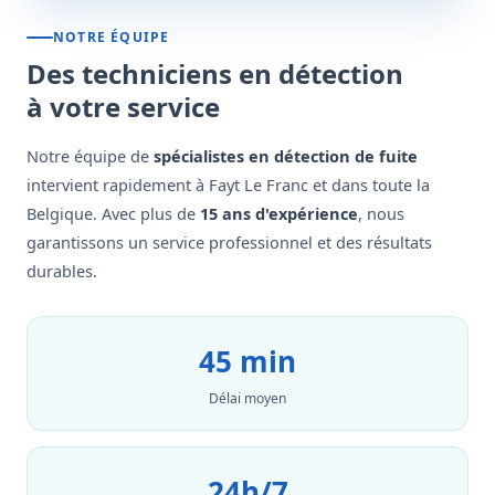
NOTRE ÉQUIPE
Des techniciens en détection
à votre service
Notre équipe de
spécialistes en détection de fuite
intervient rapidement à Fayt Le Franc et dans toute la
Belgique. Avec plus de
15 ans d'expérience
, nous
garantissons un service professionnel et des résultats
durables.
45 min
Délai moyen
24h/7