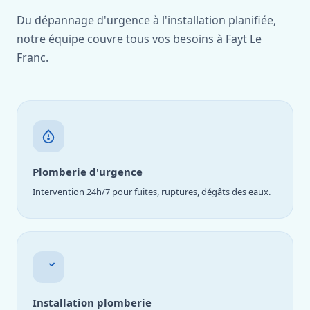
Du dépannage d'urgence à l'installation planifiée,
notre équipe couvre tous vos besoins à Fayt Le
Franc.
Plomberie d'urgence
Intervention 24h/7 pour fuites, ruptures, dégâts des eaux.
Installation plomberie