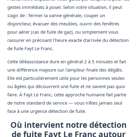
gestes immédiats à poser. Selon votre situation, il peut
s'agir de : fermer la vanne générale, couper un
disjoncteur, évacuer des meubles, ouvrir des fenêtres
pour aérer (cas de fuite de gaz), ou simplement vous
rassurer en précisant l'heure exacte d'arrivée du détection
de fuite Fayt Le Franc.
Cette téléassistance dure en général 2 à 5 minutes et fait
une différence majeure sur l'ampleur finale des dégâts.
Elle est particulièrement utile pour les personnes seules
ou âgées qui découvrent une fuite et ne savent pas quoi
faire. À Fayt Le Franc, cette approche humaine fait partie
de notre standard de service — vous n'êtes jamais seul
face à une urgence détection de fuite.
Où intervient notre détection
de fuite Fayt Le Franc autour