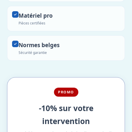
Matériel pro
Pièces certifiées
Normes belges
Sécurité garantie
PROMO
-10% sur votre
intervention