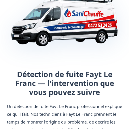
Détection de fuite Fayt Le
Franc — l'intervention que
vous pouvez suivre
Un détection de fuite Fayt Le Franc professionnel explique
ce qu'il fait. Nos techniciens à Fayt Le Franc prennent le
temps de montrer l'origine du problème, de décrire les