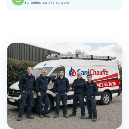
Sur toutes nos interventions