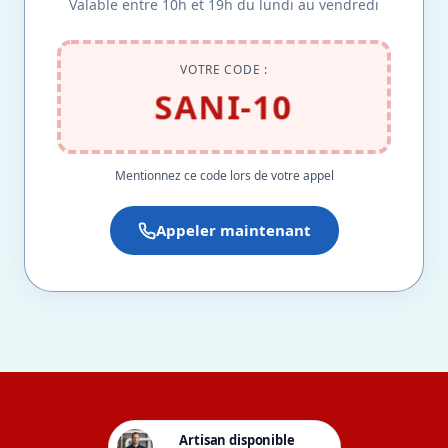
Valable entre 10h et 19h du lundi au vendredi
VOTRE CODE :
SANI-10
Mentionnez ce code lors de votre appel
Appeler maintenant
Artisan disponible