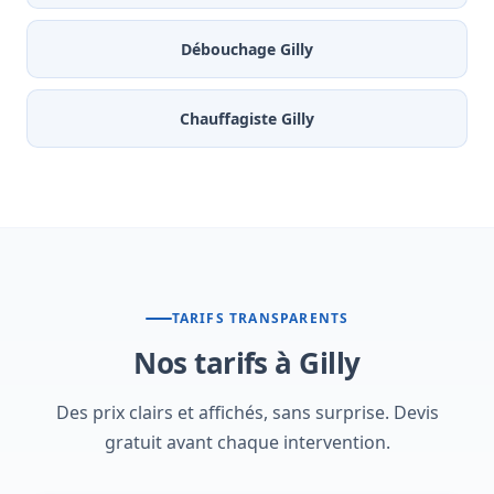
Débouchage Gilly
Chauffagiste Gilly
TARIFS TRANSPARENTS
Nos tarifs à Gilly
Des prix clairs et affichés, sans surprise. Devis
gratuit avant chaque intervention.