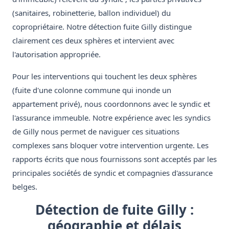
(sanitaires, robinetterie, ballon individuel) du
copropriétaire. Notre détection fuite Gilly distingue
clairement ces deux sphères et intervient avec
l'autorisation appropriée.
Pour les interventions qui touchent les deux sphères
(fuite d'une colonne commune qui inonde un
appartement privé), nous coordonnons avec le syndic et
l'assurance immeuble. Notre expérience avec les syndics
de Gilly nous permet de naviguer ces situations
complexes sans bloquer votre intervention urgente. Les
rapports écrits que nous fournissons sont acceptés par les
principales sociétés de syndic et compagnies d'assurance
belges.
Détection de fuite Gilly :
géographie et délais