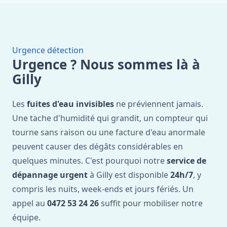
Urgence détection
Urgence ? Nous sommes là à
Gilly
Les
fuites d'eau invisibles
ne préviennent jamais.
Une tache d'humidité qui grandit, un compteur qui
tourne sans raison ou une facture d'eau anormale
peuvent causer des dégâts considérables en
quelques minutes. C'est pourquoi notre
service de
dépannage urgent
à Gilly est disponible
24h/7
, y
compris les nuits, week-ends et jours fériés. Un
appel au
0472 53 24 26
suffit pour mobiliser notre
équipe.