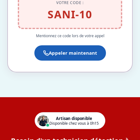
VOTRE CODE :
SANI-10
Mentionnez ce code lors de votre appel
Appeler maintenant
Artisan disponible
Disponible chez vous à 0h15