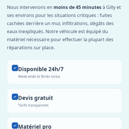
Nous intervenons en
moins de 45 minutes
à Gilly et
ses environs pour les situations critiques : fuites
cachées derrière un mur, infiltrations, dégâts des
eaux inexpliqués. Notre véhicule est équipé du
matériel nécessaire pour effectuer la plupart des
réparations sur place.
Disponible 24h/7
Week-ends et fériés inclus
Devis gratuit
Tarifs transparents
Matériel pro