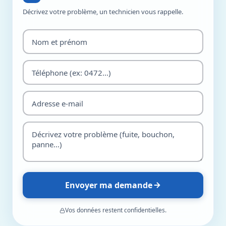
Décrivez votre problème, un technicien vous rappelle.
Envoyer ma demande
Vos données restent confidentielles.