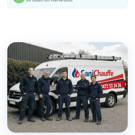
Sur toutes nos interventions