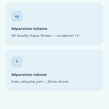
Réparation toilette
WC bouché, chasse, flotteur — sur place en 1 h.
Réparation robinet
Fuite, cartouche, joint — 20 min chrono.