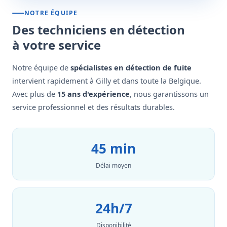
NOTRE ÉQUIPE
Des techniciens en détection
à votre service
Notre équipe de
spécialistes en détection de fuite
intervient rapidement à Gilly et dans toute la Belgique.
Avec plus de
15 ans d'expérience
, nous garantissons un
service professionnel et des résultats durables.
45 min
Délai moyen
24h/7
Disponibilité