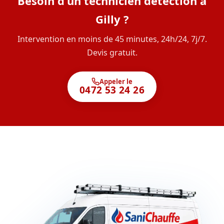
Besoin d'un technicien détection à
Gilly ?
Intervention en moins de 45 minutes, 24h/24, 7j/7.
Devis gratuit.
Appeler le
0472 53 24 26