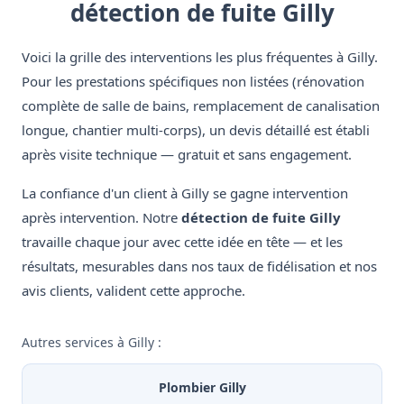
détection de fuite Gilly
Voici la grille des interventions les plus fréquentes à Gilly.
Pour les prestations spécifiques non listées (rénovation
complète de salle de bains, remplacement de canalisation
longue, chantier multi-corps), un devis détaillé est établi
après visite technique — gratuit et sans engagement.
La confiance d'un client à Gilly se gagne intervention
après intervention. Notre
détection de fuite Gilly
travaille chaque jour avec cette idée en tête — et les
résultats, mesurables dans nos taux de fidélisation et nos
avis clients, valident cette approche.
Autres services à Gilly :
Plombier Gilly