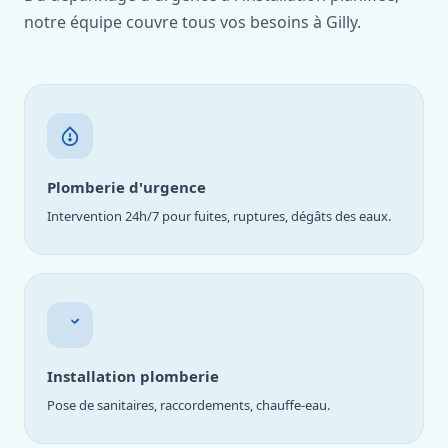
notre équipe couvre tous vos besoins à Gilly.
Plomberie d'urgence
Intervention 24h/7 pour fuites, ruptures, dégâts des eaux.
Installation plomberie
Pose de sanitaires, raccordements, chauffe-eau.