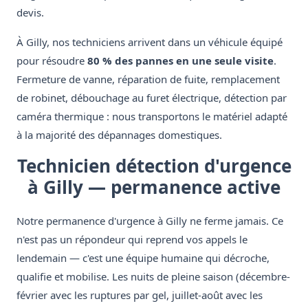
devis.
À Gilly, nos techniciens arrivent dans un véhicule équipé
pour résoudre
80 % des pannes en une seule visite
.
Fermeture de vanne, réparation de fuite, remplacement
de robinet, débouchage au furet électrique, détection par
caméra thermique : nous transportons le matériel adapté
à la majorité des dépannages domestiques.
Technicien détection d'urgence
à Gilly — permanence active
Notre permanence d'urgence à Gilly ne ferme jamais. Ce
n'est pas un répondeur qui reprend vos appels le
lendemain — c'est une équipe humaine qui décroche,
qualifie et mobilise. Les nuits de pleine saison (décembre-
février avec les ruptures par gel, juillet-août avec les