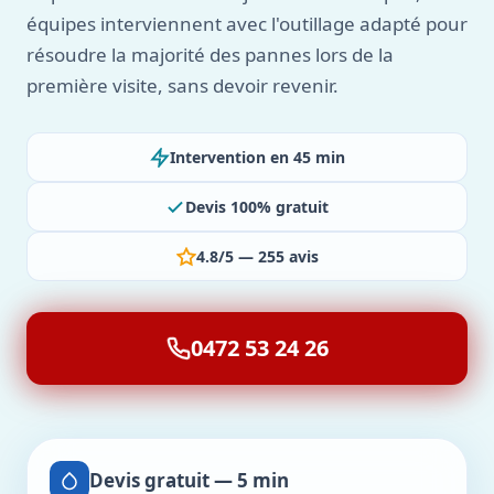
équipes interviennent avec l'outillage adapté pour
résoudre la majorité des pannes lors de la
première visite, sans devoir revenir.
Intervention en 45 min
Devis 100% gratuit
4.8/5 — 255 avis
0472 53 24 26
Devis gratuit — 5 min