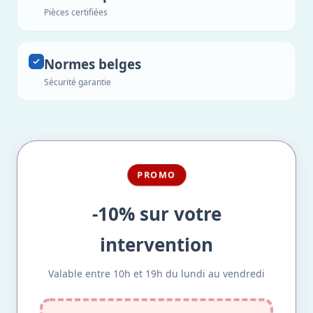
Pièces certifiées
Normes belges
Sécurité garantie
PROMO
-10% sur votre
intervention
Valable entre 10h et 19h du lundi au vendredi