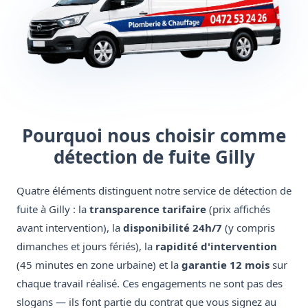
Pourquoi nous choisir comme
détection de fuite Gilly
Quatre éléments distinguent notre service de détection de
fuite à Gilly : la
transparence tarifaire
(prix affichés
avant intervention), la
disponibilité 24h/7
(y compris
dimanches et jours fériés), la
rapidité d'intervention
(45 minutes en zone urbaine) et la
garantie 12 mois
sur
chaque travail réalisé. Ces engagements ne sont pas des
slogans — ils font partie du contrat que vous signez au