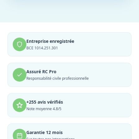
Entreprise enregistrée
BCE 1014.251.301
Assuré RC Pro
Responsabilité civile professionnelle
+255 avis vérifiés
Note moyenne 4.8/5
Garantie 12 mois