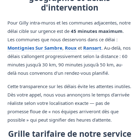
d'intervention
Pour Gilly intra-muros et les communes adjacentes, notre
délai cible sur urgence est de
45 minutes maximum
.
Les communes que nous desservons dans ce délai :
Montignies Sur Sambre
,
Roux
et
Ransart
. Au-delà, nos
délais s'allongent progressivement selon la distance : 60
minutes jusqu'à 30 km, 90 minutes jusqu'à 50 km, au-
delà nous convenons d'un rendez-vous planifié.
Cette transparence sur les délais évite les attentes inutiles.
Dès votre appel, nous vous annonçons le temps d'arrivée
réaliste selon votre localisation exacte — pas de
promesse floue de « nos équipes arriveront dès que
possible » qui peut signifier des heures d'attente.
Grille tarifaire de notre service