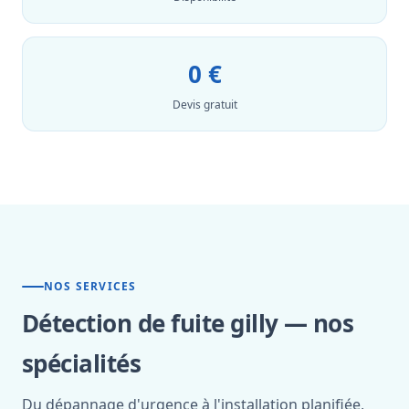
0 €
Devis gratuit
NOS SERVICES
Détection de fuite gilly — nos
spécialités
Du dépannage d'urgence à l'installation planifiée,