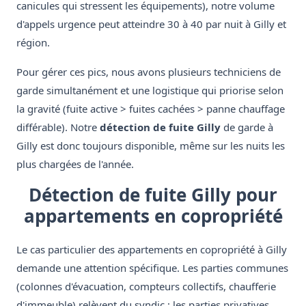
canicules qui stressent les équipements), notre volume
d'appels urgence peut atteindre 30 à 40 par nuit à Gilly et
région.
Pour gérer ces pics, nous avons plusieurs techniciens de
garde simultanément et une logistique qui priorise selon
la gravité (fuite active > fuites cachées > panne chauffage
différable). Notre
détection de fuite Gilly
de garde à
Gilly est donc toujours disponible, même sur les nuits les
plus chargées de l'année.
Détection de fuite Gilly pour
appartements en copropriété
Le cas particulier des appartements en copropriété à Gilly
demande une attention spécifique. Les parties communes
(colonnes d'évacuation, compteurs collectifs, chaufferie
d'immeuble) relèvent du syndic ; les parties privatives