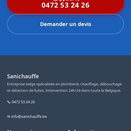
0472 53 24 26
Demander un devis
Sanichauffe
Entreprise belge spécialisée en plomberie, chauffage, débouchage
et détection de fuites. Intervention 24h/24 dans toute la Belgique.
📞 0472 53 24 26
✉ info@sanichauffe.be