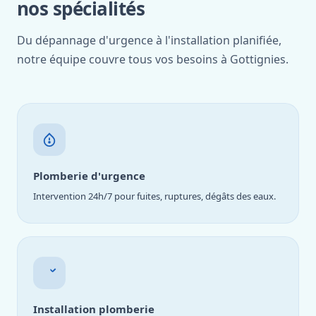
nos spécialités
Du dépannage d'urgence à l'installation planifiée,
notre équipe couvre tous vos besoins à Gottignies.
Plomberie d'urgence
Intervention 24h/7 pour fuites, ruptures, dégâts des eaux.
Installation plomberie