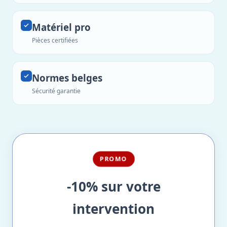
Matériel pro
Pièces certifiées
Normes belges
Sécurité garantie
PROMO
-10% sur votre
intervention