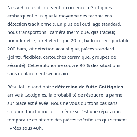
Nos véhicules d'intervention urgence à Gottignies
embarquent plus que la moyenne des techniciens
détection traditionnels. En plus de l'outillage standard,
nous transportons : caméra thermique, gaz traceur,
humidimètre, furet électrique 20 m, hydrocureur portable
200 bars, kit détection acoustique, pièces standard
(joints, flexibles, cartouches céramique, groupes de
sécurité). Cette autonomie couvre 90 % des situations
sans déplacement secondaire.
Résultat : quand notre
détection de fuite Gottignies
arrive à Gottignies, la probabilité de résoudre la panne
sur place est élevée. Nous ne vous quittons pas sans
solution fonctionnelle — même si c'est une réparation
temporaire en attente des pièces spécifiques qui seraient
livrées sous 48h.