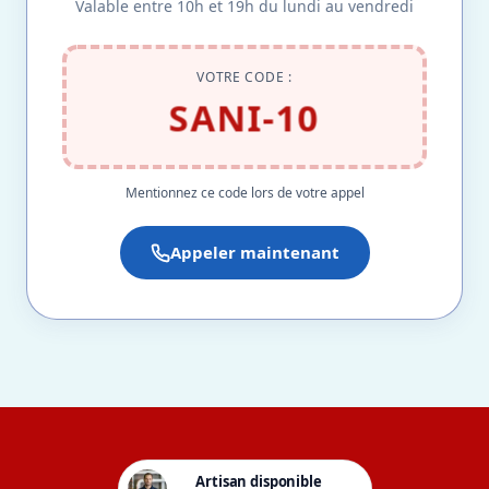
Valable entre 10h et 19h du lundi au vendredi
VOTRE CODE :
SANI-10
Mentionnez ce code lors de votre appel
Appeler maintenant
Artisan disponible