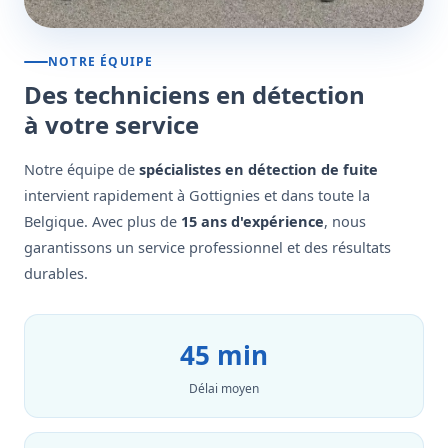
NOTRE ÉQUIPE
Des techniciens en détection
à votre service
Notre équipe de
spécialistes en détection de fuite
intervient rapidement à Gottignies et dans toute la
Belgique. Avec plus de
15 ans d'expérience
, nous
garantissons un service professionnel et des résultats
durables.
45 min
Délai moyen