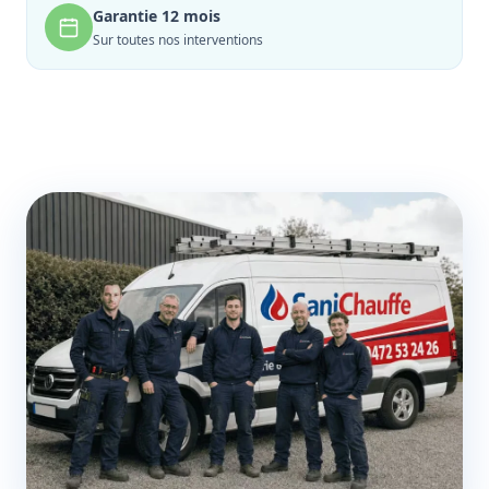
Garantie 12 mois
Sur toutes nos interventions