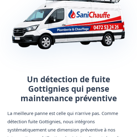
Un détection de fuite
Gottignies qui pense
maintenance préventive
La meilleure panne est celle qui n'arrive pas. Comme
détection fuite Gottignies, nous intégrons
systématiquement une dimension préventive à nos