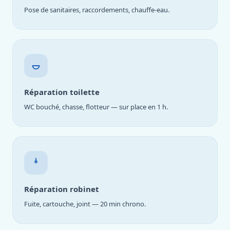
Pose de sanitaires, raccordements, chauffe-eau.
Réparation toilette
WC bouché, chasse, flotteur — sur place en 1 h.
Réparation robinet
Fuite, cartouche, joint — 20 min chrono.