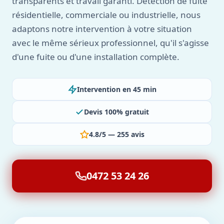
transparents et travail garanti. Détection de fuite
résidentielle, commerciale ou industrielle, nous
adaptons notre intervention à votre situation
avec le même sérieux professionnel, qu'il s'agisse
d'une fuite ou d'une installation complète.
Intervention en 45 min
Devis 100% gratuit
4.8/5 — 255 avis
0472 53 24 26