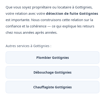
Que vous soyez propriétaire ou locataire à Gottignies,
votre relation avec votre
détection de fuite Gottignies
est importante. Nous construisons cette relation sur la
confiance et la cohérence — ce qui explique les retours
chez nous années après années.
Autres services à Gottignies :
Plombier Gottignies
Débouchage Gottignies
Chauffagiste Gottignies