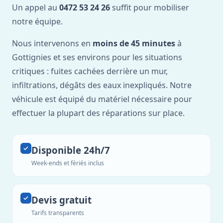
Un appel au
0472 53 24 26
suffit pour mobiliser
notre équipe.
Nous intervenons en
moins de 45 minutes
à
Gottignies et ses environs pour les situations
critiques : fuites cachées derrière un mur,
infiltrations, dégâts des eaux inexpliqués. Notre
véhicule est équipé du matériel nécessaire pour
effectuer la plupart des réparations sur place.
Disponible 24h/7
Week-ends et fériés inclus
Devis gratuit
Tarifs transparents