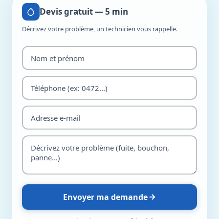
Devis gratuit — 5 min
Décrivez votre problème, un technicien vous rappelle.
Envoyer ma demande