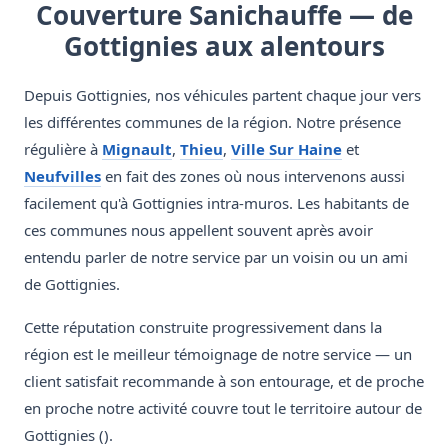
Couverture Sanichauffe — de
Gottignies aux alentours
Depuis Gottignies, nos véhicules partent chaque jour vers
les différentes communes de la région. Notre présence
régulière à
Mignault
,
Thieu
,
Ville Sur Haine
et
Neufvilles
en fait des zones où nous intervenons aussi
facilement qu'à Gottignies intra-muros. Les habitants de
ces communes nous appellent souvent après avoir
entendu parler de notre service par un voisin ou un ami
de Gottignies.
Cette réputation construite progressivement dans la
région est le meilleur témoignage de notre service — un
client satisfait recommande à son entourage, et de proche
en proche notre activité couvre tout le territoire autour de
Gottignies ().