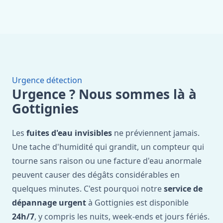
Urgence détection
Urgence ? Nous sommes là à
Gottignies
Les
fuites d'eau invisibles
ne préviennent jamais.
Une tache d'humidité qui grandit, un compteur qui
tourne sans raison ou une facture d'eau anormale
peuvent causer des dégâts considérables en
quelques minutes. C'est pourquoi notre
service de
dépannage urgent
à Gottignies est disponible
24h/7
, y compris les nuits, week-ends et jours fériés.