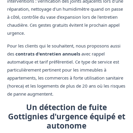
interventions : vérification des joints adjacents lors d'une
réparation, nettoyage d'un humidimètre quand on passe
à côté, contrôle du vase d'expansion lors de l'entretien
chaudière. Ces gestes gratuits évitent le prochain appel
urgence.
Pour les clients qui le souhaitent, nous proposons aussi
des
contrats d'entretien annuels
avec rappel
automatique et tarif préférentiel. Ce type de service est
particulièrement pertinent pour les immeubles à
appartements, les commerces à forte utilisation sanitaire
(horeca) et les logements de plus de 20 ans où les risques
de panne augmentent.
Un détection de fuite
Gottignies d'urgence équipé et
autonome