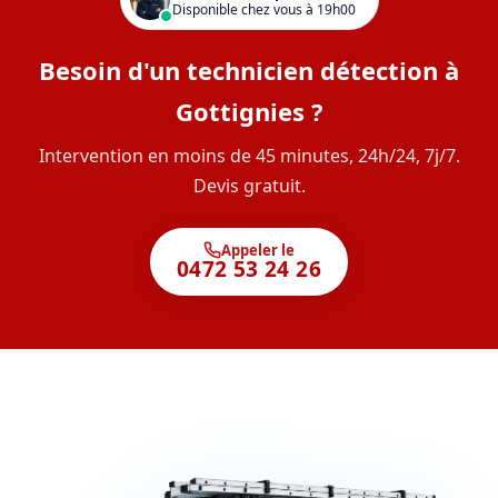
Disponible chez vous à 19h00
Besoin d'un technicien détection à
Gottignies ?
Intervention en moins de 45 minutes, 24h/24, 7j/7.
Devis gratuit.
Appeler le
0472 53 24 26