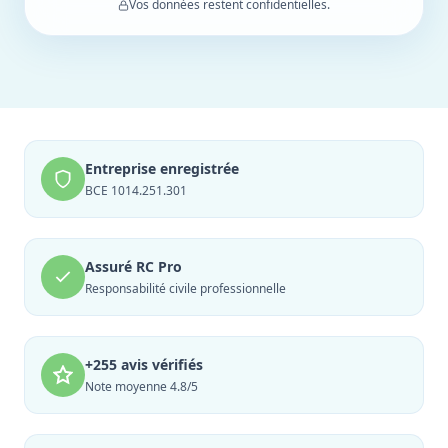
Vos données restent confidentielles.
Entreprise enregistrée
BCE 1014.251.301
Assuré RC Pro
Responsabilité civile professionnelle
+255 avis vérifiés
Note moyenne 4.8/5