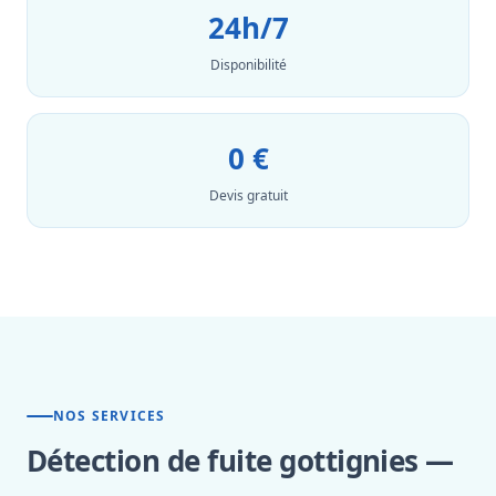
24h/7
Disponibilité
0 €
Devis gratuit
NOS SERVICES
Détection de fuite gottignies —