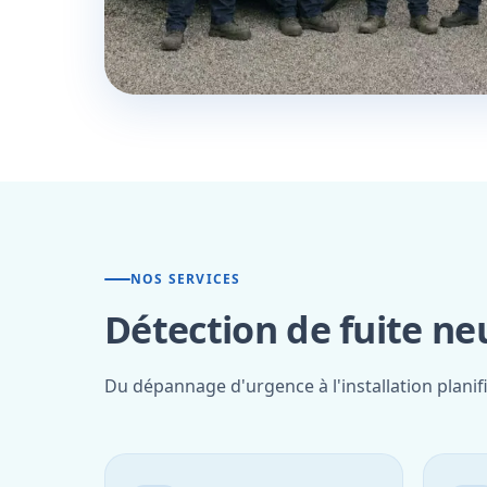
NOS SERVICES
Détection de fuite neu
Du dépannage d'urgence à l'installation planif