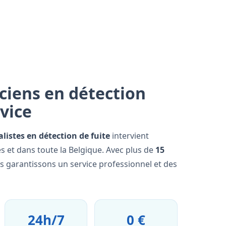
ciens en détection
rvice
alistes en détection de fuite
intervient
s et dans toute la Belgique. Avec plus de
15
us garantissons un service professionnel et des
24h/7
0 €