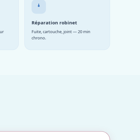
Réparation robinet
ur
Fuite, cartouche, joint — 20 min
chrono.