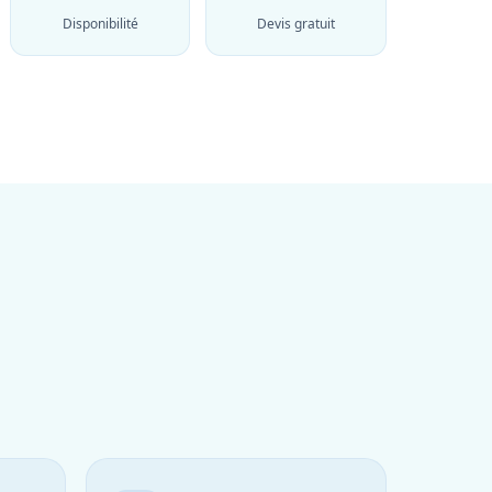
Disponibilité
Devis gratuit