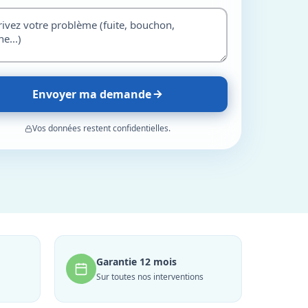
Envoyer ma demande
Vos données restent confidentielles.
Garantie 12 mois
Sur toutes nos interventions