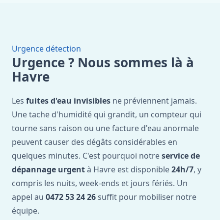
Urgence détection
Urgence ? Nous sommes là à
Havre
Les
fuites d'eau invisibles
ne préviennent jamais.
Une tache d'humidité qui grandit, un compteur qui
tourne sans raison ou une facture d'eau anormale
peuvent causer des dégâts considérables en
quelques minutes. C'est pourquoi notre
service de
dépannage urgent
à Havre est disponible
24h/7
, y
compris les nuits, week-ends et jours fériés. Un
appel au
0472 53 24 26
suffit pour mobiliser notre
équipe.