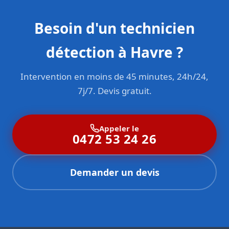
Besoin d'un technicien
détection à Havre ?
Intervention en moins de 45 minutes, 24h/24,
7j/7. Devis gratuit.
Appeler le
0472 53 24 26
Demander un devis