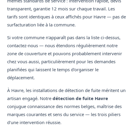
mêmes standards de service : intervention rapide, devis
transparent, garantie 12 mois sur chaque travail. Les
tarifs sont identiques à ceux affichés pour Havre — pas de
surfacturation liée à la commune.
Si votre commune n'apparaît pas dans la liste ci-dessus,
contactez-nous — nous étendons régulièrement notre
zone de couverture et pouvons probablement intervenir
chez vous aussi, particulièrement pour les demandes
planifiées qui laissent le temps d'organiser le
déplacement.
À Havre, les installations de détection de fuite méritent un
artisan engagé. Notre
détection de fuite Havre
conjugue connaissance des normes belges, maîtrise des
marques courantes et sens du service — les trois piliers
d'une intervention réussie.