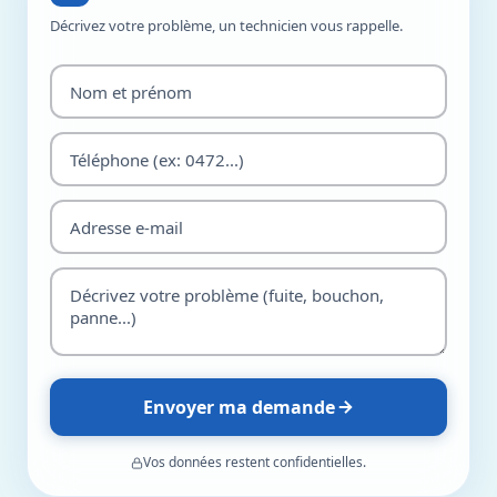
Décrivez votre problème, un technicien vous rappelle.
Envoyer ma demande
Vos données restent confidentielles.