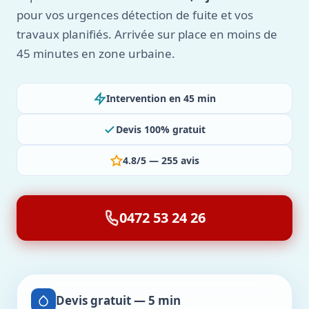
pour vos urgences détection de fuite et vos
travaux planifiés. Arrivée sur place en moins de
45 minutes en zone urbaine.
Intervention en 45 min
Devis 100% gratuit
4.8/5 — 255 avis
0472 53 24 26
Devis gratuit — 5 min