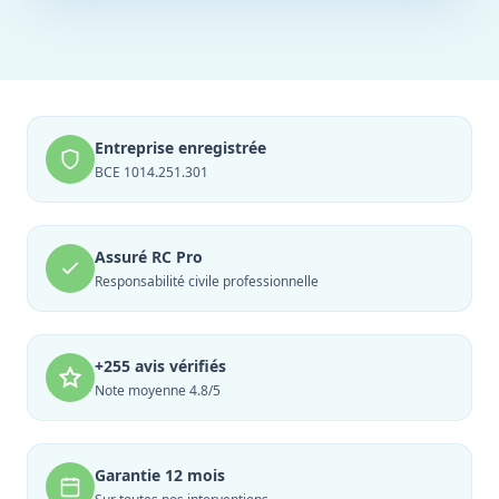
Entreprise enregistrée
BCE 1014.251.301
Assuré RC Pro
Responsabilité civile professionnelle
+255 avis vérifiés
Note moyenne 4.8/5
Garantie 12 mois