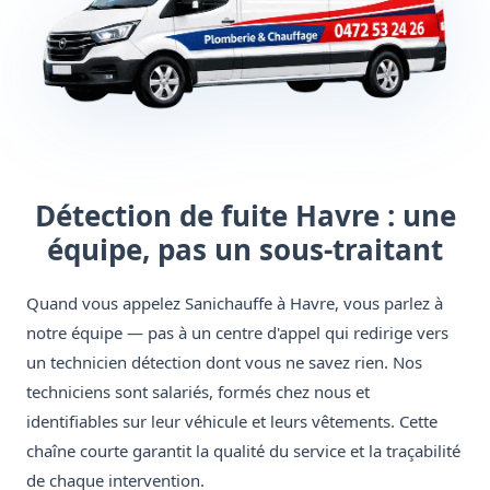
Détection de fuite Havre : une
équipe, pas un sous-traitant
Quand vous appelez Sanichauffe à Havre, vous parlez à
notre équipe — pas à un centre d'appel qui redirige vers
un technicien détection dont vous ne savez rien. Nos
techniciens sont salariés, formés chez nous et
identifiables sur leur véhicule et leurs vêtements. Cette
chaîne courte garantit la qualité du service et la traçabilité
de chaque intervention.