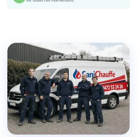
Sur toutes nos interventions