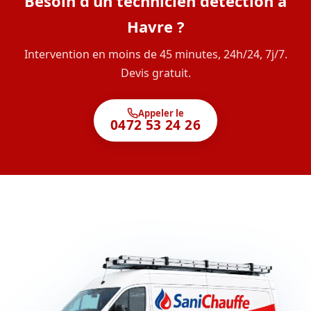
Besoin d'un technicien détection à
Havre ?
Intervention en moins de 45 minutes, 24h/24, 7j/7.
Devis gratuit.
Appeler le
0472 53 24 26