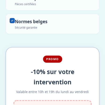
Pièces certifiées
Normes belges
Sécurité garantie
PROMO
-10% sur votre
intervention
Valable entre 10h et 19h du lundi au vendredi