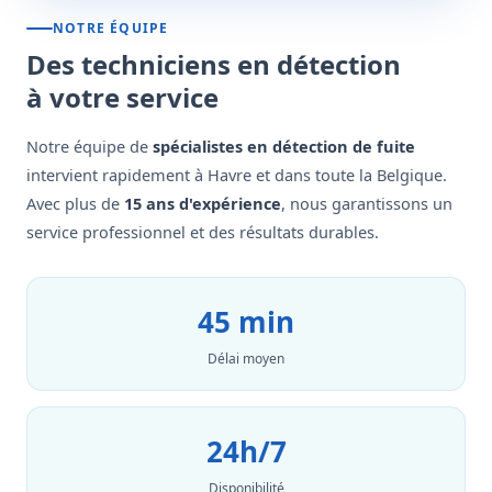
NOTRE ÉQUIPE
Des techniciens en détection
à votre service
Notre équipe de
spécialistes en détection de fuite
intervient rapidement à Havre et dans toute la Belgique.
Avec plus de
15 ans d'expérience
, nous garantissons un
service professionnel et des résultats durables.
45 min
Délai moyen
24h/7
Disponibilité