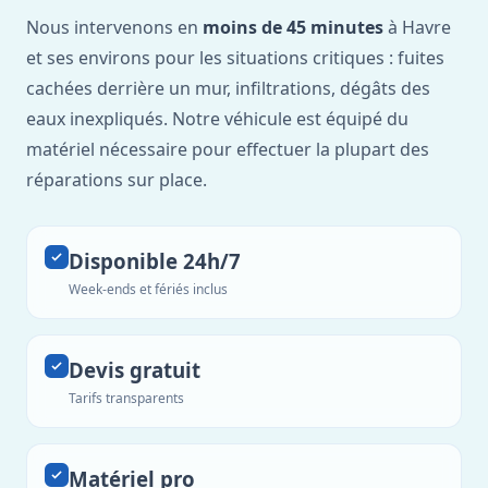
Nous intervenons en
moins de 45 minutes
à Havre
et ses environs pour les situations critiques : fuites
cachées derrière un mur, infiltrations, dégâts des
eaux inexpliqués. Notre véhicule est équipé du
matériel nécessaire pour effectuer la plupart des
réparations sur place.
Disponible 24h/7
Week-ends et fériés inclus
Devis gratuit
Tarifs transparents
Matériel pro