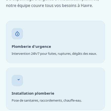
notre équipe couvre tous vos besoins à Havre.
Plomberie d'urgence
Intervention 24h/7 pour fuites, ruptures, dégâts des eaux.
Installation plomberie
Pose de sanitaires, raccordements, chauffe-eau.