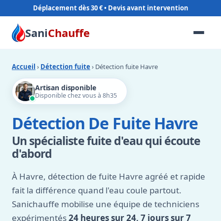
Déplacement dès 30 €
Sani
Chauffe
Accueil
›
Détection fuite
› Détection fuite Havre
Artisan disponible
Disponible chez vous à 8h35
Détection De Fuite Havre
Un spécialiste fuite d'eau qui écoute
d'abord
À Havre, détection de fuite Havre agréé et rapide
fait la différence quand l'eau coule partout.
Sanichauffe mobilise une équipe de techniciens
expérimentés
24 heures sur 24, 7 jours sur 7