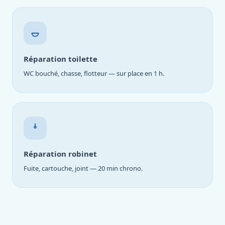
Réparation toilette
WC bouché, chasse, flotteur — sur place en 1 h.
Réparation robinet
Fuite, cartouche, joint — 20 min chrono.