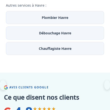
Autres services à Havre :
Plombier Havre
Débouchage Havre
Chauffagiste Havre
AVIS CLIENTS GOOGLE
Ce que disent nos clients
★★★★★