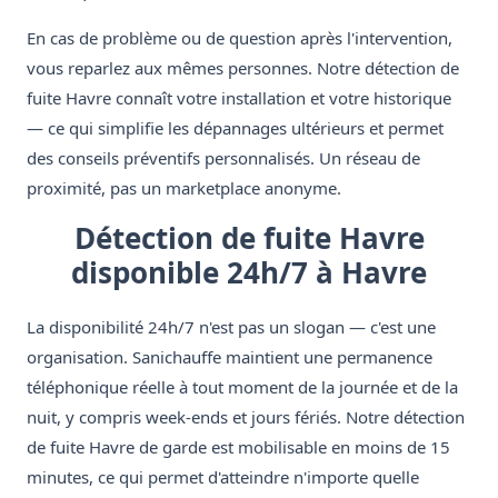
En cas de problème ou de question après l'intervention,
vous reparlez aux mêmes personnes. Notre détection de
fuite Havre connaît votre installation et votre historique
— ce qui simplifie les dépannages ultérieurs et permet
des conseils préventifs personnalisés. Un réseau de
proximité, pas un marketplace anonyme.
Détection de fuite Havre
disponible 24h/7 à Havre
La disponibilité 24h/7 n'est pas un slogan — c'est une
organisation. Sanichauffe maintient une permanence
téléphonique réelle à tout moment de la journée et de la
nuit, y compris week-ends et jours fériés. Notre détection
de fuite Havre de garde est mobilisable en moins de 15
minutes, ce qui permet d'atteindre n'importe quelle