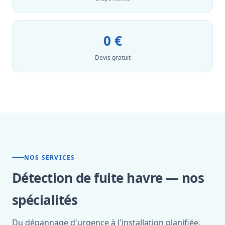
0 €
Devis gratuit
NOS SERVICES
Détection de fuite havre — nos
spécialités
Du dépannage d'urgence à l'installation planifiée,