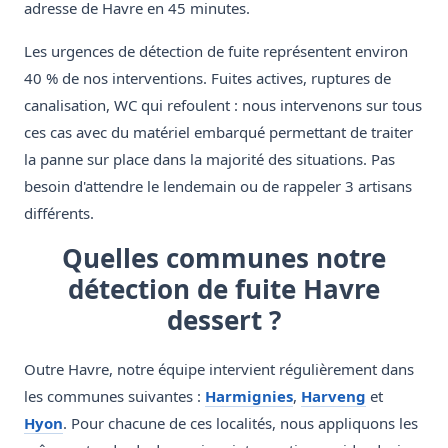
adresse de Havre en 45 minutes.
Les urgences de détection de fuite représentent environ
40 % de nos interventions. Fuites actives, ruptures de
canalisation, WC qui refoulent : nous intervenons sur tous
ces cas avec du matériel embarqué permettant de traiter
la panne sur place dans la majorité des situations. Pas
besoin d'attendre le lendemain ou de rappeler 3 artisans
différents.
Quelles communes notre
détection de fuite Havre
dessert ?
Outre Havre, notre équipe intervient régulièrement dans
les communes suivantes :
Harmignies
,
Harveng
et
Hyon
. Pour chacune de ces localités, nous appliquons les