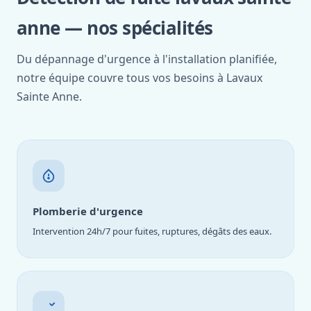
anne — nos spécialités
Du dépannage d'urgence à l'installation planifiée,
notre équipe couvre tous vos besoins à Lavaux
Sainte Anne.
Plomberie d'urgence
Intervention 24h/7 pour fuites, ruptures, dégâts des eaux.