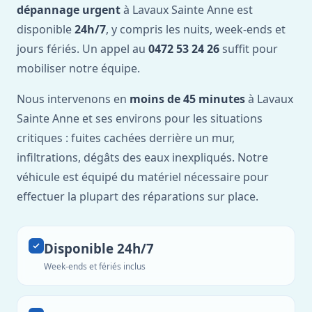
dépannage urgent
à Lavaux Sainte Anne est
disponible
24h/7
, y compris les nuits, week-ends et
jours fériés. Un appel au
0472 53 24 26
suffit pour
mobiliser notre équipe.
Nous intervenons en
moins de 45 minutes
à Lavaux
Sainte Anne et ses environs pour les situations
critiques : fuites cachées derrière un mur,
infiltrations, dégâts des eaux inexpliqués. Notre
véhicule est équipé du matériel nécessaire pour
effectuer la plupart des réparations sur place.
Disponible 24h/7
Week-ends et fériés inclus