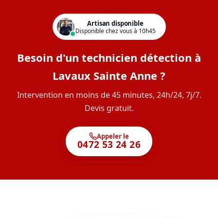
Artisan disponible
Disponible chez vous à 10h45
Besoin d'un technicien détection à
Lavaux Sainte Anne ?
Intervention en moins de 45 minutes, 24h/24, 7j/7.
Devis gratuit.
Appeler le
0472 53 24 26