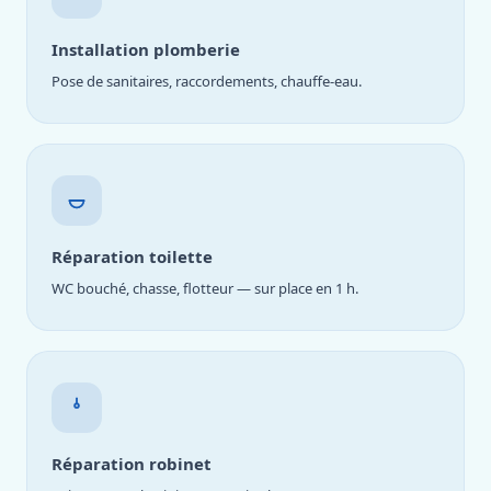
Installation plomberie
Pose de sanitaires, raccordements, chauffe-eau.
Réparation toilette
WC bouché, chasse, flotteur — sur place en 1 h.
Réparation robinet