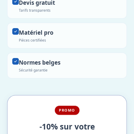
Devis gratuit
Tarifs transparents
Matériel pro
Pièces certifiées
Normes belges
Sécurité garantie
PROMO
-10% sur votre