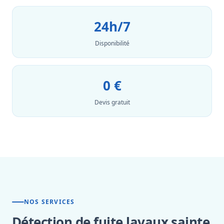
24h/7
Disponibilité
0 €
Devis gratuit
NOS SERVICES
Détection de fuite lavaux sainte