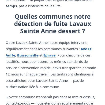
temps
, pas à l'intensité de la fuite.
Quelles communes notre
détection de fuite Lavaux
Sainte Anne dessert ?
Outre Lavaux Sainte Anne, notre équipe intervient
régulièrement dans les communes suivantes :
Ave Et
Auffe
,
Buissonville
et
Eprave
. Pour chacune de ces
localités, nous appliquons les mêmes standards de
service : intervention rapide, devis transparent, garantie
12 mois sur chaque travail. Les tarifs sont identiques à
ceux affichés pour Lavaux Sainte Anne — pas de
surfacturation liée à la commune.
Si votre commune n'apparaît pas dans la liste ci-dessus,
contactez-nous — nous étendons régulièrement notre