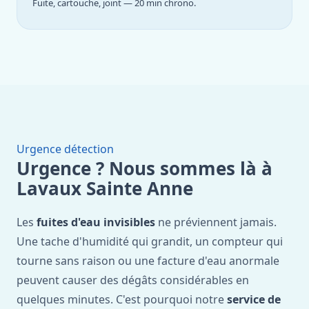
Fuite, cartouche, joint — 20 min chrono.
Urgence détection
Urgence ? Nous sommes là à
Lavaux Sainte Anne
Les
fuites d'eau invisibles
ne préviennent jamais.
Une tache d'humidité qui grandit, un compteur qui
tourne sans raison ou une facture d'eau anormale
peuvent causer des dégâts considérables en
quelques minutes. C'est pourquoi notre
service de