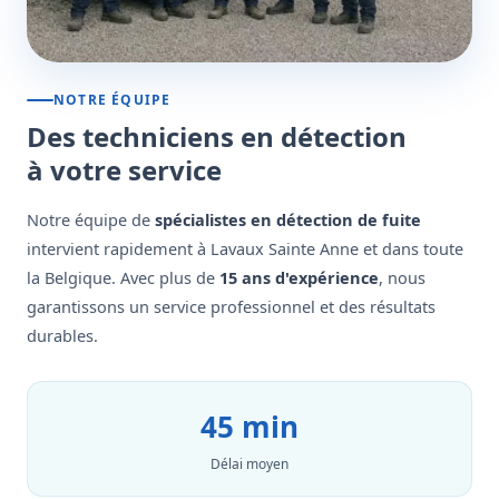
NOTRE ÉQUIPE
Des techniciens en détection
à votre service
Notre équipe de
spécialistes en détection de fuite
intervient rapidement à Lavaux Sainte Anne et dans toute
la Belgique. Avec plus de
15 ans d'expérience
, nous
garantissons un service professionnel et des résultats
durables.
45 min
Délai moyen