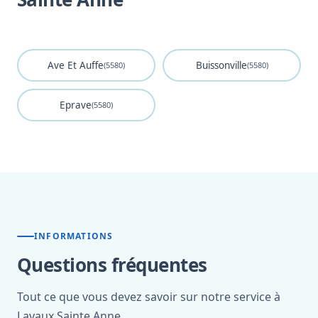
Ave Et Auffe
Buissonville
(5580)
(5580)
Eprave
(5580)
INFORMATIONS
Questions fréquentes
Tout ce que vous devez savoir sur notre service à
Lavaux Sainte Anne.