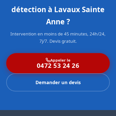
détection à Lavaux Sainte
Anne ?
Intervention en moins de 45 minutes, 24h/24,
7j/7. Devis gratuit.
Appeler le
0472 53 24 26
Demander un devis