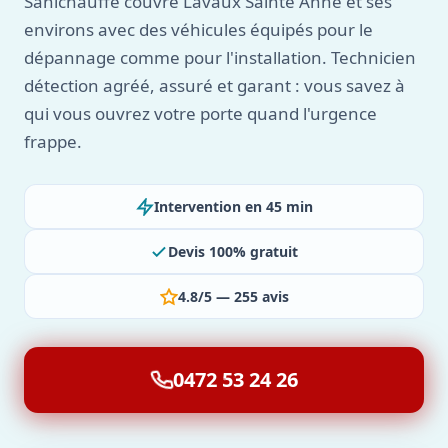
Sanichauffe couvre Lavaux Sainte Anne et ses
environs avec des véhicules équipés pour le
dépannage comme pour l'installation. Technicien
détection agréé, assuré et garant : vous savez à
qui vous ouvrez votre porte quand l'urgence
frappe.
Intervention en 45 min
Devis 100% gratuit
4.8/5 — 255 avis
0472 53 24 26