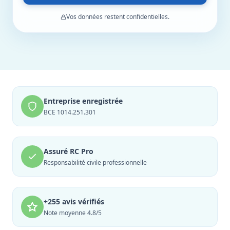
Vos données restent confidentielles.
Entreprise enregistrée
BCE 1014.251.301
Assuré RC Pro
Responsabilité civile professionnelle
+255 avis vérifiés
Note moyenne 4.8/5