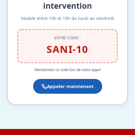
intervention
Valable entre 10h et 19h du lundi au vendredi
VOTRE CODE :
SANI-10
Mentionnez ce code lors de votre appel
Appeler maintenant