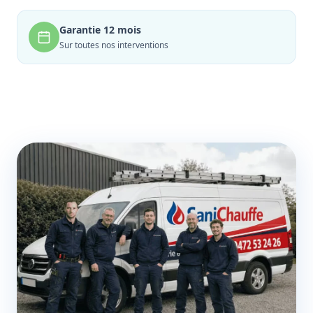
Garantie 12 mois
Sur toutes nos interventions