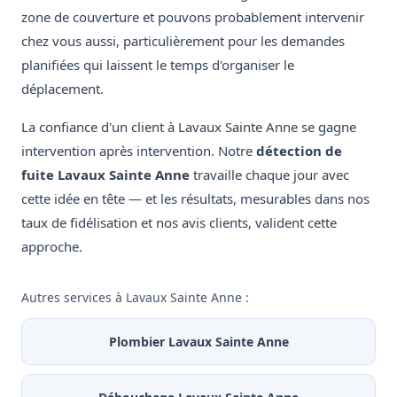
zone de couverture et pouvons probablement intervenir
chez vous aussi, particulièrement pour les demandes
planifiées qui laissent le temps d'organiser le
déplacement.
La confiance d'un client à Lavaux Sainte Anne se gagne
intervention après intervention. Notre
détection de
fuite Lavaux Sainte Anne
travaille chaque jour avec
cette idée en tête — et les résultats, mesurables dans nos
taux de fidélisation et nos avis clients, valident cette
approche.
Autres services à Lavaux Sainte Anne :
Plombier Lavaux Sainte Anne