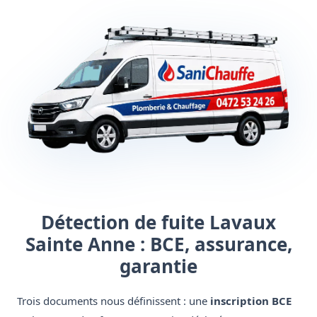
Détection de fuite Lavaux
Sainte Anne : BCE, assurance,
garantie
Trois documents nous définissent : une
inscription BCE