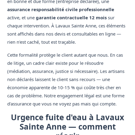
en bonne et due forme (entreprise déclarée), une
assurance responsabilité civile professionnelle
active, et une
garantie contractuelle 12 mois
sur
chaque intervention. À Lavaux Sainte Anne, ces éléments
sont affichés dans nos devis et consultables en ligne —
rien n'est caché, tout est traçable.
Cette formalité protège le client autant que nous. En cas
de litige, un cadre clair existe pour le résoudre
(médiation, assurance, justice si nécessaire). Les artisans
non déclarés laissent le client sans recours — une
économie apparente de 10-15 % qui coûte très cher en
cas de problème. Notre engagement légal est une forme
d'assurance que vous ne voyez pas mais qui compte.
Urgence fuite d'eau à Lavaux
Sainte Anne — comment