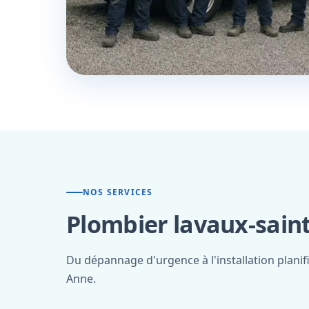
NOS SERVICES
Plombier lavaux-sain
Du dépannage d'urgence à l'installation planif
Anne.