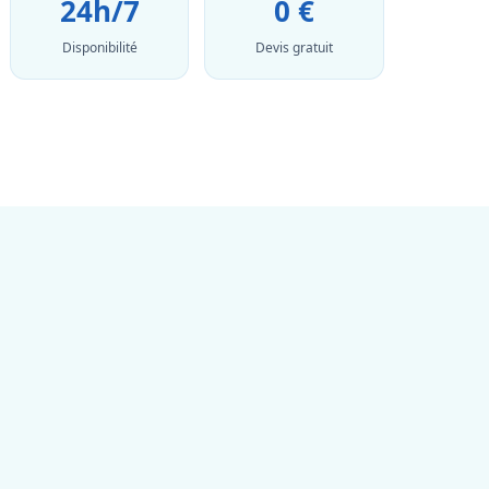
24h/7
0 €
Disponibilité
Devis gratuit