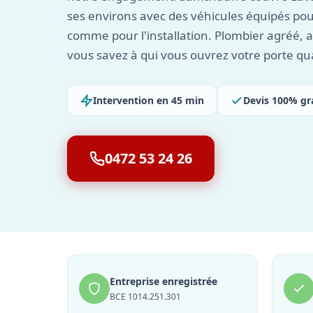
ses environs avec des véhicules équipés po
comme pour l'installation. Plombier agréé, a
vous savez à qui vous ouvrez votre porte qu
Intervention en 45 min
Devis 100% gr
0472 53 24 26
Entreprise enregistrée
BCE 1014.251.301