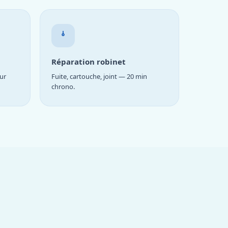
Réparation robinet
ur
Fuite, cartouche, joint — 20 min
chrono.