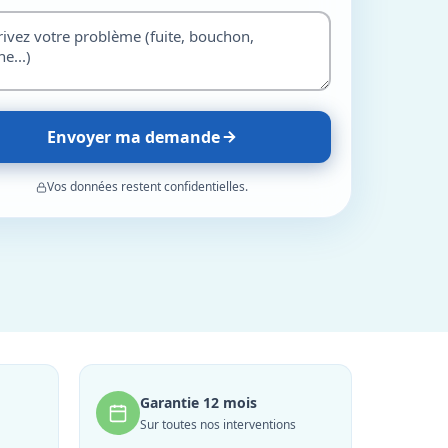
Envoyer ma demande
Vos données restent confidentielles.
Garantie 12 mois
Sur toutes nos interventions