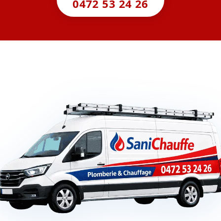
0472 53 24 26