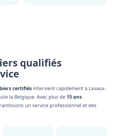
ers qualifiés
rvice
iers certifiés
intervient rapidement à Lavaux-
ute la Belgique. Avec plus de
15 ans
rantissons un service professionnel et des