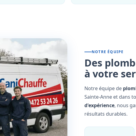
NOTRE ÉQUIPE
Des plombi
à votre se
Notre équipe de
plomb
Sainte-Anne et dans to
d'expérience
, nous ga
résultats durables.