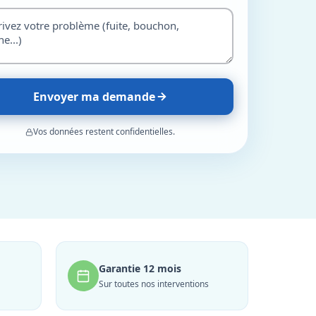
Envoyer ma demande
Vos données restent confidentielles.
Garantie 12 mois
Sur toutes nos interventions