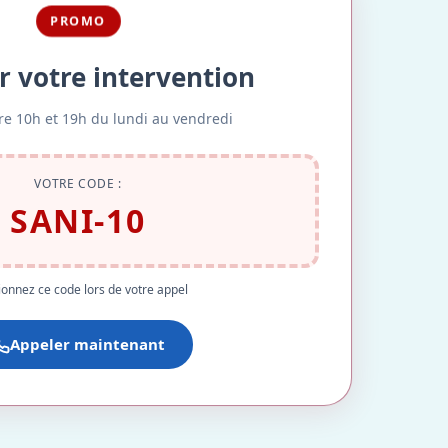
PROMO
r votre intervention
re 10h et 19h du lundi au vendredi
VOTRE CODE :
SANI-10
onnez ce code lors de votre appel
Appeler maintenant