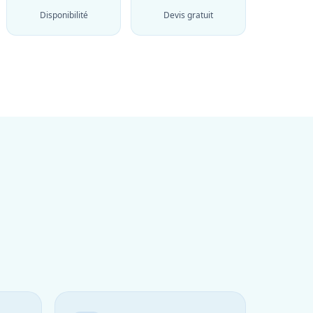
Disponibilité
Devis gratuit