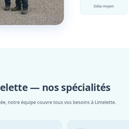
Délai moyen
elette — nos spécialités
iée, notre équipe couvre tous vos besoins à Limelette.