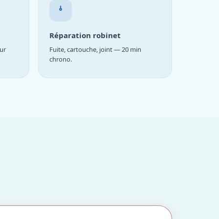
Réparation robinet
ur
Fuite, cartouche, joint — 20 min
chrono.