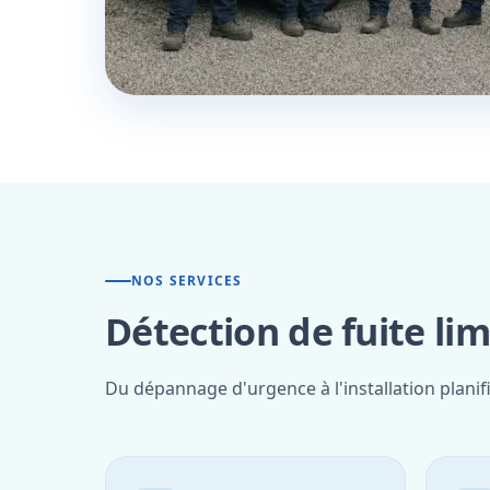
NOS SERVICES
Détection de fuite lim
Du dépannage d'urgence à l'installation planif