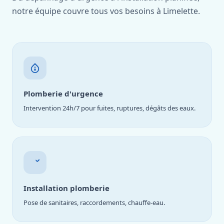
notre équipe couvre tous vos besoins à Limelette.
Plomberie d'urgence
Intervention 24h/7 pour fuites, ruptures, dégâts des eaux.
Installation plomberie
Pose de sanitaires, raccordements, chauffe-eau.