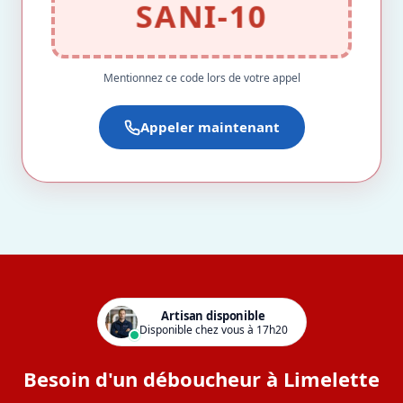
SANI-10
Mentionnez ce code lors de votre appel
Appeler maintenant
Artisan disponible
Disponible chez vous à 17h20
Besoin d'un déboucheur à Limelette