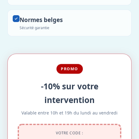
Normes belges
Sécurité garantie
PROMO
-10% sur votre
intervention
Valable entre 10h et 19h du lundi au vendredi
VOTRE CODE :