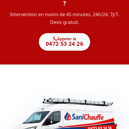
?
Intervention en moins de 45 minutes, 24h/24, 7j/7.
Devis gratuit.
Appeler le
0472 53 24 26