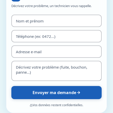
Décrivez votre problème, un technicien vous rappelle.
Envoyer ma demande
Vos données restent confidentielles.