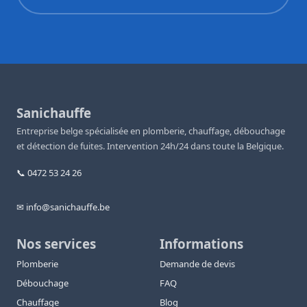
Sanichauffe
Entreprise belge spécialisée en plomberie, chauffage, débouchage
et détection de fuites. Intervention 24h/24 dans toute la Belgique.
📞 0472 53 24 26
✉ info@sanichauffe.be
Nos services
Informations
Plomberie
Demande de devis
Débouchage
FAQ
Chauffage
Blog