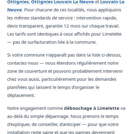
Ottignies
,
Ottignies Louvain La Neuve
et
Louvain La
Neuve
. Pour chacune de ces localités, nous appliquons
les mêmes standards de service : intervention rapide,
devis transparent, garantie 12 mois sur chaque travail.
Les tarifs sont identiques à ceux affichés pour Limelette
— pas de surfacturation liée à la commune.
Si votre commune n'apparaît pas dans la liste ci-dessus,
contactez-nous — nous étendons régulièrement notre
zone de couverture et pouvons probablement intervenir
chez vous aussi, particulièrement pour les demandes
planifiées qui laissent le temps d'organiser le
déplacement.
Notre engagement comme
débouchage à Limelette
va
au-delà du simple dépannage. Nous prenons le temps
d'expliquer, de conseiller, d'anticiper — pour que votre
installation reste saine et que les pannes deviennent