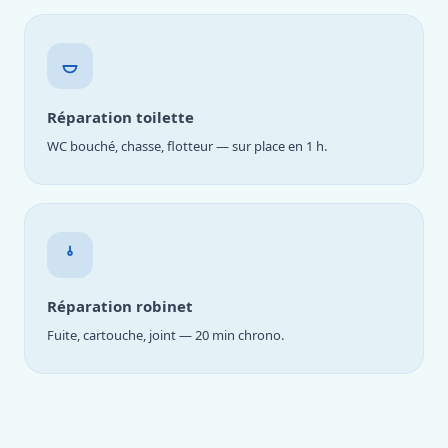
Réparation toilette
WC bouché, chasse, flotteur — sur place en 1 h.
Réparation robinet
Fuite, cartouche, joint — 20 min chrono.