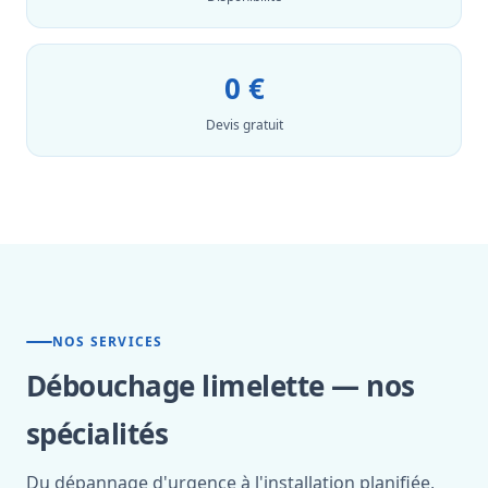
0 €
Devis gratuit
NOS SERVICES
Débouchage limelette — nos
spécialités
Du dépannage d'urgence à l'installation planifiée,