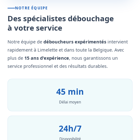
NOTRE ÉQUIPE
Des spécialistes débouchage
à votre service
Notre équipe de
déboucheurs expérimentés
intervient
rapidement à Limelette et dans toute la Belgique. Avec
plus de
15 ans d'expérience
, nous garantissons un
service professionnel et des résultats durables.
45 min
Délai moyen
24h/7
Disponibilité