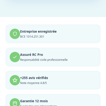
Entreprise enregistrée
BCE 1014.251.301
Assuré RC Pro
Responsabilité civile professionnelle
+255 avis vérifiés
Note moyenne 4.8/5
Garantie 12 mois