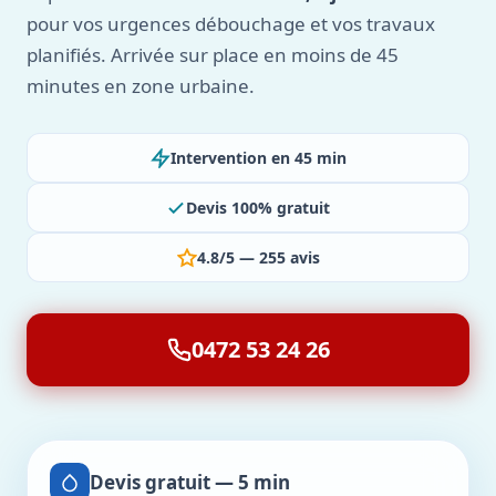
pour vos urgences débouchage et vos travaux
planifiés. Arrivée sur place en moins de 45
minutes en zone urbaine.
Intervention en 45 min
Devis 100% gratuit
4.8/5 — 255 avis
0472 53 24 26
Devis gratuit — 5 min