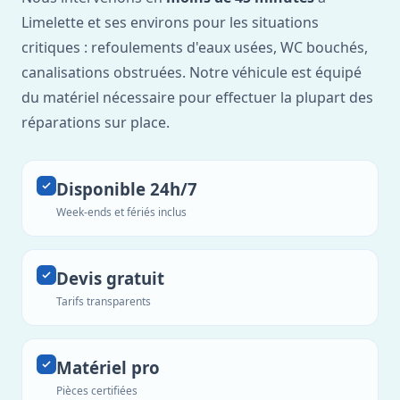
Limelette et ses environs pour les situations
critiques : refoulements d'eaux usées, WC bouchés,
canalisations obstruées. Notre véhicule est équipé
du matériel nécessaire pour effectuer la plupart des
réparations sur place.
Disponible 24h/7
Week-ends et fériés inclus
Devis gratuit
Tarifs transparents
Matériel pro
Pièces certifiées