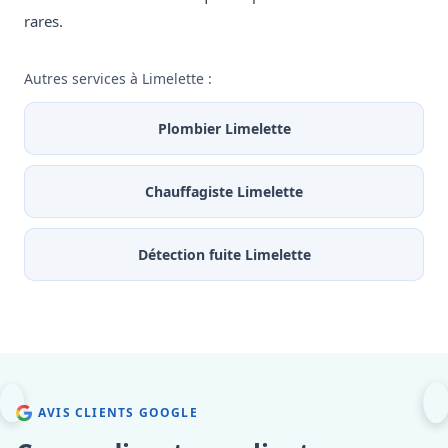
rares.
Autres services à Limelette :
Plombier Limelette
Chauffagiste Limelette
Détection fuite Limelette
AVIS CLIENTS GOOGLE