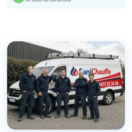
Sur toutes nos interventions