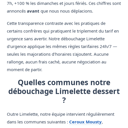
7h, +100 % les dimanches et jours fériés. Ces chiffres sont
annoncés
avant
que nous nous déplacions.
Cette transparence contraste avec les pratiques de
certains confrères qui pratiquent le triplement du tarif en
urgence sans avertir. Notre débouchage Limelette
d'urgence applique les mêmes règles tarifaires 24h/7 —
seules les majorations d'horaires s'ajoutent. Aucune
rallonge, aucun frais caché, aucune négociation au
moment de partir.
Quelles communes notre
débouchage Limelette dessert
?
Outre Limelette, notre équipe intervient régulièrement
dans les communes suivantes :
Ceroux Mousty
,