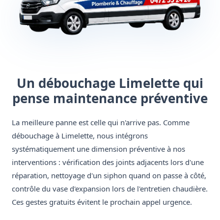
Un débouchage Limelette qui
pense maintenance préventive
La meilleure panne est celle qui n'arrive pas. Comme
débouchage à Limelette, nous intégrons
systématiquement une dimension préventive à nos
interventions : vérification des joints adjacents lors d'une
réparation, nettoyage d'un siphon quand on passe à côté,
contrôle du vase d'expansion lors de l'entretien chaudière.
Ces gestes gratuits évitent le prochain appel urgence.