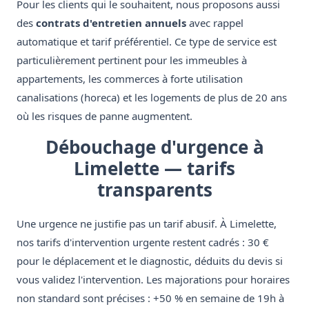
Pour les clients qui le souhaitent, nous proposons aussi
des
contrats d'entretien annuels
avec rappel
automatique et tarif préférentiel. Ce type de service est
particulièrement pertinent pour les immeubles à
appartements, les commerces à forte utilisation
canalisations (horeca) et les logements de plus de 20 ans
où les risques de panne augmentent.
Débouchage d'urgence à
Limelette — tarifs
transparents
Une urgence ne justifie pas un tarif abusif. À Limelette,
nos tarifs d'intervention urgente restent cadrés : 30 €
pour le déplacement et le diagnostic, déduits du devis si
vous validez l'intervention. Les majorations pour horaires
non standard sont précises : +50 % en semaine de 19h à