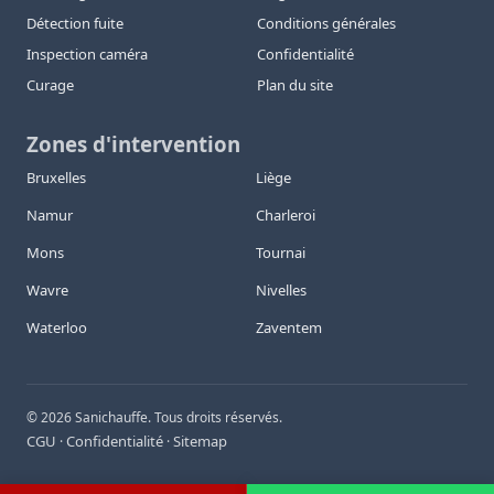
Détection fuite
Conditions générales
Inspection caméra
Confidentialité
Curage
Plan du site
Zones d'intervention
Bruxelles
Liège
Namur
Charleroi
Mons
Tournai
Wavre
Nivelles
Waterloo
Zaventem
©
2026
Sanichauffe. Tous droits réservés.
CGU
Confidentialité
Sitemap
·
·