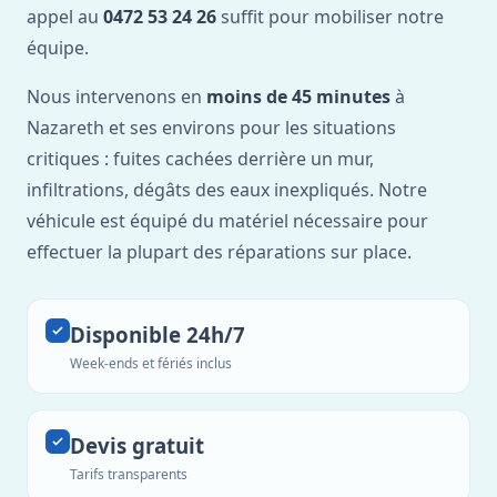
appel au
0472 53 24 26
suffit pour mobiliser notre
équipe.
Nous intervenons en
moins de 45 minutes
à
Nazareth et ses environs pour les situations
critiques : fuites cachées derrière un mur,
infiltrations, dégâts des eaux inexpliqués. Notre
véhicule est équipé du matériel nécessaire pour
effectuer la plupart des réparations sur place.
Disponible 24h/7
Week-ends et fériés inclus
Devis gratuit
Tarifs transparents