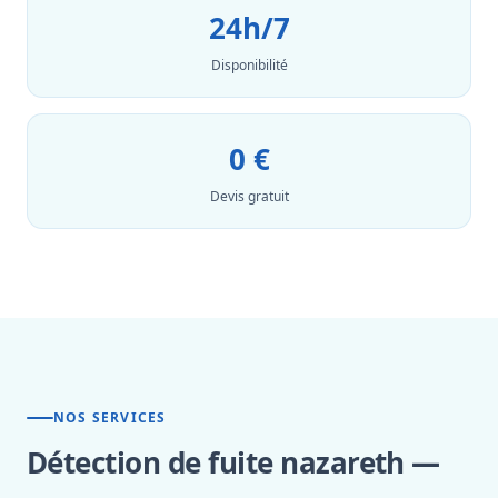
24h/7
Disponibilité
0 €
Devis gratuit
NOS SERVICES
Détection de fuite nazareth —