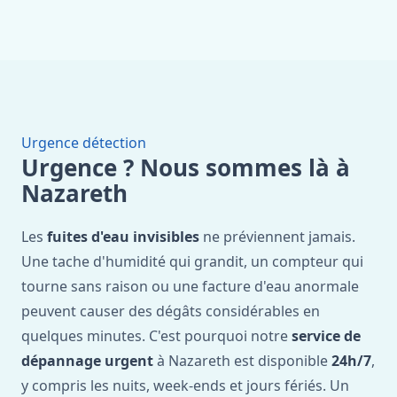
Urgence détection
Urgence ? Nous sommes là à
Nazareth
Les
fuites d'eau invisibles
ne préviennent jamais.
Une tache d'humidité qui grandit, un compteur qui
tourne sans raison ou une facture d'eau anormale
peuvent causer des dégâts considérables en
quelques minutes. C'est pourquoi notre
service de
dépannage urgent
à Nazareth est disponible
24h/7
,
y compris les nuits, week-ends et jours fériés. Un