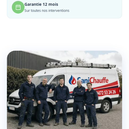
Garantie 12 mois
Sur toutes nos interventions