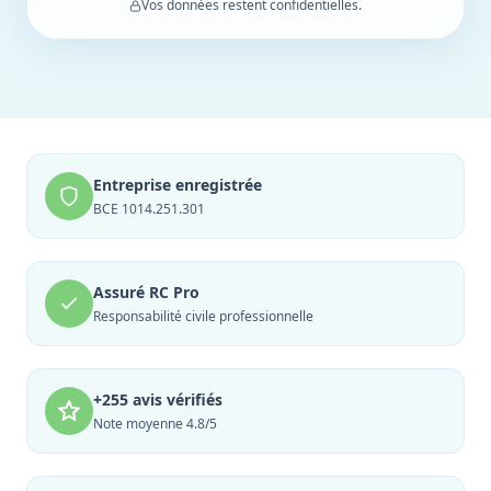
Vos données restent confidentielles.
Entreprise enregistrée
BCE 1014.251.301
Assuré RC Pro
Responsabilité civile professionnelle
+255 avis vérifiés
Note moyenne 4.8/5