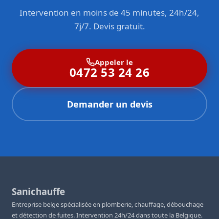
Intervention en moins de 45 minutes, 24h/24,
7j/7. Devis gratuit.
Appeler le
0472 53 24 26
Demander un devis
Sanichauffe
Entreprise belge spécialisée en plomberie, chauffage, débouchage
et détection de fuites. Intervention 24h/24 dans toute la Belgique.