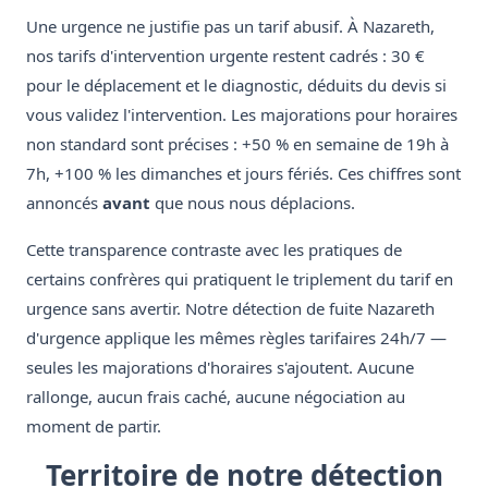
Une urgence ne justifie pas un tarif abusif. À Nazareth,
nos tarifs d'intervention urgente restent cadrés : 30 €
pour le déplacement et le diagnostic, déduits du devis si
vous validez l'intervention. Les majorations pour horaires
non standard sont précises : +50 % en semaine de 19h à
7h, +100 % les dimanches et jours fériés. Ces chiffres sont
annoncés
avant
que nous nous déplacions.
Cette transparence contraste avec les pratiques de
certains confrères qui pratiquent le triplement du tarif en
urgence sans avertir. Notre détection de fuite Nazareth
d'urgence applique les mêmes règles tarifaires 24h/7 —
seules les majorations d'horaires s'ajoutent. Aucune
rallonge, aucun frais caché, aucune négociation au
moment de partir.
Territoire de notre détection