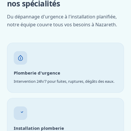
nos spécialités
Du dépannage d'urgence à l'installation planifiée,
notre équipe couvre tous vos besoins à Nazareth.
Plomberie d'urgence
Intervention 24h/7 pour fuites, ruptures, dégâts des eaux.
Installation plomberie