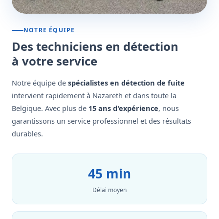
NOTRE ÉQUIPE
Des techniciens en détection
à votre service
Notre équipe de
spécialistes en détection de fuite
intervient rapidement à Nazareth et dans toute la
Belgique. Avec plus de
15 ans d'expérience
, nous
garantissons un service professionnel et des résultats
durables.
45 min
Délai moyen