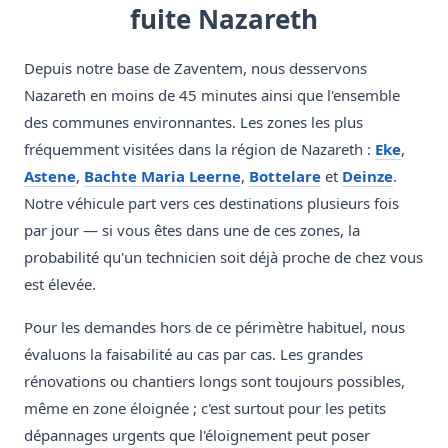
fuite Nazareth
Depuis notre base de Zaventem, nous desservons
Nazareth en moins de 45 minutes ainsi que l'ensemble
des communes environnantes. Les zones les plus
fréquemment visitées dans la région de Nazareth :
Eke
,
Astene
,
Bachte Maria Leerne
,
Bottelare
et
Deinze
.
Notre véhicule part vers ces destinations plusieurs fois
par jour — si vous êtes dans une de ces zones, la
probabilité qu'un technicien soit déjà proche de chez vous
est élevée.
Pour les demandes hors de ce périmètre habituel, nous
évaluons la faisabilité au cas par cas. Les grandes
rénovations ou chantiers longs sont toujours possibles,
même en zone éloignée ; c'est surtout pour les petits
dépannages urgents que l'éloignement peut poser