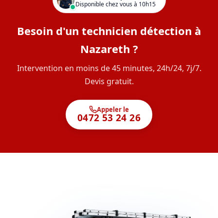
Disponible chez vous à 10h15
Besoin d'un technicien détection à
Nazareth ?
Intervention en moins de 45 minutes, 24h/24, 7j/7.
Devis gratuit.
Appeler le
0472 53 24 26