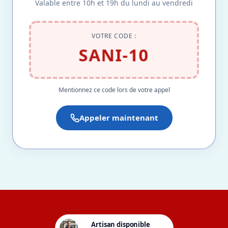
Valable entre 10h et 19h du lundi au vendredi
VOTRE CODE :
SANI-10
Mentionnez ce code lors de votre appel
Appeler maintenant
Artisan disponible