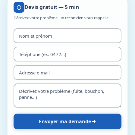
Devis gratuit — 5 min
Décrivez votre problème, un technicien vous rappelle.
Envoyer ma demande