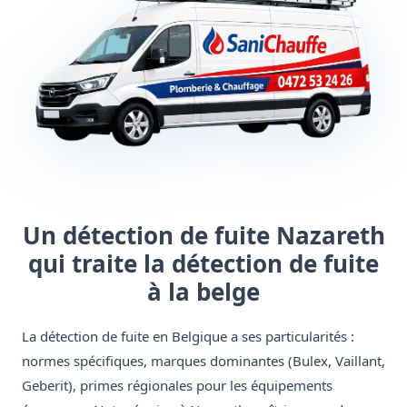
Un détection de fuite Nazareth
qui traite la détection de fuite
à la belge
La détection de fuite en Belgique a ses particularités :
normes spécifiques, marques dominantes (Bulex, Vaillant,
Geberit), primes régionales pour les équipements