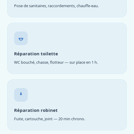
Pose de sanitaires, raccordements, chauffe-eau.
Réparation toilette
WC bouché, chasse, flotteur — sur place en 1 h.
Réparation robinet
Fuite, cartouche, joint — 20 min chrono.