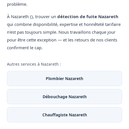
problème.
À Nazareth (), trouver un
détection de fuite Nazareth
qui combine disponibilité, expertise et honnêteté tarifaire
n'est pas toujours simple. Nous travaillons chaque jour
pour être cette exception — et les retours de nos clients
confirment le cap.
Autres services à Nazareth :
Plombier Nazareth
Débouchage Nazareth
Chauffagiste Nazareth