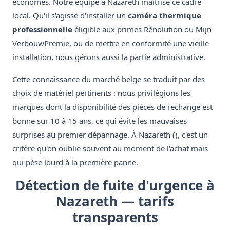
économes. Notre équipe à Nazareth maîtrise ce cadre
local. Qu'il s'agisse d'installer un
caméra thermique
professionnelle
éligible aux primes Rénolution ou Mijn
VerbouwPremie, ou de mettre en conformité une vieille
installation, nous gérons aussi la partie administrative.
Cette connaissance du marché belge se traduit par des
choix de matériel pertinents : nous privilégions les
marques dont la disponibilité des pièces de rechange est
bonne sur 10 à 15 ans, ce qui évite les mauvaises
surprises au premier dépannage. À Nazareth (), c'est un
critère qu'on oublie souvent au moment de l'achat mais
qui pèse lourd à la première panne.
Détection de fuite d'urgence à
Nazareth — tarifs
transparents