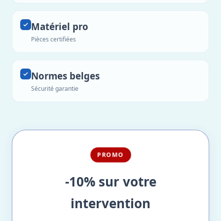
Matériel pro
Pièces certifiées
Normes belges
Sécurité garantie
PROMO
-10% sur votre
intervention