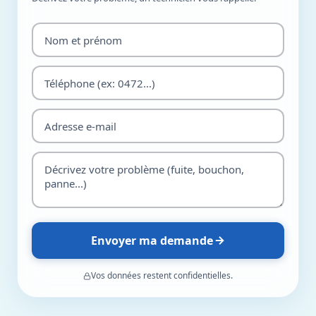
Envoyer ma demande
Vos données restent confidentielles.