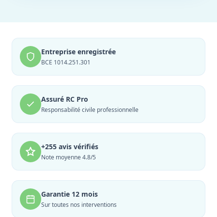
Entreprise enregistrée
BCE 1014.251.301
Assuré RC Pro
Responsabilité civile professionnelle
+255 avis vérifiés
Note moyenne 4.8/5
Garantie 12 mois
Sur toutes nos interventions