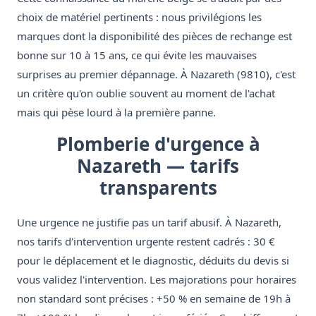
choix de matériel pertinents : nous privilégions les
marques dont la disponibilité des pièces de rechange est
bonne sur 10 à 15 ans, ce qui évite les mauvaises
surprises au premier dépannage. À Nazareth (9810), c'est
un critère qu'on oublie souvent au moment de l'achat
mais qui pèse lourd à la première panne.
Plomberie d'urgence à
Nazareth — tarifs
transparents
Une urgence ne justifie pas un tarif abusif. À Nazareth,
nos tarifs d'intervention urgente restent cadrés : 30 €
pour le déplacement et le diagnostic, déduits du devis si
vous validez l'intervention. Les majorations pour horaires
non standard sont précises : +50 % en semaine de 19h à