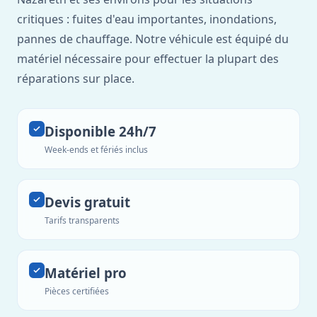
critiques : fuites d'eau importantes, inondations,
pannes de chauffage. Notre véhicule est équipé du
matériel nécessaire pour effectuer la plupart des
réparations sur place.
Disponible 24h/7
Week-ends et fériés inclus
Devis gratuit
Tarifs transparents
Matériel pro
Pièces certifiées