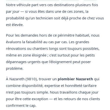
Notre véhicule part vers ces destinations plusieurs fois
par jour — si vous êtes dans une de ces zones, la
probabilité qu'un technicien soit déjà proche de chez vous
est élevée.
Pour les demandes hors de ce périmètre habituel, nous
évaluons la faisabilité au cas par cas. Les grandes
rénovations ou chantiers longs sont toujours possibles,
même en zone éloignée ; c'est surtout pour les petits
dépannages urgents que l'éloignement peut poser
problème.
À Nazareth (9810), trouver un
plombier Nazareth
qui
combine disponibilité, expertise et honnêteté tarifaire
n'est pas toujours simple. Nous travaillons chaque jour
pour être cette exception — et les retours de nos clients
confirment le cap.