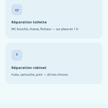
Réparation toilette
WC bouché, chasse, flotteur — sur place en 1 h.
Réparation robinet
Fuite, cartouche, joint — 20 min chrono.