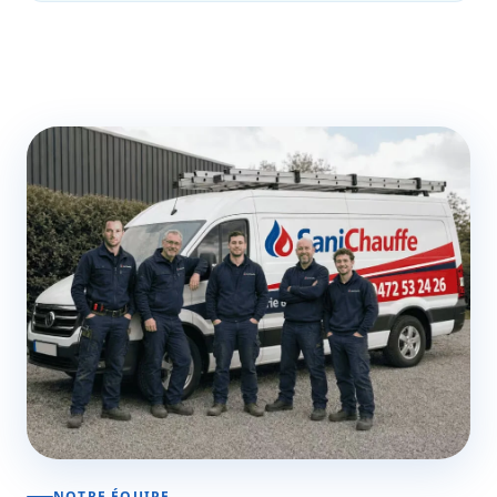
NOTRE ÉQUIPE