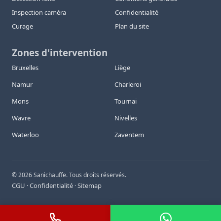
Inspection caméra
Confidentialité
Curage
Plan du site
Zones d'intervention
Bruxelles
Liège
Namur
Charleroi
Mons
Tournai
Wavre
Nivelles
Waterloo
Zaventem
©
2026
Sanichauffe. Tous droits réservés.
CGU
Confidentialité
Sitemap
·
·