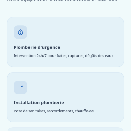
Plomberie d'urgence
Intervention 24h/7 pour fuites, ruptures, dégâts des eaux.
Installation plomberie
Pose de sanitaires, raccordements, chauffe-eau.