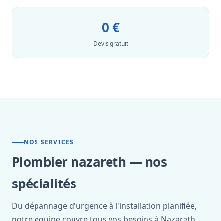
0 €
Devis gratuit
NOS SERVICES
Plombier nazareth — nos
spécialités
Du dépannage d'urgence à l'installation planifiée,
notre équipe couvre tous vos besoins à Nazareth.