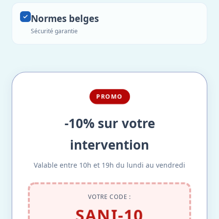
Normes belges
Sécurité garantie
PROMO
-10% sur votre
intervention
Valable entre 10h et 19h du lundi au vendredi
VOTRE CODE :
SANI-10