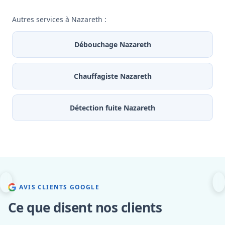
Autres services à Nazareth :
Débouchage Nazareth
Chauffagiste Nazareth
Détection fuite Nazareth
AVIS CLIENTS GOOGLE
Ce que disent nos clients