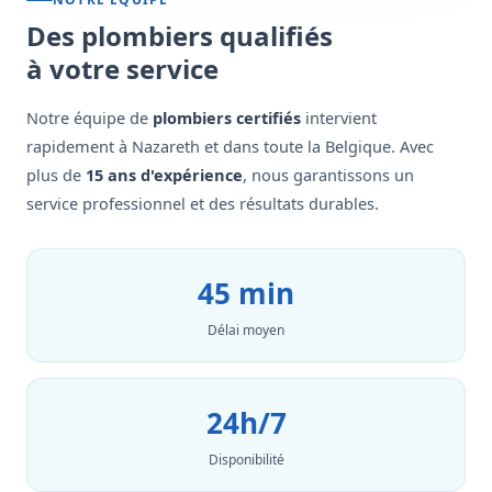
Des plombiers qualifiés
à votre service
Notre équipe de
plombiers certifiés
intervient
rapidement à Nazareth et dans toute la Belgique. Avec
plus de
15 ans d'expérience
, nous garantissons un
service professionnel et des résultats durables.
45 min
Délai moyen
24h/7
Disponibilité