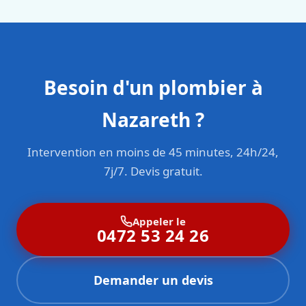
Besoin d'un plombier à
Nazareth ?
Intervention en moins de 45 minutes, 24h/24,
7j/7. Devis gratuit.
Appeler le
0472 53 24 26
Demander un devis