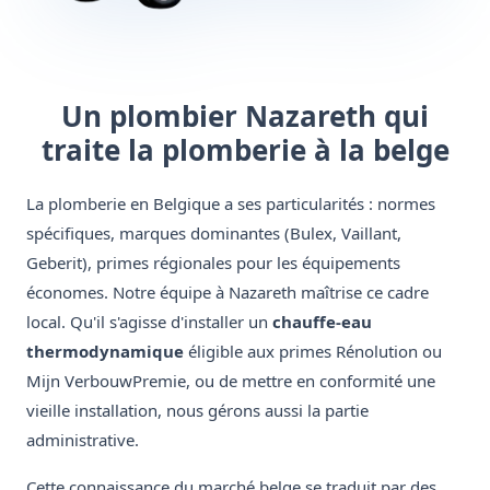
Un plombier Nazareth qui
traite la plomberie à la belge
La plomberie en Belgique a ses particularités : normes
spécifiques, marques dominantes (Bulex, Vaillant,
Geberit), primes régionales pour les équipements
économes. Notre équipe à Nazareth maîtrise ce cadre
local. Qu'il s'agisse d'installer un
chauffe-eau
thermodynamique
éligible aux primes Rénolution ou
Mijn VerbouwPremie, ou de mettre en conformité une
vieille installation, nous gérons aussi la partie
administrative.
Cette connaissance du marché belge se traduit par des