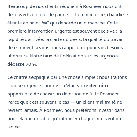
Beaucoup de nos clients réguliers à Rosmeer nous ont
découverts un jour de panne — fuite nocturne, chaudière
éteinte en hiver, WC qui déborde un dimanche. Cette
première intervention urgente est souvent décisive : la
rapidité d'arrivée, la clarté du devis, la qualité du travail
déterminent si vous nous rappellerez pour vos besoins
ultérieurs. Notre taux de fidélisation sur les urgences
dépasse 70 %.
Ce chiffre s'explique par une chose simple : nous traitons
chaque urgence comme si c'était votre
dernière
opportunité de choisir un détection de fuite Rosmeer.
Parce que c'est souvent le cas — un client mal traité ne
revient jamais. À Rosmeer, nous préférons investir dans
une relation durable qu'optimiser chaque intervention
isolée.