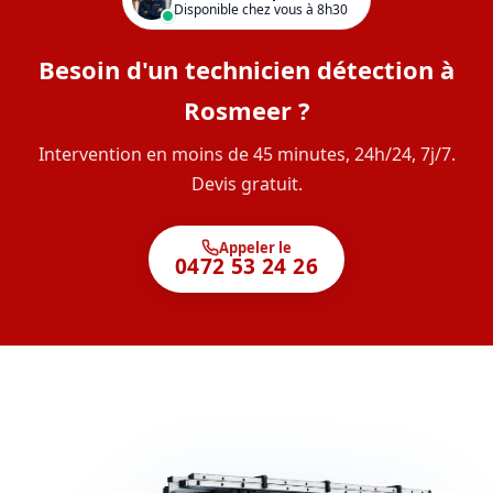
Disponible chez vous à 8h30
Besoin d'un technicien détection à
Rosmeer ?
Intervention en moins de 45 minutes, 24h/24, 7j/7.
Devis gratuit.
Appeler le
0472 53 24 26