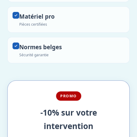
Matériel pro
Pièces certifiées
Normes belges
Sécurité garantie
PROMO
-10% sur votre
intervention