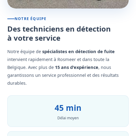
NOTRE ÉQUIPE
Des techniciens en détection
à votre service
Notre équipe de
spécialistes en détection de fuite
intervient rapidement à Rosmeer et dans toute la
Belgique. Avec plus de
15 ans d'expérience
, nous
garantissons un service professionnel et des résultats
durables.
45 min
Délai moyen