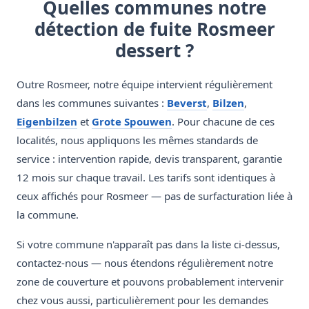
Quelles communes notre
détection de fuite Rosmeer
dessert ?
Outre Rosmeer, notre équipe intervient régulièrement
dans les communes suivantes :
Beverst
,
Bilzen
,
Eigenbilzen
et
Grote Spouwen
. Pour chacune de ces
localités, nous appliquons les mêmes standards de
service : intervention rapide, devis transparent, garantie
12 mois sur chaque travail. Les tarifs sont identiques à
ceux affichés pour Rosmeer — pas de surfacturation liée à
la commune.
Si votre commune n'apparaît pas dans la liste ci-dessus,
contactez-nous — nous étendons régulièrement notre
zone de couverture et pouvons probablement intervenir
chez vous aussi, particulièrement pour les demandes