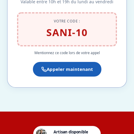
Valable entre 10h et 19h du lundi au vendredi
VOTRE CODE :
SANI-10
Mentionnez ce code lors de votre appel
Appeler maintenant
Artisan disponible