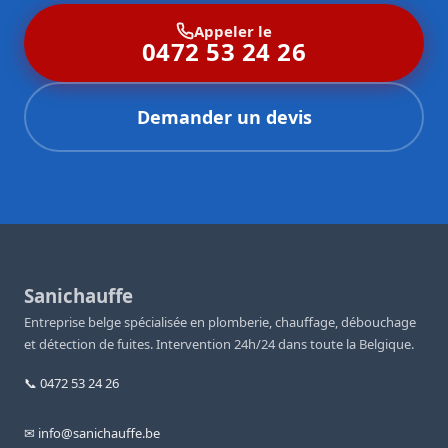
Appeler le
0472 53 24 26
Demander un devis
Sanichauffe
Entreprise belge spécialisée en plomberie, chauffage, débouchage
et détection de fuites. Intervention 24h/24 dans toute la Belgique.
📞 0472 53 24 26
✉ info@sanichauffe.be