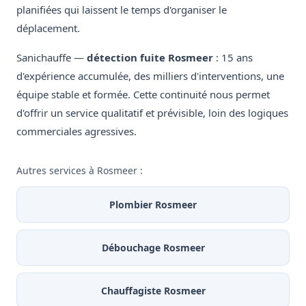
planifiées qui laissent le temps d'organiser le
déplacement.
Sanichauffe —
détection fuite Rosmeer
: 15 ans
d'expérience accumulée, des milliers d'interventions, une
équipe stable et formée. Cette continuité nous permet
d'offrir un service qualitatif et prévisible, loin des logiques
commerciales agressives.
Autres services à Rosmeer :
Plombier Rosmeer
Débouchage Rosmeer
Chauffagiste Rosmeer