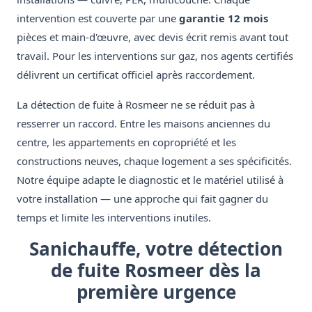
intervention est couverte par une
garantie 12 mois
pièces et main-d'œuvre, avec devis écrit remis avant tout
travail. Pour les interventions sur gaz, nos agents certifiés
délivrent un certificat officiel après raccordement.
La détection de fuite à Rosmeer ne se réduit pas à
resserrer un raccord. Entre les maisons anciennes du
centre, les appartements en copropriété et les
constructions neuves, chaque logement a ses spécificités.
Notre équipe adapte le diagnostic et le matériel utilisé à
votre installation — une approche qui fait gagner du
temps et limite les interventions inutiles.
Sanichauffe, votre détection
de fuite Rosmeer dès la
première urgence