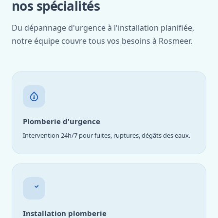
nos spécialités
Du dépannage d'urgence à l'installation planifiée,
notre équipe couvre tous vos besoins à Rosmeer.
Plomberie d'urgence
Intervention 24h/7 pour fuites, ruptures, dégâts des eaux.
Installation plomberie