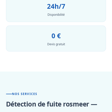
24h/7
Disponibilité
0 €
Devis gratuit
NOS SERVICES
Détection de fuite rosmeer —