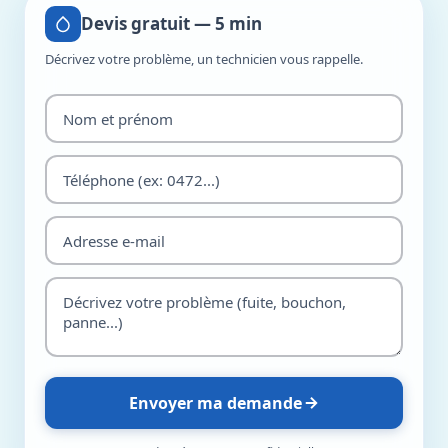
Devis gratuit — 5 min
Décrivez votre problème, un technicien vous rappelle.
Envoyer ma demande