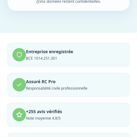
Vos données restent confidentielles.
Entreprise enregistrée
BCE 1014.251.301
Assuré RC Pro
Responsabilité civile professionnelle
+255 avis vérifiés
Note moyenne 4.8/5