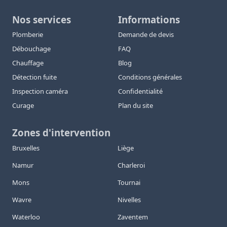
Nos services
Informations
Plomberie
Demande de devis
Débouchage
FAQ
Chauffage
Blog
Détection fuite
Conditions générales
Inspection caméra
Confidentialité
Curage
Plan du site
Zones d'intervention
Bruxelles
Liège
Namur
Charleroi
Mons
Tournai
Wavre
Nivelles
Waterloo
Zaventem