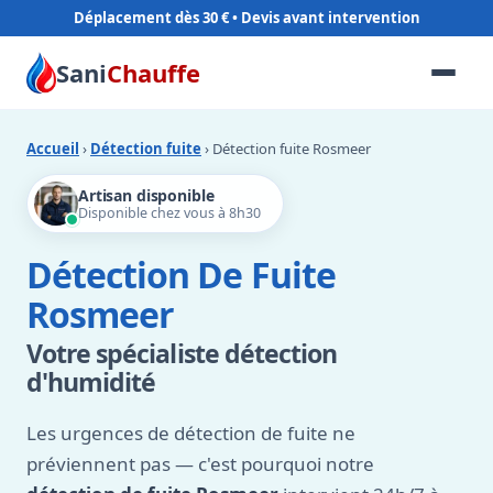
Déplacement dès 30 €
Sani
Chauffe
Accueil
›
Détection fuite
› Détection fuite Rosmeer
Artisan disponible
Disponible chez vous à 8h30
Détection De Fuite
Rosmeer
Votre spécialiste détection
d'humidité
Les urgences de détection de fuite ne
préviennent pas — c'est pourquoi notre