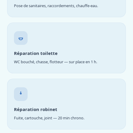
Pose de sanitaires, raccordements, chauffe-eau.
Réparation toilette
WC bouché, chasse, flotteur — sur place en 1 h.
Réparation robinet
Fuite, cartouche, joint — 20 min chrono.