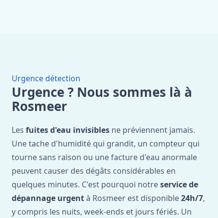
Urgence détection
Urgence ? Nous sommes là à
Rosmeer
Les
fuites d'eau invisibles
ne préviennent jamais.
Une tache d'humidité qui grandit, un compteur qui
tourne sans raison ou une facture d'eau anormale
peuvent causer des dégâts considérables en
quelques minutes. C'est pourquoi notre
service de
dépannage urgent
à Rosmeer est disponible
24h/7
,
y compris les nuits, week-ends et jours fériés. Un