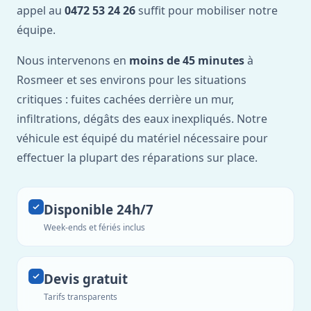
appel au
0472 53 24 26
suffit pour mobiliser notre
équipe.
Nous intervenons en
moins de 45 minutes
à
Rosmeer et ses environs pour les situations
critiques : fuites cachées derrière un mur,
infiltrations, dégâts des eaux inexpliqués. Notre
véhicule est équipé du matériel nécessaire pour
effectuer la plupart des réparations sur place.
Disponible 24h/7
Week-ends et fériés inclus
Devis gratuit
Tarifs transparents