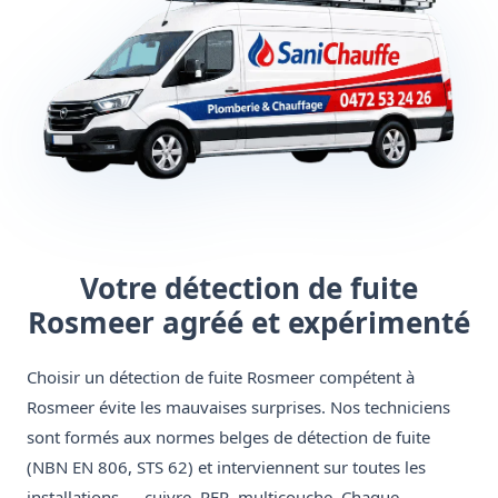
Votre détection de fuite
Rosmeer agréé et expérimenté
Choisir un détection de fuite Rosmeer compétent à
Rosmeer évite les mauvaises surprises. Nos techniciens
sont formés aux normes belges de détection de fuite
(NBN EN 806, STS 62) et interviennent sur toutes les
installations — cuivre, PER, multicouche. Chaque