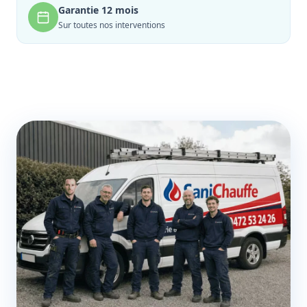
Garantie 12 mois
Sur toutes nos interventions