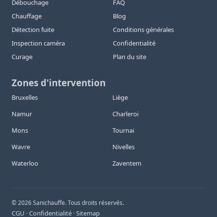
Débouchage
FAQ
Chauffage
Blog
Détection fuite
Conditions générales
Inspection caméra
Confidentialité
Curage
Plan du site
Zones d'intervention
Bruxelles
Liège
Namur
Charleroi
Mons
Tournai
Wavre
Nivelles
Waterloo
Zaventem
©
2026
Sanichauffe. Tous droits réservés.
CGU
Confidentialité
Sitemap
·
·