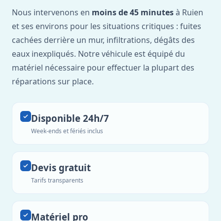
Nous intervenons en
moins de 45 minutes
à Ruien
et ses environs pour les situations critiques : fuites
cachées derrière un mur, infiltrations, dégâts des
eaux inexpliqués. Notre véhicule est équipé du
matériel nécessaire pour effectuer la plupart des
réparations sur place.
Disponible 24h/7
Week-ends et fériés inclus
Devis gratuit
Tarifs transparents
Matériel pro