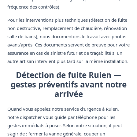
fréquence des contrôles).
Pour les interventions plus techniques (détection de fuite
non destructive, remplacement de chaudière, rénovation
salle de bains), nous documentons le travail avec photos
avant/après. Ces documents servent de preuve pour votre
assurance en cas de sinistre futur et de traçabilité si un
autre artisan intervient plus tard sur la même installation.
Détection de fuite Ruien —
gestes préventifs avant notre
arrivée
Quand vous appelez notre service d'urgence à Ruien,
notre dispatcher vous guide par téléphone pour les
gestes immédiats à poser. Selon votre situation, il peut
s'agir de : fermer la vanne générale, couper un