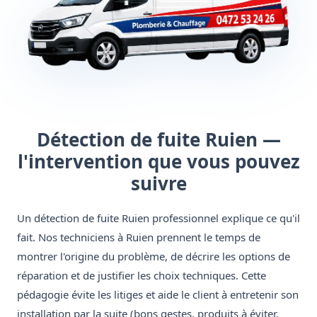
Détection de fuite Ruien —
l'intervention que vous pouvez
suivre
Un détection de fuite Ruien professionnel explique ce qu'il
fait. Nos techniciens à Ruien prennent le temps de
montrer l'origine du problème, de décrire les options de
réparation et de justifier les choix techniques. Cette
pédagogie évite les litiges et aide le client à entretenir son
installation par la suite (bons gestes, produits à éviter,