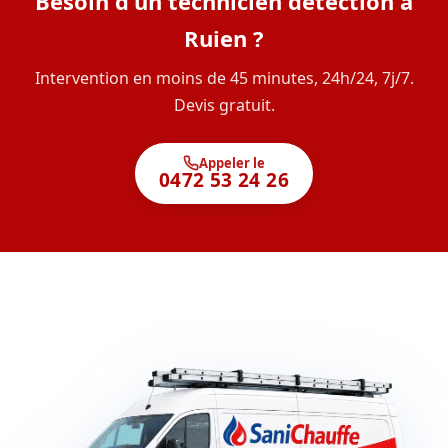
Besoin d'un technicien détection à
Ruien ?
Intervention en moins de 45 minutes, 24h/24, 7j/7.
Devis gratuit.
Appeler le
0472 53 24 26