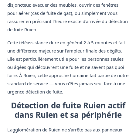
disjoncteur, évacuer des meubles, ouvrir des fenêtres
pour aérer (cas de fuite de gaz), ou simplement vous
rassurer en précisant l'heure exacte d'arrivée du détection
de fuite Ruien.
Cette téléassistance dure en général 2 à 5 minutes et fait
une différence majeure sur l'ampleur finale des dégâts.
Elle est particulièrement utile pour les personnes seules
ou âgées qui découvrent une fuite et ne savent pas quoi
faire. À Ruien, cette approche humaine fait partie de notre
standard de service — vous n'êtes jamais seul face à une
urgence détection de fuite.
Détection de fuite Ruien actif
dans Ruien et sa périphérie
L'agglomération de Ruien ne s'arrête pas aux panneaux