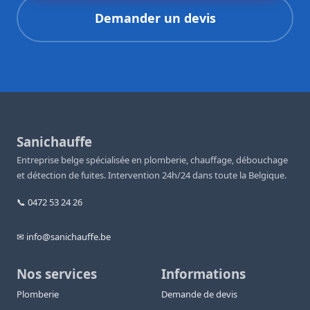
Demander un devis
Sanichauffe
Entreprise belge spécialisée en plomberie, chauffage, débouchage
et détection de fuites. Intervention 24h/24 dans toute la Belgique.
📞 0472 53 24 26
✉ info@sanichauffe.be
Nos services
Informations
Plomberie
Demande de devis