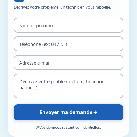
Décrivez votre problème, un technicien vous rappelle.
Envoyer ma demande
Vos données restent confidentielles.