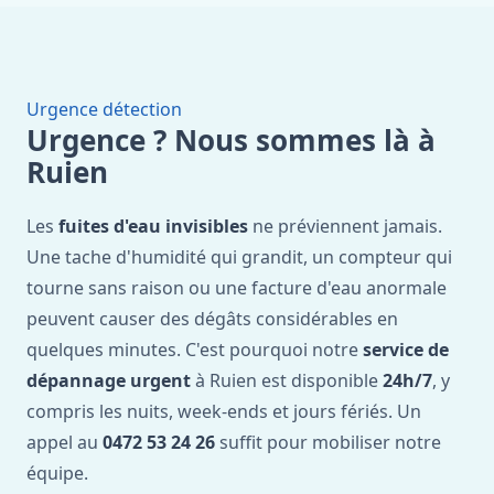
Urgence détection
Urgence ? Nous sommes là à
Ruien
Les
fuites d'eau invisibles
ne préviennent jamais.
Une tache d'humidité qui grandit, un compteur qui
tourne sans raison ou une facture d'eau anormale
peuvent causer des dégâts considérables en
quelques minutes. C'est pourquoi notre
service de
dépannage urgent
à Ruien est disponible
24h/7
, y
compris les nuits, week-ends et jours fériés. Un
appel au
0472 53 24 26
suffit pour mobiliser notre
équipe.