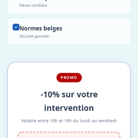
Pièces certifiées
Normes belges
Sécurité garantie
PROMO
-10% sur votre
intervention
Valable entre 10h et 19h du lundi au vendredi