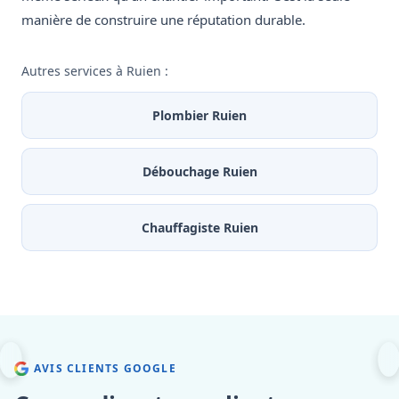
manière de construire une réputation durable.
Autres services à Ruien :
Plombier Ruien
Débouchage Ruien
Chauffagiste Ruien
AVIS CLIENTS GOOGLE