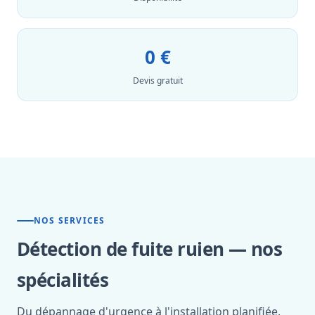
0 €
Devis gratuit
NOS SERVICES
Détection de fuite ruien — nos
spécialités
Du dépannage d'urgence à l'installation planifiée,