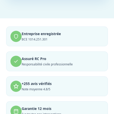
Entreprise enregistrée
BCE 1014.251.301
Assuré RC Pro
Responsabilité civile professionnelle
+255 avis vérifiés
Note moyenne 4.8/5
Garantie 12 mois