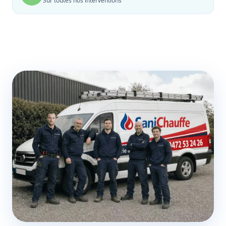
Sur toutes nos interventions