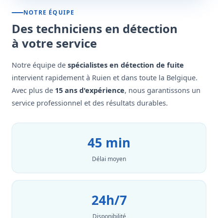
NOTRE ÉQUIPE
Des techniciens en détection
à votre service
Notre équipe de
spécialistes en détection de fuite
intervient rapidement à Ruien et dans toute la Belgique.
Avec plus de
15 ans d'expérience
, nous garantissons un
service professionnel et des résultats durables.
45 min
Délai moyen
24h/7
Disponibilité