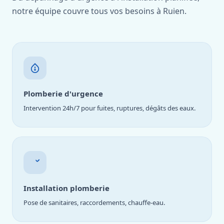
notre équipe couvre tous vos besoins à Ruien.
Plomberie d'urgence
Intervention 24h/7 pour fuites, ruptures, dégâts des eaux.
Installation plomberie
Pose de sanitaires, raccordements, chauffe-eau.