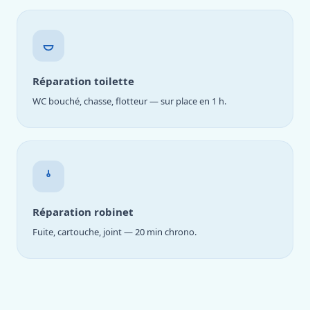
Réparation toilette
WC bouché, chasse, flotteur — sur place en 1 h.
Réparation robinet
Fuite, cartouche, joint — 20 min chrono.