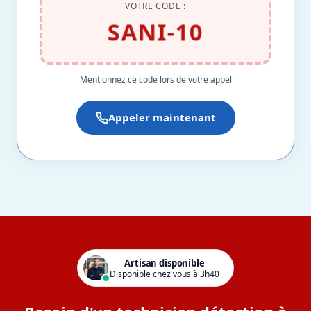
VOTRE CODE :
SANI-10
Mentionnez ce code lors de votre appel
Appeler maintenant
Artisan disponible
Disponible chez vous à 3h40