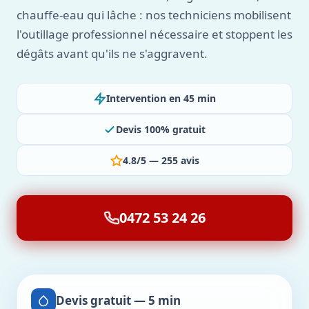
chauffe-eau qui lâche : nos techniciens mobilisent
l'outillage professionnel nécessaire et stoppent les
dégâts avant qu'ils ne s'aggravent.
Intervention en 45 min
Devis 100% gratuit
4.8/5 — 255 avis
0472 53 24 26
Devis gratuit — 5 min