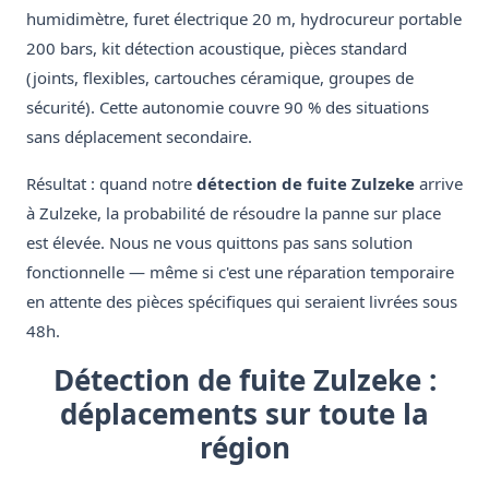
humidimètre, furet électrique 20 m, hydrocureur portable
200 bars, kit détection acoustique, pièces standard
(joints, flexibles, cartouches céramique, groupes de
sécurité). Cette autonomie couvre 90 % des situations
sans déplacement secondaire.
Résultat : quand notre
détection de fuite Zulzeke
arrive
à Zulzeke, la probabilité de résoudre la panne sur place
est élevée. Nous ne vous quittons pas sans solution
fonctionnelle — même si c'est une réparation temporaire
en attente des pièces spécifiques qui seraient livrées sous
48h.
Détection de fuite Zulzeke :
déplacements sur toute la
région