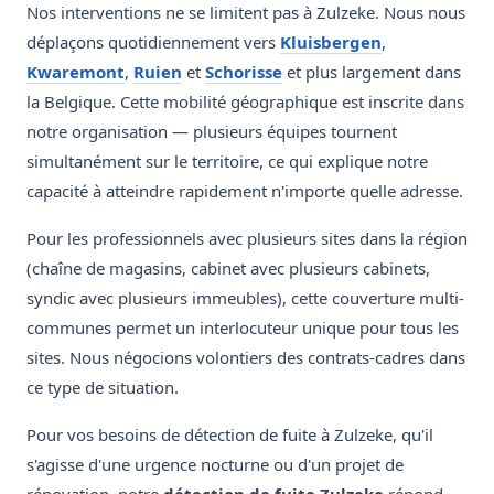
Nos interventions ne se limitent pas à Zulzeke. Nous nous
déplaçons quotidiennement vers
Kluisbergen
,
Kwaremont
,
Ruien
et
Schorisse
et plus largement dans
la Belgique. Cette mobilité géographique est inscrite dans
notre organisation — plusieurs équipes tournent
simultanément sur le territoire, ce qui explique notre
capacité à atteindre rapidement n'importe quelle adresse.
Pour les professionnels avec plusieurs sites dans la région
(chaîne de magasins, cabinet avec plusieurs cabinets,
syndic avec plusieurs immeubles), cette couverture multi-
communes permet un interlocuteur unique pour tous les
sites. Nous négocions volontiers des contrats-cadres dans
ce type de situation.
Pour vos besoins de détection de fuite à Zulzeke, qu'il
s'agisse d'une urgence nocturne ou d'un projet de