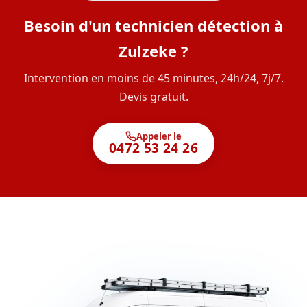
Besoin d'un technicien détection à
Zulzeke ?
Intervention en moins de 45 minutes, 24h/24, 7j/7.
Devis gratuit.
Appeler le
0472 53 24 26