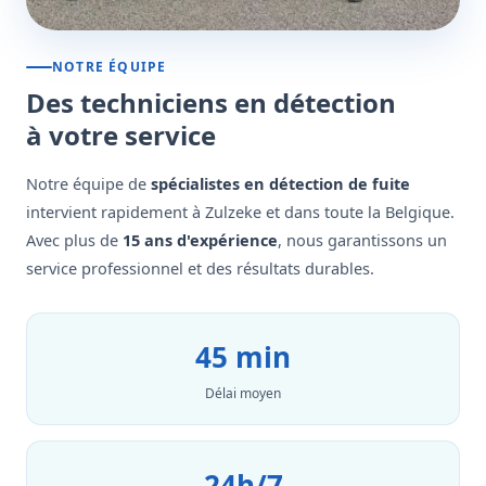
NOTRE ÉQUIPE
Des techniciens en détection
à votre service
Notre équipe de
spécialistes en détection de fuite
intervient rapidement à Zulzeke et dans toute la Belgique.
Avec plus de
15 ans d'expérience
, nous garantissons un
service professionnel et des résultats durables.
45 min
Délai moyen
24h/7