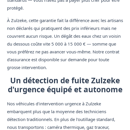
standards — vous n'avez pas à payer plus cher pour être
protégé.
À Zulzeke, cette garantie fait la différence avec les artisans
non déclarés qui pratiquent des prix inférieurs mais ne
couvrent aucun risque. Un dégât des eaux chez un voisin
du dessous coûte vite 5 000 à 15 000 € — somme que
vous préférez ne pas avancer vous-même. Notre contrat
d'assurance est disponible sur demande pour toute
grosse intervention.
Un détection de fuite Zulzeke
d'urgence équipé et autonome
Nos véhicules d'intervention urgence à Zulzeke
embarquent plus que la moyenne des techniciens
détection traditionnels. En plus de l'outillage standard,
nous transportons : caméra thermique, gaz traceur,