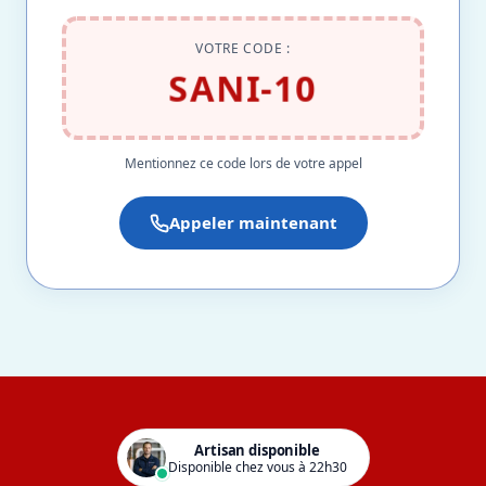
VOTRE CODE :
SANI-10
Mentionnez ce code lors de votre appel
Appeler maintenant
Artisan disponible
Disponible chez vous à 22h30