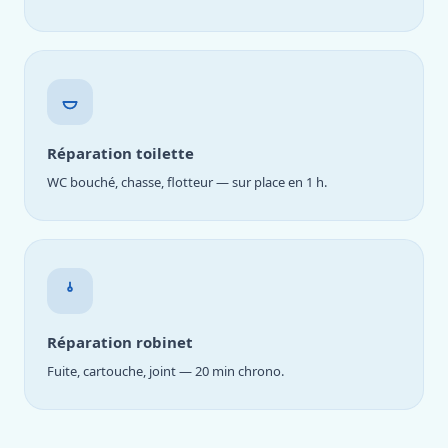
Réparation toilette
WC bouché, chasse, flotteur — sur place en 1 h.
Réparation robinet
Fuite, cartouche, joint — 20 min chrono.