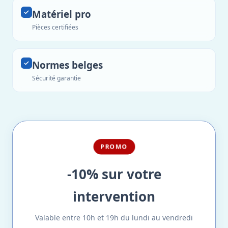
Matériel pro
Pièces certifiées
Normes belges
Sécurité garantie
PROMO
-10% sur votre
intervention
Valable entre 10h et 19h du lundi au vendredi