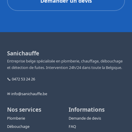
Demander un devis
Sanichauffe
Entreprise belge spécialisée en plomberie, chauffage, débouchage
et détection de fuites. Intervention 24h/24 dans toute la Belgique.
📞 0472 53 24 26
✉ info@sanichauffe.be
Nos services
Informations
Plomberie
Demande de devis
Débouchage
FAQ