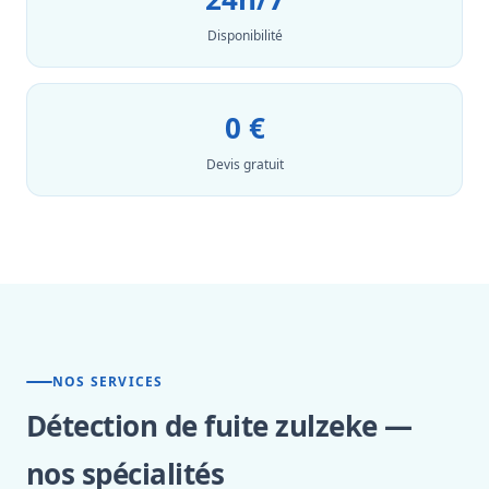
Disponibilité
0 €
Devis gratuit
NOS SERVICES
Détection de fuite zulzeke —
nos spécialités