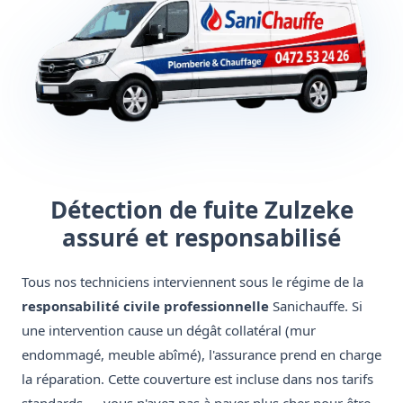
Détection de fuite Zulzeke
assuré et responsabilisé
Tous nos techniciens interviennent sous le régime de la
responsabilité civile professionnelle
Sanichauffe. Si
une intervention cause un dégât collatéral (mur
endommagé, meuble abîmé), l'assurance prend en charge
la réparation. Cette couverture est incluse dans nos tarifs