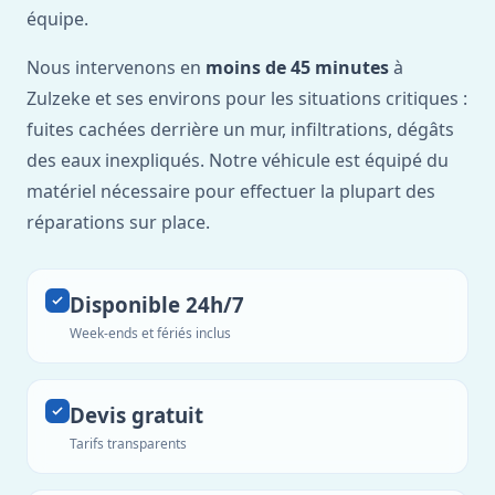
équipe.
Nous intervenons en
moins de 45 minutes
à
Zulzeke et ses environs pour les situations critiques :
fuites cachées derrière un mur, infiltrations, dégâts
des eaux inexpliqués. Notre véhicule est équipé du
matériel nécessaire pour effectuer la plupart des
réparations sur place.
Disponible 24h/7
Week-ends et fériés inclus
Devis gratuit
Tarifs transparents