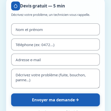
Devis gratuit — 5 min
Décrivez votre problème, un technicien vous rappelle.
Envoyer ma demande