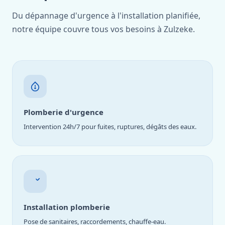
Du dépannage d'urgence à l'installation planifiée,
notre équipe couvre tous vos besoins à Zulzeke.
Plomberie d'urgence
Intervention 24h/7 pour fuites, ruptures, dégâts des eaux.
Installation plomberie
Pose de sanitaires, raccordements, chauffe-eau.