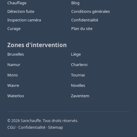
Chauffage
Blog
Détection fuite
Conditions générales
Inspection caméra
Confidentialité
Curage
Plan du site
Zones d'intervention
Bruxelles
Liège
Namur
Charleroi
Mons
Tournai
Wavre
Nivelles
Waterloo
Zaventem
©
2026
Sanichauffe. Tous droits réservés.
CGU
Confidentialité
Sitemap
·
·