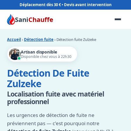
Déplacement dès 30 €
Sani
Chauffe
Accueil
›
Détection fuite
› Détection fuite Zulzeke
Artisan disponible
Disponible chez vous à 22h30
Détection De Fuite
Zulzeke
Localisation fuite avec matériel
professionnel
Les urgences de détection de fuite ne
préviennent pas — c'est pourquoi notre