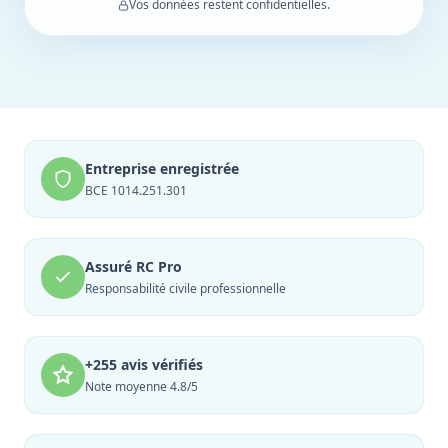
Vos données restent confidentielles.
Entreprise enregistrée
BCE 1014.251.301
Assuré RC Pro
Responsabilité civile professionnelle
+255 avis vérifiés
Note moyenne 4.8/5