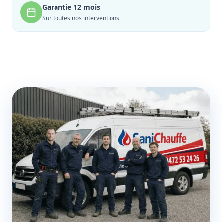
Garantie 12 mois
Sur toutes nos interventions