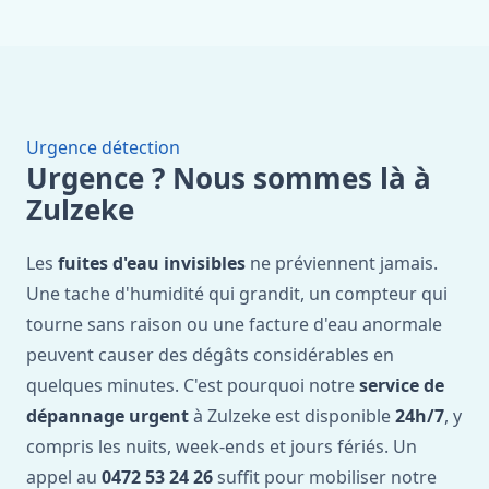
Urgence détection
Urgence ? Nous sommes là à
Zulzeke
Les
fuites d'eau invisibles
ne préviennent jamais.
Une tache d'humidité qui grandit, un compteur qui
tourne sans raison ou une facture d'eau anormale
peuvent causer des dégâts considérables en
quelques minutes. C'est pourquoi notre
service de
dépannage urgent
à Zulzeke est disponible
24h/7
, y
compris les nuits, week-ends et jours fériés. Un
appel au
0472 53 24 26
suffit pour mobiliser notre