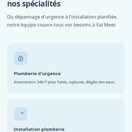
nos spécialités
Du dépannage d'urgence à l'installation planifiée,
notre équipe couvre tous vos besoins à Val Meer.
Plomberie d'urgence
Intervention 24h/7 pour fuites, ruptures, dégâts des eaux.
Installation plomberie