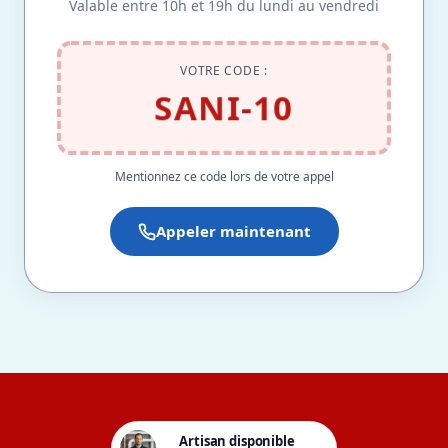
Valable entre 10h et 19h du lundi au vendredi
VOTRE CODE :
SANI-10
Mentionnez ce code lors de votre appel
Appeler maintenant
Artisan disponible