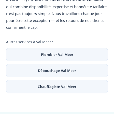
qui combine disponibilité, expertise et honnêteté tarifaire
n'est pas toujours simple. Nous travaillons chaque jour
pour être cette exception — et les retours de nos clients
confirment le cap.
Autres services à Val Meer :
Plombier Val Meer
Débouchage Val Meer
Chauffagiste Val Meer