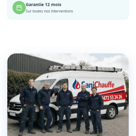
Garantie 12 mois
Sur toutes nos interventions