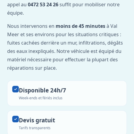
appel au
0472 53 24 26
suffit pour mobiliser notre
équipe.
Nous intervenons en
moins de 45 minutes
à Val
Meer et ses environs pour les situations critiques :
fuites cachées derrière un mur, infiltrations, dégâts
des eaux inexpliqués. Notre véhicule est équipé du
matériel nécessaire pour effectuer la plupart des
réparations sur place.
Disponible 24h/7
Week-ends et fériés inclus
Devis gratuit
Tarifs transparents