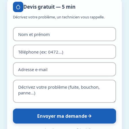
Devis gratuit — 5 min
Décrivez votre problème, un technicien vous rappelle.
Envoyer ma demande