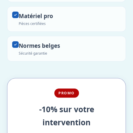
Matériel pro
Pièces certifiées
Normes belges
Sécurité garantie
PROMO
-10% sur votre
intervention