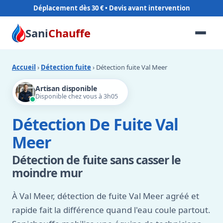
Déplacement dès 30 €
Sani
Chauffe
Accueil
›
Détection fuite
› Détection fuite Val Meer
Artisan disponible
Disponible chez vous à 3h05
Détection De Fuite Val
Meer
Détection de fuite sans casser le
moindre mur
À Val Meer, détection de fuite Val Meer agréé et
rapide fait la différence quand l'eau coule partout.