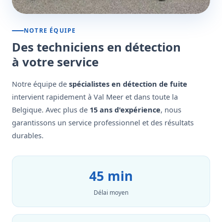
NOTRE ÉQUIPE
Des techniciens en détection
à votre service
Notre équipe de
spécialistes en détection de fuite
intervient rapidement à Val Meer et dans toute la
Belgique. Avec plus de
15 ans d'expérience
, nous
garantissons un service professionnel et des résultats
durables.
45 min
Délai moyen