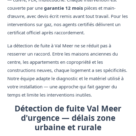
couverte par une
garantie 12 mois
pièces et main-
d'œuvre, avec devis écrit remis avant tout travail. Pour les
interventions sur gaz, nos agents certifiés délivrent un
certificat officiel après raccordement.
La détection de fuite à Val Meer ne se réduit pas à
resserrer un raccord. Entre les maisons anciennes du
centre, les appartements en copropriété et les
constructions neuves, chaque logement a ses spécificités.
Notre équipe adapte le diagnostic et le matériel utilisé à
votre installation — une approche qui fait gagner du
temps et limite les interventions inutiles.
Détection de fuite Val Meer
d'urgence — délais zone
urbaine et rurale