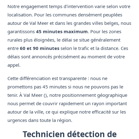
Notre engagement temps d'intervention varie selon votre
localisation. Pour les communes densément peuplées
autour de Val Meer et dans les grandes villes belges, nous
garantissons
45 minutes maximum
. Pour les zones
rurales plus éloignées, le délai se situe généralement
entre
60 et 90 minutes
selon le trafic et la distance. Ces
délais sont annoncés précisément au moment de votre
appel.
Cette différenciation est transparente : nous ne
promettons pas 45 minutes si nous ne pouvons pas le
tenir. À Val Meer (), notre positionnement géographique
nous permet de couvrir rapidement un rayon important
autour de la ville, ce qui explique notre efficacité sur les
urgences dans toute la région.
Technicien détection de