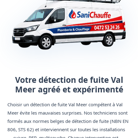
Votre détection de fuite Val
Meer agréé et expérimenté
Choisir un détection de fuite Val Meer compétent à Val
Meer évite les mauvaises surprises. Nos techniciens sont
formés aux normes belges de détection de fuite (NBN EN
806, STS 62) et interviennent sur toutes les installations
— cuivre, PER, multicouche. Chaque intervention est