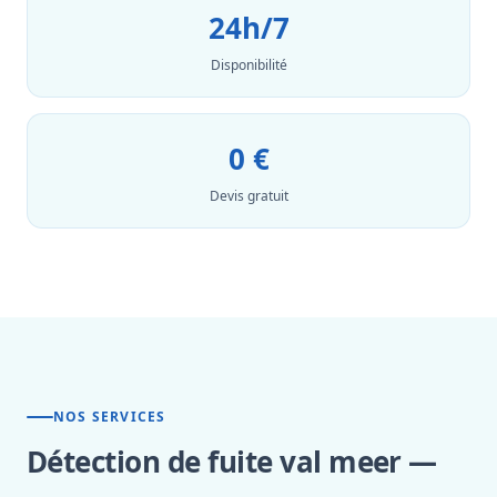
24h/7
Disponibilité
0 €
Devis gratuit
NOS SERVICES
Détection de fuite val meer —