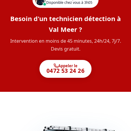
Disponible chez vous à 3h05
Besoin d'un technicien détection à
Val Meer ?
Intervention en moins de 45 minutes, 24h/24, 7j/7.
Devis gratuit.
Appeler le
0472 53 24 26