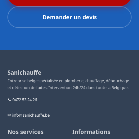
Demander un devis
Sanichauffe
Entreprise belge spécialisée en plomberie, chauffage, débouchage
et détection de fuites. Intervention 24h/24 dans toute la Belgique.
📞 0472 53 24 26
✉ info@sanichauffe.be
Nos services
Informations