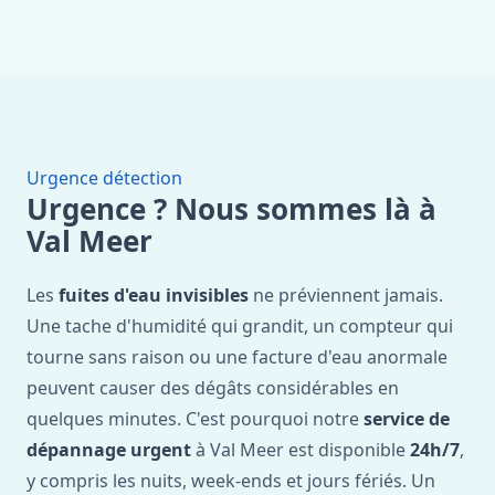
Urgence détection
Urgence ? Nous sommes là à
Val Meer
Les
fuites d'eau invisibles
ne préviennent jamais.
Une tache d'humidité qui grandit, un compteur qui
tourne sans raison ou une facture d'eau anormale
peuvent causer des dégâts considérables en
quelques minutes. C'est pourquoi notre
service de
dépannage urgent
à Val Meer est disponible
24h/7
,
y compris les nuits, week-ends et jours fériés. Un