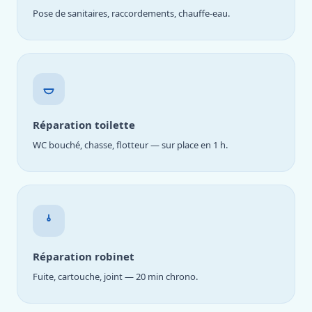
Pose de sanitaires, raccordements, chauffe-eau.
Réparation toilette
WC bouché, chasse, flotteur — sur place en 1 h.
Réparation robinet
Fuite, cartouche, joint — 20 min chrono.