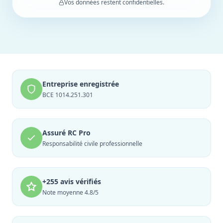
Vos données restent confidentielles.
Entreprise enregistrée
BCE 1014.251.301
Assuré RC Pro
Responsabilité civile professionnelle
+255 avis vérifiés
Note moyenne 4.8/5