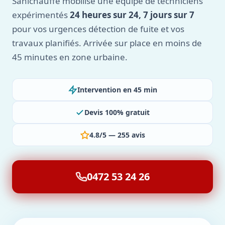
Sanichauffe mobilise une équipe de techniciens
expérimentés
24 heures sur 24, 7 jours sur 7
pour vos urgences détection de fuite et vos
travaux planifiés. Arrivée sur place en moins de
45 minutes en zone urbaine.
Intervention en 45 min
Devis 100% gratuit
4.8/5 — 255 avis
0472 53 24 26