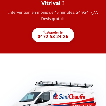
Vitrival ?
Intervention en moins de 45 minutes, 24h/24, 7j/7.
Devis gratuit.
Appeler le
0472 53 24 26