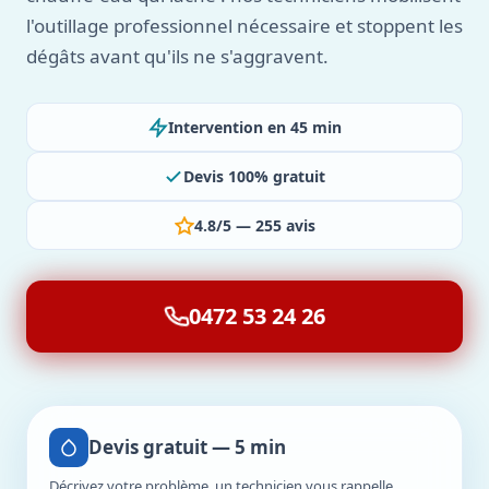
l'outillage professionnel nécessaire et stoppent les
dégâts avant qu'ils ne s'aggravent.
Intervention en 45 min
Devis 100% gratuit
4.8/5 — 255 avis
0472 53 24 26
Devis gratuit — 5 min
Décrivez votre problème, un technicien vous rappelle.