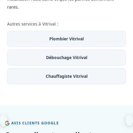
rares.
Autres services à Vitrival :
Plombier Vitrival
Débouchage Vitrival
Chauffagiste Vitrival
AVIS CLIENTS GOOGLE