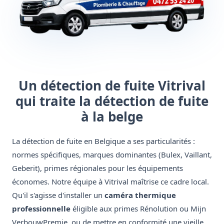
Un détection de fuite Vitrival
qui traite la détection de fuite
à la belge
La détection de fuite en Belgique a ses particularités :
normes spécifiques, marques dominantes (Bulex, Vaillant,
Geberit), primes régionales pour les équipements
économes. Notre équipe à Vitrival maîtrise ce cadre local.
Qu'il s'agisse d'installer un
caméra thermique
professionnelle
éligible aux primes Rénolution ou Mijn
VerbouwPremie, ou de mettre en conformité une vieille