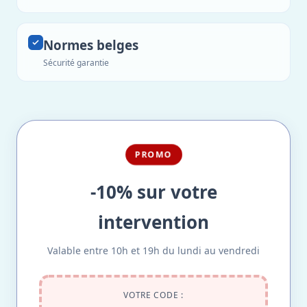
Normes belges
Sécurité garantie
PROMO
-10% sur votre
intervention
Valable entre 10h et 19h du lundi au vendredi
VOTRE CODE :