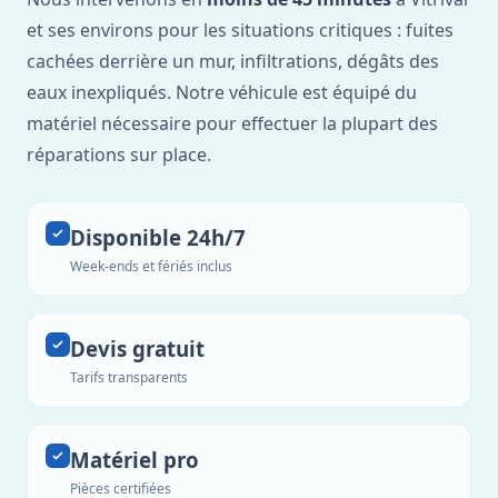
et ses environs pour les situations critiques : fuites
cachées derrière un mur, infiltrations, dégâts des
eaux inexpliqués. Notre véhicule est équipé du
matériel nécessaire pour effectuer la plupart des
réparations sur place.
Disponible 24h/7
Week-ends et fériés inclus
Devis gratuit
Tarifs transparents
Matériel pro
Pièces certifiées