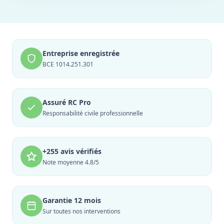
Entreprise enregistrée
BCE 1014.251.301
Assuré RC Pro
Responsabilité civile professionnelle
+255 avis vérifiés
Note moyenne 4.8/5
Garantie 12 mois
Sur toutes nos interventions