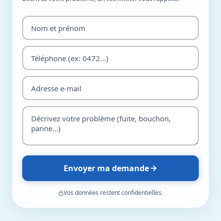
Envoyer ma demande
Vos données restent confidentielles.