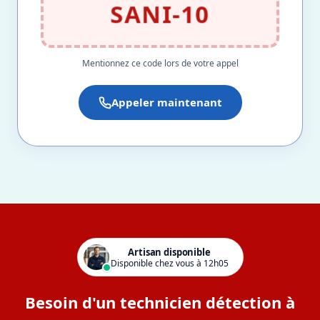
SANI-10
Mentionnez ce code lors de votre appel
Appeler maintenant
Artisan disponible
Disponible chez vous à 12h05
Besoin d'un technicien détection à