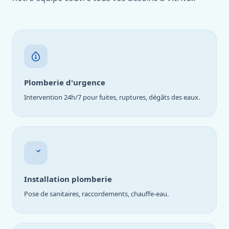
Plomberie d'urgence
Intervention 24h/7 pour fuites, ruptures, dégâts des eaux.
Installation plomberie
Pose de sanitaires, raccordements, chauffe-eau.