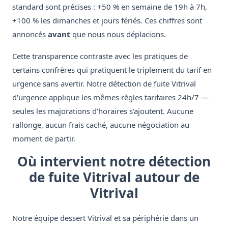
standard sont précises : +50 % en semaine de 19h à 7h,
+100 % les dimanches et jours fériés. Ces chiffres sont
annoncés
avant
que nous nous déplacions.
Cette transparence contraste avec les pratiques de
certains confrères qui pratiquent le triplement du tarif en
urgence sans avertir. Notre détection de fuite Vitrival
d'urgence applique les mêmes règles tarifaires 24h/7 —
seules les majorations d'horaires s'ajoutent. Aucune
rallonge, aucun frais caché, aucune négociation au
moment de partir.
Où intervient notre détection
de fuite Vitrival autour de
Vitrival
Notre équipe dessert Vitrival et sa périphérie dans un