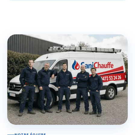
NOTRE ÉQUIPE