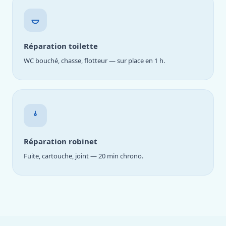
Réparation toilette
WC bouché, chasse, flotteur — sur place en 1 h.
Réparation robinet
Fuite, cartouche, joint — 20 min chrono.