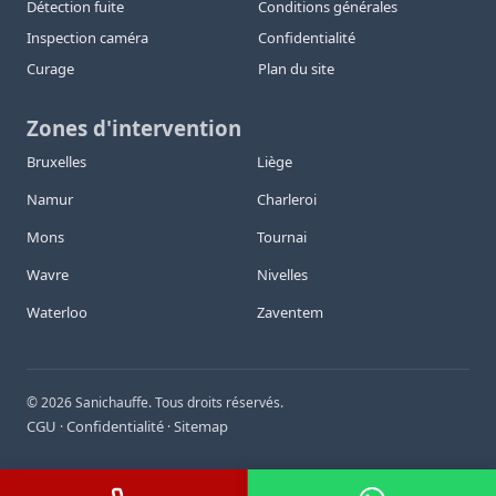
Détection fuite
Conditions générales
Inspection caméra
Confidentialité
Curage
Plan du site
Zones d'intervention
Bruxelles
Liège
Namur
Charleroi
Mons
Tournai
Wavre
Nivelles
Waterloo
Zaventem
©
2026
Sanichauffe. Tous droits réservés.
CGU
Confidentialité
Sitemap
·
·