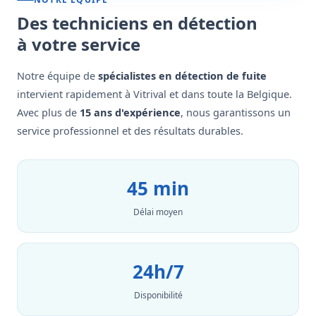
Des techniciens en détection
à votre service
Notre équipe de
spécialistes en détection de fuite
intervient rapidement à Vitrival et dans toute la Belgique.
Avec plus de
15 ans d'expérience
, nous garantissons un
service professionnel et des résultats durables.
45 min
Délai moyen
24h/7
Disponibilité