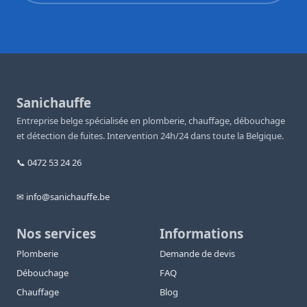
Sanichauffe
Entreprise belge spécialisée en plomberie, chauffage, débouchage
et détection de fuites. Intervention 24h/24 dans toute la Belgique.
📞 0472 53 24 26
✉ info@sanichauffe.be
Nos services
Informations
Plomberie
Demande de devis
Débouchage
FAQ
Chauffage
Blog