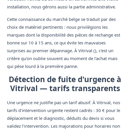
installation, nous gérons aussi la partie administrative.
Cette connaissance du marché belge se traduit par des
choix de matériel pertinents : nous privilégions les
marques dont la disponibilité des pièces de rechange est
bonne sur 10 à 15 ans, ce qui évite les mauvaises
surprises au premier dépannage. À Vitrival (), c'est un
critère qu'on oublie souvent au moment de l'achat mais
qui pèse lourd à la première panne.
Détection de fuite d'urgence à
Vitrival — tarifs transparents
Une urgence ne justifie pas un tarif abusif. À Vitrival, nos
tarifs d'intervention urgente restent cadrés : 30 € pour le
déplacement et le diagnostic, déduits du devis si vous
validez l'intervention. Les majorations pour horaires non