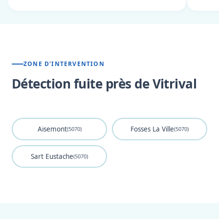
ZONE D'INTERVENTION
Détection fuite près de Vitrival
Aisemont
Fosses La Ville
(5070)
(5070)
Sart Eustache
(5070)