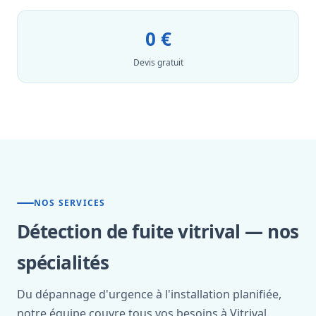
0 €
Devis gratuit
NOS SERVICES
Détection de fuite vitrival — nos
spécialités
Du dépannage d'urgence à l'installation planifiée,
notre équipe couvre tous vos besoins à Vitrival.