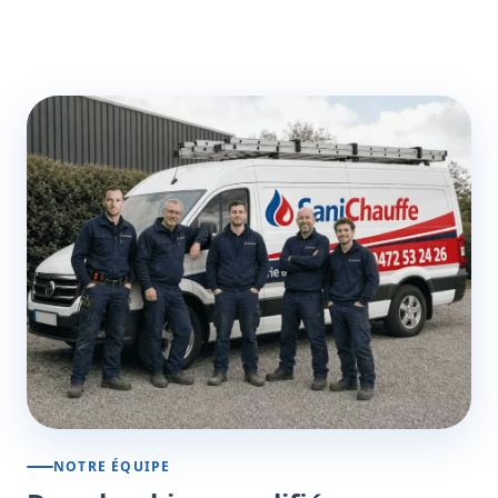
NOTRE ÉQUIPE