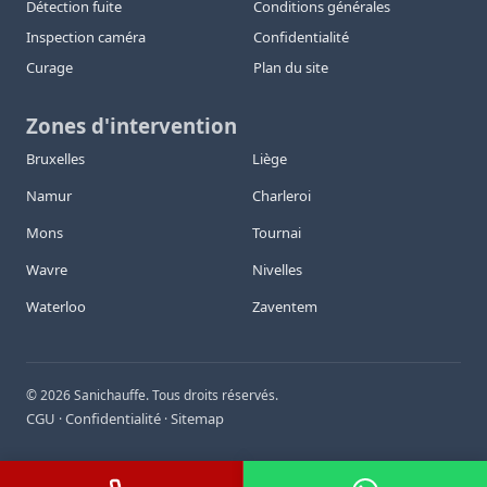
Détection fuite
Conditions générales
Inspection caméra
Confidentialité
Curage
Plan du site
Zones d'intervention
Bruxelles
Liège
Namur
Charleroi
Mons
Tournai
Wavre
Nivelles
Waterloo
Zaventem
©
2026
Sanichauffe. Tous droits réservés.
CGU
Confidentialité
Sitemap
·
·