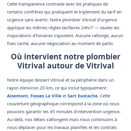
Cette transparence contraste avec les pratiques de
certains confrères qui pratiquent le triplement du tarif en
urgence sans avertir. Notre plombier Vitrival d'urgence
applique les mêmes règles tarifaires 24h/7 — seules les
majorations d'horaires s'ajoutent. Aucune rallonge, aucun
frais caché, aucune négociation au moment de partir.
Où intervient notre plombier
Vitrival autour de Vitrival
Notre équipe dessert Vitrival et sa périphérie dans un
rayon d'environ 20 km, ce qui inclut typiquement :
Aisemont
,
Fosses La Ville
et
Sart Eustache
. Cette
couverture géographique correspond à la zone où nous
pouvons garantir les 45 minutes d'intervention urgence.
Au-delà, nos délais s'allongent mais nous continuons à
nous déplacer pour les travaux planifiés et les contrats