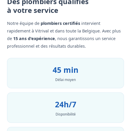
Des plombiers qualifiés
à votre service
Notre équipe de
plombiers certifiés
intervient
rapidement à Vitrival et dans toute la Belgique. Avec plus
de
15 ans d'expérience
, nous garantissons un service
professionnel et des résultats durables.
45 min
Délai moyen
24h/7
Disponibilité