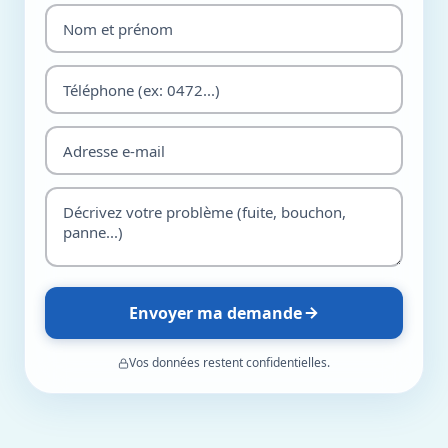
Envoyer ma demande
Vos données restent confidentielles.