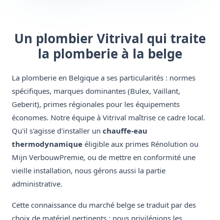
Un plombier Vitrival qui traite
la plomberie à la belge
La plomberie en Belgique a ses particularités : normes
spécifiques, marques dominantes (Bulex, Vaillant,
Geberit), primes régionales pour les équipements
économes. Notre équipe à Vitrival maîtrise ce cadre local.
Qu'il s'agisse d'installer un
chauffe-eau
thermodynamique
éligible aux primes Rénolution ou
Mijn VerbouwPremie, ou de mettre en conformité une
vieille installation, nous gérons aussi la partie
administrative.
Cette connaissance du marché belge se traduit par des
choix de matériel pertinents : nous privilégions les