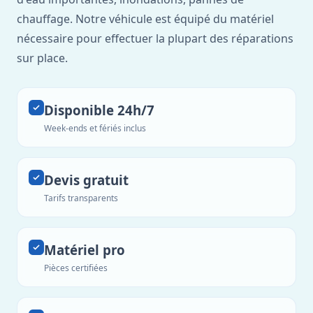
chauffage. Notre véhicule est équipé du matériel
nécessaire pour effectuer la plupart des réparations
sur place.
Disponible 24h/7
Week-ends et fériés inclus
Devis gratuit
Tarifs transparents
Matériel pro
Pièces certifiées