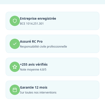
Entreprise enregistrée
BCE 1014.251.301
Assuré RC Pro
Responsabilité civile professionnelle
+255 avis vérifiés
Note moyenne 4.8/5
Garantie 12 mois
Sur toutes nos interventions