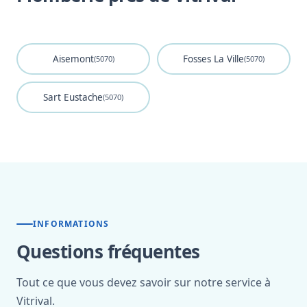
Aisemont
Fosses La Ville
(5070)
(5070)
Sart Eustache
(5070)
INFORMATIONS
Questions fréquentes
Tout ce que vous devez savoir sur notre service à
Vitrival.