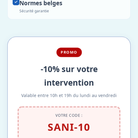
Normes belges
Sécurité garantie
PROMO
-10% sur votre
intervention
Valable entre 10h et 19h du lundi au vendredi
VOTRE CODE :
SANI-10