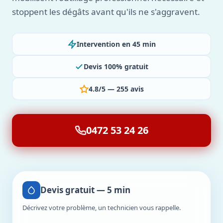
stoppent les dégâts avant qu'ils ne s'aggravent.
Intervention en 45 min
Devis 100% gratuit
4.8/5 — 255 avis
0472 53 24 26
Devis gratuit — 5 min
Décrivez votre problème, un technicien vous rappelle.