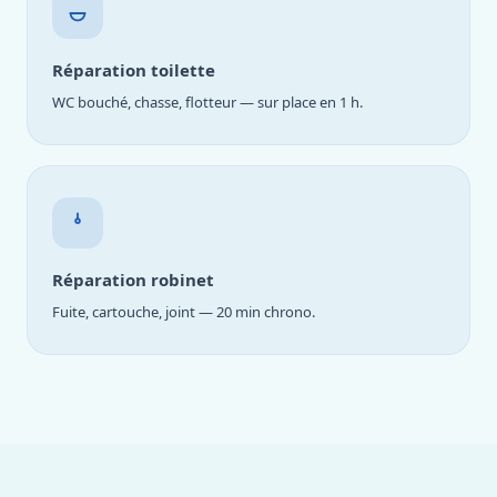
Réparation toilette
WC bouché, chasse, flotteur — sur place en 1 h.
Réparation robinet
Fuite, cartouche, joint — 20 min chrono.