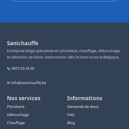
Sanichauffe
Entreprise belge spécialisée en plomberie, chauffage, débouchage
et détection de fuites. Intervention 24h/24 dans toute la Belgique.
📞 0472 53 24 26
✉ info@sanichauffe.be
Nos services
Informations
Plomberie
Demande de devis
Débouchage
FAQ
Chauffage
Blog