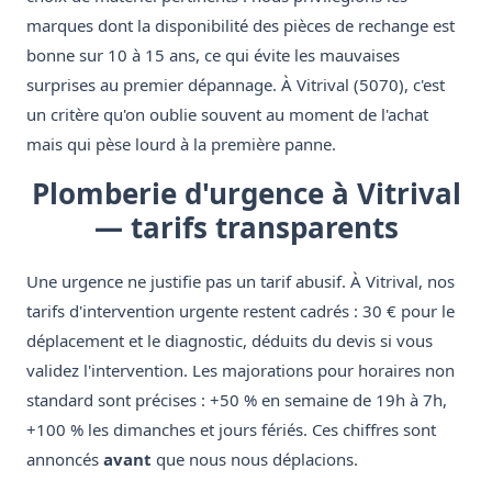
marques dont la disponibilité des pièces de rechange est
bonne sur 10 à 15 ans, ce qui évite les mauvaises
surprises au premier dépannage. À Vitrival (5070), c'est
un critère qu'on oublie souvent au moment de l'achat
mais qui pèse lourd à la première panne.
Plomberie d'urgence à Vitrival
— tarifs transparents
Une urgence ne justifie pas un tarif abusif. À Vitrival, nos
tarifs d'intervention urgente restent cadrés : 30 € pour le
déplacement et le diagnostic, déduits du devis si vous
validez l'intervention. Les majorations pour horaires non
standard sont précises : +50 % en semaine de 19h à 7h,
+100 % les dimanches et jours fériés. Ces chiffres sont
annoncés
avant
que nous nous déplacions.