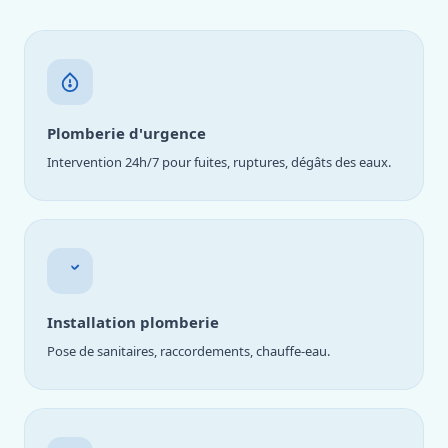
Plomberie d'urgence
Intervention 24h/7 pour fuites, ruptures, dégâts des eaux.
Installation plomberie
Pose de sanitaires, raccordements, chauffe-eau.