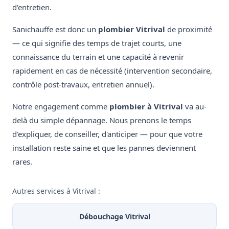
d'entretien.
Sanichauffe est donc un
plombier Vitrival
de proximité
— ce qui signifie des temps de trajet courts, une
connaissance du terrain et une capacité à revenir
rapidement en cas de nécessité (intervention secondaire,
contrôle post-travaux, entretien annuel).
Notre engagement comme
plombier à Vitrival
va au-
delà du simple dépannage. Nous prenons le temps
d'expliquer, de conseiller, d'anticiper — pour que votre
installation reste saine et que les pannes deviennent
rares.
Autres services à Vitrival :
Débouchage Vitrival