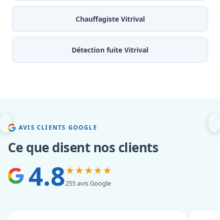
Chauffagiste Vitrival
Détection fuite Vitrival
AVIS CLIENTS GOOGLE
Ce que disent nos clients
4.8
★★★★★
255 avis Google