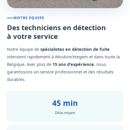
NOTRE ÉQUIPE
Des techniciens en détection
à votre service
Notre équipe de
spécialistes en détection de fuite
intervient rapidement à Woubrechtegem et dans toute la
Belgique. Avec plus de
15 ans d'expérience
, nous
garantissons un service professionnel et des résultats
durables.
45 min
Délai moyen