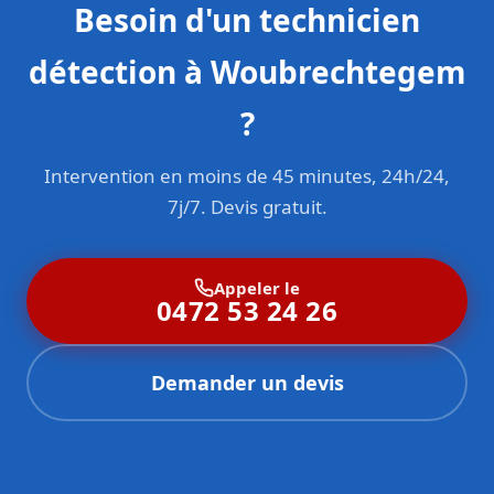
Besoin d'un technicien
détection à Woubrechtegem
?
Intervention en moins de 45 minutes, 24h/24,
7j/7. Devis gratuit.
Appeler le
0472 53 24 26
Demander un devis