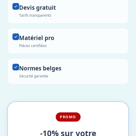
Devis gratuit
Tarifs transparents
Matériel pro
Pièces certifiées
Normes belges
Sécurité garantie
PROMO
-10% sur votre