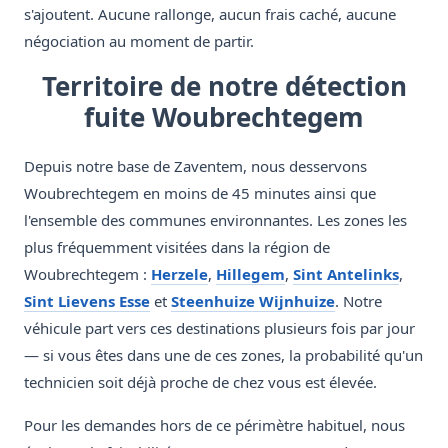
s'ajoutent. Aucune rallonge, aucun frais caché, aucune
négociation au moment de partir.
Territoire de notre détection
fuite Woubrechtegem
Depuis notre base de Zaventem, nous desservons
Woubrechtegem en moins de 45 minutes ainsi que
l'ensemble des communes environnantes. Les zones les
plus fréquemment visitées dans la région de
Woubrechtegem :
Herzele
,
Hillegem
,
Sint Antelinks
,
Sint Lievens Esse
et
Steenhuize Wijnhuize
. Notre
véhicule part vers ces destinations plusieurs fois par jour
— si vous êtes dans une de ces zones, la probabilité qu'un
technicien soit déjà proche de chez vous est élevée.
Pour les demandes hors de ce périmètre habituel, nous