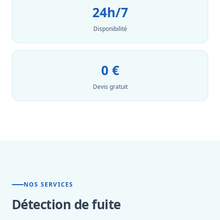
24h/7
Disponibilité
0 €
Devis gratuit
NOS SERVICES
Détection de fuite