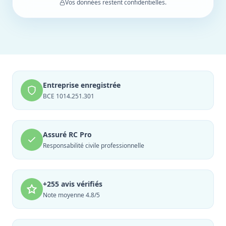
Vos données restent confidentielles.
Entreprise enregistrée
BCE 1014.251.301
Assuré RC Pro
Responsabilité civile professionnelle
+255 avis vérifiés
Note moyenne 4.8/5