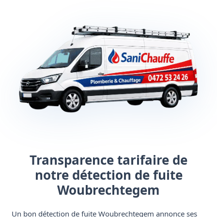
Transparence tarifaire de
notre détection de fuite
Woubrechtegem
Un bon détection de fuite Woubrechtegem annonce ses