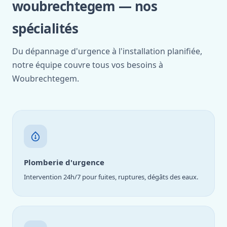
woubrechtegem — nos
spécialités
Du dépannage d'urgence à l'installation planifiée,
notre équipe couvre tous vos besoins à
Woubrechtegem.
Plomberie d'urgence
Intervention 24h/7 pour fuites, ruptures, dégâts des eaux.