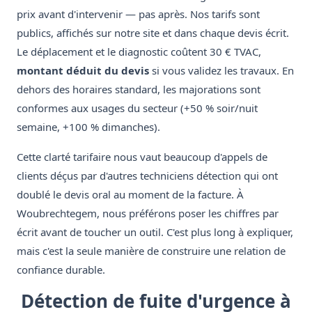
prix avant d'intervenir — pas après. Nos tarifs sont
publics, affichés sur notre site et dans chaque devis écrit.
Le déplacement et le diagnostic coûtent 30 € TVAC,
montant déduit du devis
si vous validez les travaux. En
dehors des horaires standard, les majorations sont
conformes aux usages du secteur (+50 % soir/nuit
semaine, +100 % dimanches).
Cette clarté tarifaire nous vaut beaucoup d'appels de
clients déçus par d'autres techniciens détection qui ont
doublé le devis oral au moment de la facture. À
Woubrechtegem, nous préférons poser les chiffres par
écrit avant de toucher un outil. C'est plus long à expliquer,
mais c'est la seule manière de construire une relation de
confiance durable.
Détection de fuite d'urgence à