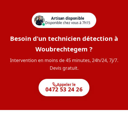
Artisan disponible
Disponible chez vous à 7h15
Besoin d'un technicien détection à
Woubrechtegem ?
Intervention en moins de 45 minutes, 24h/24, 7j/7.
Devis gratuit.
Appeler le
0472 53 24 26