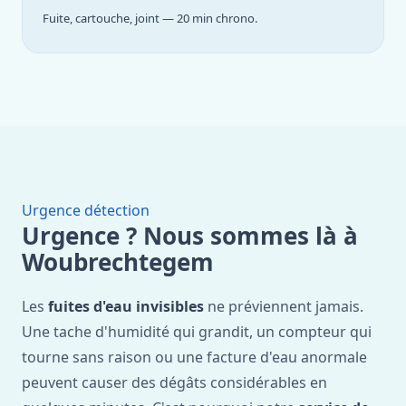
Fuite, cartouche, joint — 20 min chrono.
Urgence détection
Urgence ? Nous sommes là à
Woubrechtegem
Les
fuites d'eau invisibles
ne préviennent jamais.
Une tache d'humidité qui grandit, un compteur qui
tourne sans raison ou une facture d'eau anormale
peuvent causer des dégâts considérables en