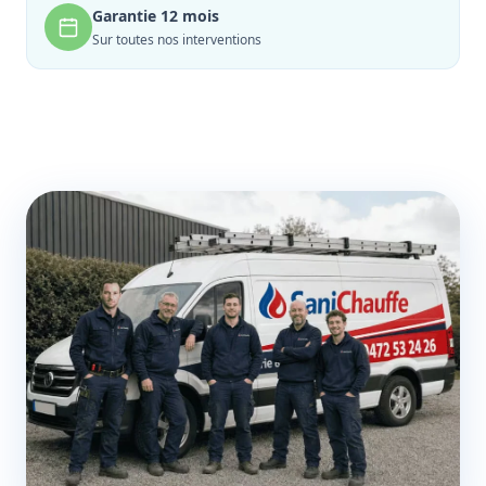
Garantie 12 mois
Sur toutes nos interventions