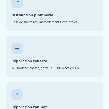
Installation plomberie
Pose de sanitaires, raccordements, chauffe-eau.
Réparation toilette
WC bouché, chasse, flotteur — sur place en 1 h.
Réparation robinet