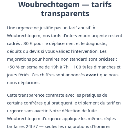
Woubrechtegem — tarifs
transparents
Une urgence ne justifie pas un tarif abusif. À
Woubrechtegem, nos tarifs d'intervention urgente restent
cadrés : 30 € pour le déplacement et le diagnostic,
déduits du devis si vous validez l'intervention. Les
majorations pour horaires non standard sont précises :
+50 % en semaine de 19h à 7h, +100 % les dimanches et
jours fériés. Ces chiffres sont annoncés
avant
que nous
nous déplacions.
Cette transparence contraste avec les pratiques de
certains confrères qui pratiquent le triplement du tarif en
urgence sans avertir. Notre détection de fuite
Woubrechtegem d'urgence applique les mêmes règles
tarifaires 24h/7 — seules les majorations d'horaires