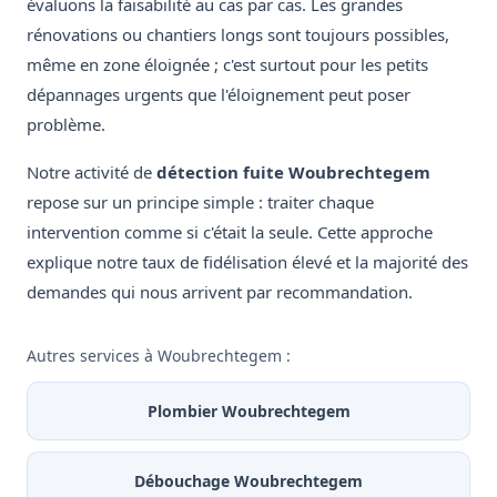
évaluons la faisabilité au cas par cas. Les grandes
rénovations ou chantiers longs sont toujours possibles,
même en zone éloignée ; c'est surtout pour les petits
dépannages urgents que l'éloignement peut poser
problème.
Notre activité de
détection fuite Woubrechtegem
repose sur un principe simple : traiter chaque
intervention comme si c'était la seule. Cette approche
explique notre taux de fidélisation élevé et la majorité des
demandes qui nous arrivent par recommandation.
Autres services à Woubrechtegem :
Plombier Woubrechtegem
Débouchage Woubrechtegem