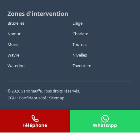
Zones d'intervention
Bruxelles
Liège
Namur
Charleroi
Mons
Tournai
Wavre
Nivelles
Waterloo
Zaventem
©
2026
Sanichauffe. Tous droits réservés.
CGU
Confidentialité
Sitemap
·
·