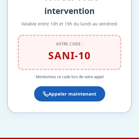
intervention
Valable entre 10h et 19h du lundi au vendredi
VOTRE CODE :
SANI-10
Mentionnez ce code lors de votre appel
Appeler maintenant