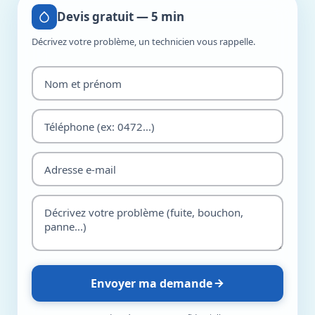
Devis gratuit — 5 min
Décrivez votre problème, un technicien vous rappelle.
Envoyer ma demande