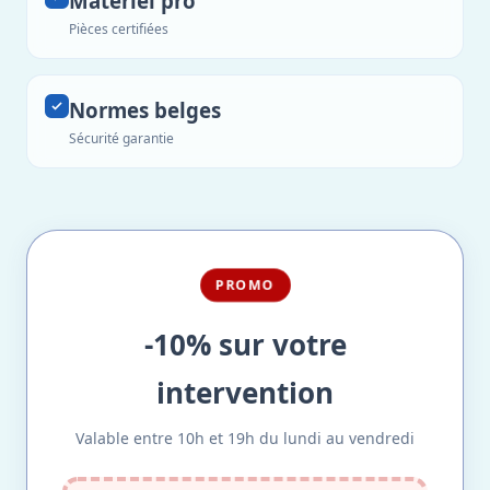
Matériel pro
Pièces certifiées
Normes belges
Sécurité garantie
PROMO
-10% sur votre
intervention
Valable entre 10h et 19h du lundi au vendredi