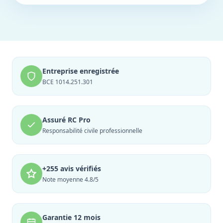
Entreprise enregistrée
BCE 1014.251.301
Assuré RC Pro
Responsabilité civile professionnelle
+255 avis vérifiés
Note moyenne 4.8/5
Garantie 12 mois