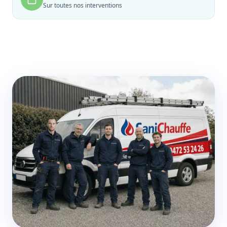
Sur toutes nos interventions