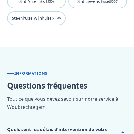
Sint Antelinks
Sint Lievens Esse
(9550)
(9550)
Steenhuize Wijnhuize
(9550)
INFORMATIONS
Questions fréquentes
Tout ce que vous devez savoir sur notre service à
Woubrechtegem.
Quels sont les délais d’intervention de votre
+