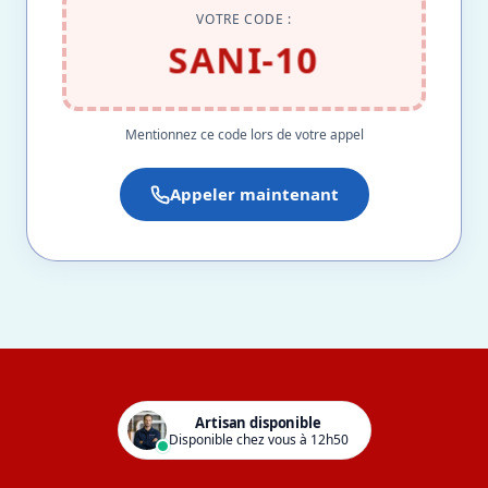
VOTRE CODE :
SANI-10
Mentionnez ce code lors de votre appel
Appeler maintenant
Artisan disponible
Disponible chez vous à 12h50