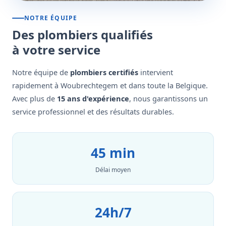
NOTRE ÉQUIPE
Des plombiers qualifiés
à votre service
Notre équipe de
plombiers certifiés
intervient
rapidement à Woubrechtegem et dans toute la Belgique.
Avec plus de
15 ans d'expérience
, nous garantissons un
service professionnel et des résultats durables.
45 min
Délai moyen
24h/7