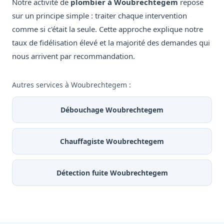
Notre activité de
plombier à Woubrechtegem
repose
sur un principe simple : traiter chaque intervention
comme si c'était la seule. Cette approche explique notre
taux de fidélisation élevé et la majorité des demandes qui
nous arrivent par recommandation.
Autres services à Woubrechtegem :
Débouchage Woubrechtegem
Chauffagiste Woubrechtegem
Détection fuite Woubrechtegem