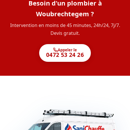
Besoin d'un plombier à
Woubrechtegem ?
Intervention en moins de 45 minutes, 24h/24, 7j/7.
Devis gratuit.
Appeler le
0472 53 24 26