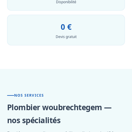
Disponibilité
0 €
Devis gratuit
NOS SERVICES
Plombier woubrechtegem —
nos spécialités