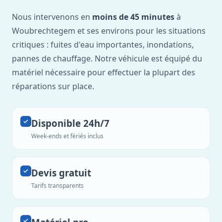
Nous intervenons en
moins de 45 minutes
à
Woubrechtegem et ses environs pour les situations
critiques : fuites d'eau importantes, inondations,
pannes de chauffage. Notre véhicule est équipé du
matériel nécessaire pour effectuer la plupart des
réparations sur place.
Disponible 24h/7
Week-ends et fériés inclus
Devis gratuit
Tarifs transparents