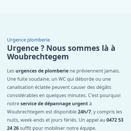
Urgence plomberie
Urgence ? Nous sommes là à
Woubrechtegem
Les
urgences de plomberie
ne préviennent jamais.
Une fuite soudaine, un WC qui déborde ou une
canalisation éclatée peuvent causer des dégâts
considérables en quelques minutes. C'est pourquoi
notre
service de dépannage urgent
à
Woubrechtegem est disponible
24h/7
, y compris les
nuits, week-ends et jours fériés. Un appel au
0472 53
24 26
suffit pour mobiliser notre équipe.