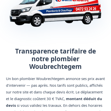
Transparence tarifaire de
notre plombier
Woubrechtegem
Un bon plombier Woubrechtegem annonce ses prix avant
d'intervenir — pas après. Nos tarifs sont publics, affichés
sur notre site et dans chaque devis écrit. Le déplacement
et le diagnostic coûtent 30 € TVAC,
montant déduit du
devis
si vous validez les travaux. En dehors des horaires