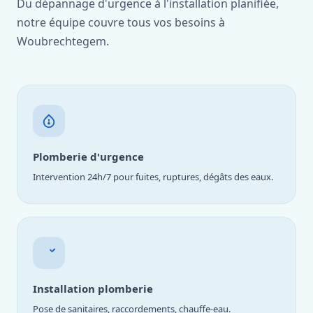
Du dépannage d'urgence à l'installation planifiée,
notre équipe couvre tous vos besoins à
Woubrechtegem.
Plomberie d'urgence
Intervention 24h/7 pour fuites, ruptures, dégâts des eaux.
Installation plomberie
Pose de sanitaires, raccordements, chauffe-eau.