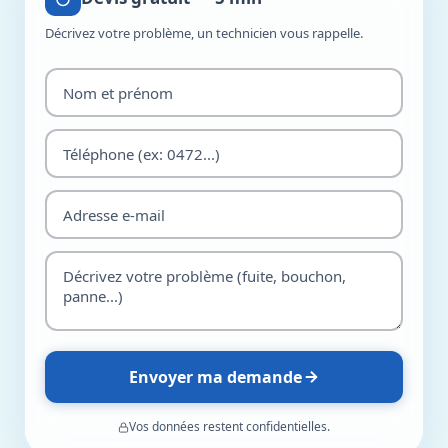
Décrivez votre problème, un technicien vous rappelle.
Envoyer ma demande
Vos données restent confidentielles.