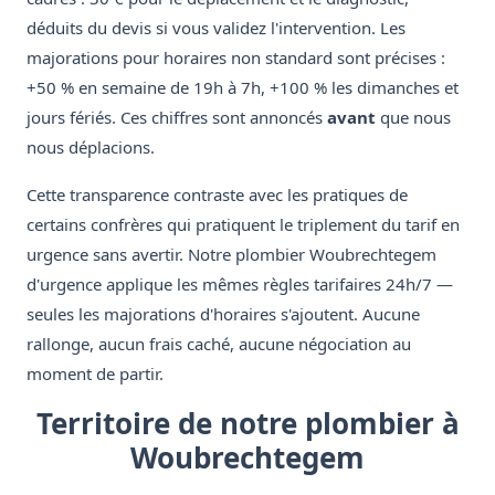
déduits du devis si vous validez l'intervention. Les
majorations pour horaires non standard sont précises :
+50 % en semaine de 19h à 7h, +100 % les dimanches et
jours fériés. Ces chiffres sont annoncés
avant
que nous
nous déplacions.
Cette transparence contraste avec les pratiques de
certains confrères qui pratiquent le triplement du tarif en
urgence sans avertir. Notre plombier Woubrechtegem
d'urgence applique les mêmes règles tarifaires 24h/7 —
seules les majorations d'horaires s'ajoutent. Aucune
rallonge, aucun frais caché, aucune négociation au
moment de partir.
Territoire de notre plombier à
Woubrechtegem