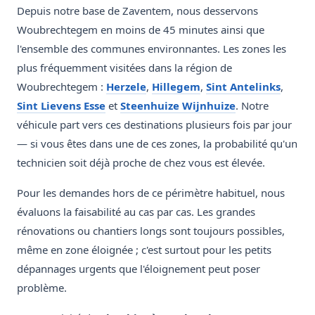
Depuis notre base de Zaventem, nous desservons
Woubrechtegem en moins de 45 minutes ainsi que
l'ensemble des communes environnantes. Les zones les
plus fréquemment visitées dans la région de
Woubrechtegem :
Herzele
,
Hillegem
,
Sint Antelinks
,
Sint Lievens Esse
et
Steenhuize Wijnhuize
. Notre
véhicule part vers ces destinations plusieurs fois par jour
— si vous êtes dans une de ces zones, la probabilité qu'un
technicien soit déjà proche de chez vous est élevée.
Pour les demandes hors de ce périmètre habituel, nous
évaluons la faisabilité au cas par cas. Les grandes
rénovations ou chantiers longs sont toujours possibles,
même en zone éloignée ; c'est surtout pour les petits
dépannages urgents que l'éloignement peut poser
problème.