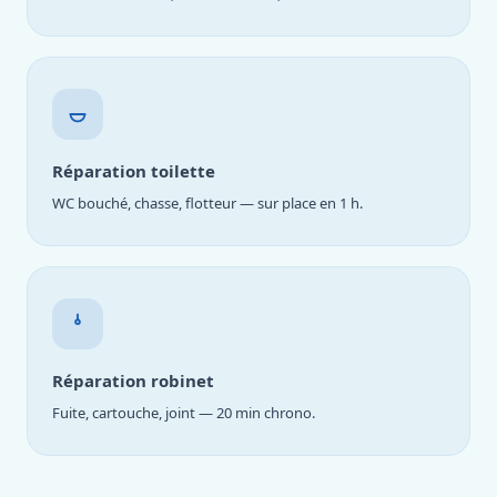
Réparation toilette
WC bouché, chasse, flotteur — sur place en 1 h.
Réparation robinet
Fuite, cartouche, joint — 20 min chrono.