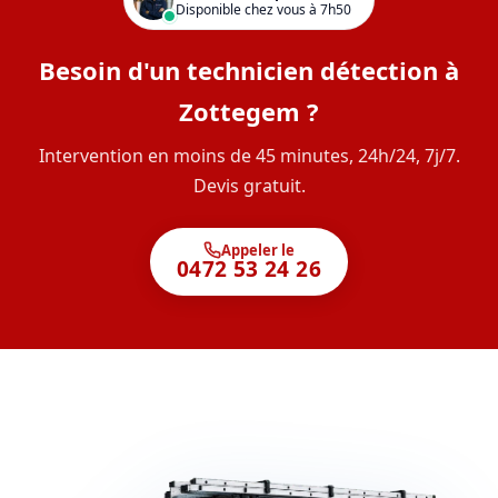
Disponible chez vous à 7h50
Besoin d'un technicien détection à
Zottegem ?
Intervention en moins de 45 minutes, 24h/24, 7j/7.
Devis gratuit.
Appeler le
0472 53 24 26