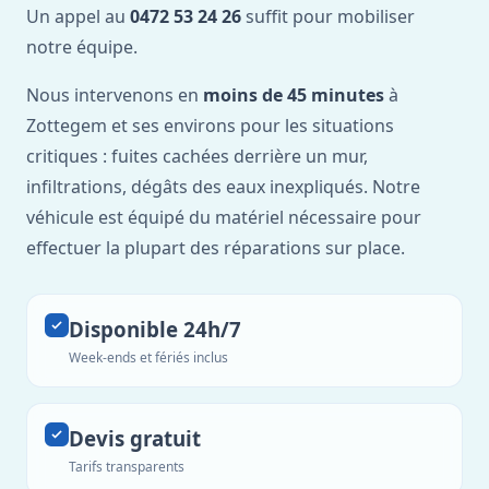
Un appel au
0472 53 24 26
suffit pour mobiliser
notre équipe.
Nous intervenons en
moins de 45 minutes
à
Zottegem et ses environs pour les situations
critiques : fuites cachées derrière un mur,
infiltrations, dégâts des eaux inexpliqués. Notre
véhicule est équipé du matériel nécessaire pour
effectuer la plupart des réparations sur place.
Disponible 24h/7
Week-ends et fériés inclus
Devis gratuit
Tarifs transparents