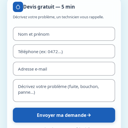
Devis gratuit — 5 min
Décrivez votre problème, un technicien vous rappelle.
Envoyer ma demande