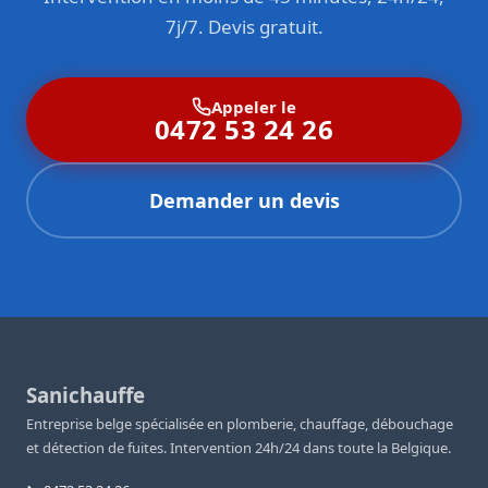
7j/7. Devis gratuit.
Appeler le
0472 53 24 26
Demander un devis
Sanichauffe
Entreprise belge spécialisée en plomberie, chauffage, débouchage
et détection de fuites. Intervention 24h/24 dans toute la Belgique.