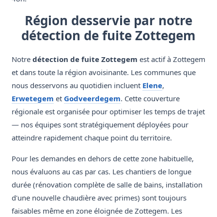
Région desservie par notre
détection de fuite Zottegem
Notre
détection de fuite Zottegem
est actif à Zottegem
et dans toute la région avoisinante. Les communes que
nous desservons au quotidien incluent
Elene
,
Erwetegem
et
Godveerdegem
. Cette couverture
régionale est organisée pour optimiser les temps de trajet
— nos équipes sont stratégiquement déployées pour
atteindre rapidement chaque point du territoire.
Pour les demandes en dehors de cette zone habituelle,
nous évaluons au cas par cas. Les chantiers de longue
durée (rénovation complète de salle de bains, installation
d'une nouvelle chaudière avec primes) sont toujours
faisables même en zone éloignée de Zottegem. Les