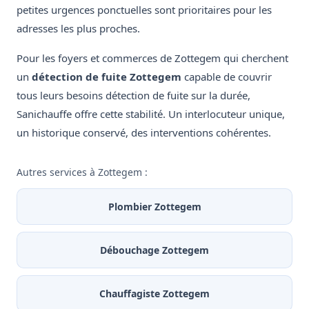
petites urgences ponctuelles sont prioritaires pour les
adresses les plus proches.
Pour les foyers et commerces de Zottegem qui cherchent
un
détection de fuite Zottegem
capable de couvrir
tous leurs besoins détection de fuite sur la durée,
Sanichauffe offre cette stabilité. Un interlocuteur unique,
un historique conservé, des interventions cohérentes.
Autres services à Zottegem :
Plombier Zottegem
Débouchage Zottegem
Chauffagiste Zottegem