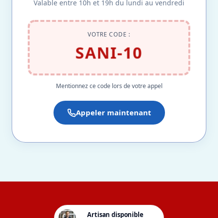
Valable entre 10h et 19h du lundi au vendredi
VOTRE CODE :
SANI-10
Mentionnez ce code lors de votre appel
Appeler maintenant
Artisan disponible