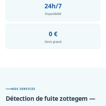
24h/7
Disponibilité
0 €
Devis gratuit
NOS SERVICES
Détection de fuite zottegem —