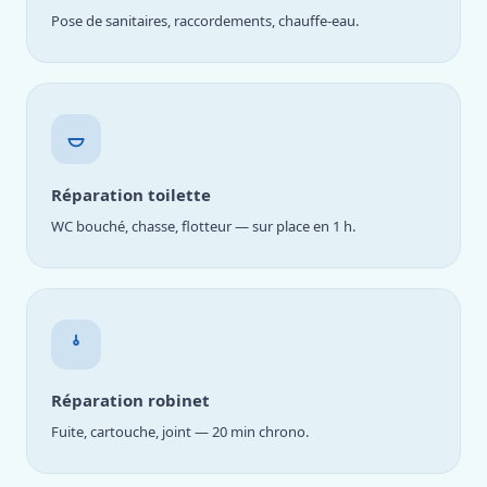
Pose de sanitaires, raccordements, chauffe-eau.
Réparation toilette
WC bouché, chasse, flotteur — sur place en 1 h.
Réparation robinet
Fuite, cartouche, joint — 20 min chrono.