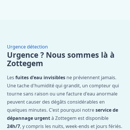
Urgence détection
Urgence ? Nous sommes là à
Zottegem
Les
fuites d'eau invisibles
ne préviennent jamais.
Une tache d'humidité qui grandit, un compteur qui
tourne sans raison ou une facture d'eau anormale
peuvent causer des dégâts considérables en
quelques minutes. C'est pourquoi notre
service de
dépannage urgent
à Zottegem est disponible
24h/7
, y compris les nuits, week-ends et jours fériés.