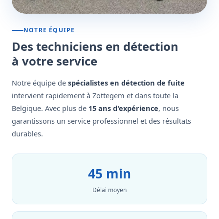
NOTRE ÉQUIPE
Des techniciens en détection
à votre service
Notre équipe de
spécialistes en détection de fuite
intervient rapidement à Zottegem et dans toute la
Belgique. Avec plus de
15 ans d'expérience
, nous
garantissons un service professionnel et des résultats
durables.
45 min
Délai moyen