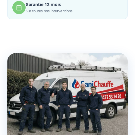
Garantie 12 mois
Sur toutes nos interventions