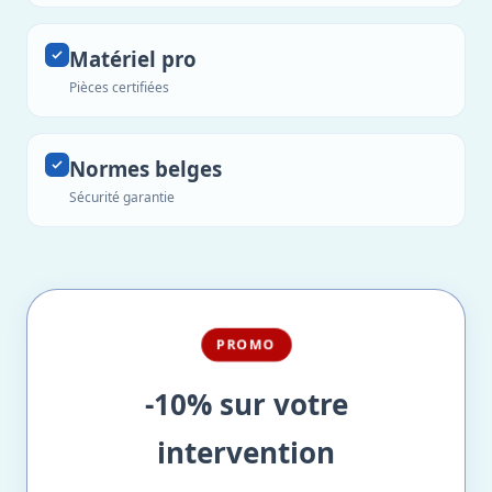
Matériel pro
Pièces certifiées
Normes belges
Sécurité garantie
PROMO
-10% sur votre
intervention