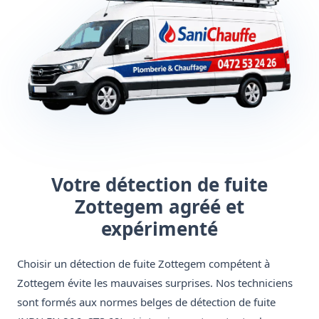
Votre détection de fuite
Zottegem agréé et
expérimenté
Choisir un détection de fuite Zottegem compétent à
Zottegem évite les mauvaises surprises. Nos techniciens
sont formés aux normes belges de détection de fuite