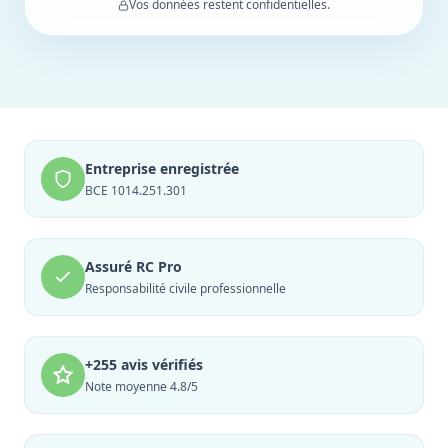
Vos données restent confidentielles.
Entreprise enregistrée
BCE 1014.251.301
Assuré RC Pro
Responsabilité civile professionnelle
+255 avis vérifiés
Note moyenne 4.8/5