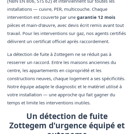
(NBN EN 806, STS 62) et interviennent sur toutes les
installations — cuivre, PER, multicouche. Chaque
intervention est couverte par une
garantie 12 mois
pièces et main-d'œuvre, avec devis écrit remis avant tout
travail. Pour les interventions sur gaz, nos agents certifiés
délivrent un certificat officiel après raccordement.
La détection de fuite à Zottegem ne se réduit pas à
resserrer un raccord. Entre les maisons anciennes du
centre, les appartements en copropriété et les
constructions neuves, chaque logement a ses spécificités.
Notre équipe adapte le diagnostic et le matériel utilisé à
votre installation — une approche qui fait gagner du
temps et limite les interventions inutiles.
Un détection de fuite
Zottegem d'urgence équipé et