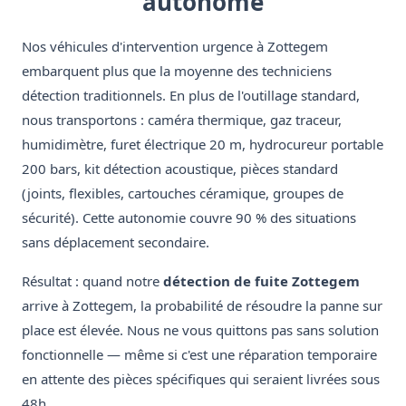
autonome
Nos véhicules d'intervention urgence à Zottegem
embarquent plus que la moyenne des techniciens
détection traditionnels. En plus de l'outillage standard,
nous transportons : caméra thermique, gaz traceur,
humidimètre, furet électrique 20 m, hydrocureur portable
200 bars, kit détection acoustique, pièces standard
(joints, flexibles, cartouches céramique, groupes de
sécurité). Cette autonomie couvre 90 % des situations
sans déplacement secondaire.
Résultat : quand notre
détection de fuite Zottegem
arrive à Zottegem, la probabilité de résoudre la panne sur
place est élevée. Nous ne vous quittons pas sans solution
fonctionnelle — même si c'est une réparation temporaire
en attente des pièces spécifiques qui seraient livrées sous
48h.