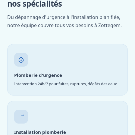
nos spécialités
Du dépannage d'urgence à l'installation planifiée,
notre équipe couvre tous vos besoins à Zottegem.
Plomberie d'urgence
Intervention 24h/7 pour fuites, ruptures, dégâts des eaux.
Installation plomberie