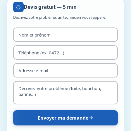
Devis gratuit — 5 min
Décrivez votre problème, un technicien vous rappelle.
Envoyer ma demande