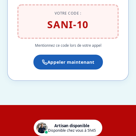
VOTRE CODE :
SANI-10
Mentionnez ce code lors de votre appel
Appeler maintenant
Artisan disponible
Disponible chez vous à 5h45