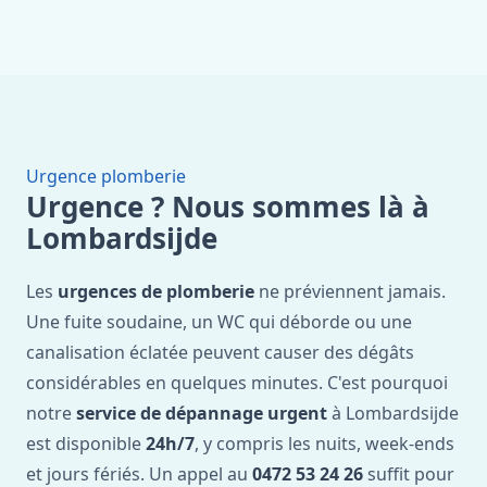
Urgence plomberie
Urgence ? Nous sommes là à
Lombardsijde
Les
urgences de plomberie
ne préviennent jamais.
Une fuite soudaine, un WC qui déborde ou une
canalisation éclatée peuvent causer des dégâts
considérables en quelques minutes. C'est pourquoi
notre
service de dépannage urgent
à Lombardsijde
est disponible
24h/7
, y compris les nuits, week-ends
et jours fériés. Un appel au
0472 53 24 26
suffit pour