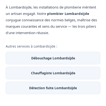
À Lombardsijde, les installations de plomberie méritent
un artisan engagé. Notre
plombier Lombardsijde
conjugue connaissance des normes belges, maîtrise des
marques courantes et sens du service — les trois piliers
d'une intervention réussie.
Autres services à Lombardsijde :
Débouchage Lombardsijde
Chauffagiste Lombardsijde
Détection fuite Lombardsijde