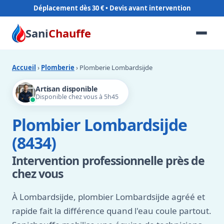
Déplacement dès 30 €
Sani
Chauffe
Accueil
›
Plomberie
› Plomberie Lombardsijde
Artisan disponible
Disponible chez vous à 5h45
Plombier Lombardsijde
(8434)
Intervention professionnelle près de
chez vous
À Lombardsijde, plombier Lombardsijde agréé et
rapide fait la différence quand l'eau coule partout.