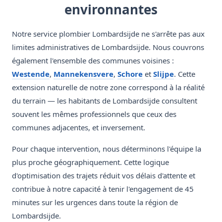
environnantes
Notre service plombier Lombardsijde ne s'arrête pas aux
limites administratives de Lombardsijde. Nous couvrons
également l'ensemble des communes voisines :
Westende
,
Mannekensvere
,
Schore
et
Slijpe
. Cette
extension naturelle de notre zone correspond à la réalité
du terrain — les habitants de Lombardsijde consultent
souvent les mêmes professionnels que ceux des
communes adjacentes, et inversement.
Pour chaque intervention, nous déterminons l'équipe la
plus proche géographiquement. Cette logique
d'optimisation des trajets réduit vos délais d'attente et
contribue à notre capacité à tenir l'engagement de 45
minutes sur les urgences dans toute la région de
Lombardsijde.