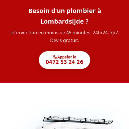
Besoin d'un plombier à
Lombardsijde ?
Intervention en moins de 45 minutes, 24h/24, 7j/7.
Devis gratuit.
Appeler le
0472 53 24 26