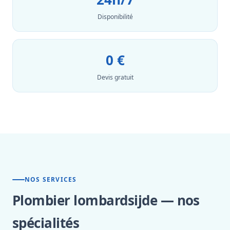
Disponibilité
0 €
Devis gratuit
NOS SERVICES
Plombier lombardsijde — nos
spécialités