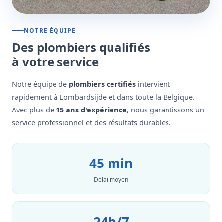
NOTRE ÉQUIPE
Des plombiers qualifiés
à votre service
Notre équipe de
plombiers certifiés
intervient
rapidement à Lombardsijde et dans toute la Belgique.
Avec plus de
15 ans d'expérience
, nous garantissons un
service professionnel et des résultats durables.
45 min
Délai moyen
24h/7