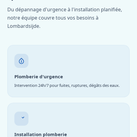
Du dépannage d'urgence à l'installation planifiée,
notre équipe couvre tous vos besoins à
Lombardsijde.
Plomberie d'urgence
Intervention 24h/7 pour fuites, ruptures, dégâts des eaux.
Installation plomberie