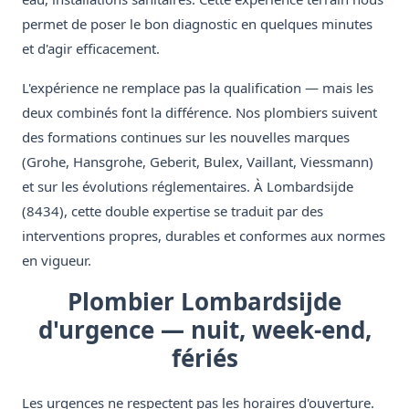
permet de poser le bon diagnostic en quelques minutes
et d'agir efficacement.
L'expérience ne remplace pas la qualification — mais les
deux combinés font la différence. Nos plombiers suivent
des formations continues sur les nouvelles marques
(Grohe, Hansgrohe, Geberit, Bulex, Vaillant, Viessmann)
et sur les évolutions réglementaires. À Lombardsijde
(8434), cette double expertise se traduit par des
interventions propres, durables et conformes aux normes
en vigueur.
Plombier Lombardsijde
d'urgence — nuit, week-end,
fériés
Les urgences ne respectent pas les horaires d'ouverture.