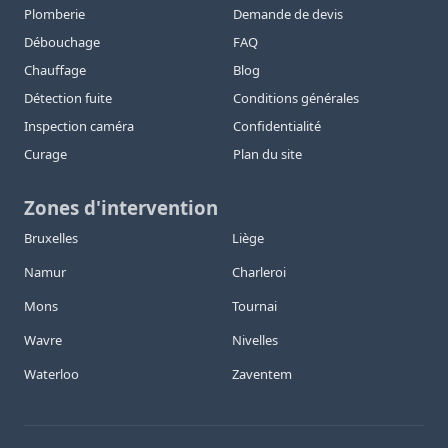
Plomberie
Demande de devis
Débouchage
FAQ
Chauffage
Blog
Détection fuite
Conditions générales
Inspection caméra
Confidentialité
Curage
Plan du site
Zones d'intervention
Bruxelles
Liège
Namur
Charleroi
Mons
Tournai
Wavre
Nivelles
Waterloo
Zaventem