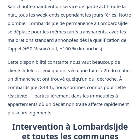
Sanichauffe maintient un service de garde actif toute la
nuit, tous les week-ends et pendant les jours fériés. Notre
plombier Lombardsijde de permanence à Lombardsijde
se déplace pour les mêmes tarifs transparents, avec les
majorations standard annoncées dès la qualification de
l'appel (+50 % soir/nuit, +100 % dimanches).
Cette disponibilité constante nous vaut beaucoup de
clients fidèles : ceux qui ont vécu une fuite à 2h du matin
un dimanche et ont trouvé quelqu'un qui décroche. À
Lombardsijde (8434), nous sommes connus pour cette
réactivité — particulièrement dans les immeubles à
appartements où un dégât non traité affecte rapidement
plusieurs logements.
Intervention à Lombardsijde
et toutes les communes