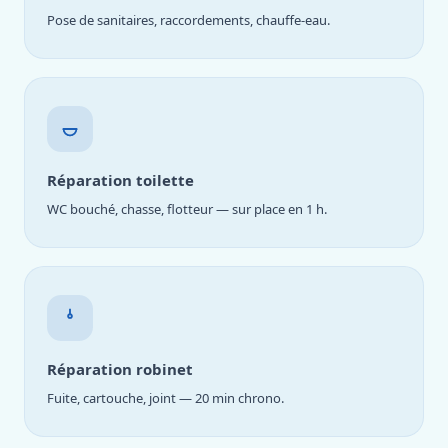
Pose de sanitaires, raccordements, chauffe-eau.
Réparation toilette
WC bouché, chasse, flotteur — sur place en 1 h.
Réparation robinet
Fuite, cartouche, joint — 20 min chrono.