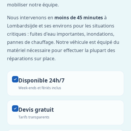
mobiliser notre équipe.
Nous intervenons en
moins de 45 minutes
à
Lombardsijde et ses environs pour les situations
critiques : fuites d'eau importantes, inondations,
pannes de chauffage. Notre véhicule est équipé du
matériel nécessaire pour effectuer la plupart des
réparations sur place.
Disponible 24h/7
Week-ends et fériés inclus
Devis gratuit
Tarifs transparents