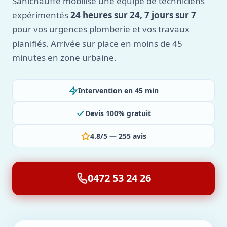
Sanichauffe mobilise une équipe de techniciens
expérimentés
24 heures sur 24, 7 jours sur 7
pour vos urgences plomberie et vos travaux
planifiés. Arrivée sur place en moins de 45
minutes en zone urbaine.
Intervention en 45 min
Devis 100% gratuit
4.8/5 — 255 avis
0472 53 24 26