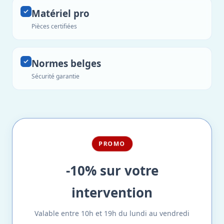
Matériel pro
Pièces certifiées
Normes belges
Sécurité garantie
PROMO
-10% sur votre
intervention
Valable entre 10h et 19h du lundi au vendredi