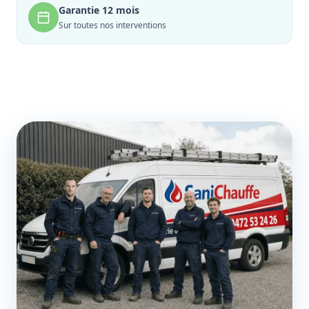
Garantie 12 mois
Sur toutes nos interventions