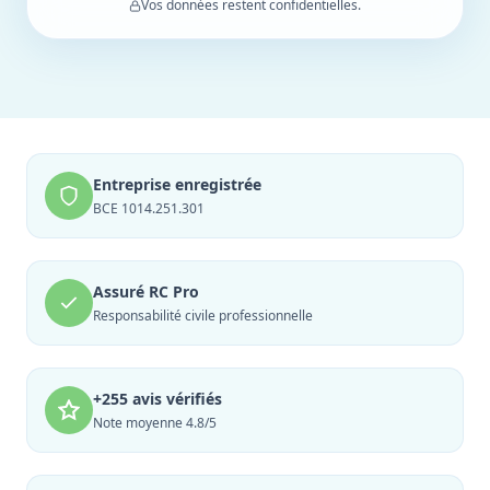
Vos données restent confidentielles.
Entreprise enregistrée
BCE 1014.251.301
Assuré RC Pro
Responsabilité civile professionnelle
+255 avis vérifiés
Note moyenne 4.8/5