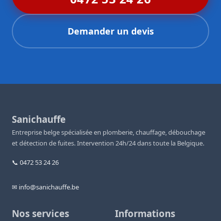
Demander un devis
Sanichauffe
Entreprise belge spécialisée en plomberie, chauffage, débouchage
et détection de fuites. Intervention 24h/24 dans toute la Belgique.
📞 0472 53 24 26
✉ info@sanichauffe.be
Nos services
Informations