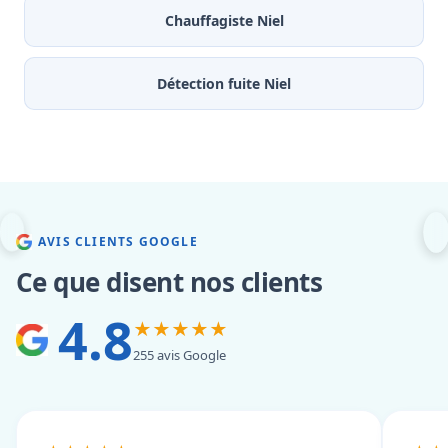
Chauffagiste Niel
Détection fuite Niel
AVIS CLIENTS GOOGLE
Ce que disent nos clients
4.8
★★★★★
255 avis Google