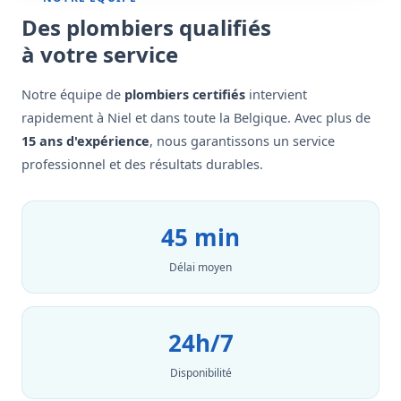
Des plombiers qualifiés
à votre service
Notre équipe de
plombiers certifiés
intervient
rapidement à Niel et dans toute la Belgique. Avec plus de
15 ans d'expérience
, nous garantissons un service
professionnel et des résultats durables.
45 min
Délai moyen
24h/7
Disponibilité