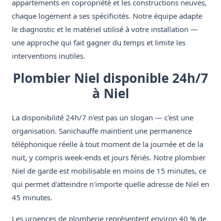
appartements en copropriété et les constructions neuves,
chaque logement a ses spécificités. Notre équipe adapte
le diagnostic et le matériel utilisé à votre installation —
une approche qui fait gagner du temps et limite les
interventions inutiles.
Plombier Niel disponible 24h/7
à Niel
La disponibilité 24h/7 n'est pas un slogan — c'est une
organisation. Sanichauffe maintient une permanence
téléphonique réelle à tout moment de la journée et de la
nuit, y compris week-ends et jours fériés. Notre plombier
Niel de garde est mobilisable en moins de 15 minutes, ce
qui permet d'atteindre n'importe quelle adresse de Niel en
45 minutes.
Les urgences de plomberie représentent environ 40 % de