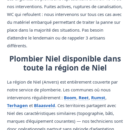
nos interventions. Fuites actives, ruptures de canalisation,
WC qui refoulent : nous intervenons sur tous ces cas avec
du matériel embarqué permettant de traiter la panne sur
place dans la majorité des situations. Pas besoin
d'attendre le lendemain ou de rappeler 3 artisans
différents.
Plombier Niel disponible dans
toute la région de Niel
La région de Niel (Anvers) est entièrement couverte par
notre service de plomberie. Les communes où nous
intervenons régulièrement :
Boom
,
Reet
,
Rumst
,
Terhagen
et
Blaasveld
. Ces territoires partagent avec
Niel des caractéristiques similaires (topographie, bâti,
marques d'équipement courantes) — nos techniciens sont
donc opérationnels partout sans période d'adaptation.