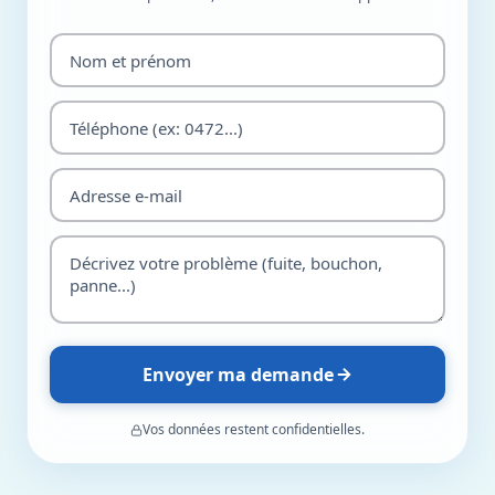
Envoyer ma demande
Vos données restent confidentielles.