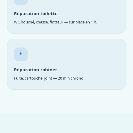
Réparation toilette
WC bouché, chasse, flotteur — sur place en 1 h.
Réparation robinet
Fuite, cartouche, joint — 20 min chrono.