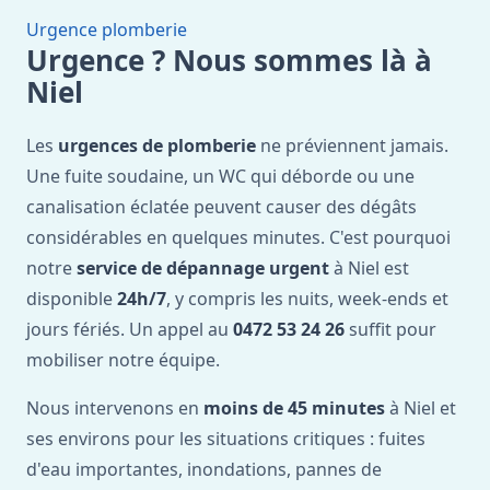
Urgence plomberie
Urgence ? Nous sommes là à
Niel
Les
urgences de plomberie
ne préviennent jamais.
Une fuite soudaine, un WC qui déborde ou une
canalisation éclatée peuvent causer des dégâts
considérables en quelques minutes. C'est pourquoi
notre
service de dépannage urgent
à Niel est
disponible
24h/7
, y compris les nuits, week-ends et
jours fériés. Un appel au
0472 53 24 26
suffit pour
mobiliser notre équipe.
Nous intervenons en
moins de 45 minutes
à Niel et
ses environs pour les situations critiques : fuites
d'eau importantes, inondations, pannes de