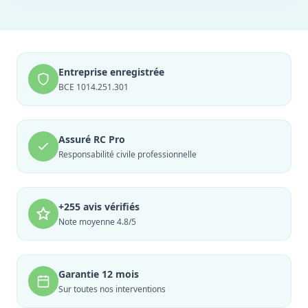
Entreprise enregistrée
BCE 1014.251.301
Assuré RC Pro
Responsabilité civile professionnelle
+255 avis vérifiés
Note moyenne 4.8/5
Garantie 12 mois
Sur toutes nos interventions