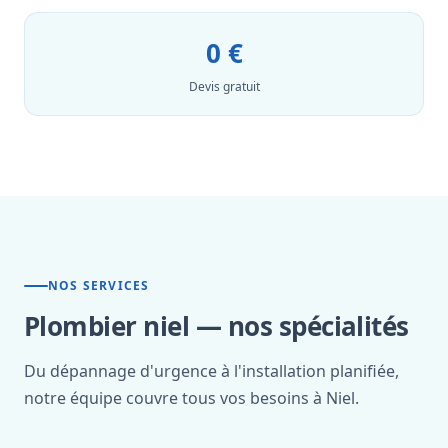
0 €
Devis gratuit
NOS SERVICES
Plombier niel — nos spécialités
Du dépannage d'urgence à l'installation planifiée,
notre équipe couvre tous vos besoins à Niel.