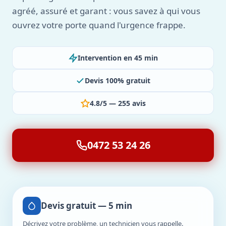
agréé, assuré et garant : vous savez à qui vous
ouvrez votre porte quand l'urgence frappe.
Intervention en 45 min
Devis 100% gratuit
4.8/5 — 255 avis
0472 53 24 26
Devis gratuit — 5 min
Décrivez votre problème, un technicien vous rappelle.