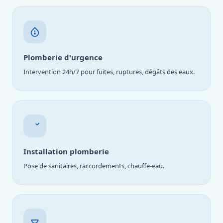
Plomberie d'urgence
Intervention 24h/7 pour fuites, ruptures, dégâts des eaux.
Installation plomberie
Pose de sanitaires, raccordements, chauffe-eau.