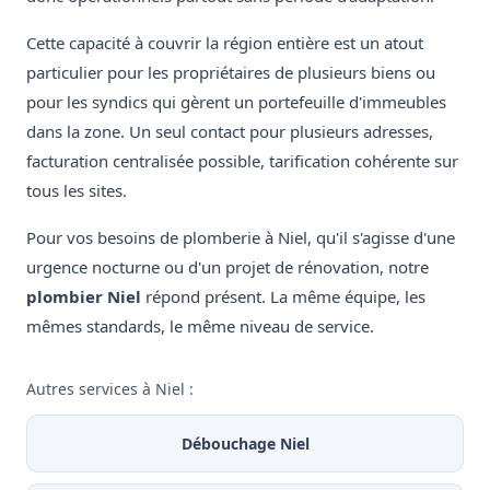
Cette capacité à couvrir la région entière est un atout
particulier pour les propriétaires de plusieurs biens ou
pour les syndics qui gèrent un portefeuille d'immeubles
dans la zone. Un seul contact pour plusieurs adresses,
facturation centralisée possible, tarification cohérente sur
tous les sites.
Pour vos besoins de plomberie à Niel, qu'il s'agisse d'une
urgence nocturne ou d'un projet de rénovation, notre
plombier Niel
répond présent. La même équipe, les
mêmes standards, le même niveau de service.
Autres services à Niel :
Débouchage Niel