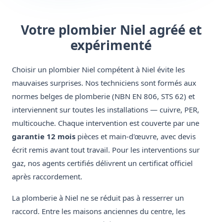
Votre plombier Niel agréé et
expérimenté
Choisir un plombier Niel compétent à Niel évite les
mauvaises surprises. Nos techniciens sont formés aux
normes belges de plomberie (NBN EN 806, STS 62) et
interviennent sur toutes les installations — cuivre, PER,
multicouche. Chaque intervention est couverte par une
garantie 12 mois
pièces et main-d'œuvre, avec devis
écrit remis avant tout travail. Pour les interventions sur
gaz, nos agents certifiés délivrent un certificat officiel
après raccordement.
La plomberie à Niel ne se réduit pas à resserrer un
raccord. Entre les maisons anciennes du centre, les