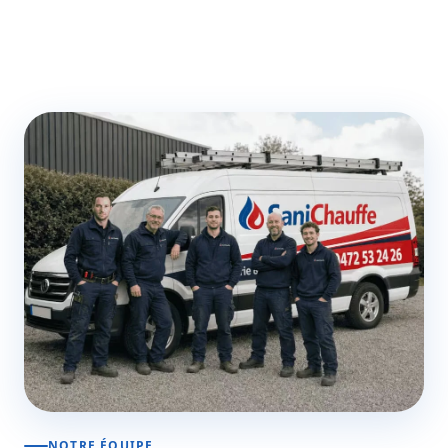
NOTRE ÉQUIPE