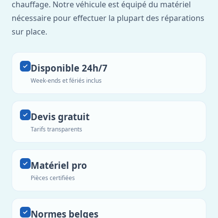
chauffage. Notre véhicule est équipé du matériel
nécessaire pour effectuer la plupart des réparations
sur place.
Disponible 24h/7
Week-ends et fériés inclus
Devis gratuit
Tarifs transparents
Matériel pro
Pièces certifiées
Normes belges