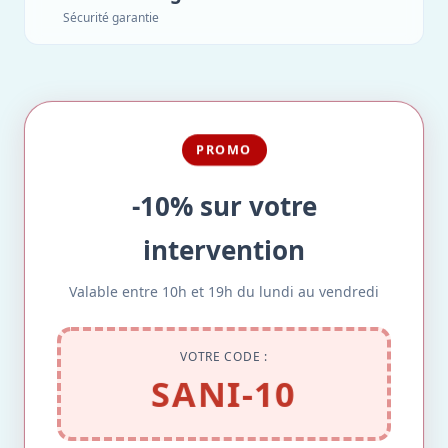
Sécurité garantie
PROMO
-10% sur votre
intervention
Valable entre 10h et 19h du lundi au vendredi
VOTRE CODE :
SANI-10