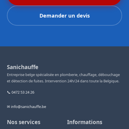
Demander un devis
Sanichauffe
Entreprise belge spécialisée en plomberie, chauffage, débouchage
et détection de fuites. Intervention 24h/24 dans toute la Belgique.
📞 0472 53 24 26
✉ info@sanichauffe.be
Nos services
Informations