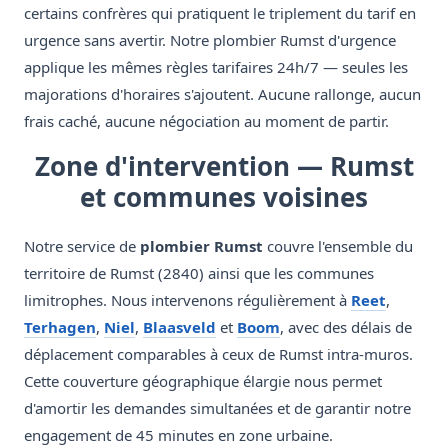
certains confrères qui pratiquent le triplement du tarif en
urgence sans avertir. Notre plombier Rumst d'urgence
applique les mêmes règles tarifaires 24h/7 — seules les
majorations d'horaires s'ajoutent. Aucune rallonge, aucun
frais caché, aucune négociation au moment de partir.
Zone d'intervention — Rumst
et communes voisines
Notre service de
plombier Rumst
couvre l'ensemble du
territoire de Rumst (2840) ainsi que les communes
limitrophes. Nous intervenons régulièrement à
Reet
,
Terhagen
,
Niel
,
Blaasveld
et
Boom
, avec des délais de
déplacement comparables à ceux de Rumst intra-muros.
Cette couverture géographique élargie nous permet
d'amortir les demandes simultanées et de garantir notre
engagement de 45 minutes en zone urbaine.