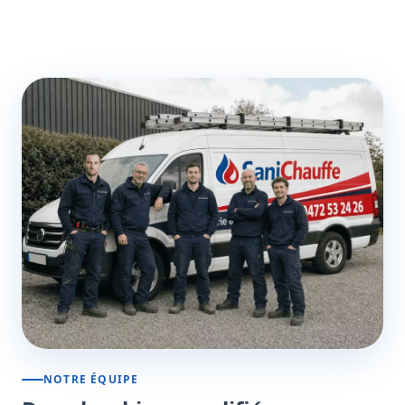
NOTRE ÉQUIPE