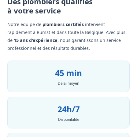
Des plombiers qualifiés
à votre service
Notre équipe de
plombiers certifiés
intervient
rapidement à Rumst et dans toute la Belgique. Avec plus
de
15 ans d'expérience
, nous garantissons un service
professionnel et des résultats durables.
45 min
Délai moyen
24h/7
Disponibilité