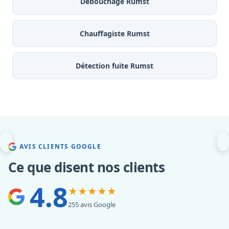
Débouchage Rumst
Chauffagiste Rumst
Détection fuite Rumst
AVIS CLIENTS GOOGLE
Ce que disent nos clients
4.8
★★★★★
255 avis Google