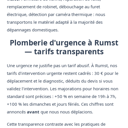
remplacement de robinet, débouchage au furet
électrique, détection par caméra thermique : nous
transportons le matériel adapté à la majorité des
dépannages domestiques.
Plomberie d'urgence à Rumst
— tarifs transparents
Une urgence ne justifie pas un tarif abusif. À Rumst, nos
tarifs d'intervention urgente restent cadrés : 30 € pour le
déplacement et le diagnostic, déduits du devis si vous
validez l'intervention. Les majorations pour horaires non
standard sont précises : +50 % en semaine de 19h à 7h,
+100 % les dimanches et jours fériés. Ces chiffres sont
annoncés
avant
que nous nous déplacions.
Cette transparence contraste avec les pratiques de