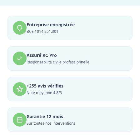
Entreprise enregistrée
BCE 1014.251.301
Assuré RC Pro
Responsabilité civile professionnelle
+255 avis vérifiés
Note moyenne 4.8/5
Garantie 12 mois
Sur toutes nos interventions