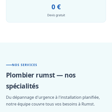
0 €
Devis gratuit
NOS SERVICES
Plombier rumst — nos
spécialités
Du dépannage d'urgence à l'installation planifiée,
notre équipe couvre tous vos besoins à Rumst.