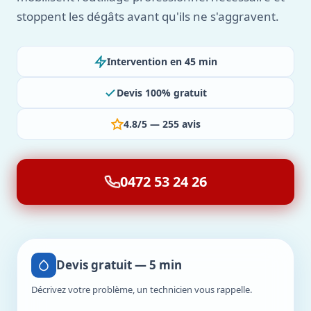
stoppent les dégâts avant qu'ils ne s'aggravent.
Intervention en 45 min
Devis 100% gratuit
4.8/5 — 255 avis
0472 53 24 26
Devis gratuit — 5 min
Décrivez votre problème, un technicien vous rappelle.