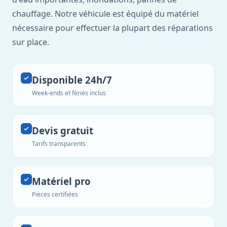
chauffage. Notre véhicule est équipé du matériel
nécessaire pour effectuer la plupart des réparations
sur place.
Disponible 24h/7
Week-ends et fériés inclus
Devis gratuit
Tarifs transparents
Matériel pro
Pièces certifiées