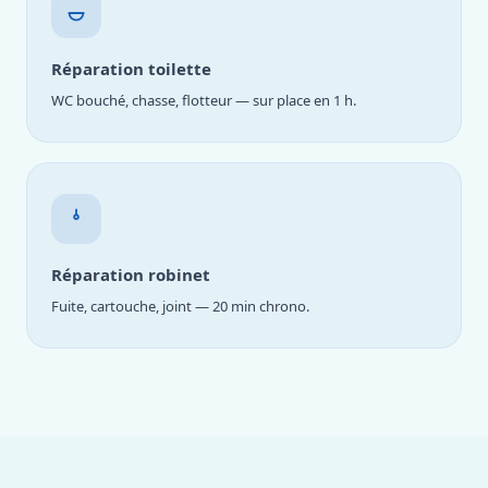
Réparation toilette
WC bouché, chasse, flotteur — sur place en 1 h.
Réparation robinet
Fuite, cartouche, joint — 20 min chrono.