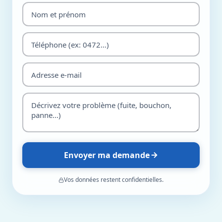
Envoyer ma demande
Vos données restent confidentielles.