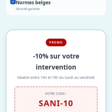
Normes belges
Sécurité garantie
PROMO
-10% sur votre
intervention
Valable entre 10h et 19h du lundi au vendredi
VOTRE CODE :
SANI-10