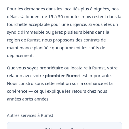
Pour les demandes dans les localités plus éloignées, nos
délais s'allongent de 15 à 30 minutes mais restent dans la
fourchette acceptable pour une urgence. Si vous êtes un
syndic d'immeuble ou gérez plusieurs biens dans la
région de Rumst, nous proposons des contrats de
maintenance planifiée qui optimisent les coûts de
déplacement.
Que vous soyez propriétaire ou locataire à Rumst, votre
relation avec votre
plombier Rumst
est importante.
Nous construisons cette relation sur la confiance et la
cohérence — ce qui explique les retours chez nous
années après années.
Autres services à Rumst :