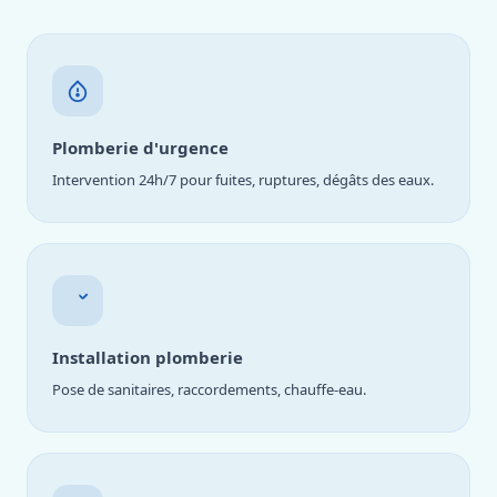
Plomberie d'urgence
Intervention 24h/7 pour fuites, ruptures, dégâts des eaux.
Installation plomberie
Pose de sanitaires, raccordements, chauffe-eau.