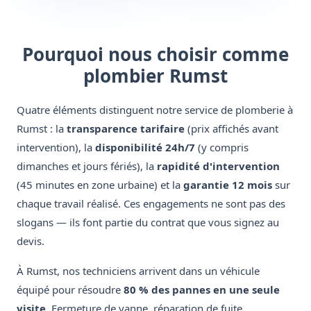
Pourquoi nous choisir comme
plombier Rumst
Quatre éléments distinguent notre service de plomberie à
Rumst : la
transparence tarifaire
(prix affichés avant
intervention), la
disponibilité 24h/7
(y compris
dimanches et jours fériés), la
rapidité d'intervention
(45 minutes en zone urbaine) et la
garantie 12 mois
sur
chaque travail réalisé. Ces engagements ne sont pas des
slogans — ils font partie du contrat que vous signez au
devis.
À Rumst, nos techniciens arrivent dans un véhicule
équipé pour résoudre
80 % des pannes en une seule
visite
. Fermeture de vanne, réparation de fuite,