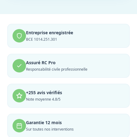
Entreprise enregistrée
BCE 1014.251.301
Assuré RC Pro
Responsabilité civile professionnelle
+255 avis vérifiés
Note moyenne 4.8/5
Garantie 12 mois
Sur toutes nos interventions