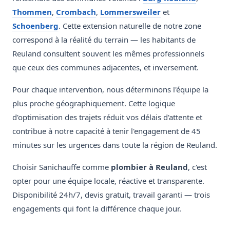
Thommen
,
Crombach
,
Lommersweiler
et
Schoenberg
. Cette extension naturelle de notre zone
correspond à la réalité du terrain — les habitants de
Reuland consultent souvent les mêmes professionnels
que ceux des communes adjacentes, et inversement.
Pour chaque intervention, nous déterminons l'équipe la
plus proche géographiquement. Cette logique
d'optimisation des trajets réduit vos délais d'attente et
contribue à notre capacité à tenir l'engagement de 45
minutes sur les urgences dans toute la région de Reuland.
Choisir Sanichauffe comme
plombier à Reuland
, c'est
opter pour une équipe locale, réactive et transparente.
Disponibilité 24h/7, devis gratuit, travail garanti — trois
engagements qui font la différence chaque jour.