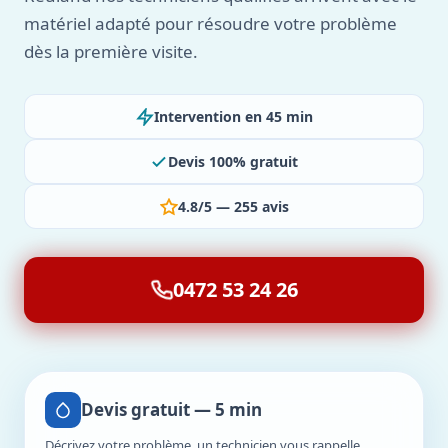
matériel adapté pour résoudre votre problème
dès la première visite.
Intervention en 45 min
Devis 100% gratuit
4.8/5 — 255 avis
0472 53 24 26
Devis gratuit — 5 min
Décrivez votre problème, un technicien vous rappelle.