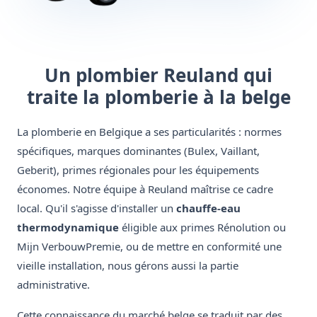
Un plombier Reuland qui
traite la plomberie à la belge
La plomberie en Belgique a ses particularités : normes
spécifiques, marques dominantes (Bulex, Vaillant,
Geberit), primes régionales pour les équipements
économes. Notre équipe à Reuland maîtrise ce cadre
local. Qu'il s'agisse d'installer un
chauffe-eau
thermodynamique
éligible aux primes Rénolution ou
Mijn VerbouwPremie, ou de mettre en conformité une
vieille installation, nous gérons aussi la partie
administrative.
Cette connaissance du marché belge se traduit par des