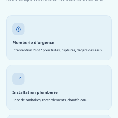
Plomberie d'urgence
Intervention 24h/7 pour fuites, ruptures, dégâts des eaux.
Installation plomberie
Pose de sanitaires, raccordements, chauffe-eau.