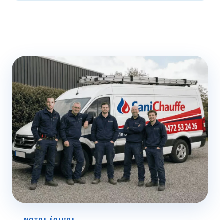
NOTRE ÉQUIPE