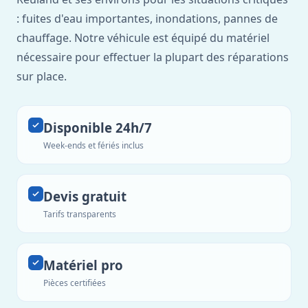
: fuites d'eau importantes, inondations, pannes de
chauffage. Notre véhicule est équipé du matériel
nécessaire pour effectuer la plupart des réparations
sur place.
Disponible 24h/7
Week-ends et fériés inclus
Devis gratuit
Tarifs transparents
Matériel pro
Pièces certifiées