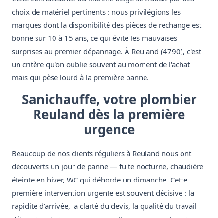
choix de matériel pertinents : nous privilégions les
marques dont la disponibilité des pièces de rechange est
bonne sur 10 à 15 ans, ce qui évite les mauvaises
surprises au premier dépannage. À Reuland (4790), c'est
un critère qu'on oublie souvent au moment de l'achat
mais qui pèse lourd à la première panne.
Sanichauffe, votre plombier
Reuland dès la première
urgence
Beaucoup de nos clients réguliers à Reuland nous ont
découverts un jour de panne — fuite nocturne, chaudière
éteinte en hiver, WC qui déborde un dimanche. Cette
première intervention urgente est souvent décisive : la
rapidité d'arrivée, la clarté du devis, la qualité du travail