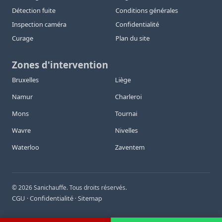
Détection fuite
Conditions générales
Inspection caméra
Confidentialité
Curage
Plan du site
Zones d'intervention
Bruxelles
Liège
Namur
Charleroi
Mons
Tournai
Wavre
Nivelles
Waterloo
Zaventem
©
2026
Sanichauffe. Tous droits réservés.
CGU
Confidentialité
Sitemap
·
·