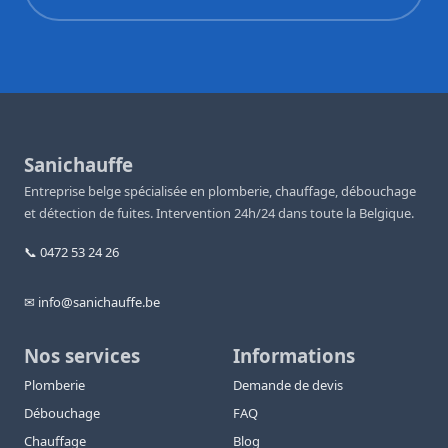
Sanichauffe
Entreprise belge spécialisée en plomberie, chauffage, débouchage
et détection de fuites. Intervention 24h/24 dans toute la Belgique.
📞 0472 53 24 26
✉ info@sanichauffe.be
Nos services
Informations
Plomberie
Demande de devis
Débouchage
FAQ
Chauffage
Blog