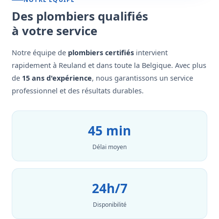
Des plombiers qualifiés
à votre service
Notre équipe de
plombiers certifiés
intervient
rapidement à Reuland et dans toute la Belgique. Avec plus
de
15 ans d'expérience
, nous garantissons un service
professionnel et des résultats durables.
45 min
Délai moyen
24h/7
Disponibilité