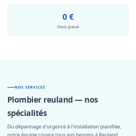
0 €
Devis gratuit
NOS SERVICES
Plombier reuland — nos
spécialités
Du dépannage d'urgence à l'installation planifiée,
notre équipe couvre tous vos besoins à Reuland.