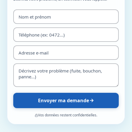
Envoyer ma demande
Vos données restent confidentielles.