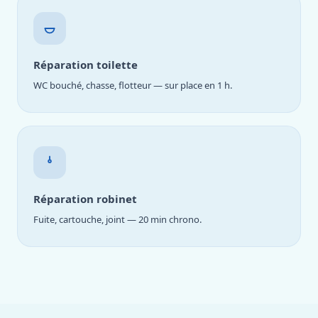
Réparation toilette
WC bouché, chasse, flotteur — sur place en 1 h.
Réparation robinet
Fuite, cartouche, joint — 20 min chrono.