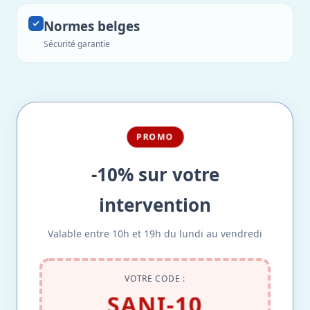
Normes belges
Sécurité garantie
PROMO
-10% sur votre
intervention
Valable entre 10h et 19h du lundi au vendredi
VOTRE CODE :
SANI-10