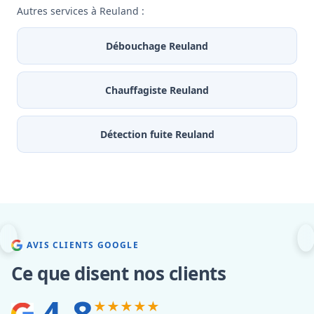
Autres services à Reuland :
Débouchage Reuland
Chauffagiste Reuland
Détection fuite Reuland
AVIS CLIENTS GOOGLE
Ce que disent nos clients
4.8
★★★★★