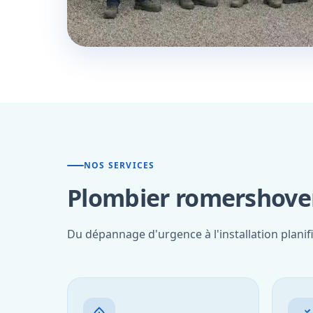
NOS SERVICES
Plombier romershoven
Du dépannage d'urgence à l'installation plani