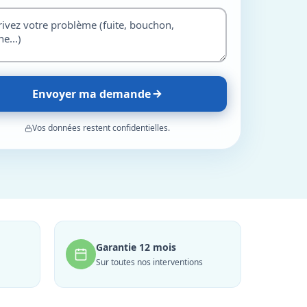
Envoyer ma demande
Vos données restent confidentielles.
Garantie 12 mois
Sur toutes nos interventions