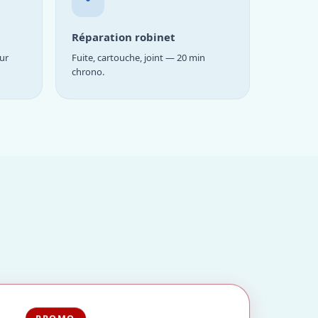
Réparation robinet
ur
Fuite, cartouche, joint — 20 min
chrono.