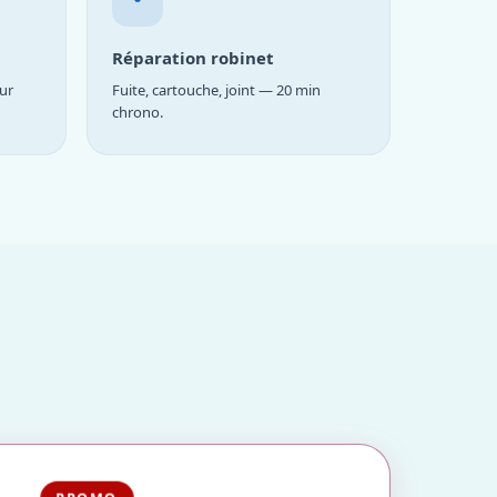
Réparation robinet
ur
Fuite, cartouche, joint — 20 min
chrono.