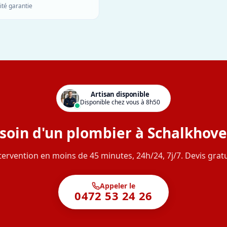
ité garantie
Artisan disponible
Disponible chez vous à 8h50
soin d'un plombier à Schalkhove
tervention en moins de 45 minutes, 24h/24, 7j/7. Devis gratu
Appeler le
0472 53 24 26