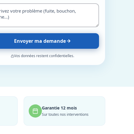
Envoyer ma demande
Vos données restent confidentielles.
Garantie 12 mois
Sur toutes nos interventions