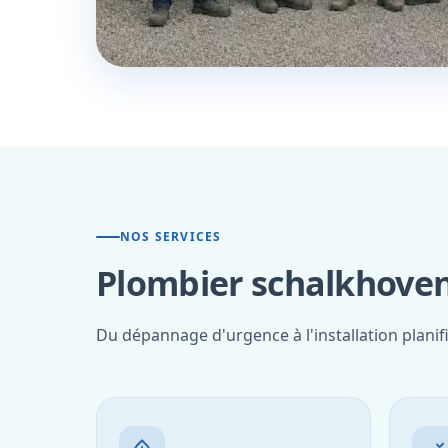
NOS SERVICES
Plombier schalkhoven
Du dépannage d'urgence à l'installation plani