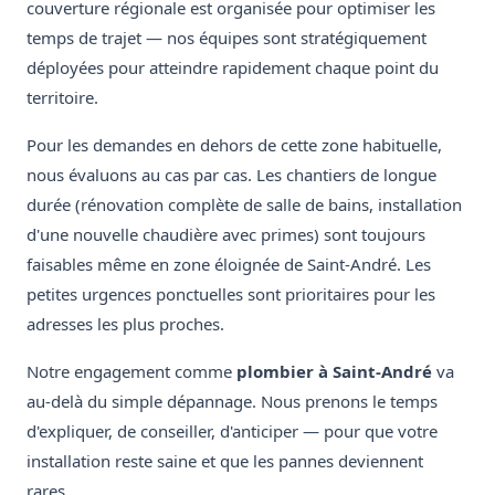
couverture régionale est organisée pour optimiser les
temps de trajet — nos équipes sont stratégiquement
déployées pour atteindre rapidement chaque point du
territoire.
Pour les demandes en dehors de cette zone habituelle,
nous évaluons au cas par cas. Les chantiers de longue
durée (rénovation complète de salle de bains, installation
d'une nouvelle chaudière avec primes) sont toujours
faisables même en zone éloignée de Saint-André. Les
petites urgences ponctuelles sont prioritaires pour les
adresses les plus proches.
Notre engagement comme
plombier à Saint-André
va
au-delà du simple dépannage. Nous prenons le temps
d'expliquer, de conseiller, d'anticiper — pour que votre
installation reste saine et que les pannes deviennent
rares.