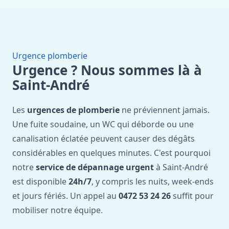
Urgence plomberie
Urgence ? Nous sommes là à
Saint-André
Les
urgences de plomberie
ne préviennent jamais.
Une fuite soudaine, un WC qui déborde ou une
canalisation éclatée peuvent causer des dégâts
considérables en quelques minutes. C'est pourquoi
notre
service de dépannage urgent
à Saint-André
est disponible
24h/7
, y compris les nuits, week-ends
et jours fériés. Un appel au
0472 53 24 26
suffit pour
mobiliser notre équipe.