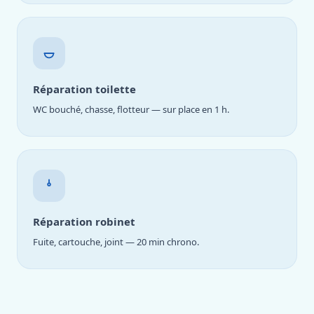
Réparation toilette
WC bouché, chasse, flotteur — sur place en 1 h.
Réparation robinet
Fuite, cartouche, joint — 20 min chrono.