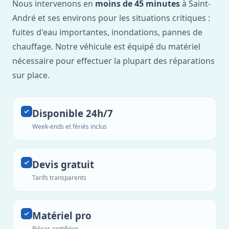
Nous intervenons en
moins de 45 minutes
à Saint-
André et ses environs pour les situations critiques :
fuites d'eau importantes, inondations, pannes de
chauffage. Notre véhicule est équipé du matériel
nécessaire pour effectuer la plupart des réparations
sur place.
Disponible 24h/7
Week-ends et fériés inclus
Devis gratuit
Tarifs transparents
Matériel pro
Pièces certifiées