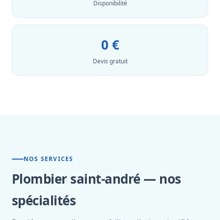
Disponibilité
0 €
Devis gratuit
NOS SERVICES
Plombier saint-andré — nos
spécialités