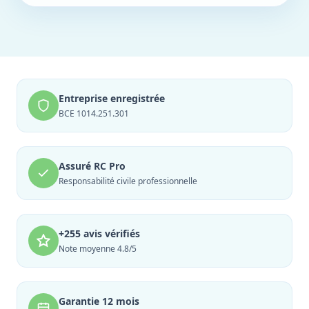
Entreprise enregistrée
BCE 1014.251.301
Assuré RC Pro
Responsabilité civile professionnelle
+255 avis vérifiés
Note moyenne 4.8/5
Garantie 12 mois