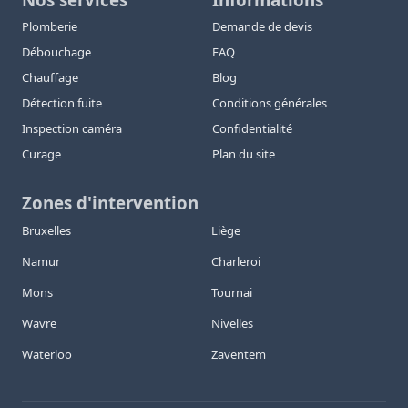
Plomberie
Demande de devis
Débouchage
FAQ
Chauffage
Blog
Détection fuite
Conditions générales
Inspection caméra
Confidentialité
Curage
Plan du site
Zones d'intervention
Bruxelles
Liège
Namur
Charleroi
Mons
Tournai
Wavre
Nivelles
Waterloo
Zaventem