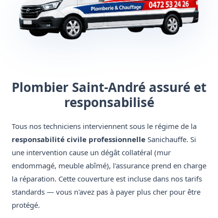
Plombier Saint-André assuré et
responsabilisé
Tous nos techniciens interviennent sous le régime de la
responsabilité civile professionnelle
Sanichauffe. Si
une intervention cause un dégât collatéral (mur
endommagé, meuble abîmé), l'assurance prend en charge
la réparation. Cette couverture est incluse dans nos tarifs
standards — vous n'avez pas à payer plus cher pour être
protégé.