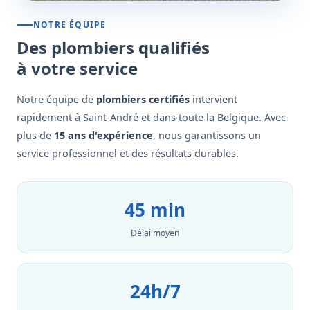
NOTRE ÉQUIPE
Des plombiers qualifiés
à votre service
Notre équipe de
plombiers certifiés
intervient
rapidement à Saint-André et dans toute la Belgique. Avec
plus de
15 ans d'expérience
, nous garantissons un
service professionnel et des résultats durables.
45 min
Délai moyen
24h/7