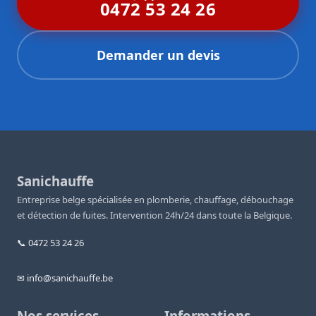
0472 53 24 26
Demander un devis
Sanichauffe
Entreprise belge spécialisée en plomberie, chauffage, débouchage
et détection de fuites. Intervention 24h/24 dans toute la Belgique.
📞 0472 53 24 26
✉ info@sanichauffe.be
Nos services
Informations