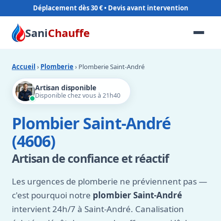
Déplacement dès 30 €
Sani
Chauffe
Accueil
›
Plomberie
› Plomberie Saint-André
Artisan disponible
Disponible chez vous à 21h40
Plombier Saint-André
(4606)
Artisan de confiance et réactif
Les urgences de plomberie ne préviennent pas —
c'est pourquoi notre
plombier Saint-André
intervient 24h/7 à Saint-André. Canalisation