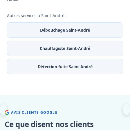
Autres services à Saint-André :
Débouchage Saint-André
Chauffagiste Saint-André
Détection fuite Saint-André
AVIS CLIENTS GOOGLE
Ce que disent nos clients