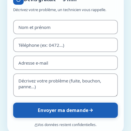
Décrivez votre problème, un technicien vous rappelle.
Envoyer ma demande
Vos données restent confidentielles.