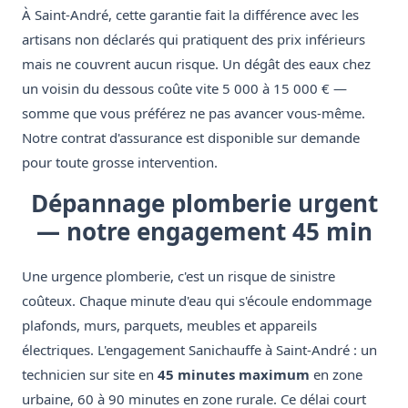
À Saint-André, cette garantie fait la différence avec les
artisans non déclarés qui pratiquent des prix inférieurs
mais ne couvrent aucun risque. Un dégât des eaux chez
un voisin du dessous coûte vite 5 000 à 15 000 € —
somme que vous préférez ne pas avancer vous-même.
Notre contrat d'assurance est disponible sur demande
pour toute grosse intervention.
Dépannage plomberie urgent
— notre engagement 45 min
Une urgence plomberie, c'est un risque de sinistre
coûteux. Chaque minute d'eau qui s'écoule endommage
plafonds, murs, parquets, meubles et appareils
électriques. L'engagement Sanichauffe à Saint-André : un
technicien sur site en
45 minutes maximum
en zone
urbaine, 60 à 90 minutes en zone rurale. Ce délai court