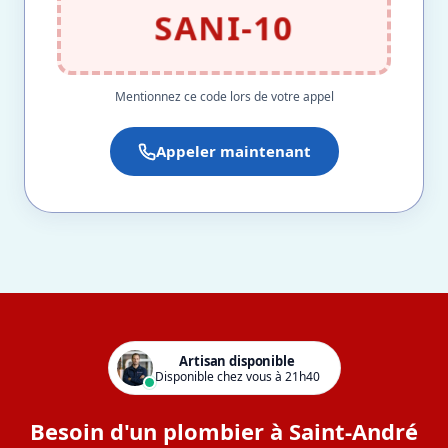
SANI-10
Mentionnez ce code lors de votre appel
Appeler maintenant
Artisan disponible
Disponible chez vous à 21h40
Besoin d'un plombier à Saint-André