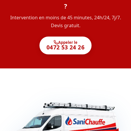
?
Intervention en moins de 45 minutes, 24h/24, 7j/7.
Devis gratuit.
Appeler le
0472 53 24 26