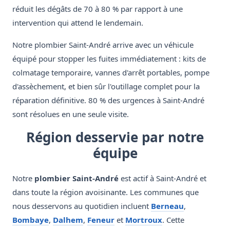
réduit les dégâts de 70 à 80 % par rapport à une
intervention qui attend le lendemain.
Notre plombier Saint-André arrive avec un véhicule
équipé pour stopper les fuites immédiatement : kits de
colmatage temporaire, vannes d'arrêt portables, pompe
d'assèchement, et bien sûr l'outillage complet pour la
réparation définitive. 80 % des urgences à Saint-André
sont résolues en une seule visite.
Région desservie par notre
équipe
Notre
plombier Saint-André
est actif à Saint-André et
dans toute la région avoisinante. Les communes que
nous desservons au quotidien incluent
Berneau
,
Bombaye
,
Dalhem
,
Feneur
et
Mortroux
. Cette