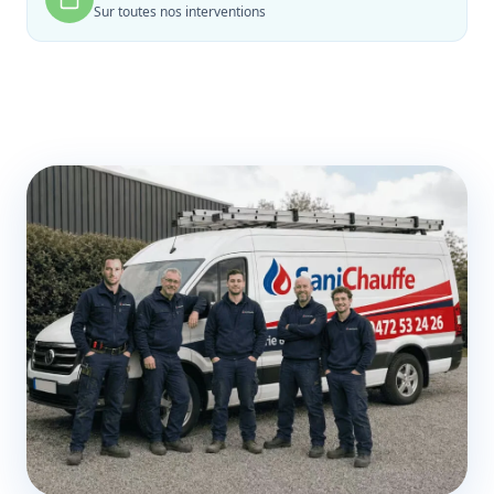
Sur toutes nos interventions