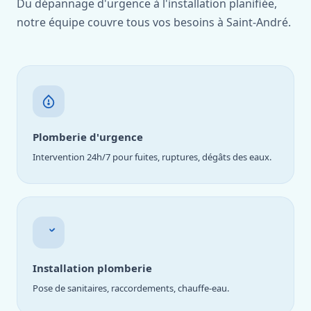
Du dépannage d'urgence à l'installation planifiée,
notre équipe couvre tous vos besoins à Saint-André.
Plomberie d'urgence
Intervention 24h/7 pour fuites, ruptures, dégâts des eaux.
Installation plomberie
Pose de sanitaires, raccordements, chauffe-eau.