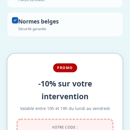
Normes belges
Sécurité garantie
PROMO
-10% sur votre
intervention
Valable entre 10h et 19h du lundi au vendredi
VOTRE CODE :