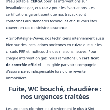
d'eau potable,
CERGA
pour les interventions sur
installations gaz, et
STS 62
pour les évacuations. Ces
certifications garantissent que nos travaux sont
conformes aux standards techniques et que vous êtes
couvert en cas de sinistre assurance.
À Sint-Katelijne-Waver, nos techniciens interviennent aussi
bien sur des installations anciennes en cuivre que sur les
circuits PER et multicouche des maisons neuves. Pour
chaque intervention gaz, nous remettons un
certificat
de contrôle officiel
— exigible par votre compagnie
d'assurance et indispensable lors d'une revente
immobilière.
Fuite, WC bouché, chaudière :
nos urgences traitées
Les urgences plomberie qui reviennent le plus à Sint-