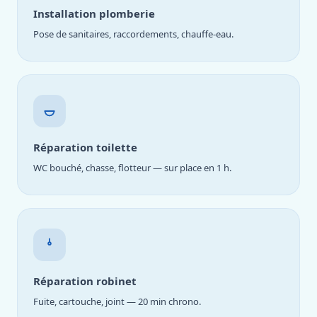
Installation plomberie
Pose de sanitaires, raccordements, chauffe-eau.
Réparation toilette
WC bouché, chasse, flotteur — sur place en 1 h.
Réparation robinet
Fuite, cartouche, joint — 20 min chrono.