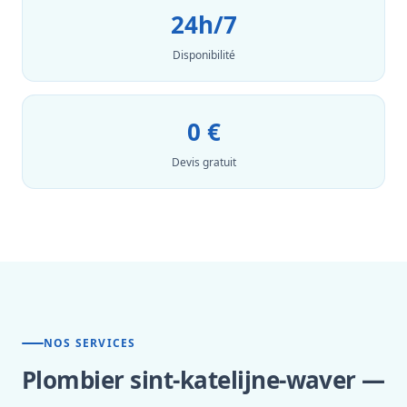
24h/7
Disponibilité
0 €
Devis gratuit
NOS SERVICES
Plombier sint-katelijne-waver —