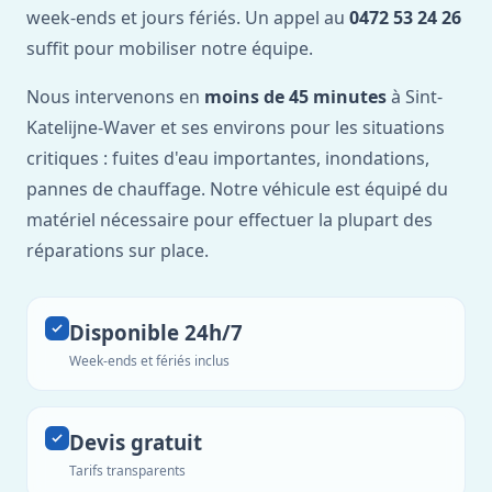
week-ends et jours fériés. Un appel au
0472 53 24 26
suffit pour mobiliser notre équipe.
Nous intervenons en
moins de 45 minutes
à Sint-
Katelijne-Waver et ses environs pour les situations
critiques : fuites d'eau importantes, inondations,
pannes de chauffage. Notre véhicule est équipé du
matériel nécessaire pour effectuer la plupart des
réparations sur place.
Disponible 24h/7
Week-ends et fériés inclus
Devis gratuit
Tarifs transparents