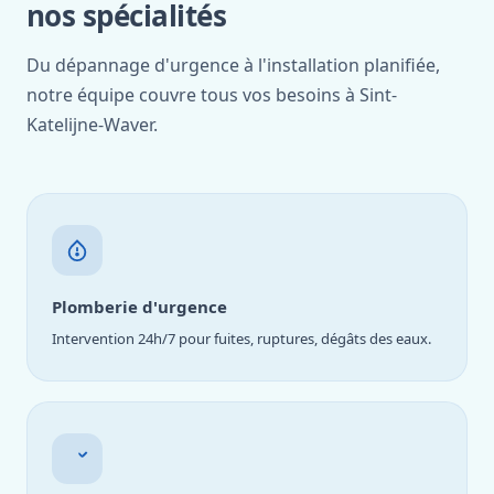
nos spécialités
Du dépannage d'urgence à l'installation planifiée,
notre équipe couvre tous vos besoins à Sint-
Katelijne-Waver.
Plomberie d'urgence
Intervention 24h/7 pour fuites, ruptures, dégâts des eaux.