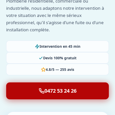
Plomberie résidentielle, commerciale ou
industrielle, nous adaptons notre intervention à
votre situation avec le même sérieux
professionnel, qu'il s'agisse d'une fuite ou d'une
installation complète.
Intervention en 45 min
Devis 100% gratuit
4.8/5 — 255 avis
0472 53 24 26