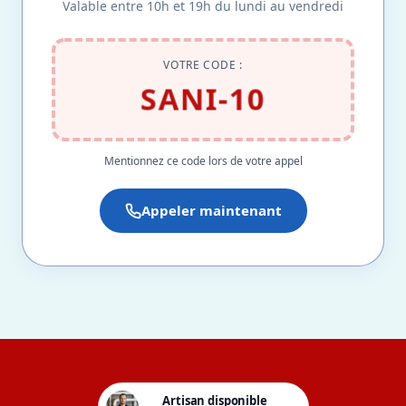
Valable entre 10h et 19h du lundi au vendredi
VOTRE CODE :
SANI-10
Mentionnez ce code lors de votre appel
Appeler maintenant
Artisan disponible