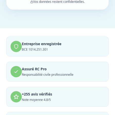
Vos données restent confidentielles.
Entreprise enregistrée
BCE 1014.251.301
Assuré RC Pro
Responsabilité civile professionnelle
+255 avis vérifiés
Note moyenne 4.8/5