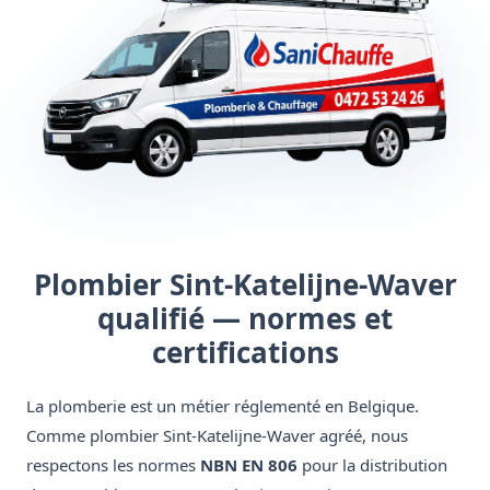
Plombier Sint-Katelijne-Waver
qualifié — normes et
certifications
La plomberie est un métier réglementé en Belgique.
Comme plombier Sint-Katelijne-Waver agréé, nous
respectons les normes
NBN EN 806
pour la distribution