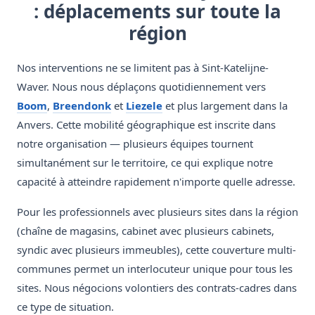
: déplacements sur toute la
région
Nos interventions ne se limitent pas à Sint-Katelijne-
Waver. Nous nous déplaçons quotidiennement vers
Boom
,
Breendonk
et
Liezele
et plus largement dans la
Anvers. Cette mobilité géographique est inscrite dans
notre organisation — plusieurs équipes tournent
simultanément sur le territoire, ce qui explique notre
capacité à atteindre rapidement n'importe quelle adresse.
Pour les professionnels avec plusieurs sites dans la région
(chaîne de magasins, cabinet avec plusieurs cabinets,
syndic avec plusieurs immeubles), cette couverture multi-
communes permet un interlocuteur unique pour tous les
sites. Nous négocions volontiers des contrats-cadres dans
ce type de situation.