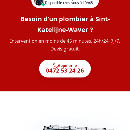
Disponible chez vous à 10h45
Besoin d'un plombier à Sint-
Katelijne-Waver ?
Intervention en moins de 45 minutes, 24h/24, 7j/7.
Devis gratuit.
Appeler le
0472 53 24 26