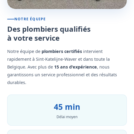
NOTRE ÉQUIPE
Des plombiers qualifiés
à votre service
Notre équipe de
plombiers certifiés
intervient
rapidement à Sint-Katelijne-Waver et dans toute la
Belgique. Avec plus de
15 ans d'expérience
, nous
garantissons un service professionnel et des résultats
durables.
45 min
Délai moyen