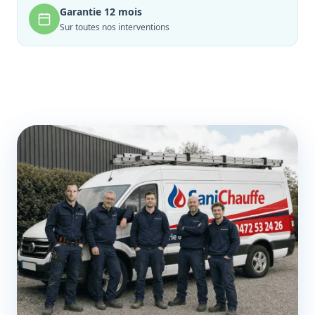
Garantie 12 mois
Sur toutes nos interventions