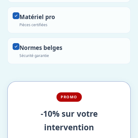
Matériel pro
Pièces certifiées
Normes belges
Sécurité garantie
PROMO
-10% sur votre
intervention