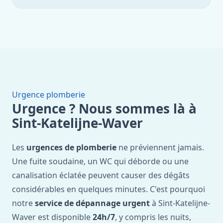
Urgence plomberie
Urgence ? Nous sommes là à
Sint-Katelijne-Waver
Les
urgences de plomberie
ne préviennent jamais.
Une fuite soudaine, un WC qui déborde ou une
canalisation éclatée peuvent causer des dégâts
considérables en quelques minutes. C'est pourquoi
notre
service de dépannage urgent
à Sint-Katelijne-
Waver est disponible
24h/7
, y compris les nuits,