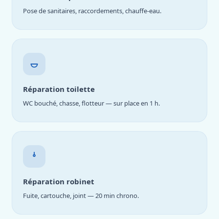
Pose de sanitaires, raccordements, chauffe-eau.
Réparation toilette
WC bouché, chasse, flotteur — sur place en 1 h.
Réparation robinet
Fuite, cartouche, joint — 20 min chrono.