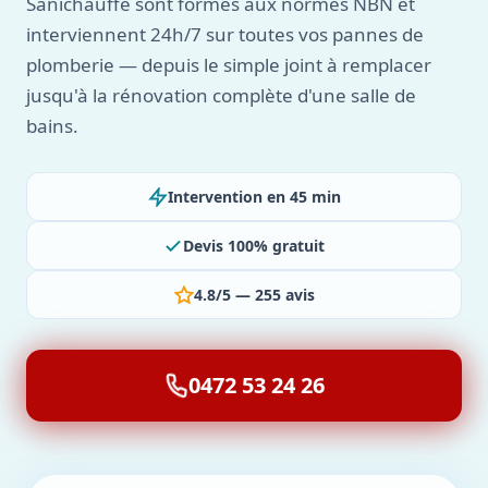
Sanichauffe sont formés aux normes NBN et
interviennent 24h/7 sur toutes vos pannes de
plomberie — depuis le simple joint à remplacer
jusqu'à la rénovation complète d'une salle de
bains.
Intervention en 45 min
Devis 100% gratuit
4.8/5 — 255 avis
0472 53 24 26