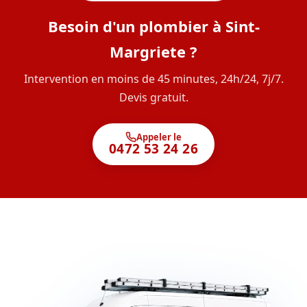
Besoin d'un plombier à Sint-
Margriete ?
Intervention en moins de 45 minutes, 24h/24, 7j/7.
Devis gratuit.
Appeler le
0472 53 24 26