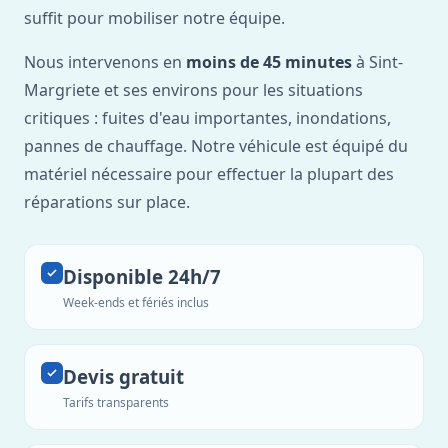
suffit pour mobiliser notre équipe.
Nous intervenons en
moins de 45 minutes
à Sint-
Margriete et ses environs pour les situations
critiques : fuites d'eau importantes, inondations,
pannes de chauffage. Notre véhicule est équipé du
matériel nécessaire pour effectuer la plupart des
réparations sur place.
Disponible 24h/7
Week-ends et fériés inclus
Devis gratuit
Tarifs transparents