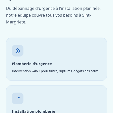
Du dépannage d'urgence à l'installation planifiée,
notre équipe couvre tous vos besoins à Sint-
Margriete.
Plomberie d'urgence
Intervention 24h/7 pour fuites, ruptures, dégâts des eaux.
Installation plomberie