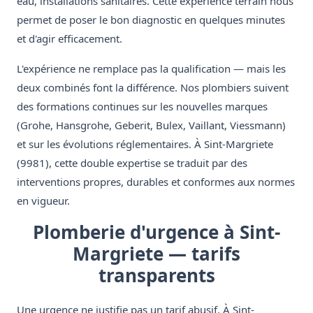
eau, installations sanitaires. Cette expérience terrain nous
permet de poser le bon diagnostic en quelques minutes
et d'agir efficacement.
L'expérience ne remplace pas la qualification — mais les
deux combinés font la différence. Nos plombiers suivent
des formations continues sur les nouvelles marques
(Grohe, Hansgrohe, Geberit, Bulex, Vaillant, Viessmann)
et sur les évolutions réglementaires. À Sint-Margriete
(9981), cette double expertise se traduit par des
interventions propres, durables et conformes aux normes
en vigueur.
Plomberie d'urgence à Sint-
Margriete — tarifs
transparents
Une urgence ne justifie pas un tarif abusif. À Sint-