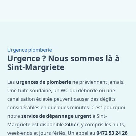
Urgence plomberie
Urgence ? Nous sommes là à
Sint-Margriete
Les
urgences de plomberie
ne préviennent jamais.
Une fuite soudaine, un WC qui déborde ou une
canalisation éclatée peuvent causer des dégâts
considérables en quelques minutes. C'est pourquoi
notre
service de dépannage urgent
à Sint-
Margriete est disponible
24h/7
, y compris les nuits,
week-ends et jours fériés. Un appel au
0472 53 24 26