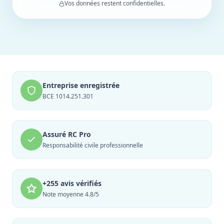
Vos données restent confidentielles.
Entreprise enregistrée
BCE 1014.251.301
Assuré RC Pro
Responsabilité civile professionnelle
+255 avis vérifiés
Note moyenne 4.8/5