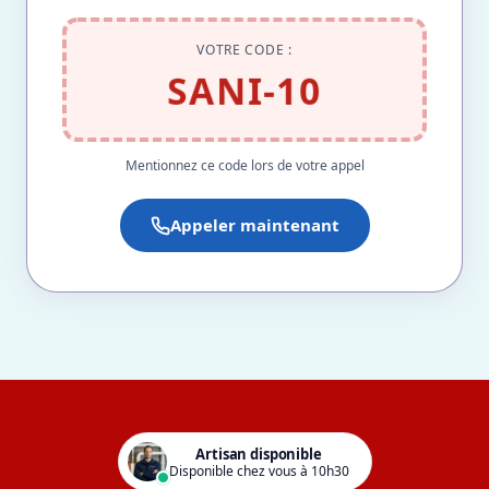
VOTRE CODE :
SANI-10
Mentionnez ce code lors de votre appel
Appeler maintenant
Artisan disponible
Disponible chez vous à 10h30