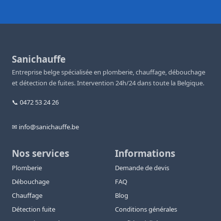
Sanichauffe
Entreprise belge spécialisée en plomberie, chauffage, débouchage
et détection de fuites. Intervention 24h/24 dans toute la Belgique.
📞 0472 53 24 26
✉ info@sanichauffe.be
Nos services
Informations
Plomberie
Demande de devis
Débouchage
FAQ
Chauffage
Blog
Détection fuite
Conditions générales