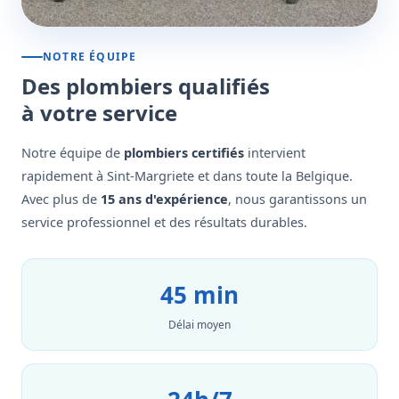
NOTRE ÉQUIPE
Des plombiers qualifiés
à votre service
Notre équipe de
plombiers certifiés
intervient
rapidement à Sint-Margriete et dans toute la Belgique.
Avec plus de
15 ans d'expérience
, nous garantissons un
service professionnel et des résultats durables.
45 min
Délai moyen