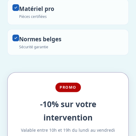
Matériel pro
Pièces certifiées
Normes belges
Sécurité garantie
PROMO
-10% sur votre
intervention
Valable entre 10h et 19h du lundi au vendredi