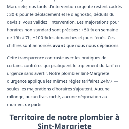
Margriete, nos tarifs d'intervention urgente restent cadrés
: 30 € pour le déplacement et le diagnostic, déduits du
devis si vous validez l'intervention. Les majorations pour
horaires non standard sont précises : +50 % en semaine
de 19h à 7h, +100 % les dimanches et jours fériés. Ces
chiffres sont annoncés
avant
que nous nous déplacions.
Cette transparence contraste avec les pratiques de
certains confrères qui pratiquent le triplement du tarif en
urgence sans avertir. Notre plombier Sint-Margriete
d'urgence applique les mêmes règles tarifaires 24h/7 —
seules les majorations d'horaires s'ajoutent. Aucune
rallonge, aucun frais caché, aucune négociation au
moment de partir.
Territoire de notre plombier à
Sint-Margriete