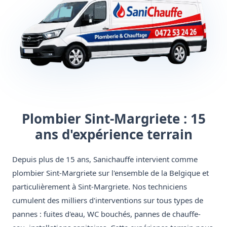
Plombier Sint-Margriete : 15
ans d'expérience terrain
Depuis plus de 15 ans, Sanichauffe intervient comme
plombier Sint-Margriete sur l'ensemble de la Belgique et
particulièrement à Sint-Margriete. Nos techniciens
cumulent des milliers d'interventions sur tous types de
pannes : fuites d'eau, WC bouchés, pannes de chauffe-