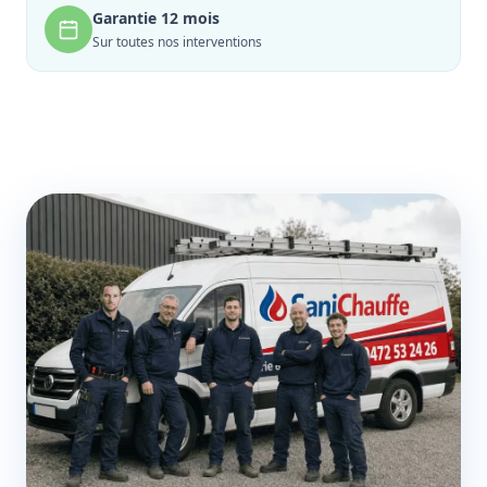
Garantie 12 mois
Sur toutes nos interventions