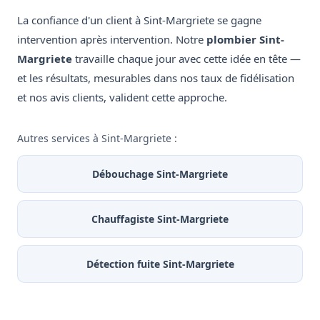
La confiance d'un client à Sint-Margriete se gagne
intervention après intervention. Notre
plombier Sint-
Margriete
travaille chaque jour avec cette idée en tête —
et les résultats, mesurables dans nos taux de fidélisation
et nos avis clients, valident cette approche.
Autres services à Sint-Margriete :
Débouchage Sint-Margriete
Chauffagiste Sint-Margriete
Détection fuite Sint-Margriete