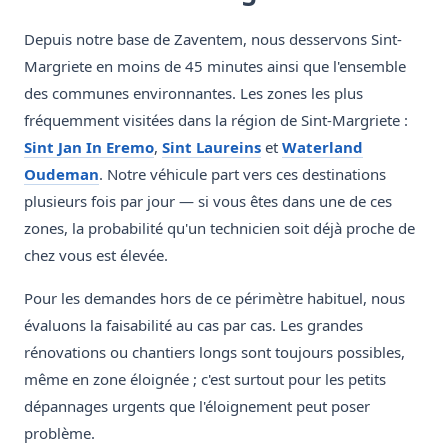
Depuis notre base de Zaventem, nous desservons Sint-
Margriete en moins de 45 minutes ainsi que l'ensemble
des communes environnantes. Les zones les plus
fréquemment visitées dans la région de Sint-Margriete :
Sint Jan In Eremo
,
Sint Laureins
et
Waterland
Oudeman
. Notre véhicule part vers ces destinations
plusieurs fois par jour — si vous êtes dans une de ces
zones, la probabilité qu'un technicien soit déjà proche de
chez vous est élevée.
Pour les demandes hors de ce périmètre habituel, nous
évaluons la faisabilité au cas par cas. Les grandes
rénovations ou chantiers longs sont toujours possibles,
même en zone éloignée ; c'est surtout pour les petits
dépannages urgents que l'éloignement peut poser
problème.