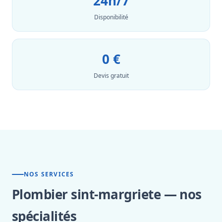
24h/7
Disponibilité
0 €
Devis gratuit
NOS SERVICES
Plombier sint-margriete — nos
spécialités