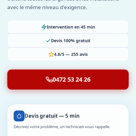
avec le même niveau d'exigence.
Intervention en 45 min
Devis 100% gratuit
4.8/5 — 255 avis
0472 53 24 26
Devis gratuit — 5 min
Décrivez votre problème, un technicien vous rappelle.