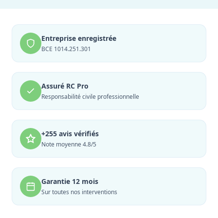
Entreprise enregistrée
BCE 1014.251.301
Assuré RC Pro
Responsabilité civile professionnelle
+255 avis vérifiés
Note moyenne 4.8/5
Garantie 12 mois
Sur toutes nos interventions