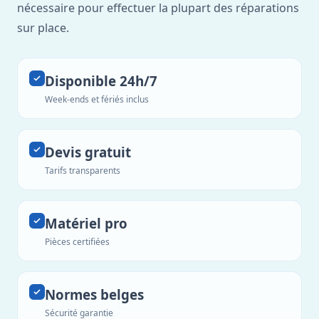
nécessaire pour effectuer la plupart des réparations
sur place.
Disponible 24h/7
Week-ends et fériés inclus
Devis gratuit
Tarifs transparents
Matériel pro
Pièces certifiées
Normes belges
Sécurité garantie