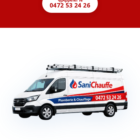
0472 53 24 26