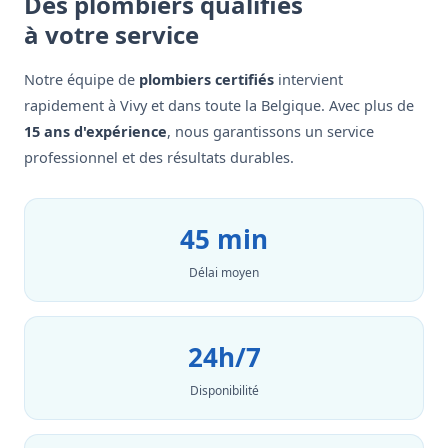
Des plombiers qualifiés
à votre service
Notre équipe de
plombiers certifiés
intervient
rapidement à Vivy et dans toute la Belgique. Avec plus de
15 ans d'expérience
, nous garantissons un service
professionnel et des résultats durables.
45 min
Délai moyen
24h/7
Disponibilité