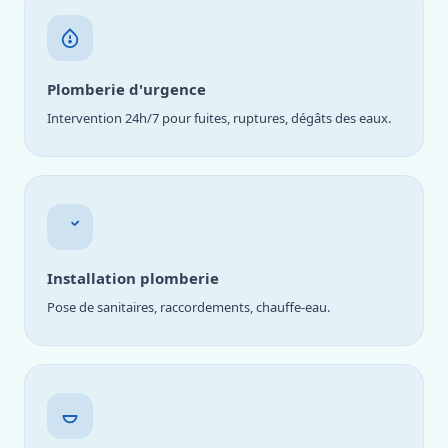
Plomberie d'urgence
Intervention 24h/7 pour fuites, ruptures, dégâts des eaux.
Installation plomberie
Pose de sanitaires, raccordements, chauffe-eau.