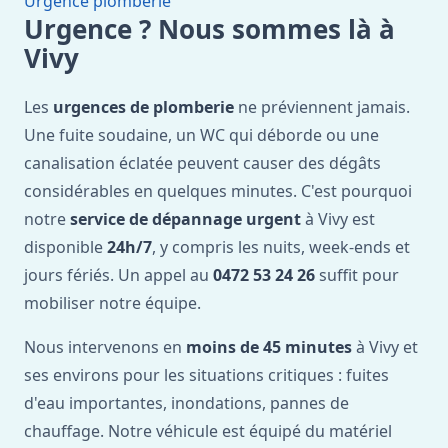
Urgence plomberie
Urgence ? Nous sommes là à
Vivy
Les
urgences de plomberie
ne préviennent jamais.
Une fuite soudaine, un WC qui déborde ou une
canalisation éclatée peuvent causer des dégâts
considérables en quelques minutes. C'est pourquoi
notre
service de dépannage urgent
à Vivy est
disponible
24h/7
, y compris les nuits, week-ends et
jours fériés. Un appel au
0472 53 24 26
suffit pour
mobiliser notre équipe.
Nous intervenons en
moins de 45 minutes
à Vivy et
ses environs pour les situations critiques : fuites
d'eau importantes, inondations, pannes de
chauffage. Notre véhicule est équipé du matériel