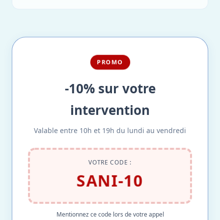
PROMO
-10% sur votre
intervention
Valable entre 10h et 19h du lundi au vendredi
VOTRE CODE :
SANI-10
Mentionnez ce code lors de votre appel