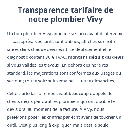
Transparence tarifaire de
notre plombier Vivy
Un bon plombier Vivy annonce ses prix avant d'intervenir
— pas après. Nos tarifs sont publics, affichés sur notre
site et dans chaque devis écrit. Le déplacement et le
diagnostic coûtent 30 € TVAC,
montant déduit du devis
si vous validez les travaux. En dehors des horaires
standard, les majorations sont conformes aux usages du
secteur (+50 % soir/nuit semaine, +100 % dimanches).
Cette clarté tarifaire nous vaut beaucoup d'appels de
clients déçus par d'autres plombiers qui ont doublé le
devis oral au moment de la facture. À Vivy, nous
préférons poser les chiffres par écrit avant de toucher un
outil. C'est plus long à expliquer, mais c'est la seule