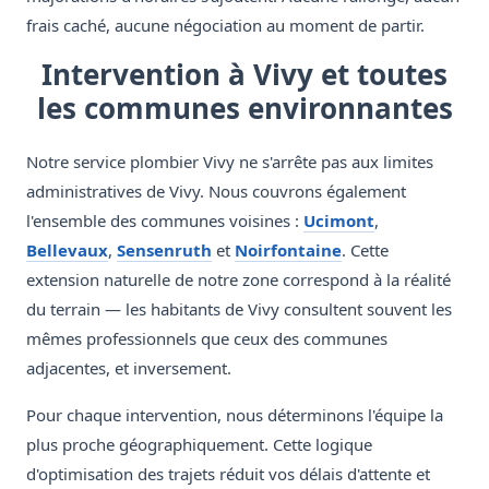
frais caché, aucune négociation au moment de partir.
Intervention à Vivy et toutes
les communes environnantes
Notre service plombier Vivy ne s'arrête pas aux limites
administratives de Vivy. Nous couvrons également
l'ensemble des communes voisines :
Ucimont
,
Bellevaux
,
Sensenruth
et
Noirfontaine
. Cette
extension naturelle de notre zone correspond à la réalité
du terrain — les habitants de Vivy consultent souvent les
mêmes professionnels que ceux des communes
adjacentes, et inversement.
Pour chaque intervention, nous déterminons l'équipe la
plus proche géographiquement. Cette logique
d'optimisation des trajets réduit vos délais d'attente et