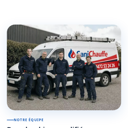
NOTRE ÉQUIPE