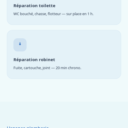
Réparation toilette
WC bouché, chasse, flotteur — sur place en 1 h.
Réparation robinet
Fuite, cartouche, joint — 20 min chrono.