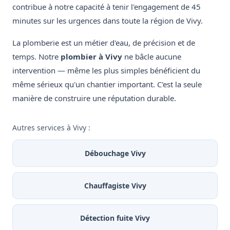
contribue à notre capacité à tenir l'engagement de 45
minutes sur les urgences dans toute la région de Vivy.
La plomberie est un métier d'eau, de précision et de
temps. Notre
plombier à Vivy
ne bâcle aucune
intervention — même les plus simples bénéficient du
même sérieux qu'un chantier important. C'est la seule
manière de construire une réputation durable.
Autres services à Vivy :
Débouchage Vivy
Chauffagiste Vivy
Détection fuite Vivy