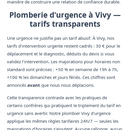
manière de construire une relation de confiance durable.
Plomberie d'urgence à Vivy —
tarifs transparents
Une urgence ne justifie pas un tarif abusif. À Vivy, nos
tarifs d'intervention urgente restent cadrés : 30 € pour le
déplacement et le diagnostic, déduits du devis si vous
validez l'intervention. Les majorations pour horaires non
standard sont précises : +50 % en semaine de 19h à 7h,
+100 % les dimanches et jours fériés. Ces chiffres sont
annoncés
avant
que nous nous déplacions.
Cette transparence contraste avec les pratiques de
certains confrères qui pratiquent le triplement du tarif en
urgence sans avertir. Notre plombier Vivy d'urgence
applique les mêmes règles tarifaires 24h/7 — seules les
majorations d'horaires s'ajoutent. Aucune rallonge, aucun