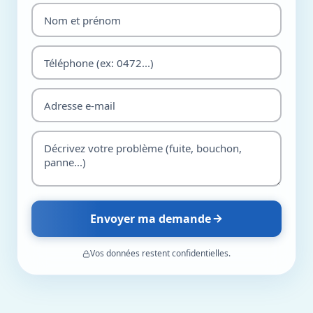
Envoyer ma demande
Vos données restent confidentielles.