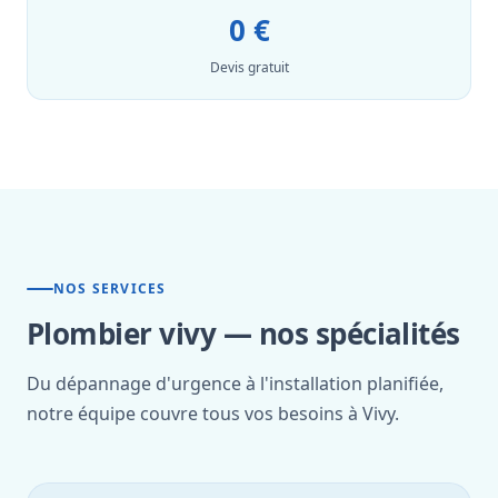
0 €
Devis gratuit
NOS SERVICES
Plombier vivy — nos spécialités
Du dépannage d'urgence à l'installation planifiée,
notre équipe couvre tous vos besoins à Vivy.