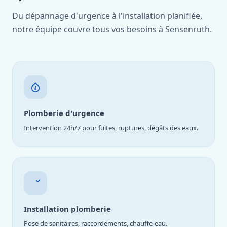
Du dépannage d'urgence à l'installation planifiée,
notre équipe couvre tous vos besoins à Sensenruth.
Plomberie d'urgence
Intervention 24h/7 pour fuites, ruptures, dégâts des eaux.
Installation plomberie
Pose de sanitaires, raccordements, chauffe-eau.