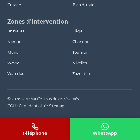
Curage
Plan du site
Zones d'intervention
Bruxelles
Liège
Namur
Charleroi
Mons
Tournai
Wavre
Nivelles
Waterloo
Zaventem
©
2026
Sanichauffe. Tous droits réservés.
CGU
Confidentialité
Sitemap
·
·