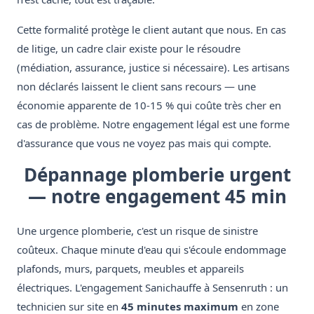
Cette formalité protège le client autant que nous. En cas
de litige, un cadre clair existe pour le résoudre
(médiation, assurance, justice si nécessaire). Les artisans
non déclarés laissent le client sans recours — une
économie apparente de 10-15 % qui coûte très cher en
cas de problème. Notre engagement légal est une forme
d'assurance que vous ne voyez pas mais qui compte.
Dépannage plomberie urgent
— notre engagement 45 min
Une urgence plomberie, c'est un risque de sinistre
coûteux. Chaque minute d'eau qui s'écoule endommage
plafonds, murs, parquets, meubles et appareils
électriques. L'engagement Sanichauffe à Sensenruth : un
technicien sur site en
45 minutes maximum
en zone