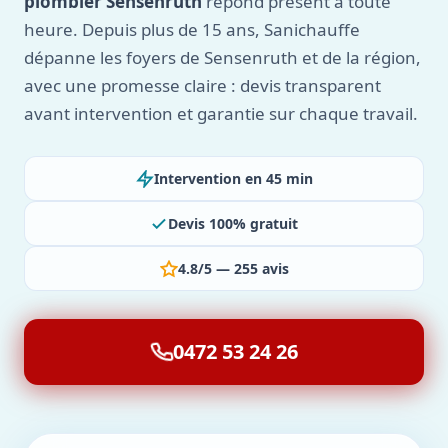
plombier Sensenruth
répond présent à toute
heure. Depuis plus de 15 ans, Sanichauffe
dépanne les foyers de Sensenruth et de la région,
avec une promesse claire : devis transparent
avant intervention et garantie sur chaque travail.
Intervention en 45 min
Devis 100% gratuit
4.8/5 — 255 avis
0472 53 24 26