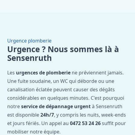
Urgence plomberie
Urgence ? Nous sommes là à
Sensenruth
Les
urgences de plomberie
ne préviennent jamais.
Une fuite soudaine, un WC qui déborde ou une
canalisation éclatée peuvent causer des dégâts
considérables en quelques minutes. C'est pourquoi
notre
service de dépannage urgent
à Sensenruth
est disponible
24h/7
, y compris les nuits, week-ends
et jours fériés. Un appel au
0472 53 24 26
suffit pour
mobiliser notre équipe.