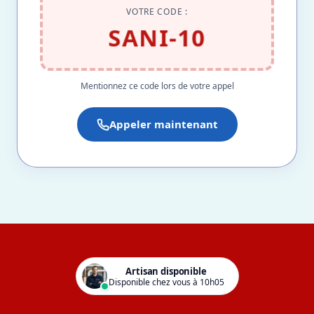
VOTRE CODE :
SANI-10
Mentionnez ce code lors de votre appel
Appeler maintenant
Artisan disponible
Disponible chez vous à 10h05