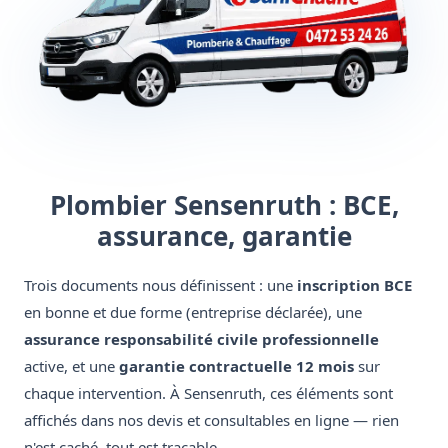
Plombier Sensenruth : BCE,
assurance, garantie
Trois documents nous définissent : une
inscription BCE
en bonne et due forme (entreprise déclarée), une
assurance responsabilité civile professionnelle
active, et une
garantie contractuelle 12 mois
sur
chaque intervention. À Sensenruth, ces éléments sont
affichés dans nos devis et consultables en ligne — rien
n'est caché, tout est traçable.