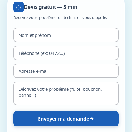
Devis gratuit — 5 min
Décrivez votre problème, un technicien vous rappelle.
Envoyer ma demande