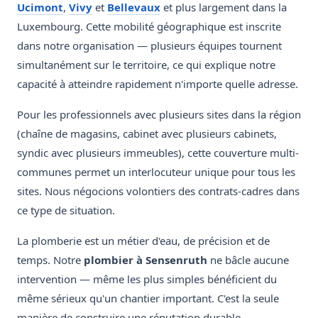
Ucimont
,
Vivy
et
Bellevaux
et plus largement dans la
Luxembourg. Cette mobilité géographique est inscrite
dans notre organisation — plusieurs équipes tournent
simultanément sur le territoire, ce qui explique notre
capacité à atteindre rapidement n'importe quelle adresse.
Pour les professionnels avec plusieurs sites dans la région
(chaîne de magasins, cabinet avec plusieurs cabinets,
syndic avec plusieurs immeubles), cette couverture multi-
communes permet un interlocuteur unique pour tous les
sites. Nous négocions volontiers des contrats-cadres dans
ce type de situation.
La plomberie est un métier d'eau, de précision et de
temps. Notre
plombier à Sensenruth
ne bâcle aucune
intervention — même les plus simples bénéficient du
même sérieux qu'un chantier important. C'est la seule
manière de construire une réputation durable.