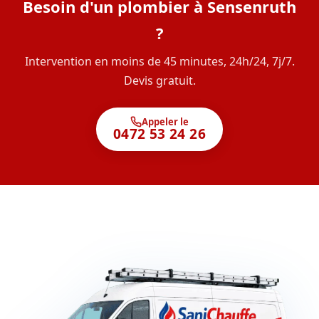
Besoin d'un plombier à Sensenruth
?
Intervention en moins de 45 minutes, 24h/24, 7j/7.
Devis gratuit.
Appeler le
0472 53 24 26