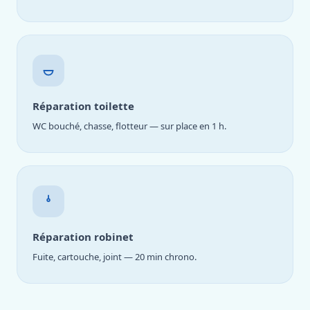
Réparation toilette
WC bouché, chasse, flotteur — sur place en 1 h.
Réparation robinet
Fuite, cartouche, joint — 20 min chrono.