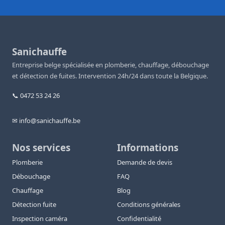
Sanichauffe
Entreprise belge spécialisée en plomberie, chauffage, débouchage
et détection de fuites. Intervention 24h/24 dans toute la Belgique.
📞 0472 53 24 26
✉ info@sanichauffe.be
Nos services
Informations
Plomberie
Demande de devis
Débouchage
FAQ
Chauffage
Blog
Détection fuite
Conditions générales
Inspection caméra
Confidentialité