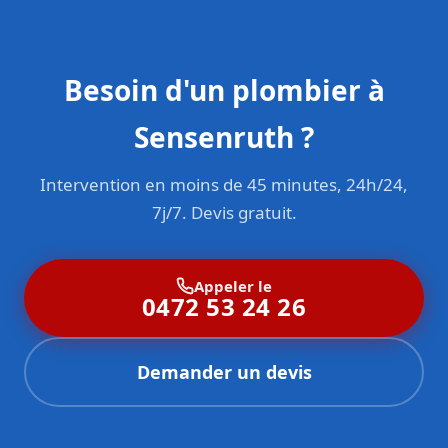
Besoin d'un plombier à
Sensenruth ?
Intervention en moins de 45 minutes, 24h/24,
7j/7. Devis gratuit.
Appeler le
0472 53 24 26
Demander un devis