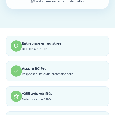
Vos données restent confidentielles.
Entreprise enregistrée
BCE 1014.251.301
Assuré RC Pro
Responsabilité civile professionnelle
+255 avis vérifiés
Note moyenne 4.8/5