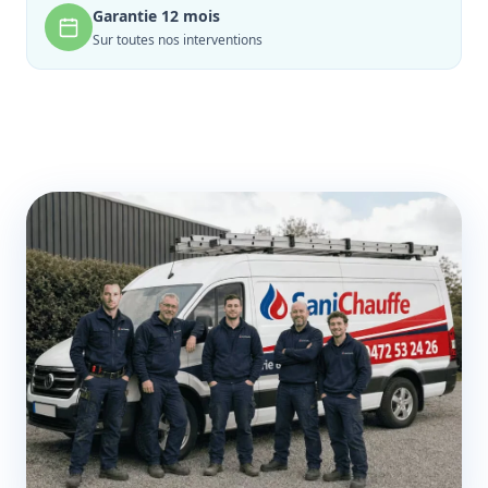
Garantie 12 mois
Sur toutes nos interventions