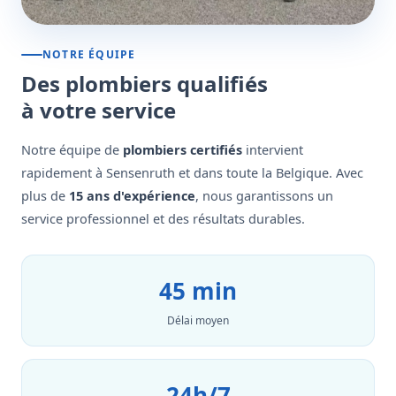
NOTRE ÉQUIPE
Des plombiers qualifiés
à votre service
Notre équipe de
plombiers certifiés
intervient
rapidement à Sensenruth et dans toute la Belgique. Avec
plus de
15 ans d'expérience
, nous garantissons un
service professionnel et des résultats durables.
45 min
Délai moyen
24h/7