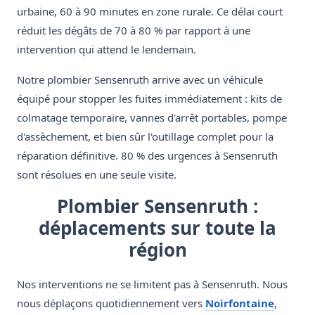
urbaine, 60 à 90 minutes en zone rurale. Ce délai court
réduit les dégâts de 70 à 80 % par rapport à une
intervention qui attend le lendemain.
Notre plombier Sensenruth arrive avec un véhicule
équipé pour stopper les fuites immédiatement : kits de
colmatage temporaire, vannes d'arrêt portables, pompe
d'assèchement, et bien sûr l'outillage complet pour la
réparation définitive. 80 % des urgences à Sensenruth
sont résolues en une seule visite.
Plombier Sensenruth :
déplacements sur toute la
région
Nos interventions ne se limitent pas à Sensenruth. Nous
nous déplaçons quotidiennement vers
Noirfontaine
,