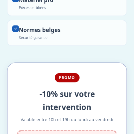
Pièces certifiées
Normes belges
Sécurité garantie
PROMO
-10% sur votre
intervention
Valable entre 10h et 19h du lundi au vendredi