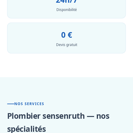
Disponibilité
0 €
Devis gratuit
NOS SERVICES
Plombier sensenruth — nos
spécialités