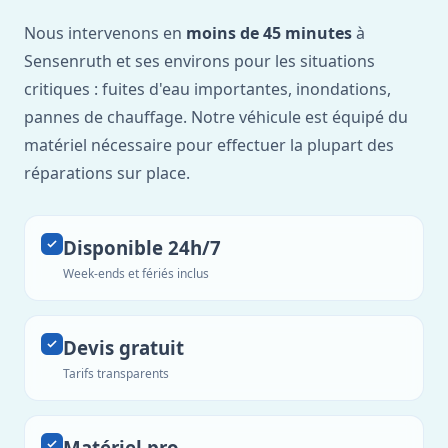
Nous intervenons en
moins de 45 minutes
à
Sensenruth et ses environs pour les situations
critiques : fuites d'eau importantes, inondations,
pannes de chauffage. Notre véhicule est équipé du
matériel nécessaire pour effectuer la plupart des
réparations sur place.
Disponible 24h/7
Week-ends et fériés inclus
Devis gratuit
Tarifs transparents
Matériel pro