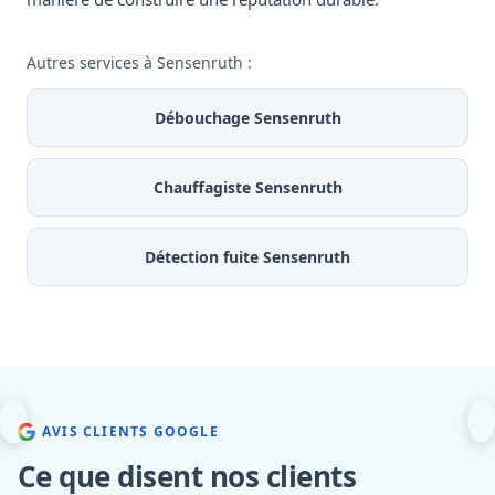
Autres services à Sensenruth :
Débouchage Sensenruth
Chauffagiste Sensenruth
Détection fuite Sensenruth
AVIS CLIENTS GOOGLE
Ce que disent nos clients