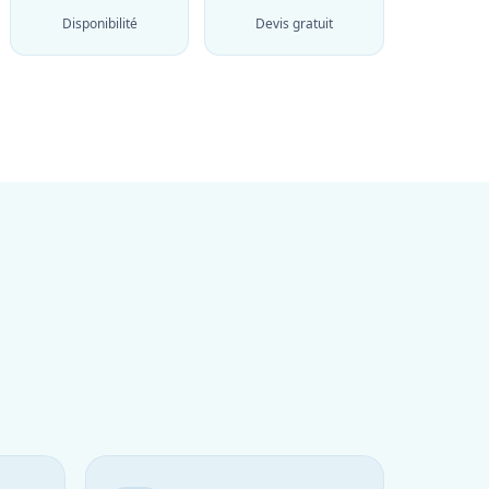
Disponibilité
Devis gratuit