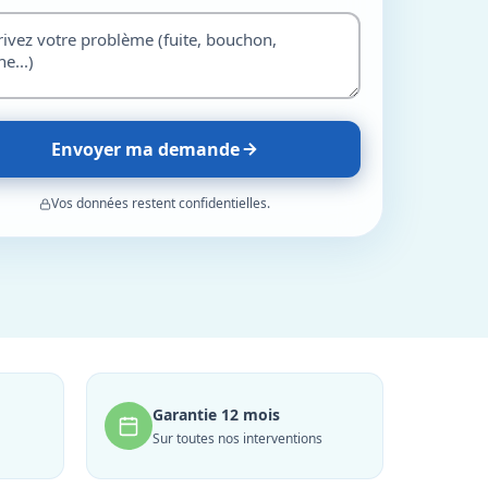
Envoyer ma demande
Vos données restent confidentielles.
Garantie 12 mois
Sur toutes nos interventions