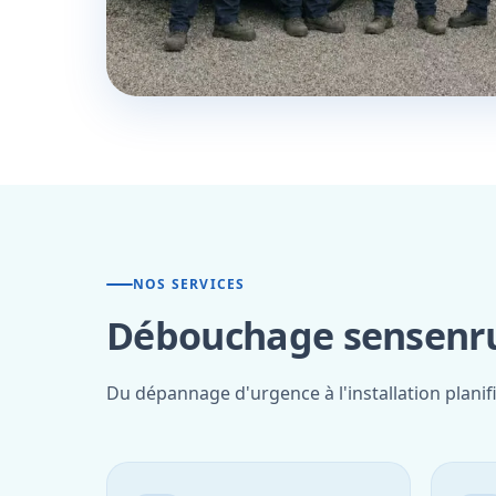
NOS SERVICES
Débouchage sensenru
Du dépannage d'urgence à l'installation plani