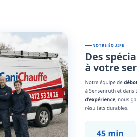
NOTRE ÉQUIPE
Des spécia
à votre se
Notre équipe de
débo
à Sensenruth et dans t
d'expérience
, nous ga
résultats durables.
45 min