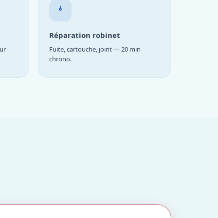
Réparation robinet
ur
Fuite, cartouche, joint — 20 min
chrono.