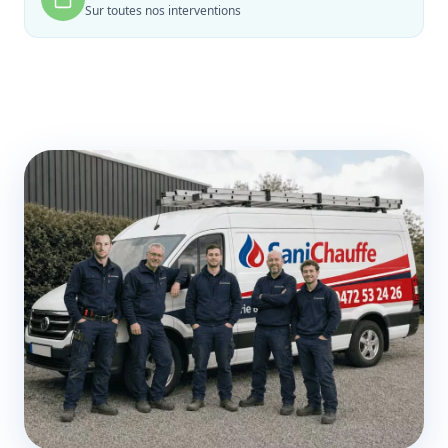
Sur toutes nos interventions