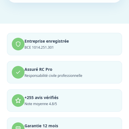
Entreprise enregistrée
BCE 1014.251.301
Assuré RC Pro
Responsabilité civile professionnelle
+255 avis vérifiés
Note moyenne 4.8/5
Garantie 12 mois