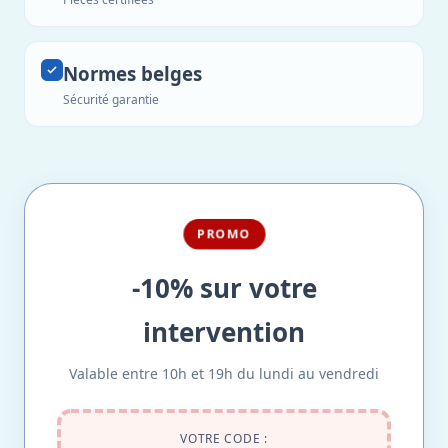
Normes belges
Sécurité garantie
PROMO
-10% sur votre
intervention
Valable entre 10h et 19h du lundi au vendredi
VOTRE CODE :