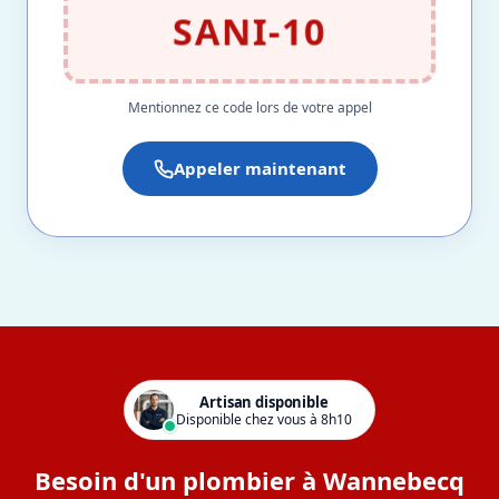
SANI-10
Mentionnez ce code lors de votre appel
Appeler maintenant
Artisan disponible
Disponible chez vous à 8h10
Besoin d'un plombier à Wannebecq