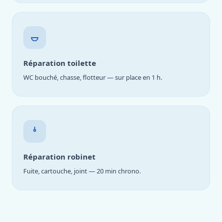
Réparation toilette
WC bouché, chasse, flotteur — sur place en 1 h.
Réparation robinet
Fuite, cartouche, joint — 20 min chrono.