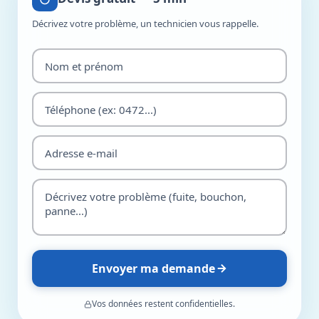
Décrivez votre problème, un technicien vous rappelle.
Envoyer ma demande
Vos données restent confidentielles.