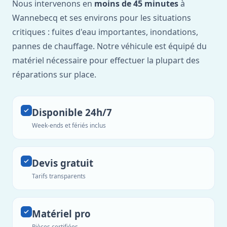
Nous intervenons en
moins de 45 minutes
à
Wannebecq et ses environs pour les situations
critiques : fuites d'eau importantes, inondations,
pannes de chauffage. Notre véhicule est équipé du
matériel nécessaire pour effectuer la plupart des
réparations sur place.
Disponible 24h/7
Week-ends et fériés inclus
Devis gratuit
Tarifs transparents
Matériel pro
Pièces certifiées