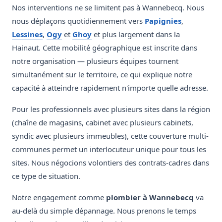
Nos interventions ne se limitent pas à Wannebecq. Nous
nous déplaçons quotidiennement vers
Papignies
,
Lessines
,
Ogy
et
Ghoy
et plus largement dans la
Hainaut. Cette mobilité géographique est inscrite dans
notre organisation — plusieurs équipes tournent
simultanément sur le territoire, ce qui explique notre
capacité à atteindre rapidement n'importe quelle adresse.
Pour les professionnels avec plusieurs sites dans la région
(chaîne de magasins, cabinet avec plusieurs cabinets,
syndic avec plusieurs immeubles), cette couverture multi-
communes permet un interlocuteur unique pour tous les
sites. Nous négocions volontiers des contrats-cadres dans
ce type de situation.
Notre engagement comme
plombier à Wannebecq
va
au-delà du simple dépannage. Nous prenons le temps