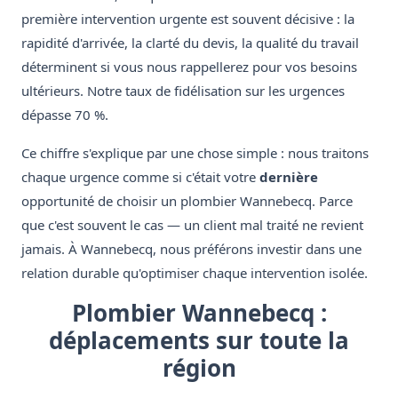
première intervention urgente est souvent décisive : la
rapidité d'arrivée, la clarté du devis, la qualité du travail
déterminent si vous nous rappellerez pour vos besoins
ultérieurs. Notre taux de fidélisation sur les urgences
dépasse 70 %.
Ce chiffre s'explique par une chose simple : nous traitons
chaque urgence comme si c'était votre
dernière
opportunité de choisir un plombier Wannebecq. Parce
que c'est souvent le cas — un client mal traité ne revient
jamais. À Wannebecq, nous préférons investir dans une
relation durable qu'optimiser chaque intervention isolée.
Plombier Wannebecq :
déplacements sur toute la
région