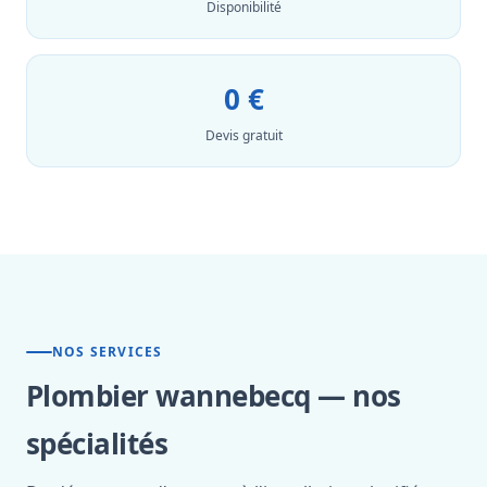
Disponibilité
0 €
Devis gratuit
NOS SERVICES
Plombier wannebecq — nos
spécialités