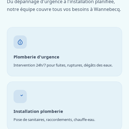
Du dépannage d'urgence à l'installation planifiée,
notre équipe couvre tous vos besoins à Wannebecq.
Plomberie d'urgence
Intervention 24h/7 pour fuites, ruptures, dégâts des eaux.
Installation plomberie
Pose de sanitaires, raccordements, chauffe-eau.