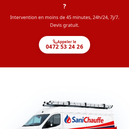
?
Intervention en moins de 45 minutes, 24h/24, 7j/7.
Devis gratuit.
Appeler le
0472 53 24 26