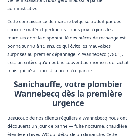
vieille installation, nous gérons aussi la partie
administrative.
Cette connaissance du marché belge se traduit par des
choix de matériel pertinents : nous privilégions les
marques dont la disponibilité des pièces de rechange est
bonne sur 10 à 15 ans, ce qui évite les mauvaises
surprises au premier dépannage. À Wannebecq (7861),
c'est un critère qu'on oublie souvent au moment de l'achat
mais qui pèse lourd à la première panne.
Sanichauffe, votre plombier
Wannebecq dès la première
urgence
Beaucoup de nos clients réguliers à Wannebecq nous ont
découverts un jour de panne — fuite nocturne, chaudière
éteinte en hiver, WC qui déborde un dimanche. Cette