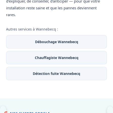
d'expliquer, de conseiller, d'anticiper — pour que votre
installation reste saine et que les pannes deviennent
rares.
Autres services à Wannebecq :
Débouchage Wannebecq
Chauffagiste Wannebecq
Détection fuite Wannebecq