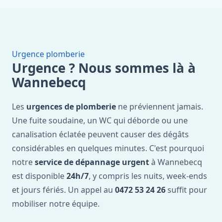
Urgence plomberie
Urgence ? Nous sommes là à
Wannebecq
Les
urgences de plomberie
ne préviennent jamais.
Une fuite soudaine, un WC qui déborde ou une
canalisation éclatée peuvent causer des dégâts
considérables en quelques minutes. C'est pourquoi
notre
service de dépannage urgent
à Wannebecq
est disponible
24h/7
, y compris les nuits, week-ends
et jours fériés. Un appel au
0472 53 24 26
suffit pour
mobiliser notre équipe.