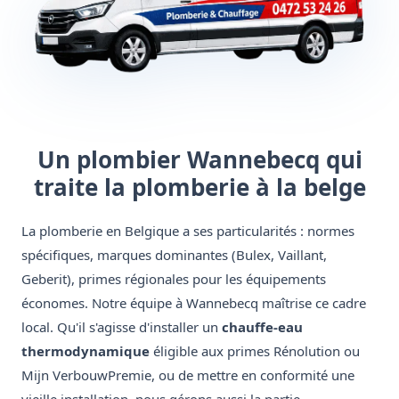
Un plombier Wannebecq qui
traite la plomberie à la belge
La plomberie en Belgique a ses particularités : normes
spécifiques, marques dominantes (Bulex, Vaillant,
Geberit), primes régionales pour les équipements
économes. Notre équipe à Wannebecq maîtrise ce cadre
local. Qu'il s'agisse d'installer un
chauffe-eau
thermodynamique
éligible aux primes Rénolution ou
Mijn VerbouwPremie, ou de mettre en conformité une